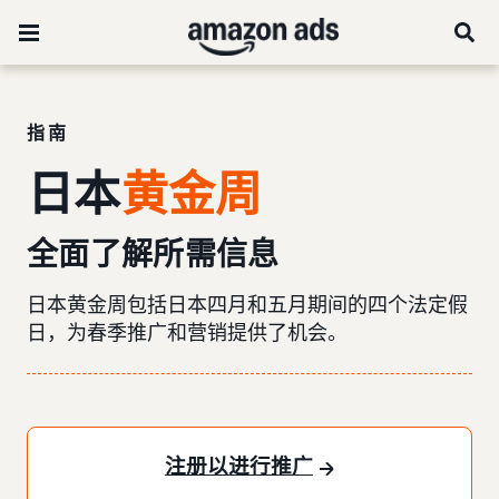
指南
日本
黄金周
全面了解所需信息
日本黄金周包括日本四月和五月期间的四个法定假
日，为春季推广和营销提供了机会。
注册以进行推广