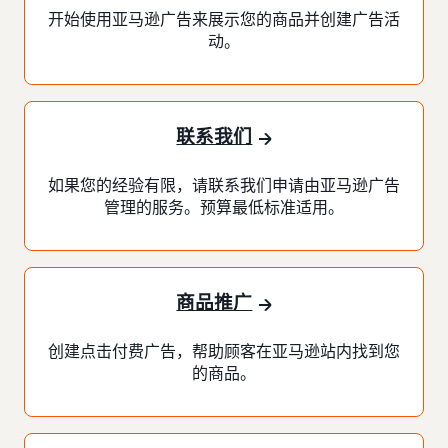
开始使用亚马逊广告来展示您的商品并创建广告活
动。
联系我们
如果您的经验有限，请联系我们申请由亚马逊广告
管理的服务。预算最低标准适用。
商品推广
创建点击付费广告，帮助顾客在亚马逊站内找到您
的商品。