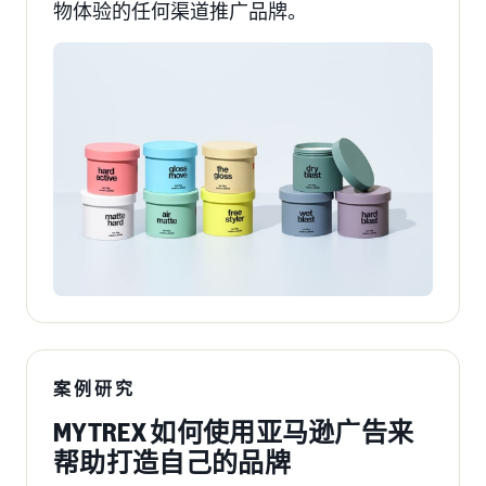
物体验的任何渠道推广品牌。
案例研究
MYTREX 如何使用亚马逊广告来
帮助打造自己的品牌