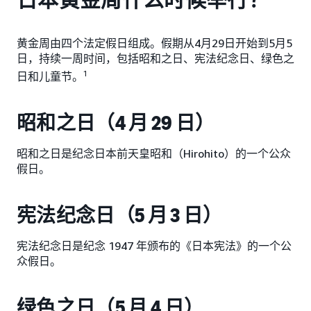
黄金周由四个法定假日组成。假期从4月29日开始到5月5
日，持续一周时间，包括昭和之日、宪法纪念日、绿色之
1
日和儿童节。
昭和之日（4 月 29 日）
昭和之日是纪念日本前天皇昭和（Hirohito）的一个公众
假日。
宪法纪念日（5 月 3 日）
宪法纪念日是纪念 1947 年颁布的《日本宪法》的一个公
众假日。
绿色之日（5 月 4 日）