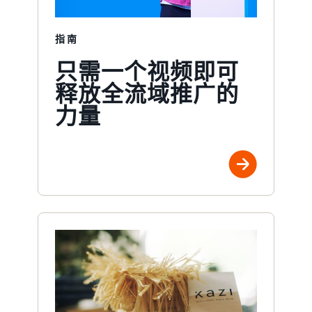
指南
只需一个视频即可
释放全流域推广的
力量