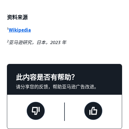
资料来源
1
Wikipedia
2
亚马逊研究，日本，2023 年
此内容是否有帮助？
请分享您的反馈，帮助亚马逊广告改进。