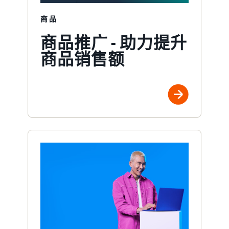
商品
商品推广 - 助力提升
商品销售额