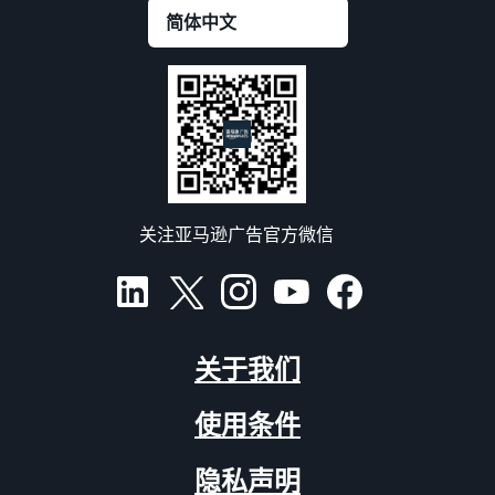
关注亚马逊广告官方微信
关于我们
使用条件
隐私声明