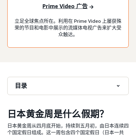
Prime Video 广告
立足全球焦点所在。利用在 Prime Video 上屡获殊
荣的节目和电影中展示的流媒体电视广告来扩大受
众触达。
目录
日本黄金周是什么假期？
日本黄金周从四月底开始，持续到五月初，由日本连续四
个国定假日组成。这一周包含四个国定假日（日本一共