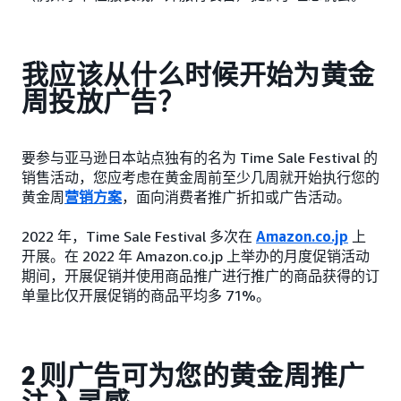
我应该从什么时候开始为黄金
周投放广告？
要参与亚马逊日本站点独有的名为 Time Sale Festival 的
销售活动，您应考虑在黄金周前至少几周就开始执行您的
黄金周
营销方案
，面向消费者推广折扣或广告活动。
2022 年，Time Sale Festival 多次在
Amazon.co.jp
上
开展。在 2022 年 Amazon.co.jp 上举办的月度促销活动
期间，开展促销并使用商品推广进行推广的商品获得的订
单量比仅开展促销的商品平均多 71%。
2 则广告可为您的黄金周推广