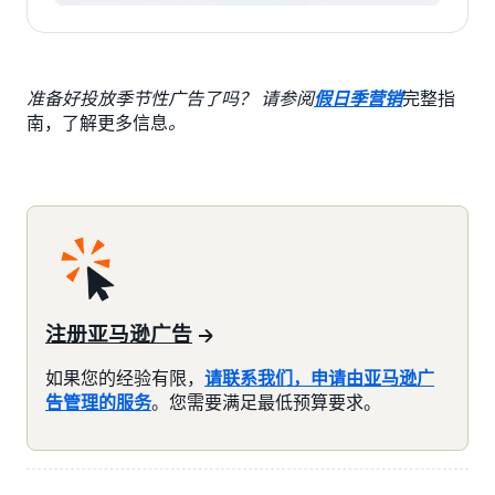
准备好投放季节性广告了吗？ 请参阅
假日季营销
完整指
南，了解更多信息
。
注册亚马逊广告
如果您的经验有限，
请联系我们，申请由亚马逊广
告管理的服务
。您需要满足最低预算要求。