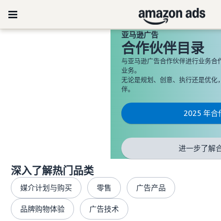
亚马逊广告
合作伙伴目录
与亚马逊广告合作伙伴进行业务合
业务。
无论是规划、创意、执行还是优化
伴。
2025 年
进一步了解
深入了解热门品类
媒介计划与购买
零售
广告产品
品牌购物体验
广告技术