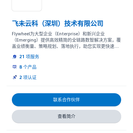
飞未云科（深圳）技术有限公司
Flywheel为大型企业（Enterprise）和新兴企业
（Emerging）提供高效精简的全链路数智解决方案，覆
盖业绩衡量、策略规划、落地执行，助您实现更快速、
更智能、更高效的增长。
21
项服务
8
个产品
2
项认证
联系合作伙伴
查看简介