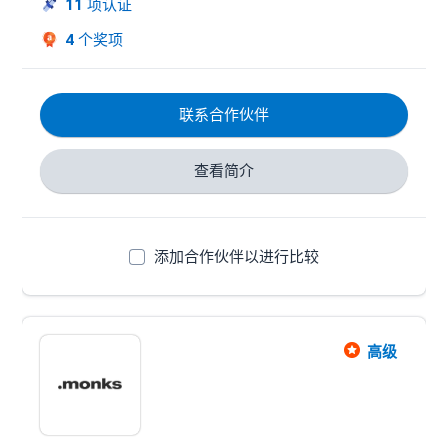
11
项认证
4
个奖项
联系合作伙伴
查看简介
添加合作伙伴以进行比较
高级