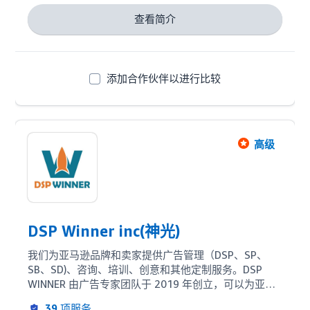
查看简介
添加合作伙伴以进行比较
高级
DSP Winner inc(神光)
我们为亚马逊品牌和卖家提供广告管理（DSP、SP、
SB、SD)、咨询、培训、创意和其他定制服务。DSP 
WINNER 由广告专家团队于 2019 年创立，可以为亚马
逊品牌和卖家制定全渠道广告策略。由销售、广告和运
39
项服务