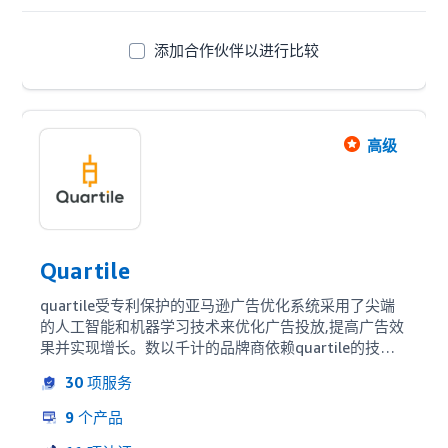
添加合作伙伴以进行比较
高级
Quartile
quartile受专利保护的亚马逊广告优化系统采用了尖端
的人工智能和机器学习技术来优化广告投放,提高广告效
果并实现增长。数以千计的品牌商依赖quartile的技术
和专业知识,以最大程度提高他们在亚马逊上的业绩。
30
项服务
9
个产品