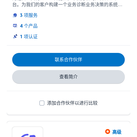
台。为我们的客户构建一个业务诊断业务决策的系统，
使他们快速有效地推动自己的业务增长。
3
项服务
4
个产品
1
项认证
联系合作伙伴
查看简介
添加合作伙伴以进行比较
高级