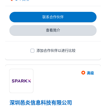
联系合作伙伴
查看简介
添加合作伙伴以进行比较
高级
深圳邑炎信息科技有限公司