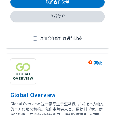
联系合作伙伴
查看简介
添加合作伙伴以进行比较
高级
Global Overview
Global Overview 是一家专注于亚马逊, 并以技术为驱动
的全方位服务机构。我们由营销人员、数据科学家、供
应链经理、广告商和商家组成。我们以诚信和卓越的运