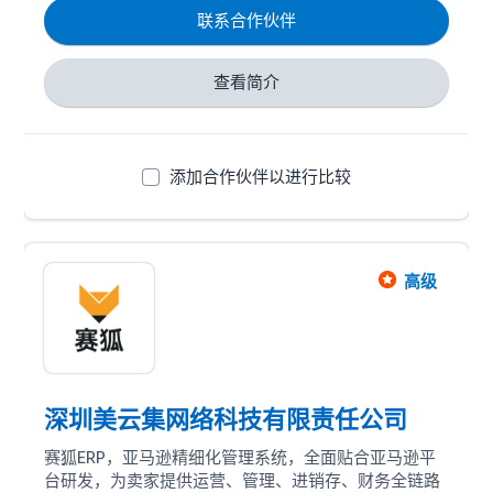
联系合作伙伴
亚马逊官方商城，并在2022年4月29日，正式成为亚马
逊广告高级合作伙伴！
查看简介
添加合作伙伴以进行比较
高级
深圳美云集网络科技有限责任公司
赛狐ERP，亚马逊精细化管理系统，全面贴合亚马逊平
台研发，为卖家提供运营、管理、进销存、财务全链路