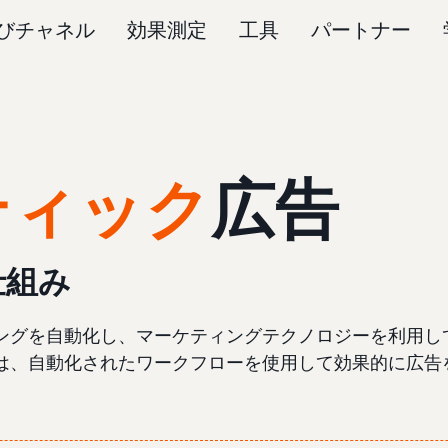
びチャネル
効果測定
工具
パートナー
ティック
広告
仕組み
ングを自動化し、マーケティングテクノロジーを利用し
は、自動化されたワークフローを使用して効果的に広告