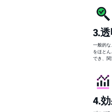
3.
一般的な
をほとん
でき、関
4.