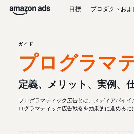
目標
プロダクトおよ
ガイド
プログラマ
定義、メリット、実例、
プログラマティック広告とは、メディアバイイ
ログラマティック広告戦略を効果的に進めるに