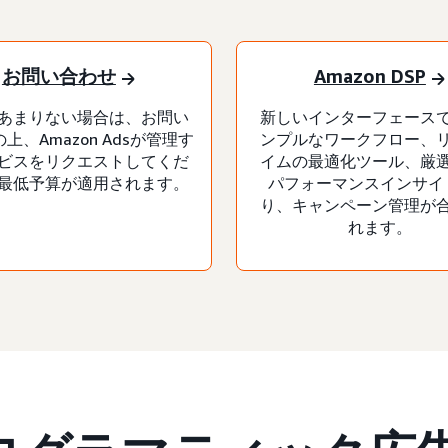
お問い合わせ
Amazon DSP
あまりない場合は、お問い
新しいインターフェース
上、Amazon Adsが管理す
ンプルなワークフロー、
ビスをリクエストしてくだ
イムの最適化ツール、厳
最低予算が適用されます。
パフォーマンスインサイ
り、キャンペーン管理が
れます。