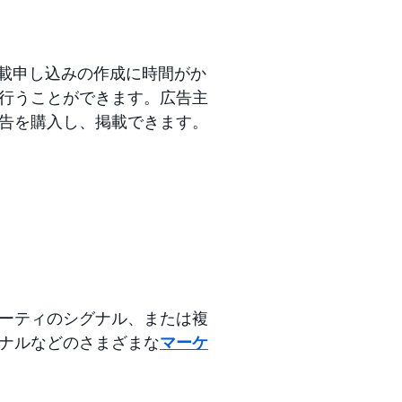
掲載申し込みの作成に時間がか
行うことができます。広告主
告を購入し、掲載できます。
ーティのシグナル、または複
ナルなどのさまざまな
マーケ