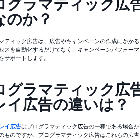
ログラマティック広
なのか？
マティック広告は、広告やキャンペーンの作成にかかる
セスを自動化するだけでなく、キャンペーンパフォーマ
をサポートします。
ログラマティック広
レイ広告の違いは？
レイ広告
はプログラマティック広告の一種である場合が
のものですが、プログラマティック広告はこれらの広告