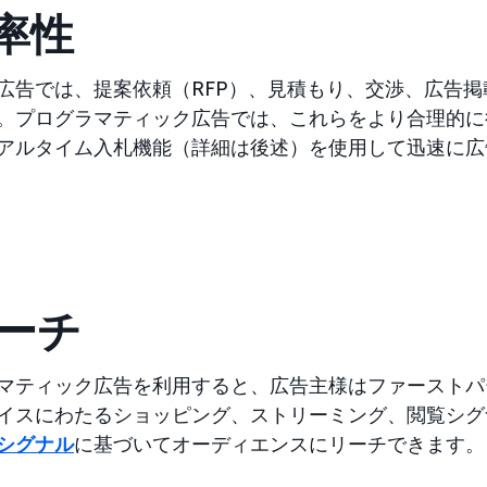
効率性
広告では、提案依頼（RFP）、見積もり、交渉、広告
。プログラマティック広告では、これらをより合理的に
アルタイム入札機能（詳細は後述）を使用して迅速に広
リーチ
マティック広告を利用すると、広告主様はファーストパ
イスにわたるショッピング、ストリーミング、閲覧シグ
シグナル
に基づいてオーディエンスにリーチできます。