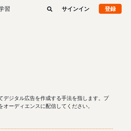
学習
サインイン
登録
てデジタル広告を作成する手法を指します。プ
をオーディエンスに配信してください。