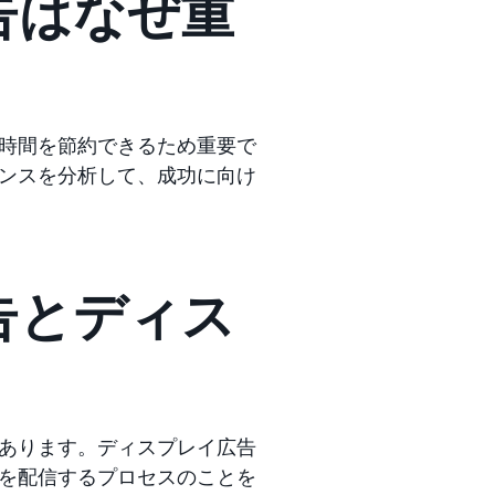
告はなぜ重
時間を節約できるため重要で
ンスを分析して、成功に向け
告とディス
あります。ディスプレイ広告
を配信するプロセスのことを