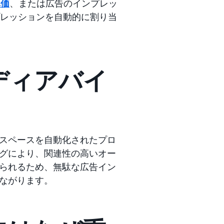
単価
、または広告のインプレッ
ンプレッションを自動的に割り当
ディアバイ
スペースを自動化されたプロ
グにより、関連性の高いオー
られるため、無駄な広告イン
ながります。