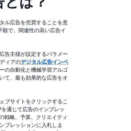
告とは？
タル広告を売買することを意
手順で、関連性の高い広告イ
広告主様が設定するパラメー
メディアの
デジタル広告インベ
ーの自動化と機械学習アルゴ
いて、最も効果的な広告をオ
ェブサイトをクリックするこ
SPを通じて広告のインプレッ
ンの戦略、予算、クリエイティ
ンプレッションに入札しま