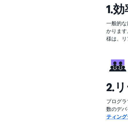
1.
一般的な
かります
様は、リ
2.
プログラ
数のデバ
ティング