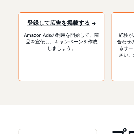
登録して広告を掲載する
Amazon Adsの利用を開始して、商
経験が
品を宣伝し、キャンペーンを作成
合わせの
しましょう。
るサー
さい。