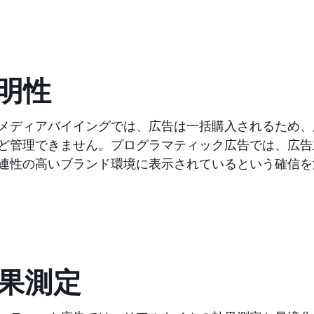
透明性
メディアバイイングでは、広告は一括購入されるため、
ど管理できません。プログラマティック広告では、広告
連性の高いブランド環境に表示されているという確信を
効果測定