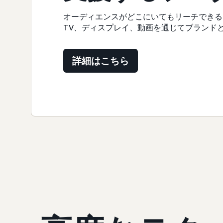
オーディエンスがどこにいてもリーチできる
TV、ディスプレイ、動画を通じてブランド
詳細はこちら