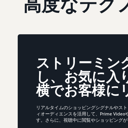
高度なテク
ストリーミング
し、お気に入
横でお客様に
リアルタイムのショッピングシグナルやスト
ィオーディエンスを活用して、Prime Vid
す。さらに、視聴中に閲覧やショッピングが