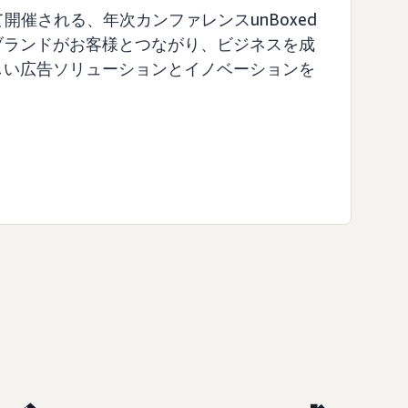
て開催される、年次カンファレンスunBoxed
ブランドがお客様とつながり、ビジネスを成
しい広告ソリューションとイノベーションを