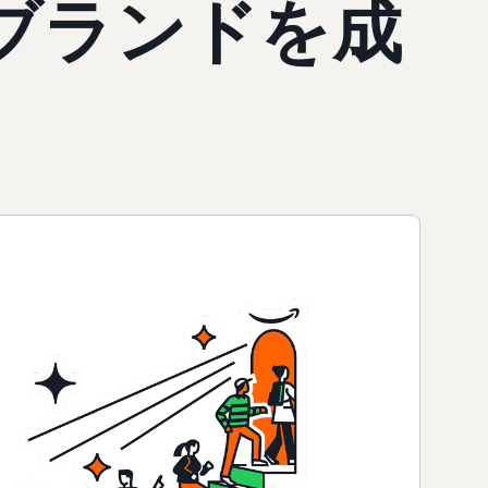
ブランドを成