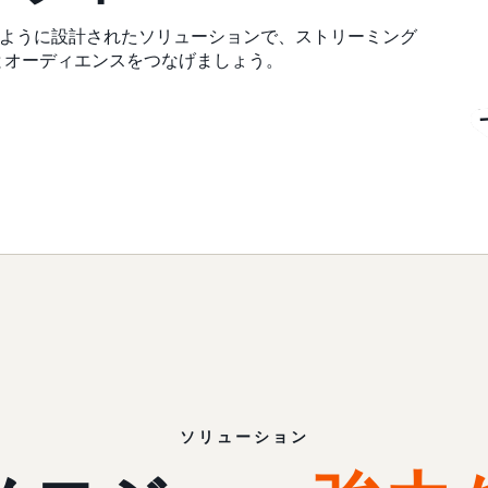
ように設計されたソリューションで、ストリーミング
とオーディエンスをつなげましょう。
ソリューション