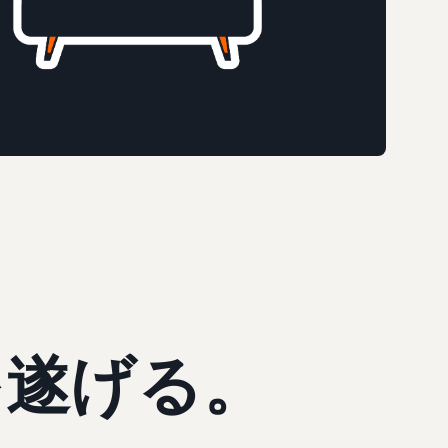
を遂げる。