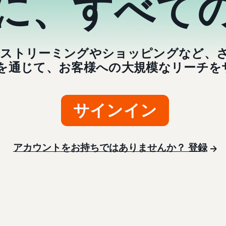
に、すべて
sでは、ストリーミングやショッピングなど
を通じて、お客様への大規模なリーチを
サインイン
アカウントをお持ちではありませんか？ 登録