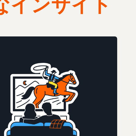
なインサイト