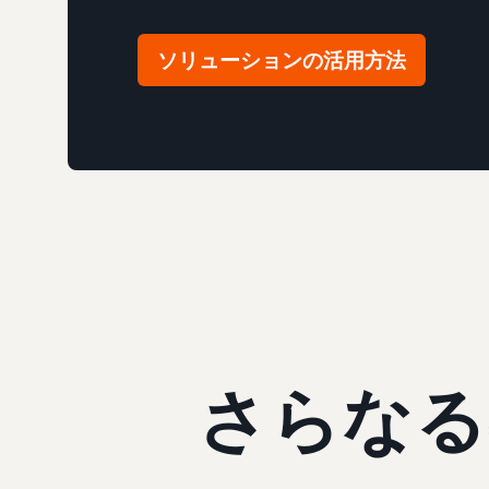
ソリューションの活用方法
さらなる