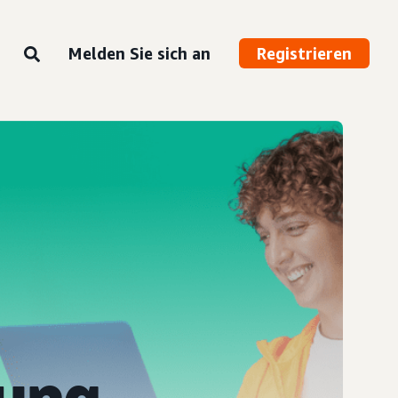
Melden Sie sich an
Registrieren