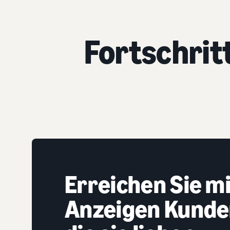
Fortschrit
Erreichen Sie m
Anzeigen Kunden