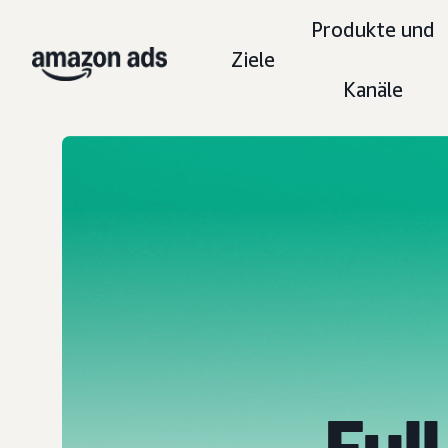
Produkte und
Ziele
Kanäle