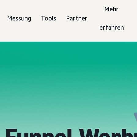
Mehr
Messung
Tools
Partner
erfahren