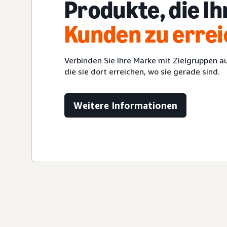
Produkte, die Ih
Kunden zu erre
Verbinden Sie Ihre Marke mit Zielgruppen a
die sie dort erreichen, wo sie gerade sind.
Weitere Informationen