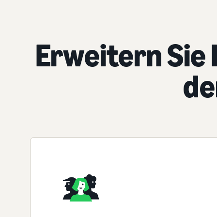
Erweitern Sie 
de