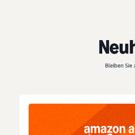
Neuh
Bleiben Sie