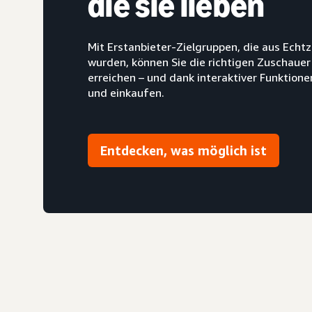
die sie lieben
Mit Erstanbieter-Zielgruppen, die aus Ech
wurden, können Sie die richtigen Zuschauer
erreichen – und dank interaktiver Funktio
und einkaufen.
Entdecken, was möglich ist