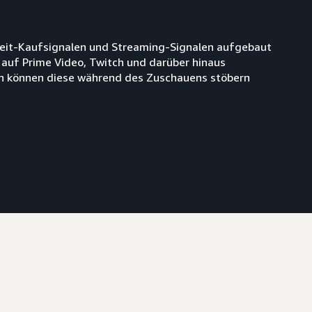
tzeit-Kaufsignalen und Streaming-Signalen aufgebaut
 auf Prime Video, Twitch und darüber hinaus
nen können diese während des Zuschauens stöbern