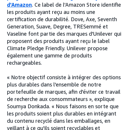
d'Amazon
. Ce label de l'Amazon Store identifie
les produits ayant reçu au moins une
certification de durabilité. Dove, Axe, Seventh
Generation, Suave, Degree, TRESemmé et
Vaseline font partie des marques d'Unilever qui
proposent des produits ayant reçu le label
Climate Pledge Friendly. Unilever propose
également une gamme de produits
rechargeables.
« Notre objectif consiste à intégrer des options
plus durables dans l'ensemble de notre
portefeuille de marques, afin d'éviter ce travail
de recherche aux consommateurs », explique
Soumya Donkada. « Nous faisons en sorte que
les produits soient plus durables en intégrant
du contenu recyclé dans les emballages, en
veillant à ce qu'ils soient recyclables et