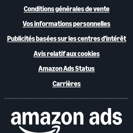
Conditions générales de vente
Vos informations personnelles
Publicités basées sur les centres d'intérêt
Avis relatif aux cookies
Amazon Ads Status
Carrières