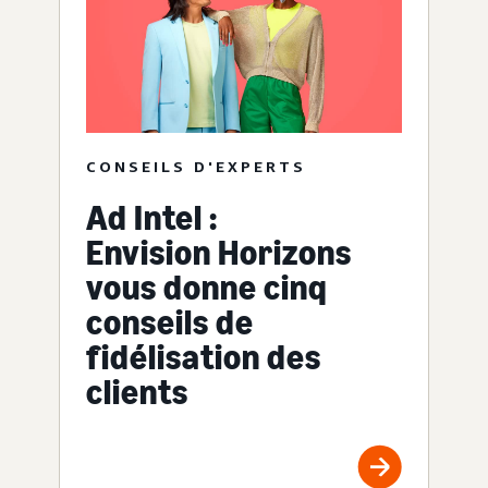
CONSEILS D'EXPERTS
Ad Intel :
Envision Horizons
vous donne cinq
conseils de
fidélisation des
clients