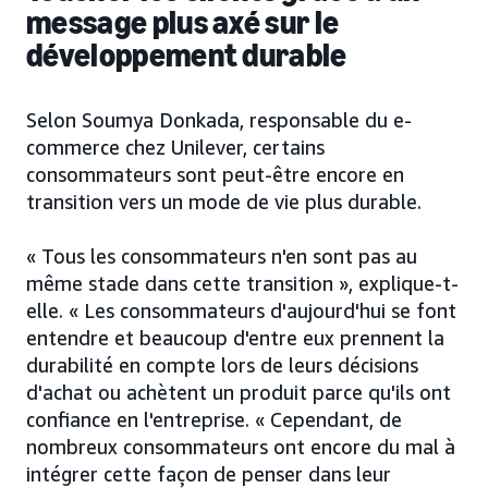
message plus axé sur le
développement durable
Selon Soumya Donkada, responsable du e-
commerce chez Unilever, certains
consommateurs sont peut-être encore en
transition vers un mode de vie plus durable.
« Tous les consommateurs n'en sont pas au
même stade dans cette transition », explique-t-
elle. « Les consommateurs d'aujourd'hui se font
entendre et beaucoup d'entre eux prennent la
durabilité en compte lors de leurs décisions
d'achat ou achètent un produit parce qu'ils ont
confiance en l'entreprise. « Cependant, de
nombreux consommateurs ont encore du mal à
intégrer cette façon de penser dans leur