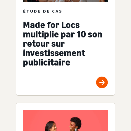
ÉTUDE DE CAS
Made for Locs
multiplie par 10 son
retour sur
investissement
publicitaire