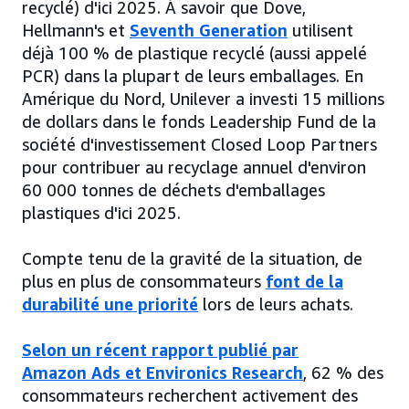
recyclé) d'ici 2025. À savoir que Dove,
Hellmann's et
Seventh Generation
utilisent
déjà 100 % de plastique recyclé (aussi appelé
PCR) dans la plupart de leurs emballages. En
Amérique du Nord, Unilever a investi 15 millions
de dollars dans le fonds Leadership Fund de la
société d'investissement Closed Loop Partners
pour contribuer au recyclage annuel d'environ
60 000 tonnes de déchets d'emballages
plastiques d'ici 2025.
Compte tenu de la gravité de la situation, de
plus en plus de consommateurs
font de la
durabilité une priorité
lors de leurs achats.
Selon un récent rapport publié par
Amazon Ads et Environics Research
, 62 % des
consommateurs recherchent activement des