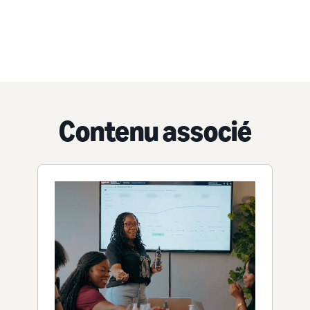
Contenu associé