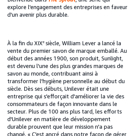
explore l'engagement des entreprises en faveur
d'un avenir plus durable.
À la fin du XIX
e
siècle, William Lever a lancé la
vente du premier savon de marque emballé. Au
début des années 1900, son produit, Sunlight,
est devenu l'une des plus grandes marques de
savon au monde, contribuant ainsi à
transformer l'hygiène personnelle au début du
siècle. Dès ses débuts, Unilever était une
entreprise qui s'efforçait d'améliorer la vie des
consommateurs de façon innovante dans le
secteur. Plus de 100 ans plus tard, les efforts
d'Unilever en matière de développement
durable prouvent que leur mission n'a pas
changé. « C'est ancré dans notre façon de gérer