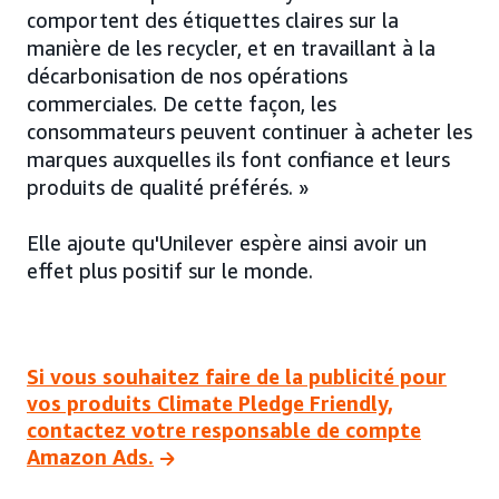
comportent des étiquettes claires sur la
manière de les recycler, et en travaillant à la
décarbonisation de nos opérations
commerciales. De cette façon, les
consommateurs peuvent continuer à acheter les
marques auxquelles ils font confiance et leurs
produits de qualité préférés. »
Elle ajoute qu'Unilever espère ainsi avoir un
effet plus positif sur le monde.
Si vous souhaitez faire de la publicité pour
vos produits Climate Pledge Friendly,
contactez votre responsable de compte
Amazon Ads.