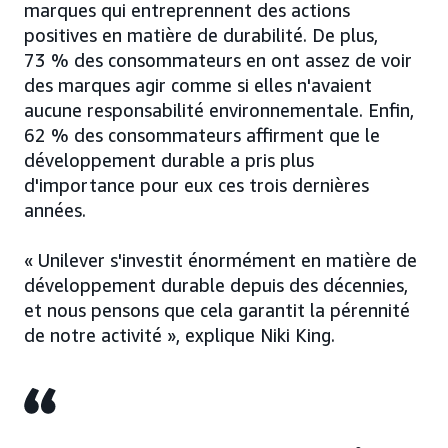
marques qui entreprennent des actions
positives en matière de durabilité. De plus,
73 % des consommateurs en ont assez de voir
des marques agir comme si elles n'avaient
aucune responsabilité environnementale. Enfin,
62 % des consommateurs affirment que le
développement durable a pris plus
d'importance pour eux ces trois dernières
années.
« Unilever s'investit énormément en matière de
développement durable depuis des décennies,
et nous pensons que cela garantit la pérennité
de notre activité », explique Niki King.