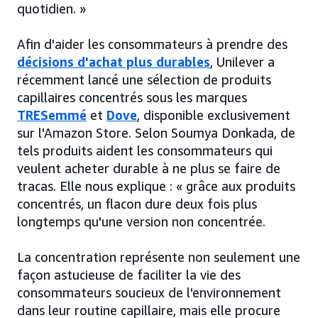
quotidien. »
Afin d'aider les consommateurs à prendre des
décisions d'achat plus durables
, Unilever a
récemment lancé une sélection de produits
capillaires concentrés sous les marques
TRESemmé
et
Dove
, disponible exclusivement
sur l'Amazon Store. Selon Soumya Donkada, de
tels produits aident les consommateurs qui
veulent acheter durable à ne plus se faire de
tracas. Elle nous explique : « grâce aux produits
concentrés, un flacon dure deux fois plus
longtemps qu'une version non concentrée.
La concentration représente non seulement une
façon astucieuse de faciliter la vie des
consommateurs soucieux de l'environnement
dans leur routine capillaire, mais elle procure