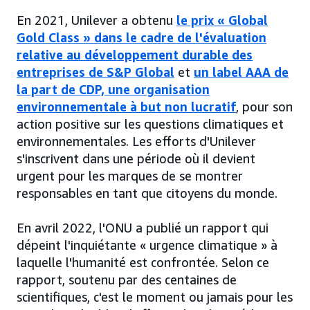
En 2021, Unilever a obtenu
le prix « Global
Gold Class » dans le cadre de l'évaluation
relative au développement durable des
entreprises de S&P Global
et
un label AAA de
la part de CDP, une organisation
environnementale à but non lucratif
, pour son
action positive sur les questions climatiques et
environnementales. Les efforts d'Unilever
s'inscrivent dans une période où il devient
urgent pour les marques de se montrer
responsables en tant que citoyens du monde.
En avril 2022, l'ONU a publié un rapport qui
dépeint l'inquiétante « urgence climatique » à
laquelle l'humanité est confrontée. Selon ce
rapport, soutenu par des centaines de
scientifiques, c'est le moment ou jamais pour les