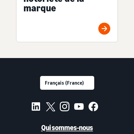
marque
Qui sommes-nous