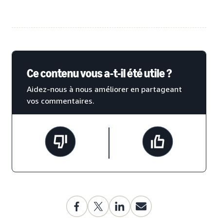
Ce contenu vous a-t-il été utile ?
Aidez-nous à nous améliorer en partageant
vos commentaires.