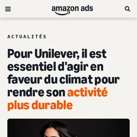
ACTUALITÉS
Pour Unilever, il est
essentiel d'agir en
faveur du climat pour
rendre son
activité
plus durable