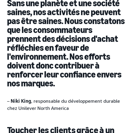
Sans une planète et une société
saines, nos activités ne peuvent
pas être saines. Nous constatons
que les consommateurs
prennent des décisions d'achat
réfléchies en faveur de
l'environnement. Nos efforts
doivent donc contribuer à
renforcer leur confiance envers
nos marques.
–
Niki King
, responsable du développement durable
chez Unilever North America
Toucher les clients grâce à un