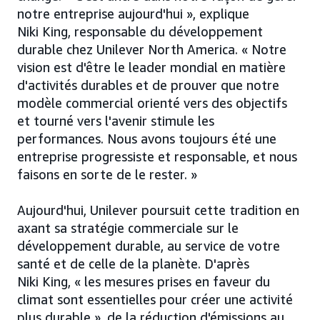
notre entreprise aujourd'hui », explique
Niki King, responsable du développement
durable chez Unilever North America. « Notre
vision est d'être le leader mondial en matière
d'activités durables et de prouver que notre
modèle commercial orienté vers des objectifs
et tourné vers l'avenir stimule les
performances. Nous avons toujours été une
entreprise progressiste et responsable, et nous
faisons en sorte de le rester. »
Aujourd'hui, Unilever poursuit cette tradition en
axant sa stratégie commerciale sur le
développement durable, au service de votre
santé et de celle de la planète. D'après
Niki King, « les mesures prises en faveur du
climat sont essentielles pour créer une activité
plus durable », de la réduction d'émissions au