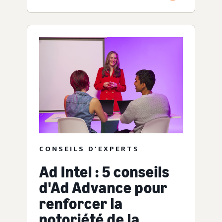
CONSEILS D'EXPERTS
Ad Intel : 5 conseils
d'Ad Advance pour
renforcer la
notoriété de la