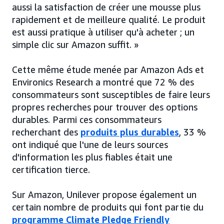
aussi la satisfaction de créer une mousse plus
rapidement et de meilleure qualité. Le produit
est aussi pratique à utiliser qu'à acheter ; un
simple clic sur Amazon suffit. »
Cette même étude menée par Amazon Ads et
Environics Research a montré que 72 % des
consommateurs sont susceptibles de faire leurs
propres recherches pour trouver des options
durables. Parmi ces consommateurs
recherchant des
produits plus durables
, 33 %
ont indiqué que l'une de leurs sources
d'information les plus fiables était une
certification tierce.
Sur Amazon, Unilever propose également un
certain nombre de produits qui font partie du
programme Climate Pledge Friendly