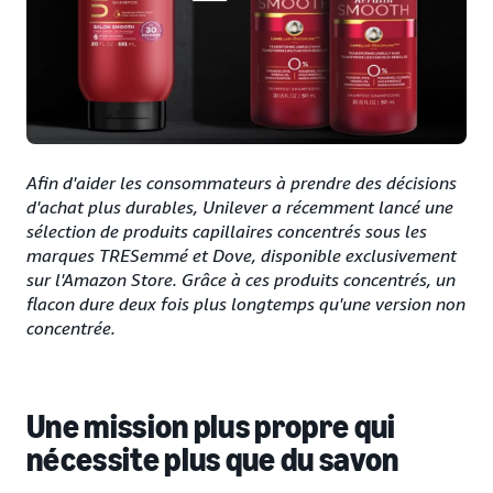
Afin d'aider les consommateurs à prendre des décisions
d'achat plus durables, Unilever a récemment lancé une
sélection de produits capillaires concentrés sous les
marques TRESemmé et Dove, disponible exclusivement
sur l'Amazon Store. Grâce à ces produits concentrés, un
flacon dure deux fois plus longtemps qu'une version non
concentrée.
Une mission plus propre qui
nécessite plus que du savon