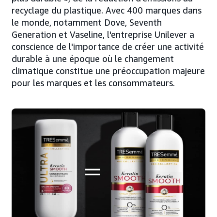
recyclage du plastique. Avec 400 marques dans
le monde, notamment Dove, Seventh
Generation et Vaseline, l'entreprise Unilever a
conscience de l'importance de créer une activité
durable à une époque où le changement
climatique constitue une préoccupation majeure
pour les marques et les consommateurs.