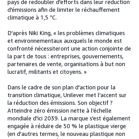
pays de redoubler d'efforts dans leur réduction
d'émissions afin de limiter le réchauffement
climatique à 1,5 °C.
D'après Niki King, « les problèmes climatiques
et environnementaux auxquels le monde est
confronté nécessiteront une action conjointe de
la part de tous : entreprises, gouvernements,
partenaires de vente, organisations à but non
lucratif, militants et citoyens. »
Dans le cadre de son plan d'action pour la
transition climatique, Unilever met l'accent sur
la réduction des émissions. Son objectif ?
Atteindre zéro émission nette à l'échelle
mondiale d'ici 2039. La marque s'est également
engagée à réduire de 50 % le plastique vierge
(en d'autres termes, le nouveau plastique non