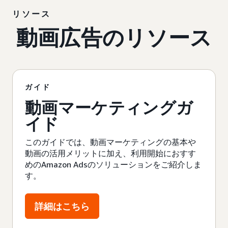
リソース
動画広告のリソース
ガイド
動画マーケティングガ
イド
このガイドでは、動画マーケティングの基本や
動画の活用メリットに加え、利用開始におすす
めのAmazon Adsのソリューションをご紹介しま
す。
詳細はこちら