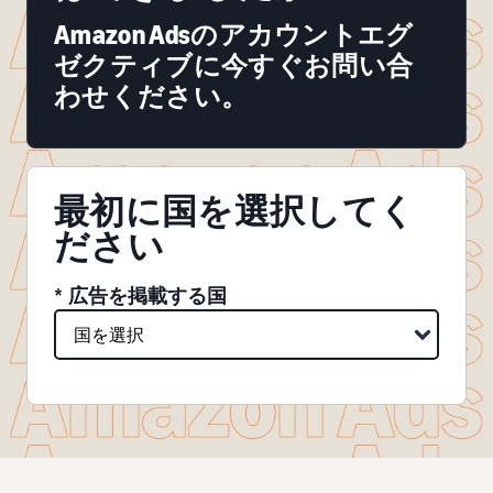
Amazon Adsのアカウントエグ
ゼクティブに今すぐお問い合
わせください。
最初に国を選択してく
ださい
* 広告を掲載する国