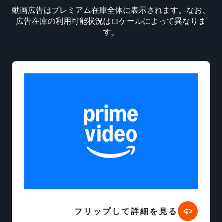
動画広告はプレミアム在庫全体に表示されます。なお、
広告在庫の利用可能状況はロケールによって異なりま
す。
フリップして詳細を見る