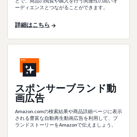
とで、商品の閲覧や購入を行う関連性の高いオ
ーディエンスとつながることができます。
詳細はこちら
スポンサーブランド動
画広告
Amazon.comの検索結果や商品詳細ページに表示
される豊富な自動再生動画広告を利用して、ブ
ランドストーリーをAmazonで伝えましょう。