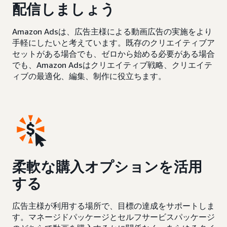
配信しましょう
Amazon Adsは、広告主様による動画広告の実施をより
手軽にしたいと考えています。既存のクリエイティブア
セットがある場合でも、ゼロから始める必要がある場合
でも、Amazon Adsはクリエイティブ戦略、クリエイテ
ィブの最適化、編集、制作に役立ちます。
柔軟な購入オプションを活用
する
広告主様が利用する場所で、目標の達成をサポートしま
す。マネージドパッケージとセルフサービスパッケージ