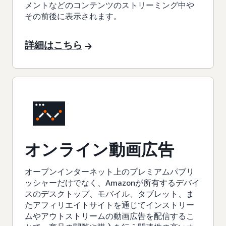
メントなどのコンテンツのストリーミング中や
その前後に表示されます。
詳細はこちら
オンライン動画広告
オープンインターネット上のプレミアムパブリ
ッシャーだけでなく、Amazonが所有するデバイ
スのデスクトップ、モバイル、タブレット、ま
たアフィリエイトサイトを通じてインストリー
ムやアウトストリームの動画広告を配信するこ