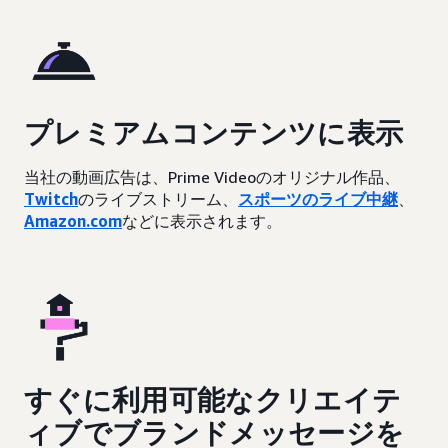
プレミアムコンテンツに表示
当社の動画広告は、Prime Videoのオリジナル作品、
Twitch
のライブストリーム、
スポーツのライブ中継
、
Amazon.com
などに表示されます。
すぐに利用可能なクリエイテ
ィブでブランドメッセージを