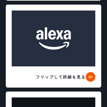
フリップして詳細を見る