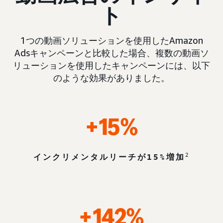
ト
1つの動画ソリューションを使用したAmazon
Adsキャンペーンと比較した場合、複数の動画ソ
リューションを使用したキャンペーンには、以下
のような効果がありました。
+15%
2
インクリメンタルリーチが15%増加
+142%