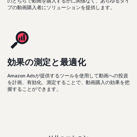
のどちらで動画を購入するかに関係なく、あらゆるタイ
プの動画購入者にソリューションを提供します。
効果の測定と最適化
Amazon Adsが提供するツールを使用して動画への投資
を計画、有効化、測定することで、動画購入の効果を把
握することができます。