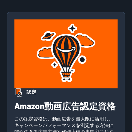
認定
Amazon動画広告認定資格
この認定資格は、動画広告を最大限に活用し、
キャンペーンパフォーマンスを測定する方法に
関心のある広告主様や代理店様の専門家におす