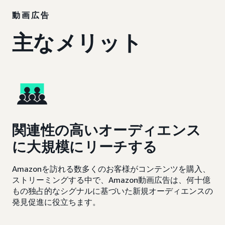
動画広告
主なメリット
関連性の高いオーディエンス
に大規模にリーチする
Amazonを訪れる数多くのお客様がコンテンツを購入、
ストリーミングする中で、Amazon動画広告は、何十億
もの独占的なシグナルに基づいた新規オーディエンスの
発見促進に役立ちます。