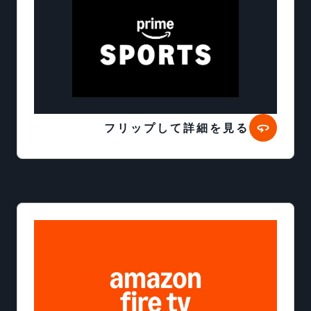
フリップして詳細を見る