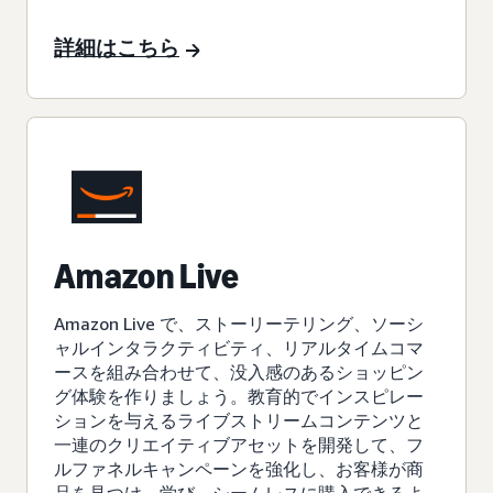
詳細はこちら
Amazon Live
Amazon Live で、ストーリーテリング、ソーシ
ャルインタラクティビティ、リアルタイムコマ
ースを組み合わせて、没入感のあるショッピン
グ体験を作りましょう。教育的でインスピレー
ションを与えるライブストリームコンテンツと
一連のクリエイティブアセットを開発して、フ
ルファネルキャンペーンを強化し、お客様が商
品を見つけ、学び、シームレスに購入できるよ