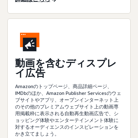
動画を含むディスプレ
イ広告
Amazonのトップページ、商品詳細ページ、
IMDbのほか、Amazon Publisher Servicesのウェ
ブサイトやアプリ、オープンインターネット上
のその他のプレミアムウェブサイト上の動画専
用掲載枠に表示される自動再生動画広告で、シ
ョッピング体験やエンターテインメント体験に
対するオーディエンスのインスピレーションを
かき立てましょう。