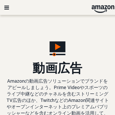
動画広告
Amazonの動画広告ソリューションでブランドを
アピールしましょう。Prime Videoやスポーツの
ライブ中継などのチャネルを含むストリーミング
TV広告のほか、TwitchなどのAmazon関連サイト
やオープンインターネット上のプレミアムパブリ
ッシャーなどを含むオンライン動画を活用して、