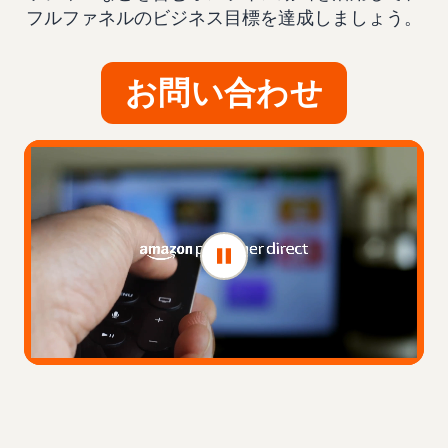
フルファネルのビジネス目標を達成しましょう。
お問い合わせ