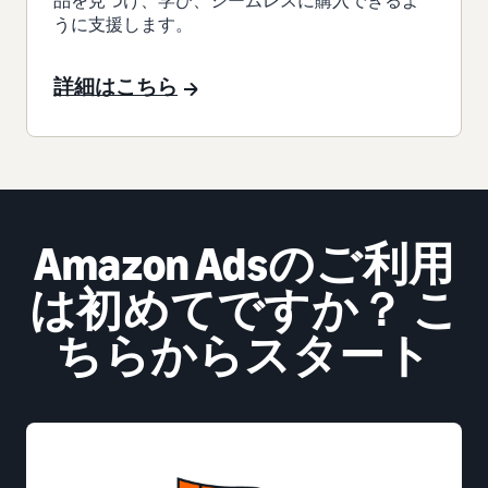
うに支援します。
詳細はこちら
Amazon Adsのご利用
は初めてですか？ こ
ちらからスタート