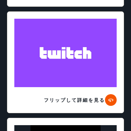
フリップして詳細を見る