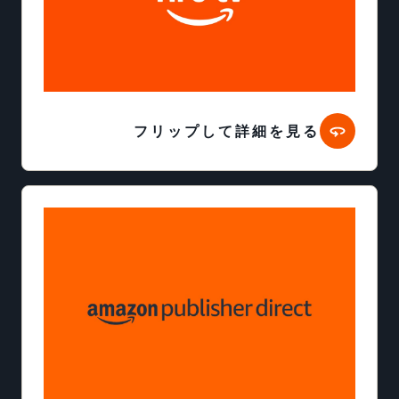
フリップして詳細を見る