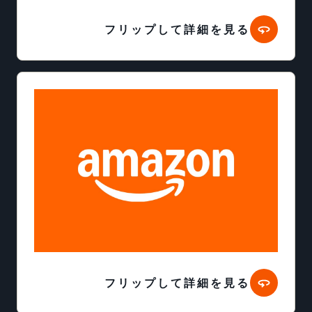
フリップして詳細を見る
フリップして詳細を見る