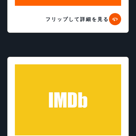
フリップして詳細を見る