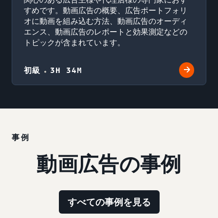
すめです。動画広告の概要、広告ポートフォリ
オに動画を組み込む方法、動画広告のオーディ
エンス、動画広告のレポートと効果測定などの
トピックが含まれています。
初級
3H 34M
事例
動画広告の事例
すべての事例を見る