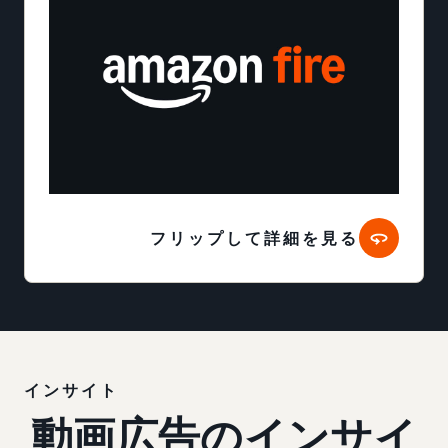
フリップして詳細を見る
インサイト
動画広告のインサイ