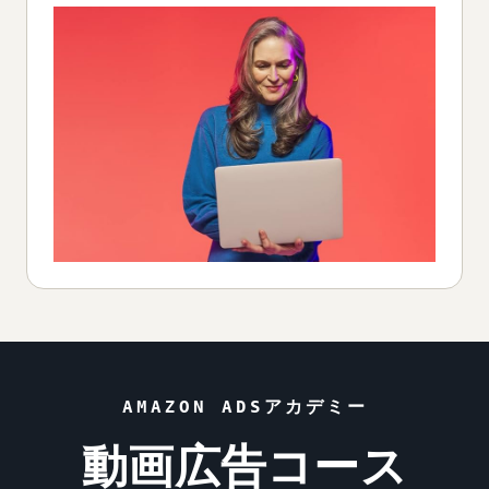
AMAZON ADSアカデミー
動画広告コース