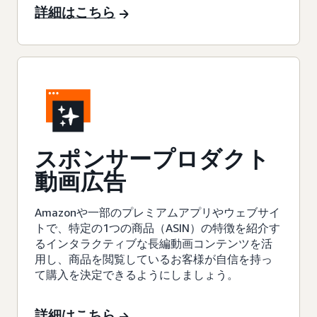
詳細はこちら
スポンサープロダクト
動画広告
Amazonや一部のプレミアムアプリやウェブサイ
トで、特定の1つの商品（ASIN）の特徴を紹介す
るインタラクティブな長編動画コンテンツを活
用し、商品を閲覧しているお客様が自信を持っ
て購入を決定できるようにしましょう。
詳細はこちら