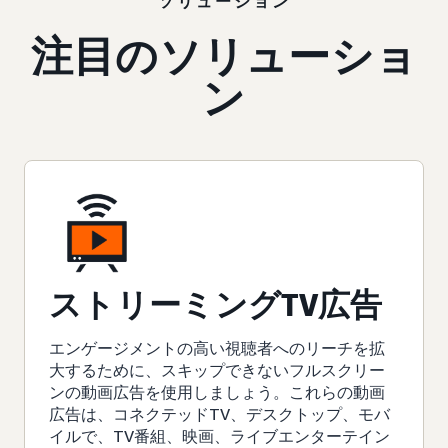
ソリューション
注目のソリューショ
ン
ストリーミングTV広告
エンゲージメントの高い視聴者へのリーチを拡
大するために、スキップできないフルスクリー
ンの動画広告を使用しましょう。これらの動画
広告は、コネクテッドTV、デスクトップ、モバ
イルで、TV番組、映画、ライブエンターテイン