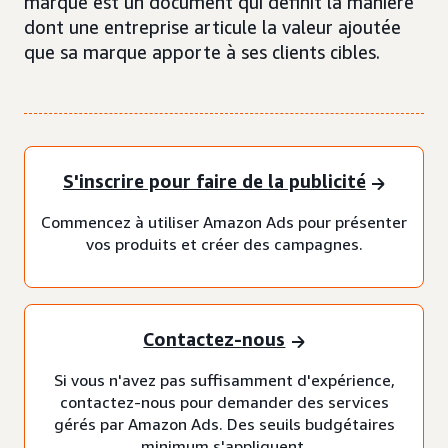
marque est un document qui définit la manière
dont une entreprise articule la valeur ajoutée
que sa marque apporte à ses clients cibles.
S'inscrire pour faire de la publicité
Commencez à utiliser Amazon Ads pour présenter
vos produits et créer des campagnes.
Contactez-nous
Si vous n'avez pas suffisamment d'expérience,
contactez-nous pour demander des services
gérés par Amazon Ads. Des seuils budgétaires
minimum s'appliquent.