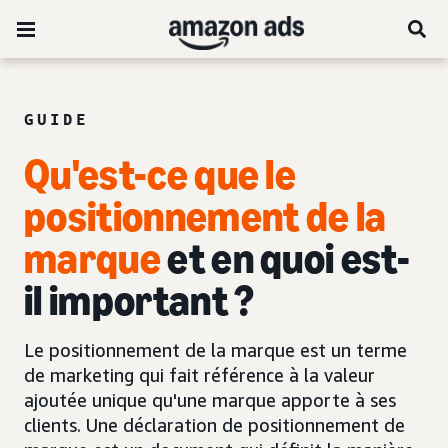
GUIDE
Qu'est-ce que le
positionnement de la
marque
et en quoi est-
il important ?
Le positionnement de la marque est un terme
de marketing qui fait référence à la valeur
ajoutée unique qu'une marque apporte à ses
clients. Une déclaration de positionnement de