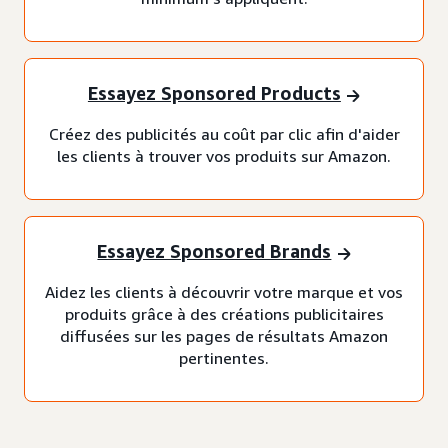
Essayez Sponsored Products
Créez des publicités au coût par clic afin d'aider
les clients à trouver vos produits sur Amazon.
Essayez Sponsored Brands
Aidez les clients à découvrir votre marque et vos
produits grâce à des créations publicitaires
diffusées sur les pages de résultats Amazon
pertinentes.