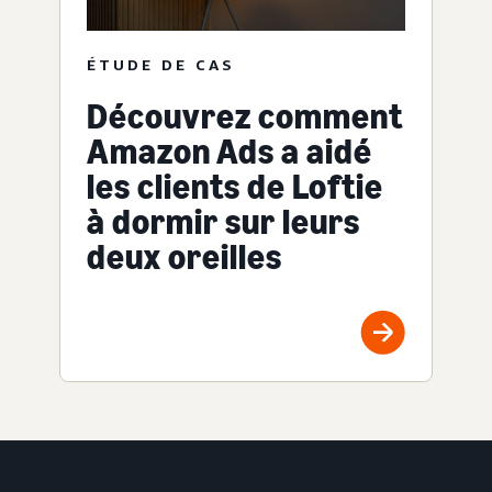
ÉTUDE DE CAS
Découvrez comment
Amazon Ads a aidé
les clients de Loftie
à dormir sur leurs
deux oreilles