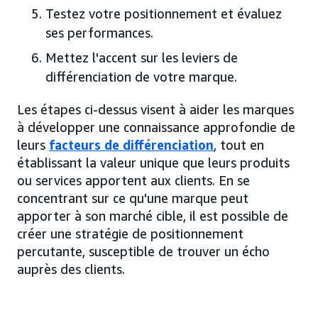
Testez votre positionnement et évaluez
ses performances.
Mettez l'accent sur les leviers de
différenciation de votre marque.
Les étapes ci-dessus visent à aider les marques
à développer une connaissance approfondie de
leurs
facteurs de différenciation
, tout en
établissant la valeur unique que leurs produits
ou services apportent aux clients. En se
concentrant sur ce qu'une marque peut
apporter à son marché cible, il est possible de
créer une stratégie de positionnement
percutante, susceptible de trouver un écho
auprès des clients.