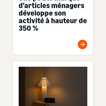
d'articles ménagers
développe son
activité à hauteur de
350 %