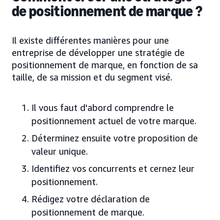
de positionnement de marque ?
Il existe différentes manières pour une
entreprise de développer une stratégie de
positionnement de marque, en fonction de sa
taille, de sa mission et du segment visé.
Il vous faut d'abord comprendre le
positionnement actuel de votre marque.
Déterminez ensuite votre proposition de
valeur unique.
Identifiez vos concurrents et cernez leur
positionnement.
Rédigez votre déclaration de
positionnement de marque.