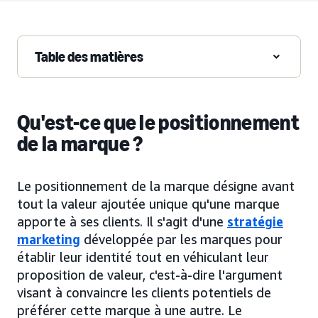
Table des matières
Qu'est-ce que le positionnement
de la marque ?
Le positionnement de la marque désigne avant
tout la valeur ajoutée unique qu'une marque
apporte à ses clients. Il s'agit d'une
stratégie
marketing
développée par les marques pour
établir leur identité tout en véhiculant leur
proposition de valeur, c'est-à-dire l'argument
visant à convaincre les clients potentiels de
préférer cette marque à une autre. Le