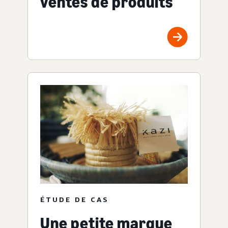
ventes de produits
ÉTUDE DE CAS
Une petite marque