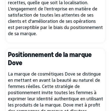
recettes, quelle que soit la localisation.
L'engagement de l'entreprise en matière de
satisfaction de toutes les attentes de ses
clients et d'amélioration de ses opérations
est perceptible par le biais du positionnement
de sa marque.
Positionnement de la marque
Dove
La marque de cosmétiques Dove se distingue
en mettant en avant la beauté au naturel de
femmes réelles. Cette stratégie de
positionnement invite toutes les femmes à
exprimer leur identité authentique en utilisant
les produits de la marque. Dove met à profit
des campagnes de marque et d'autres