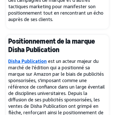
tactiques marketing pour manifester son
positionnement tout en rencontrant un écho
auprès de ses clients.
Positionnement de la marque
Disha Publication
Disha Publication
est un acteur majeur du
marché de l'édition qui a positionné sa
marque sur Amazon par le biais de publicités
sponsorisées, s'imposant comme une
référence de confiance dans un large éventail
de disciplines universitaires. Depuis la
diffusion de ses publicités sponsorisées, les
ventes de Disha Publication ont grimpé en
flèche, renforçant ainsi le positionnement de