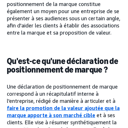
positionnement de la marque constitue
également un moyen pour une entreprise de se
présenter à ses audiences sous un certain angle,
afin d'aider les clients à établir des associations
entre la marque et sa proposition de valeur.
Qu'est-ce qu'une déclaration de
positionnement de marque ?
Une déclaration de positionnement de marque
correspond à un récapitulatif interne à
l'entreprise, rédigé de manière à articuler et à
faire la promotion de la valeur ajoutée que la
marque apporte à son marché cible
et à ses
clients. Elle vise à résumer synthétiquement la