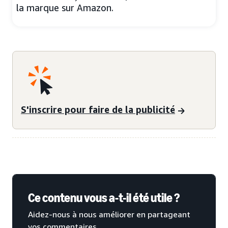
la marque sur Amazon.
S'inscrire pour faire de la publicité
Ce contenu vous a-t-il été utile ?
Aidez-nous à nous améliorer en partageant
vos commentaires.