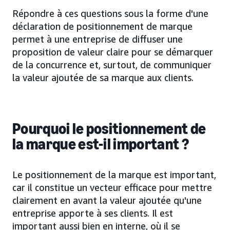
Répondre à ces questions sous la forme d'une
déclaration de positionnement de marque
permet à une entreprise de diffuser une
proposition de valeur claire pour se démarquer
de la concurrence et, surtout, de communiquer
la valeur ajoutée de sa marque aux clients.
Pourquoi le positionnement de
la marque est-il important ?
Le positionnement de la marque est important,
car il constitue un vecteur efficace pour mettre
clairement en avant la valeur ajoutée qu'une
entreprise apporte à ses clients. Il est
important aussi bien en interne, où il se