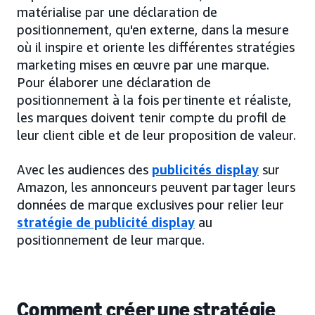
matérialise par une déclaration de
positionnement, qu'en externe, dans la mesure
où il inspire et oriente les différentes stratégies
marketing mises en œuvre par une marque.
Pour élaborer une déclaration de
positionnement à la fois pertinente et réaliste,
les marques doivent tenir compte du profil de
leur client cible et de leur proposition de valeur.
Avec les audiences des
publicités display
sur
Amazon, les annonceurs peuvent partager leurs
données de marque exclusives pour relier leur
stratégie de publicité display
au
positionnement de leur marque.
Comment créer une stratégie