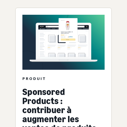
PRODUIT
Sponsored
Products :
contribuer à
augmenter les