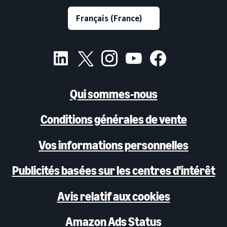
Qui sommes-nous
Conditions générales de vente
Vos informations personnelles
Publicités basées sur les centres d'intérêt
Avis relatif aux cookies
Amazon Ads Status