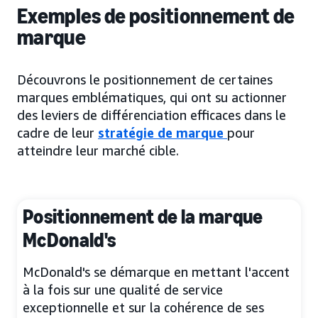
Exemples de positionnement de
marque
Découvrons le positionnement de certaines
marques emblématiques, qui ont su actionner
des leviers de différenciation efficaces dans le
cadre de leur
stratégie de marque
pour
atteindre leur marché cible.
Positionnement de la marque
McDonald's
McDonald's se démarque en mettant l'accent
à la fois sur une qualité de service
exceptionnelle et sur la cohérence de ses