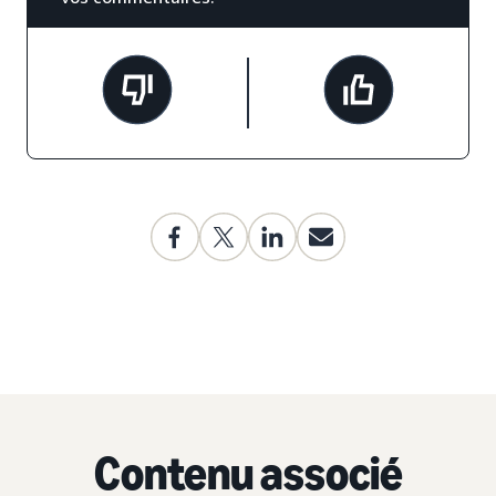
Contenu associé