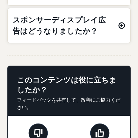
スポンサーディスプレイ広
告はどうなりましたか？
このコンテンツは役に立ちま
したか？
フィードバックを共有して、改善にご協力くだ
さい。