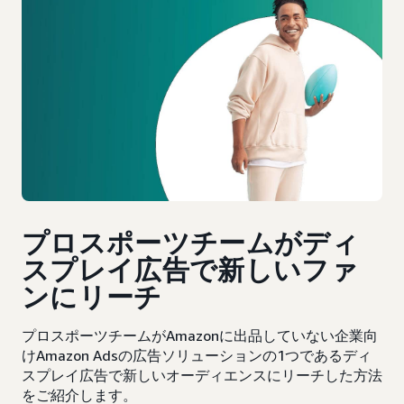
プロスポーツチームがディ
スプレイ広告で新しいファ
ンにリーチ
プロスポーツチームがAmazonに出品していない企業向
けAmazon Adsの広告ソリューションの1つであるディ
スプレイ広告で新しいオーディエンスにリーチした方法
をご紹介します。