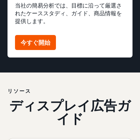
当社の簡易分析では、目標に沿って厳選さ
れたケーススタディ、ガイド、商品情報を
提供します。
今すぐ開始
リソース
ディスプレイ広告ガ
イド