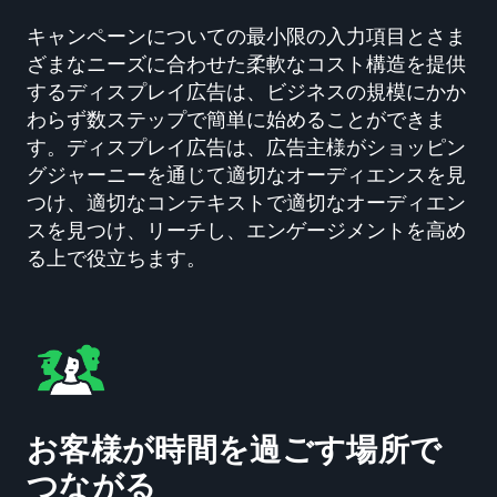
キャンペーンについての最小限の入力項目とさま
ざまなニーズに合わせた柔軟なコスト構造を提供
するディスプレイ広告は、ビジネスの規模にかか
わらず数ステップで簡単に始めることができま
す。ディスプレイ広告は、広告主様がショッピン
グジャーニーを通じて適切なオーディエンスを見
つけ、適切なコンテキストで適切なオーディエン
スを見つけ、リーチし、エンゲージメントを高め
る上で役立ちます。
お客様が時間を過ごす場所で
つながる