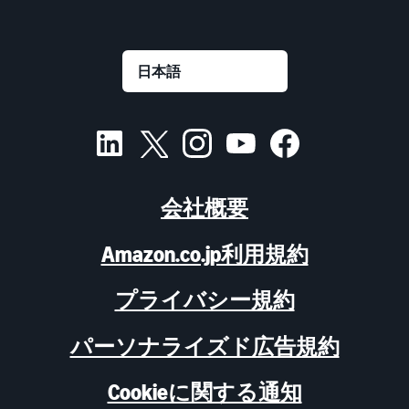
会社概要
Amazon.co.jp利用規約
プライバシー規約
パーソナライズド広告規約
Cookieに関する通知