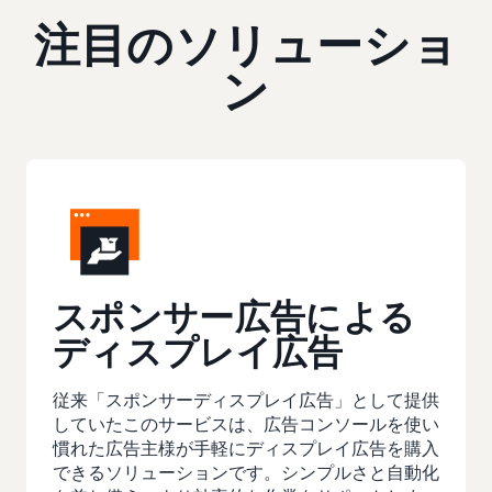
注目のソリューショ
ン
スポンサー広告による
ディスプレイ広告
従来「スポンサーディスプレイ広告」として提供
していたこのサービスは、広告コンソールを使い
慣れた広告主様が手軽にディスプレイ広告を購入
できるソリューションです。シンプルさと自動化