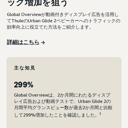
ック増加を狙う
Global Overviewが動画付きディスプレイ広告を活用し
てThuleのUrban Glide 2ベビーカーへのトラフィックの
効率向上に役立てた方法をご紹介します。
詳細はこちら
主な知見
299%
Global Overviewは、2か月間にわたるディスプ
レイ広告および動画テストで、Urban Glide 2の
月間平均グランスビュー数が過去2か月間と比較
3
して299%増加したことを確認しました。