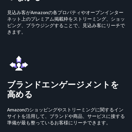
見込み客がAmazonの各プロパティやオープンインター
ネット上のプレミアム掲載枠をストリーミング、ショッ
ピング、ブラウジングすることで、見込み客にリーチで
きます。
ブランドエンゲージメントを
高める
Amazonのショッピングやストリーミングに関するイン
サイトを活用して、ブランドや商品、サービスに接する
準備が最も整っているお客様にリーチできます。