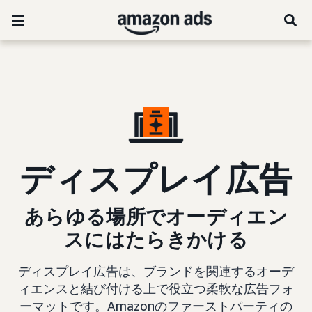
ディスプレイ広告
あらゆる場所でオーディエン
スにはたらきかける
ディスプレイ広告は、ブランドを関連するオーデ
ィエンスと結び付ける上で役立つ柔軟な広告フォ
ーマットです。Amazonのファーストパーティの