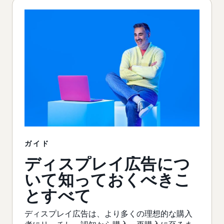
ガイド
ディスプレイ広告につ
いて知っておくべきこ
とすべて
ディスプレイ広告は、より多くの理想的な購入