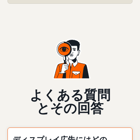
よくある質問
とその回答
ディスプレイ広告にはどの