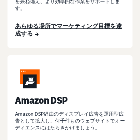
を兼ね備え、より効率的な作業をサポートしま
す。
あらゆる場所でマーケティング目標を達
成する
A
mazon DSP
Amazon DSP経由のディスプレイ広告を運用型広
告として拡大し、何千件ものウェブサイトでオー
ディエンスにはたらきかけましょう。