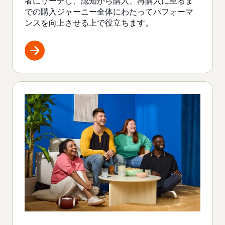
者にリーチし、認知から購入、再購入に至るま
での購入ジャーニー全体にわたってパフォーマ
ンスを向上させる上で役立ちます。