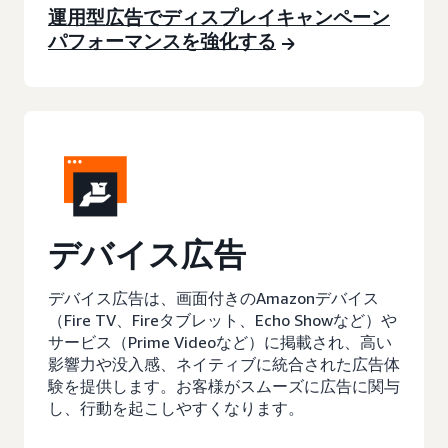
運用型広告でディスプレイキャンペーン
パフォーマンスを強化する
デバイス広告
デバイス広告は、画面付きのAmazonデバイス
（Fire TV、Fireタブレット、Echo Showなど）や
サービス（Prime Videoなど）に掲載され、高い
影響力や没入感、ネイティブに統合された広告体
験を提供します。お客様がスムーズに広告に関与
し、行動を起こしやすくなります。