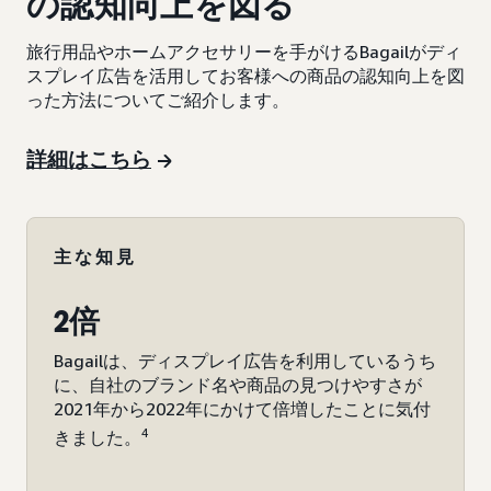
の認知向上を図る
旅行用品やホームアクセサリーを手がけるBagailがディ
スプレイ広告を活用してお客様への商品の認知向上を図
った方法についてご紹介します。
詳細はこちら
主な知見
2倍
Bagailは、ディスプレイ広告を利用しているうち
に、自社のブランド名や商品の見つけやすさが
2021年から2022年にかけて倍増したことに気付
4
きました。