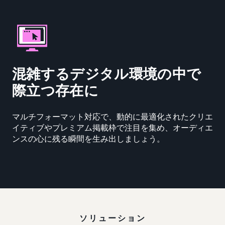
混雑するデジタル環境の中で
際立つ存在に
マルチフォーマット対応で、動的に最適化されたクリエ
イティブやプレミアム掲載枠で注目を集め、オーディエ
ンスの心に残る瞬間を生み出しましょう。
ソリューション