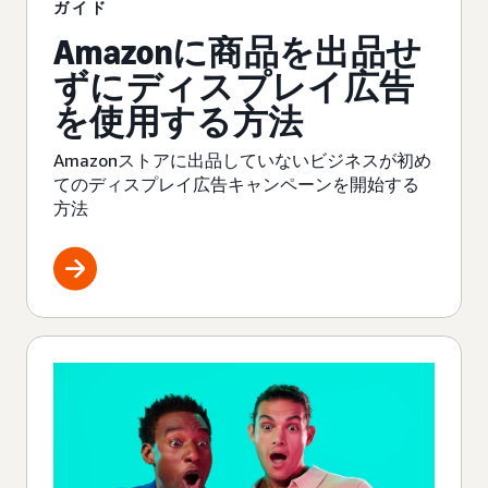
ガイド
Amazonに商品を出品せ
ずにディスプレイ広告
を使用する方法
Amazonストアに出品していないビジネスが初め
てのディスプレイ広告キャンペーンを開始する
方法