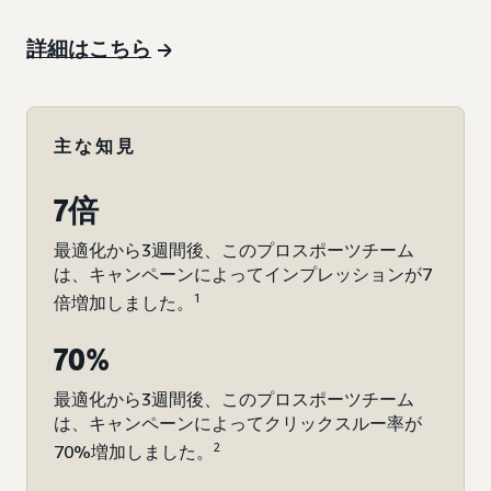
詳細はこちら
主な知見
7倍
最適化から3週間後、このプロスポーツチーム
は、キャンペーンによってインプレッションが7
1
倍増加しました。
70%
最適化から3週間後、このプロスポーツチーム
は、キャンペーンによってクリックスルー率が
2
70%増加しました。