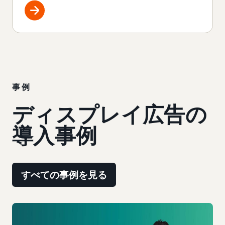
事例
ディスプレイ広告の
導入事例
すべての事例を見る