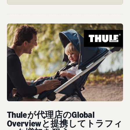
Thuleが代理店のGlobal
Overviewと提携してトラフィ