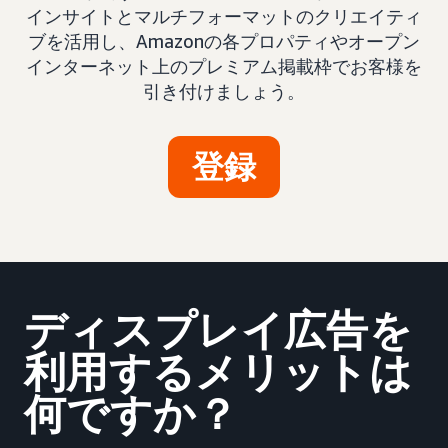
インサイトとマルチフォーマットのクリエイティ
ブを活用し、Amazonの各プロパティやオープン
インターネット上のプレミアム掲載枠でお客様を
引き付けましょう。
登録
ディスプレイ広告を
利用するメリットは
何ですか？