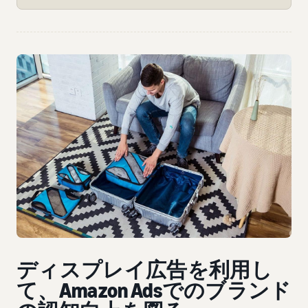
ディスプレイ広告を利用し
て、Amazon Adsでのブランド