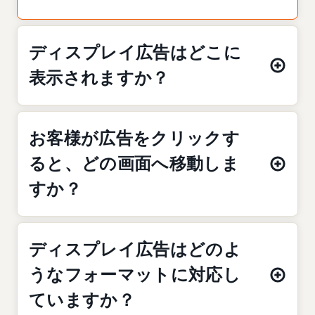
ディスプレイ広告はどこに
表示されますか？
お客様が広告をクリックす
ると、どの画面へ移動しま
すか？
ディスプレイ広告はどのよ
うなフォーマットに対応し
ていますか？