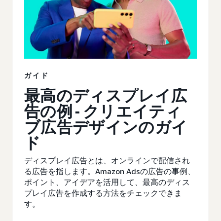
ガイド
最高のディスプレイ広
告の例 - クリエイティ
ブ広告デザインのガイ
ド
ディスプレイ広告とは、オンラインで配信され
る広告を指します。Amazon Adsの広告の事例、
ポイント、アイデアを活用して、最高のディス
プレイ広告を作成する方法をチェックできま
す。