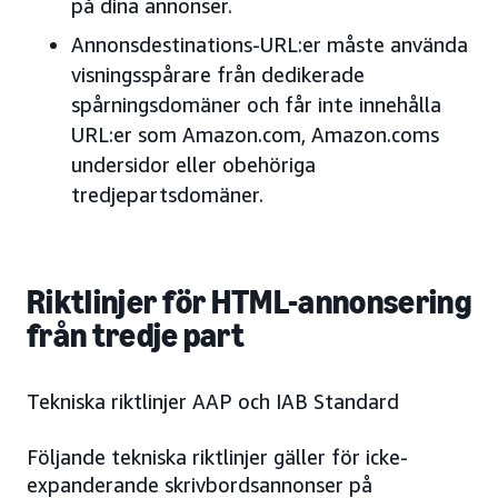
på dina annonser.
Annonsdestinations-URL:er måste använda
visningsspårare från dedikerade
spårningsdomäner och får inte innehålla
URL:er som Amazon.com, Amazon.coms
undersidor eller obehöriga
tredjepartsdomäner.
Riktlinjer för HTML-annonsering
från tredje part
Tekniska riktlinjer AAP och IAB Standard
Följande tekniska riktlinjer gäller för icke-
expanderande skrivbordsannonser på