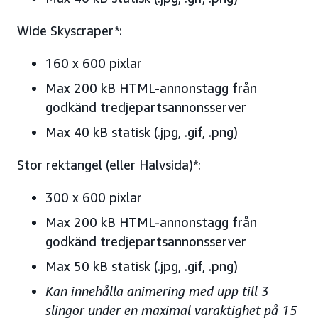
Wide Skyscraper*:
160 x 600 pixlar
Max 200 kB HTML-annonstagg från
godkänd tredjepartsannonsserver
Max 40 kB statisk (.jpg, .gif, .png)
Stor rektangel (eller Halvsida)*:
300 x 600 pixlar
Max 200 kB HTML-annonstagg från
godkänd tredjepartsannonsserver
Max 50 kB statisk (.jpg, .gif, .png)
Kan innehålla animering med upp till 3
slingor under en maximal varaktighet på 15