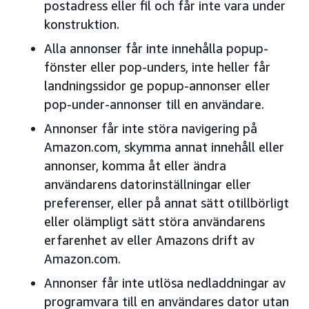
postadress eller fil och får inte vara under
konstruktion.
Alla annonser får inte innehålla popup-
fönster eller pop-unders, inte heller får
landningssidor ge popup-annonser eller
pop-under-annonser till en användare.
Annonser får inte störa navigering på
Amazon.com, skymma annat innehåll eller
annonser, komma åt eller ändra
användarens datorinställningar eller
preferenser, eller på annat sätt otillbörligt
eller olämpligt sätt störa användarens
erfarenhet av eller Amazons drift av
Amazon.com.
Annonser får inte utlösa nedladdningar av
programvara till en användares dator utan