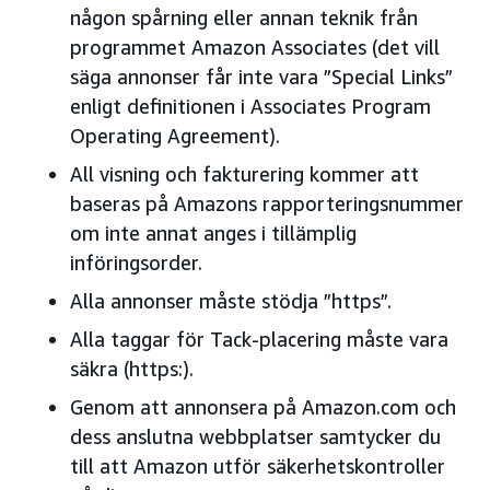
någon spårning eller annan teknik från
programmet Amazon Associates (det vill
säga annonser får inte vara ”Special Links”
enligt definitionen i Associates Program
Operating Agreement).
All visning och fakturering kommer att
baseras på Amazons rapporteringsnummer
om inte annat anges i tillämplig
införingsorder.
Alla annonser måste stödja ”https”.
Alla taggar för Tack-placering måste vara
säkra (https:).
Genom att annonsera på Amazon.com och
dess anslutna webbplatser samtycker du
till att Amazon utför säkerhetskontroller