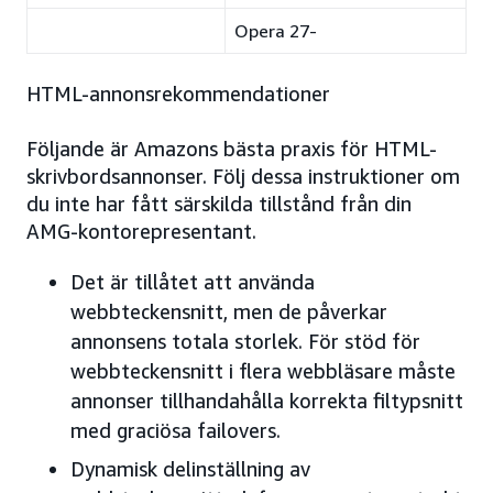
Opera 27-
HTML-annonsrekommendationer
Följande är Amazons bästa praxis för HTML-
skrivbordsannonser. Följ dessa instruktioner om
du inte har fått särskilda tillstånd från din
AMG-kontorepresentant.
Det är tillåtet att använda
webbteckensnitt, men de påverkar
annonsens totala storlek. För stöd för
webbteckensnitt i flera webbläsare måste
annonser tillhandahålla korrekta filtypsnitt
med graciösa failovers.
Dynamisk delinställning av