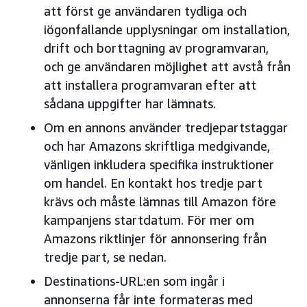
att först ge användaren tydliga och
iögonfallande upplysningar om installation,
drift och borttagning av programvaran,
och ge användaren möjlighet att avstå från
att installera programvaran efter att
sådana uppgifter har lämnats.
Om en annons använder tredjepartstaggar
och har Amazons skriftliga medgivande,
vänligen inkludera specifika instruktioner
om handel. En kontakt hos tredje part
krävs och måste lämnas till Amazon före
kampanjens startdatum. För mer om
Amazons riktlinjer för annonsering från
tredje part, se nedan.
Destinations-URL:en som ingår i
annonserna får inte formateras med