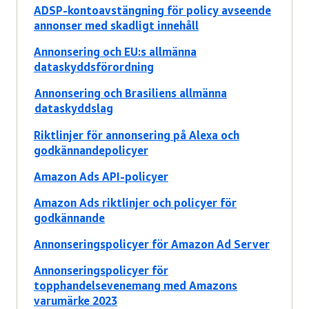
ADSP-kontoavstängning för policy avseende
annonser med skadligt innehåll
Annonsering och EU:s allmänna
dataskyddsförordning
Annonsering och Brasiliens allmänna
dataskyddslag
Riktlinjer för annonsering på Alexa och
godkännandepolicyer
Amazon Ads API-policyer
Amazon Ads riktlinjer och policyer för
godkännande
Annonseringspolicyer för Amazon Ad Server
Annonseringspolicyer för
topphandelsevenemang med Amazons
varumärke 2023