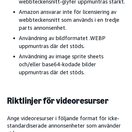
webbteckensnitt-glyfer uppmuntras starkt.
Amazon ansvarar inte för licensiering av
webbteckensnitt som används i en tredje
parts annonsenhet.
Användning av bildformatet .WEBP
uppmuntras där det stöds.
Användning av image sprite sheets
och/eller base64-kodade bilder
uppmuntras där det stöds.
Riktlinjer för videoresurser
Ange videoresurser i följande format för icke-
standardiserade annonsenheter som använder