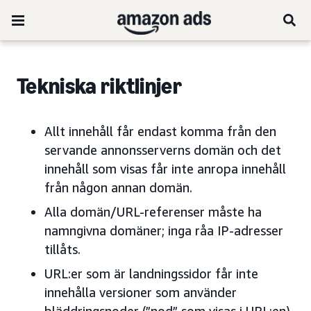
Tekniska riktlinjer
Allt innehåll får endast komma från den
servande annonsserverns domän och det
innehåll som visas får inte anropa innehåll
från någon annan domän.
Alla domän/URL-referenser måste ha
namngivna domäner; inga råa IP-adresser
tillåts.
URL:er som är landningssidor får inte
innehålla versioner som använder