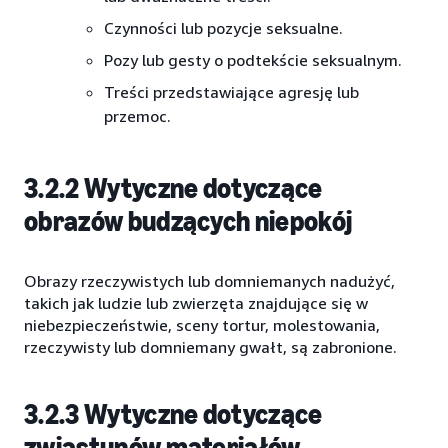
Czynności lub pozycje seksualne.
Pozy lub gesty o podtekście seksualnym.
Treści przedstawiające agresję lub
przemoc.
3.2.2 Wytyczne dotyczące
obrazów budzących niepokój
Obrazy rzeczywistych lub domniemanych nadużyć,
takich jak ludzie lub zwierzęta znajdujące się w
niebezpieczeństwie, sceny tortur, molestowania,
rzeczywisty lub domniemany gwałt, są zabronione.
3.2.3 Wytyczne dotyczące
zwiastunów materiałów