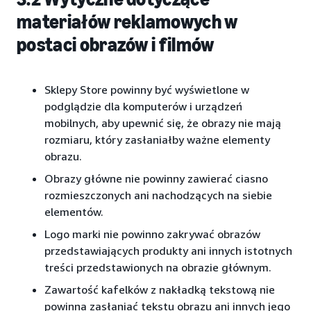
materiałów reklamowych w
postaci obrazów i filmów
Sklepy Store powinny być wyświetlone w
podglądzie dla komputerów i urządzeń
mobilnych, aby upewnić się, że obrazy nie mają
rozmiaru, który zasłaniałby ważne elementy
obrazu.
Obrazy główne nie powinny zawierać ciasno
rozmieszczonych ani nachodzących na siebie
elementów.
Logo marki nie powinno zakrywać obrazów
przedstawiających produkty ani innych istotnych
treści przedstawionych na obrazie głównym.
Zawartość kafelków z nakładką tekstową nie
powinna zasłaniać tekstu obrazu ani innych jego