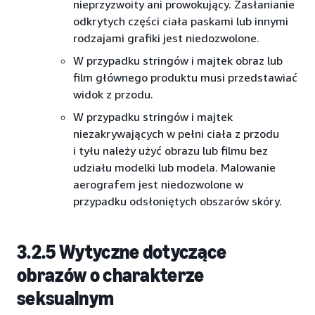
nieprzyzwoity ani prowokujący. Zasłanianie
odkrytych części ciała paskami lub innymi
rodzajami grafiki jest niedozwolone.
W przypadku stringów i majtek obraz lub
film głównego produktu musi przedstawiać
widok z przodu.
W przypadku stringów i majtek
niezakrywających w pełni ciała z przodu
i tyłu należy użyć obrazu lub filmu bez
udziału modelki lub modela. Malowanie
aerografem jest niedozwolone w
przypadku odsłoniętych obszarów skóry.
3.2.5 Wytyczne dotyczące
obrazów o charakterze
seksualnym