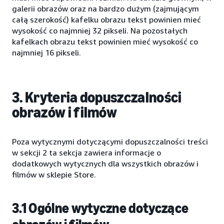
galerii obrazów oraz na bardzo dużym (zajmującym
całą szerokość) kafelku obrazu tekst powinien mieć
wysokość co najmniej 32 pikseli. Na pozostałych
kafelkach obrazu tekst powinien mieć wysokość co
najmniej 16 pikseli.
3. Kryteria dopuszczalności
obrazów i filmów
Poza wytycznymi dotyczącymi dopuszczalności treści
w sekcji 2 ta sekcja zawiera informacje o
dodatkowych wytycznych dla wszystkich obrazów i
filmów w sklepie Store.
3.1 Ogólne wytyczne dotyczące