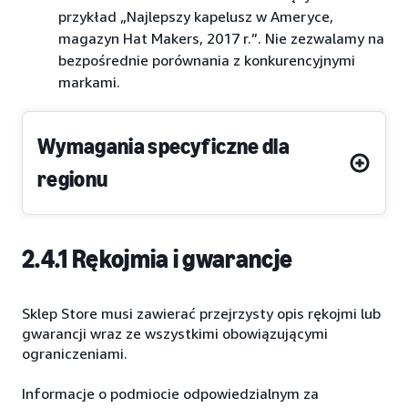
przykład „Najlepszy kapelusz w Ameryce,
magazyn Hat Makers, 2017 r.”. Nie zezwalamy na
bezpośrednie porównania z konkurencyjnymi
markami.
Wymagania specyficzne dla
regionu
2.4.1 Rękojmia i gwarancje
Sklep Store musi zawierać przejrzysty opis rękojmi lub
gwarancji wraz ze wszystkimi obowiązującymi
ograniczeniami.
Informacje o podmiocie odpowiedzialnym za