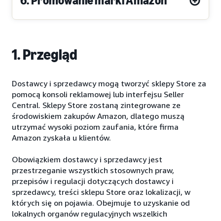
6. Promowanie marki Amazon
1. Przegląd
Dostawcy i sprzedawcy mogą tworzyć sklepy Store za
pomocą konsoli reklamowej lub interfejsu Seller
Central. Sklepy Store zostaną zintegrowane ze
środowiskiem zakupów Amazon, dlatego muszą
utrzymać wysoki poziom zaufania, które firma
Amazon zyskała u klientów.
Obowiązkiem dostawcy i sprzedawcy jest
przestrzeganie wszystkich stosownych praw,
przepisów i regulacji dotyczących dostawcy i
sprzedawcy, treści sklepu Store oraz lokalizacji, w
których się on pojawia. Obejmuje to uzyskanie od
lokalnych organów regulacyjnych wszelkich