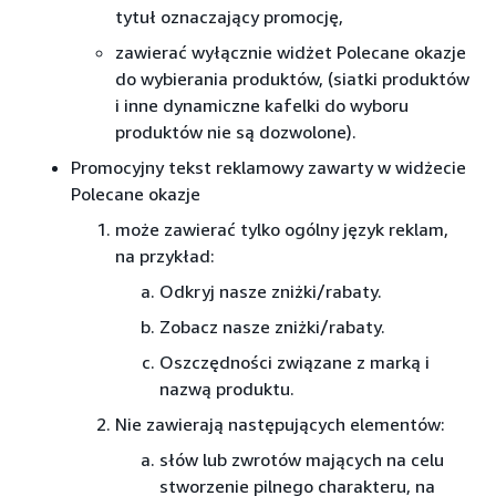
tytuł oznaczający promocję,
zawierać wyłącznie widżet Polecane okazje
do wybierania produktów, (siatki produktów
i inne dynamiczne kafelki do wyboru
produktów nie są dozwolone).
Promocyjny tekst reklamowy zawarty w widżecie
Polecane okazje
może zawierać tylko ogólny język reklam,
na przykład:
Odkryj nasze zniżki/rabaty.
Zobacz nasze zniżki/rabaty.
Oszczędności związane z marką i
nazwą produktu.
Nie zawierają następujących elementów:
słów lub zwrotów mających na celu
stworzenie pilnego charakteru, na