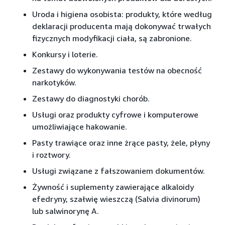
Uroda i higiena osobista: produkty, które według
deklaracji producenta mają dokonywać trwałych
fizycznych modyfikacji ciała, są zabronione.
Konkursy i loterie.
Zestawy do wykonywania testów na obecność
narkotyków.
Zestawy do diagnostyki chorób.
Usługi oraz produkty cyfrowe i komputerowe
umożliwiające hakowanie.
Pasty trawiące oraz inne żrące pasty, żele, płyny
i roztwory.
Usługi związane z fałszowaniem dokumentów.
Żywność i suplementy zawierające alkaloidy
efedryny, szałwię wieszczą (Salvia divinorum)
lub salwinorynę A.