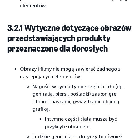
elementów.
3.2.1 Wytyczne dotyczące obrazów
przedstawiających produkty
przeznaczone dla dorosłych
Obrazy i filmy nie mogą zawierać żadnego z
następujących elementów:
Nagość, w tym intymne części ciała (np.
genitalia, piersi, pośladki) zasłonięte
dłońmi, paskami, gwiazdkami lub inną
grafiką.
Intymne części ciała muszą być
przykryte ubraniem.
Ludzkie genitalia — dotyczy to również