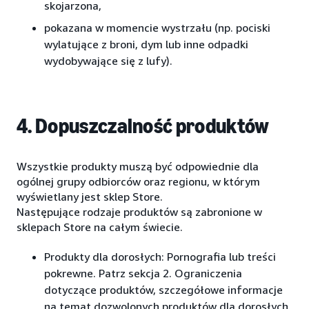
skojarzona,
pokazana w momencie wystrzału (np. pociski
wylatujące z broni, dym lub inne odpadki
wydobywające się z lufy).
4. Dopuszczalność produktów
Wszystkie produkty muszą być odpowiednie dla
ogólnej grupy odbiorców oraz regionu, w którym
wyświetlany jest sklep Store.
Następujące rodzaje produktów są zabronione w
sklepach Store na całym świecie.
Produkty dla dorosłych: Pornografia lub treści
pokrewne. Patrz sekcja 2. Ograniczenia
dotyczące produktów, szczegółowe informacje
na temat dozwolonych produktów dla dorosłych.