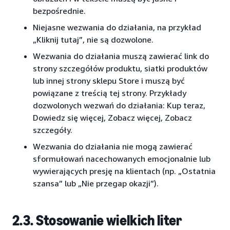
bezpośrednie.
Niejasne wezwania do działania, na przykład
„Kliknij tutaj”, nie są dozwolone.
Wezwania do działania muszą zawierać link do
strony szczegółów produktu, siatki produktów
lub innej strony sklepu Store i muszą być
powiązane z treścią tej strony. Przykłady
dozwolonych wezwań do działania: Kup teraz,
Dowiedz się więcej, Zobacz więcej, Zobacz
szczegóły.
Wezwania do działania nie mogą zawierać
sformułowań nacechowanych emocjonalnie lub
wywierających presję na klientach (np. „Ostatnia
szansa” lub „Nie przegap okazji”).
2.3. Stosowanie wielkich liter