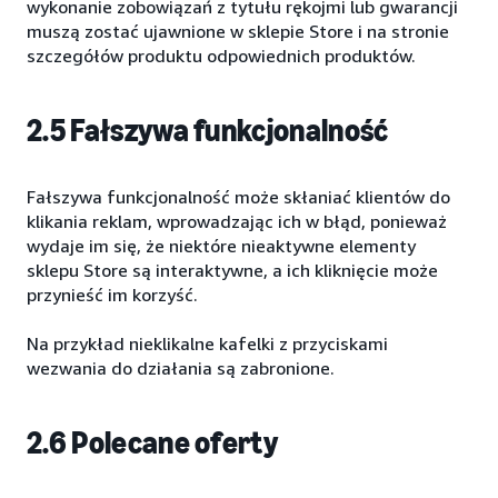
wykonanie zobowiązań z tytułu rękojmi lub gwarancji
muszą zostać ujawnione w sklepie Store i na stronie
szczegółów produktu odpowiednich produktów.
2.5 Fałszywa funkcjonalność
Fałszywa funkcjonalność może skłaniać klientów do
klikania reklam, wprowadzając ich w błąd, ponieważ
wydaje im się, że niektóre nieaktywne elementy
sklepu Store są interaktywne, a ich kliknięcie może
przynieść im korzyść.
Na przykład nieklikalne kafelki z przyciskami
wezwania do działania są zabronione.
2.6 Polecane oferty