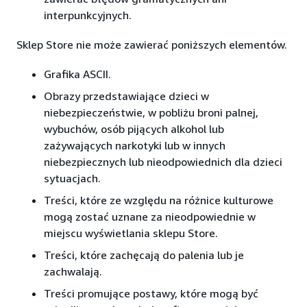
interpunkcyjnych.
Sklep Store nie może zawierać poniższych elementów.
Grafika ASCII.
Obrazy przedstawiające dzieci w
niebezpieczeństwie, w pobliżu broni palnej,
wybuchów, osób pijących alkohol lub
zażywających narkotyki lub w innych
niebezpiecznych lub nieodpowiednich dla dzieci
sytuacjach.
Treści, które ze względu na różnice kulturowe
mogą zostać uznane za nieodpowiednie w
miejscu wyświetlania sklepu Store.
Treści, które zachęcają do palenia lub je
zachwalają.
Treści promujące postawy, które mogą być