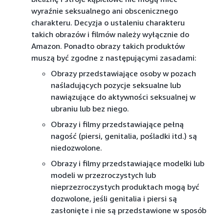
wyraźnie seksualnego ani obscenicznego
charakteru. Decyzja o ustaleniu charakteru
takich obrazów i filmów należy wyłącznie do
Amazon. Ponadto obrazy takich produktów
muszą być zgodne z następującymi zasadami:
Obrazy przedstawiające osoby w pozach
naśladujących pozycje seksualne lub
nawiązujące do aktywności seksualnej w
ubraniu lub bez niego.
Obrazy i filmy przedstawiające pełną
nagość (piersi, genitalia, pośladki itd.) są
niedozwolone.
Obrazy i filmy przedstawiające modelki lub
modeli w przezroczystych lub
nieprzezroczystych produktach mogą być
dozwolone, jeśli genitalia i piersi są
zasłonięte i nie są przedstawione w sposób