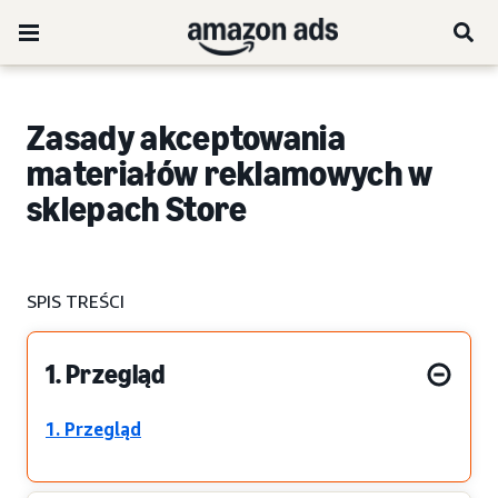
Zasady akceptowania
materiałów reklamowych w
sklepach Store
SPIS TREŚCI
1. Przegląd
1. Przegląd