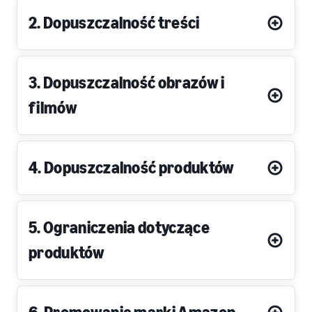
2. Dopuszczalność treści
3. Dopuszczalność obrazów i
filmów
4. Dopuszczalność produktów
5. Ograniczenia dotyczące
produktów