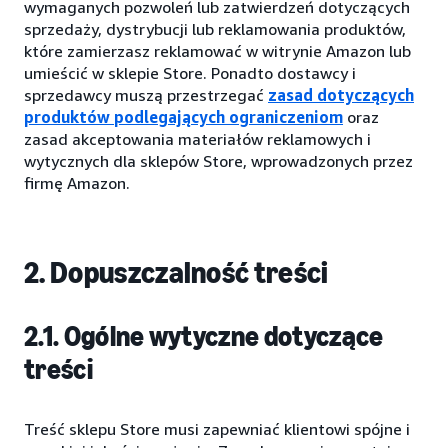
wymaganych pozwoleń lub zatwierdzeń dotyczących
sprzedaży, dystrybucji lub reklamowania produktów,
które zamierzasz reklamować w witrynie Amazon lub
umieścić w sklepie Store. Ponadto dostawcy i
sprzedawcy muszą przestrzegać
zasad dotyczących
produktów podlegających ograniczeniom
oraz
zasad akceptowania materiałów reklamowych i
wytycznych dla sklepów Store, wprowadzonych przez
firmę Amazon.
2. Dopuszczalność treści
2.1. Ogólne wytyczne dotyczące
treści
Treść sklepu Store musi zapewniać klientowi spójne i