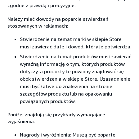
zgodne z prawdą i precyzyjne.
Należy mieć dowody na poparcie stwierdzeń
stosowanych w reklamach:
Stwierdzenie na temat marki w sklepie Store
musi zawierać datę i dowód, który je potwierdza.
Stwierdzenie na temat produktów musi zawierać
wyraźną informację o tym, których produktów
dotyczy, a produkty te powinny znajdować się
obok stwierdzenia w sklepie Store. Uzasadnienie
musi być łatwe do znalezienia na stronie
szczegółów produktu lub na opakowaniu
powiązanych produktów.
Poniżej znajdują się przykłady wymagające
wyjaśnienia.
Nagrody i wyróżnienia: Muszą być poparte