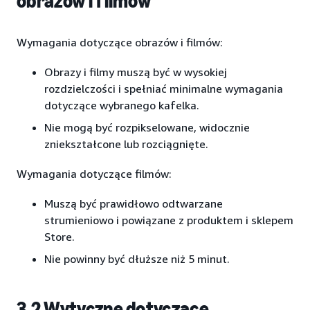
obrazów i filmów
Wymagania dotyczące obrazów i filmów:
Obrazy i filmy muszą być w wysokiej
rozdzielczości i spełniać minimalne wymagania
dotyczące wybranego kafelka.
Nie mogą być rozpikselowane, widocznie
zniekształcone lub rozciągnięte.
Wymagania dotyczące filmów:
Muszą być prawidłowo odtwarzane
strumieniowo i powiązane z produktem i sklepem
Store.
Nie powinny być dłuższe niż 5 minut.
3.2 Wytyczne dotyczące