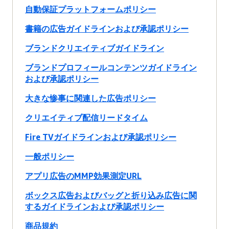
自動保証プラットフォームポリシー
書籍の広告ガイドラインおよび承認ポリシー
ブランドクリエイティブガイドライン
ブランドプロフィールコンテンツガイドライン
および承認ポリシー
大きな惨事に関連した広告ポリシー
クリエイティブ配信リードタイム
Fire TVガイドラインおよび承認ポリシー
一般ポリシー
アプリ広告のMMP効果測定URL
ボックス広告およびバッグと折り込み広告に関
するガイドラインおよび承認ポリシー
商品規約