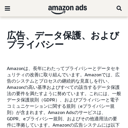
広告、データ保護、および
プライバシー
Amazonは、長年にわたってプライバシーとデータセキ
ュリティの改善に取り組んでいます。Amazonでは、広
告のシステムとプロセスの継続的な見直しを行い、
Amazonの高い基準およびすべての該当するデータ保護
法の要件を満たすように努めています。これには、一般
データ保護規則（GDPR）、およびプライバシーと電子
コミュニケーションに関する規則（eプライバシー規
則）が含まれます。Amazon Adsのサービスは、
GDPR、eプライバシー規則、およびその他適用法の要
件に準拠しています。Amazonの広告システムには以下