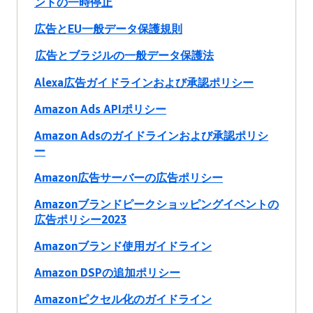
ントの一時停止
広告とEU一般データ保護規則
広告とブラジルの一般データ保護法
Alexa広告ガイドラインおよび承認ポリシー
Amazon Ads APIポリシー
Amazon Adsのガイドラインおよび承認ポリシ
ー
Amazon広告サーバーの広告ポリシー
Amazonブランドピークショッピングイベントの
広告ポリシー2023
Amazonブランド使用ガイドライン
Amazon DSPの追加ポリシー
Amazonピクセル化のガイドライン