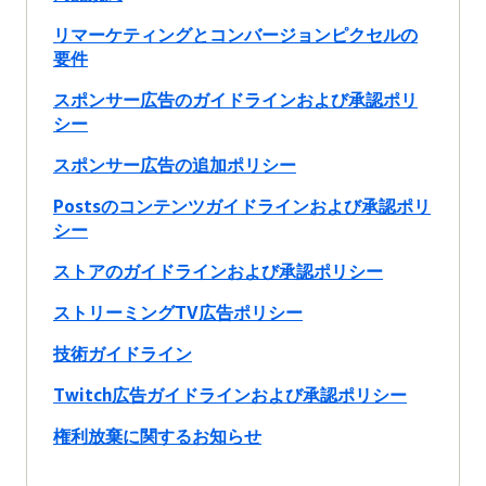
リマーケティングとコンバージョンピクセルの
要件
スポンサー広告のガイドラインおよび承認ポリ
シー
スポンサー広告の追加ポリシー
Postsのコンテンツガイドラインおよび承認ポリ
シー
ストアのガイドラインおよび承認ポリシー
ストリーミングTV広告ポリシー
技術ガイドライン
Twitch広告ガイドラインおよび承認ポリシー
権利放棄に関するお知らせ