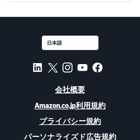
会社概要
Amazon.co.jp利用規約
プライバシー規約
パーソナライズド広告規約