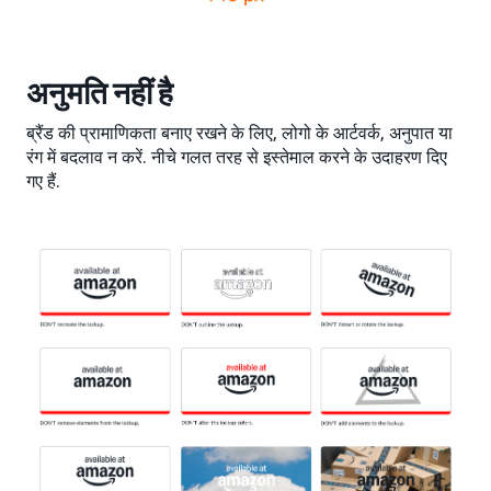
अनुमति नहीं है
ब्रैंड की प्रामाणिकता बनाए रखने के लिए, लोगो के आर्टवर्क, अनुपात या
रंग में बदलाव न करें. नीचे गलत तरह से इस्तेमाल करने के उदाहरण दिए
गए हैं.