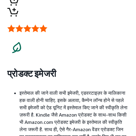
प्रोडक्ट इमेजरी
इस्तेमाल की जाने वाली सभी इमेजरी, एडवरटाइज़र के मालिकाना
हक वाली होनी चाहिए. इसके अलावा, कैम्पेन लॉन्च होने से पहले
सभी इमेजरी को ऐड यूनिट में इस्तेमाल किए जाने की स्वीकृति लेना
ज़रूरी है. Kindle जैसे Amazon प्रोडक्ट के साथ-साथ किसी
भी Amazon.com प्रोडक्ट इमेजरी के इस्तेमाल की स्वीकृति
लेना जरूरी है. साथ ही, ऐसे गैर-Amazon वेंडर प्रोडक्ट जिन