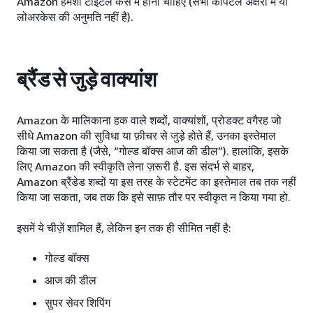
Amazon हमेशा टाइटल केस में होना चाहिए (सभी कैपिटल अक्षरों में या
लोअरकेस की अनुमति नहीं है).
ब्रैंड से जुड़े वाक्यांश
Amazon के मालिकाना हक वाले शब्दों, वाक्यांशों, प्रोडक्ट वगैरह जो
सीधे Amazon की सुविधा या फ़ीचर से जुड़े होते हैं, उनका इस्तेमाल
किया जा सकता है (जैसे, “गोल्ड बॉक्स आज की डील”). हालांकि, इसके
लिए Amazon की स्वीकृति लेना ज़रूरी है. इस संदर्भ से बाहर,
Amazon ब्रैंडेड शब्दों या इस तरह के स्टेटमेंट का इस्तेमाल तब तक नहीं
किया जा सकता, जब तक कि इसे साफ़ तौर पर स्वीकृत न किया गया हो.
इसमें ये चीज़ें शामिल हैं, लेकिन इन तक ही सीमित नहीं है:
गोल्ड बॉक्स
आज की डील
सुपर सेवर शिपिंग