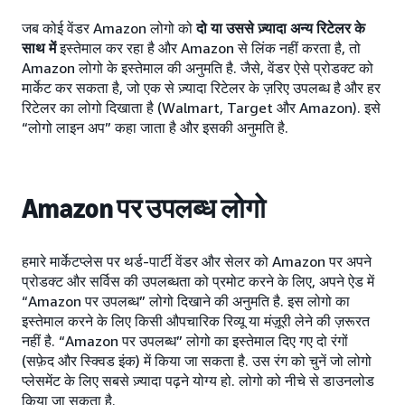
जब कोई वेंडर Amazon लोगो को
दो या उससे ज़्यादा अन्य रिटेलर के
साथ में
इस्तेमाल कर रहा है और Amazon से लिंक नहीं करता है, तो
Amazon लोगो के इस्तेमाल की अनुमति है. जैसे, वेंडर ऐसे प्रोडक्ट को
मार्केट कर सकता है, जो एक से ज़्यादा रिटेलर के ज़रिए उपलब्ध है और हर
रिटेलर का लोगो दिखाता है (Walmart, Target और Amazon). इसे
“लोगो लाइन अप” कहा जाता है और इसकी अनुमति है.
Amazon पर उपलब्ध लोगो
हमारे मार्केटप्लेस पर थर्ड-पार्टी वेंडर और सेलर को Amazon पर अपने
प्रोडक्ट और सर्विस की उपलब्धता को प्रमोट करने के लिए, अपने ऐड में
“Amazon पर उपलब्ध” लोगो दिखाने की अनुमति है. इस लोगो का
इस्तेमाल करने के लिए किसी औपचारिक रिव्यू या मंज़ूरी लेने की ज़रूरत
नहीं है. “Amazon पर उपलब्ध” लोगो का इस्तेमाल दिए गए दो रंगों
(सफ़ेद और स्क्विड इंक) में किया जा सकता है. उस रंग को चुनें जो लोगो
प्लेसमेंट के लिए सबसे ज़्यादा पढ़ने योग्य हो. लोगो को नीचे से डाउनलोड
किया जा सकता है.