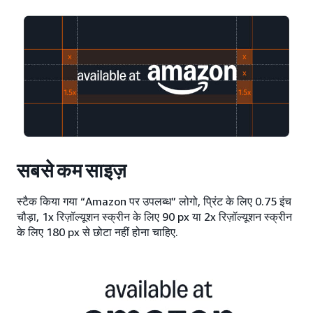
सबसे कम साइज़
स्टैक किया गया “Amazon पर उपलब्ध” लोगो, प्रिंट के लिए 0.75 इंच
चौड़ा, 1x रिज़ॉल्यूशन स्क्रीन के लिए 90 px या 2x रिज़ॉल्यूशन स्क्रीन
के लिए 180 px से छोटा नहीं होना चाहिए.