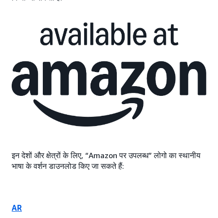
इन देशों और क्षेत्रों के लिए, “Amazon पर उपलब्ध” लोगो का स्थानीय
भाषा के वर्शन डाउनलोड किए जा सकते हैं:
AR