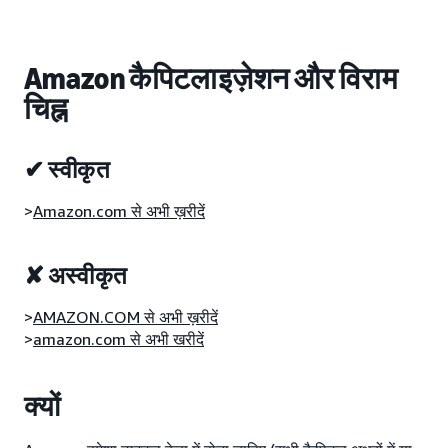
Amazon कैपिटलाइज़ेशन और विराम
चिह्न
✔ स्वीकृत
>
Amazon.com से अभी ख़रीदें
✘ अस्वीकृत
>
AMAZON.COM से अभी ख़रीदें
>
amazon.com से अभी खरीदें
क्यों