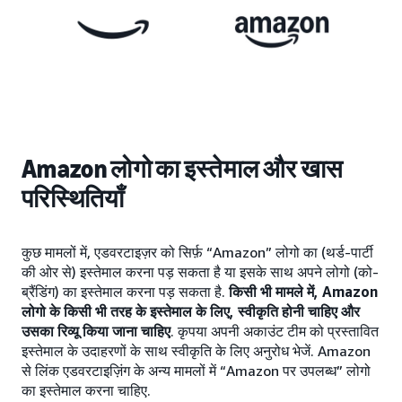
Amazon लोगो का इस्तेमाल और खास
परिस्थितियाँ
कुछ मामलों में, एडवरटाइज़र को सिर्फ़ “Amazon” लोगो का (थर्ड-पार्टी
की ओर से) इस्तेमाल करना पड़ सकता है या इसके साथ अपने लोगो (को-
ब्रैंडिंग) का इस्तेमाल करना पड़ सकता है.
किसी भी मामले में, Amazon
लोगो के किसी भी तरह के इस्तेमाल के लिए, स्वीकृति होनी चाहिए और
उसका रिव्यू किया जाना चाहिए
. कृपया अपनी अकाउंट टीम को प्रस्तावित
इस्तेमाल के उदाहरणों के साथ स्वीकृति के लिए अनुरोध भेजें. Amazon
से लिंक एडवरटाइज़िंग के अन्य मामलों में “Amazon पर उपलब्ध” लोगो
का इस्तेमाल करना चाहिए.