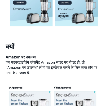
क्यों
Amazon पर उपलब्ध
जब एडवरटाइज़िंग प्लेसमेंट Amazon साइट पर मौजूद हो, तो
“Amazon पर उपलब्ध” लोगो का इस्तेमाल करने के लिए साफ़ तौर पर
मना किया जाता है.