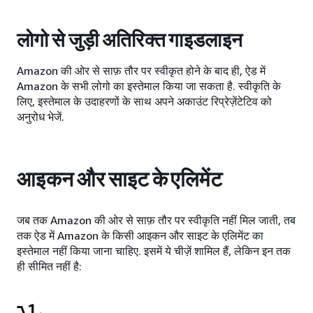
लोगो से जुड़ी अतिरिक्त गाइडलाइन
Amazon की ओर से साफ़ तौर पर स्वीकृत होने के बाद ही, ऐड में
Amazon के सभी लोगो का इस्तेमाल किया जा सकता है. स्वीकृति के
लिए, इस्तेमाल के उदाहरणों के साथ अपने अकाउंट रिप्रेज़ेंटेटिव को
अनुरोध भेजें.
आइकन और साइट के एलिमेंट
जब तक Amazon की ओर से साफ़ तौर पर स्वीकृति नहीं मिल जाती, तब
तक ऐड में Amazon के किसी आइकन और साइट के एलिमेंट का
इस्तेमाल नहीं किया जाना चाहिए. इसमें ये चीज़ें शामिल हैं, लेकिन इन तक
ही सीमित नहीं है: