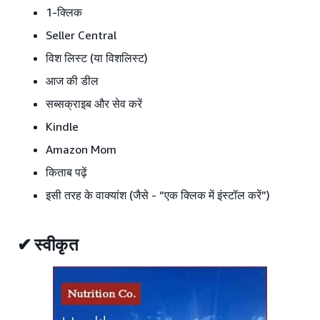
1-क्लिक
Seller Central
विश लिस्ट (या विशलिस्ट)
आज की डील
सब्सक्राइब और सेव करें
Kindle
Amazon Mom
किताब पढ़ें
इसी तरह के वाक्यांश (जैसे - “एक क्लिक में इंस्टॉल करें”)
✔ स्वीकृत