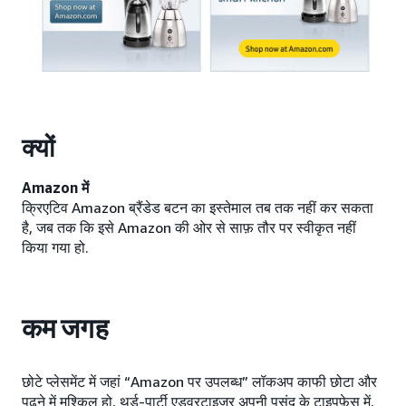
क्यों
Amazon में
क्रिएटिव Amazon ब्रैंडेड बटन का इस्तेमाल तब तक नहीं कर सकता
है, जब तक कि इसे Amazon की ओर से साफ़ तौर पर स्वीकृत नहीं
किया गया हो.
कम जगह
छोटे प्लेसमेंट में जहां “Amazon पर उपलब्ध” लॉकअप काफी छोटा और
पढ़ने में मुश्किल हो, थर्ड-पार्टी एडवरटाइज़र अपनी पसंद के टाइपफ़ेस में,