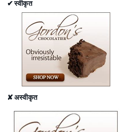
✔ स्वीकृत
✘ अस्वीकृत