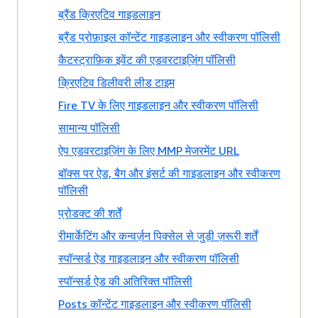
ब्रैंड क्रिएटिव गाइडलाइन
ब्रैंड प्रोफ़ाइल कॉन्टेंट गाइडलाइन और स्वीकरण पॉलिसी
कैटस्ट्राफ़िक इवेंट की एडवरटाइज़िंग पॉलिसी
क्रिएटिव डिलीवरी लीड टाइम
Fire TV के लिए गाइडलाइन और स्वीकरण पॉलिसी
सामान्य पॉलिसी
ऐप एडवरटाइज़िंग के लिए MMP मेजरमेंट URL
बॉक्स पर ऐड, बैग और इंसर्ट की गाइडलाइन और स्वीकरण
पॉलिसी
प्रोडक्ट की शर्तें
रीमार्केटिंग और कन्वर्ज़न पिक्सेल से जुड़ी ज़रूरी शर्तें
स्पॉन्सर्ड ऐड गाइडलाइन और स्वीकरण पॉलिसी
स्पॉन्सर्ड ऐड की अतिरिक्त पॉलिसी
Posts कॉन्टेंट गाइडलाइन और स्वीकरण पॉलिसी