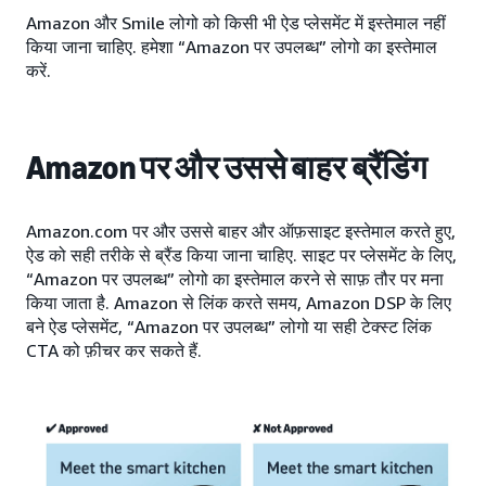
Amazon और Smile लोगो को किसी भी ऐड प्लेसमेंट में इस्तेमाल नहीं
किया जाना चाहिए. हमेशा “Amazon पर उपलब्ध” लोगो का इस्तेमाल
करें.
Amazon पर और उससे बाहर ब्रैंडिंग
Amazon.com पर और उससे बाहर और ऑफ़साइट इस्तेमाल करते हुए,
ऐड को सही तरीके से ब्रैंड किया जाना चाहिए. साइट पर प्लेसमेंट के लिए,
“Amazon पर उपलब्ध” लोगो का इस्तेमाल करने से साफ़ तौर पर मना
किया जाता है. Amazon से लिंक करते समय, Amazon DSP के लिए
बने ऐड प्लेसमेंट, “Amazon पर उपलब्ध” लोगो या सही टेक्स्ट लिंक
CTA को फ़ीचर कर सकते हैं.