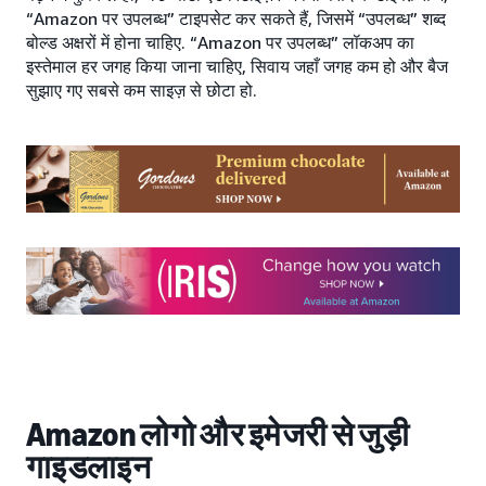
“Amazon पर उपलब्ध” टाइपसेट कर सकते हैं, जिसमें “उपलब्ध” शब्द
बोल्ड अक्षरों में होना चाहिए. “Amazon पर उपलब्ध” लॉकअप का
इस्तेमाल हर जगह किया जाना चाहिए, सिवाय जहाँ जगह कम हो और बैज
सुझाए गए सबसे कम साइज़ से छोटा हो.
Amazon लोगो और इमेजरी से जुड़ी
गाइडलाइन