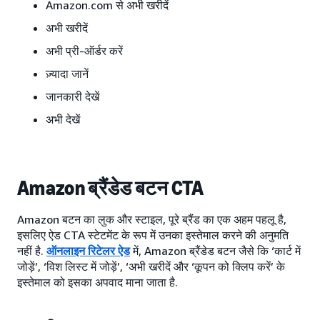
Amazon.com से अभी खरीदें
अभी खरीदें
अभी प्री-ऑर्डर करें
ज़्यादा जानें
जानकारी देखें
अभी देखें
Amazon ब्रैंडेड बटन CTA
Amazon बटन का लुक और स्टाइल, पूरे ब्रैंड का एक अहम पहलू है,
इसलिए ऐड CTA स्टेटमेंट के रूप में उनका इस्तेमाल करने की अनुमति
नहीं है.
ऑनलाइन रिटेलर ऐड
में, Amazon ब्रैंडेड बटन जैसे कि ‘कार्ट में
जोड़ें’, ‘विश लिस्ट में जोड़ें’, ‘अभी खरीदें और ‘कूपन को क्लिप करें’ के
इस्तेमाल को इसका अपवाद माना जाता है.