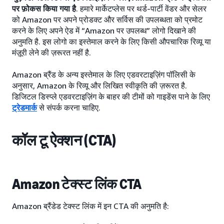
पर फ़ोकस किया गया है
. हमारे मार्केटप्लेस पर थर्ड-पार्टी वेंडर और सेलर
को Amazon पर अपने प्रोडक्ट और सर्विस की उपलब्धता को प्रमोट
करने के लिए अपने ऐड में “Amazon पर उपलब्ध” लोगो दिखाने की
अनुमति है. इस लोगो का इस्तेमाल करने के लिए किसी औपचारिक रिव्यू या
मंज़ूरी लेने की ज़रूरत नहीं है.
Amazon ब्रैंड के अन्य इस्तेमाल के लिए एडवरटाइज़िंग पॉलिसी के
अनुसार, Amazon के रिव्यू और लिखित स्वीकृति की ज़रूरत है.
डिजिटल डिस्प्ले एडवरटाइज़िंग के बाहर की टीमों को गाइडेंस पाने के लिए
ट्रेडमार्क
से संपर्क करना चाहिए.
कॉल टू ऐक्शन (CTA)
Amazon टेक्स्ट लिंक CTA
Amazon ब्रैंडेड टेक्स्ट लिंक में इन CTA की अनुमति है: