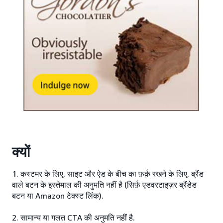
क्यों
1. कस्टमर के लिए, साइट और ऐड के बीच का फ़र्क़ रखने के लिए, ब्रैंड
वाले बटन के इस्तेमाल की अनुमति नहीं है (सिर्फ़ एडवरटाइज़र ब्रैंडेड
बटन या Amazon टेक्स्ट लिंक).
2. सामान्य या गलत CTA की अनुमति नहीं है.