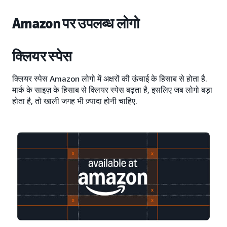
Amazon पर उपलब्ध लोगो
क्लियर स्पेस
क्लियर स्पेस Amazon लोगो में अक्षरों की ऊंचाई के हिसाब से होता है.
मार्क के साइज़ के हिसाब से क्लियर स्पेस बढ़ता है, इसलिए जब लोगो बड़ा
होता है, तो खाली जगह भी ज़्यादा होनी चाहिए.