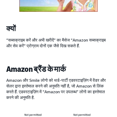
क्यों
“सब्सक्राइब करें और अभी खरीदें” का मैसेज “Amazon सब्सक्राइब
और सेव करें” प्रोग्राम दोनों एक जैसे दिख सकते हैं.
Amazon ब्रैंड के मार्क
Amazon और Smile लोगो को थर्ड-पार्टी एडवरटाइज़िंग में वेंडर और
सेलर द्वारा इस्तेमाल करने की अनुमति नहीं है, जो Amazon से लिंक
करते हैं. एडवरटाइज़िंग में “Amazon पर उपलब्ध” लोगो का इस्तेमाल
करने की अनुमति है.