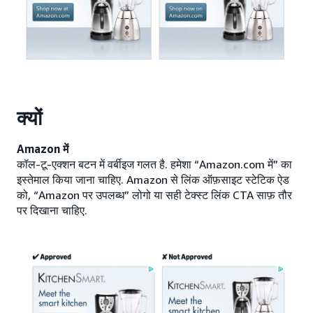
क्यों
Amazon में
कॉल-टू-एक्शन बटन में वर्बीइज गलत है. हमेशा “Amazon.com में” का
इस्तेमाल किया जाना चाहिए. Amazon से लिंक ऑफ़साइट स्टेटिक ऐड
को, “Amazon पर उपलब्ध” लोगो या सही टेक्स्ट लिंक CTA साफ़ तौर
पर दिखाना चाहिए.