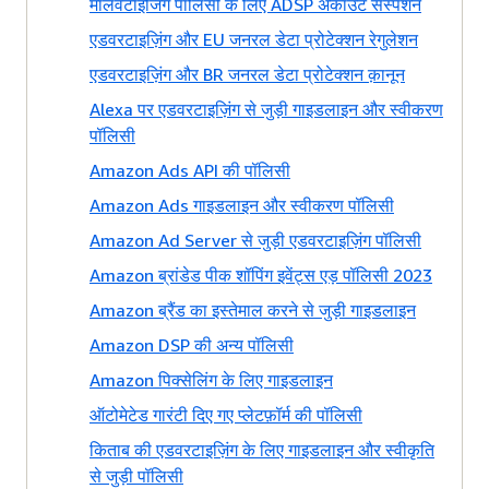
मालवर्टाइजिंग पॉलिसी के लिए ADSP अकाउंट सस्पेंशन
एडवरटाइज़िंग और EU जनरल डेटा प्रोटेक्शन रेगुलेशन
एडवरटाइज़िंग और BR जनरल डेटा प्रोटेक्शन क़ानून
Alexa पर एडवरटाइज़िंग से जुड़ी गाइडलाइन और स्वीकरण
पॉलिसी
Amazon Ads API की पॉलिसी
Amazon Ads गाइडलाइन और स्वीकरण पॉलिसी
Amazon Ad Server से जुड़ी एडवरटाइज़िंग पॉलिसी
Amazon ब्रांडेड पीक शॉपिंग इवेंट्स एड़ पॉलिसी 2023
Amazon ब्रैंड का इस्तेमाल करने से जुड़ी गाइडलाइन
Amazon DSP की अन्य पॉलिसी
Amazon पिक्सेलिंग के लिए गाइडलाइन
ऑटोमेटेड गारंटी दिए गए प्लेटफ़ॉर्म की पॉलिसी
किताब की एडवरटाइज़िंग के लिए गाइडलाइन और स्वीकृति
से जुड़ी पॉलिसी