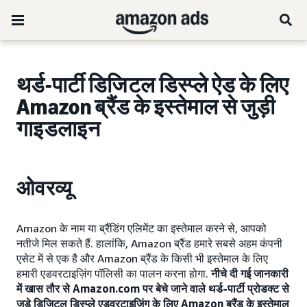
थर्ड-पार्टी डिजिटल डिस्प्ले ऐड के लिए
Amazon ब्रैंड के इस्तेमाल से जुड़ी
गाइडलाइन
ओवरव्यू
Amazon के नाम या ब्रैंडिंग एलिमेंट का इस्तेमाल करने से, आपको
नतीजे मिल सकते हैं. हालांकि, Amazon ब्रैंड हमारे सबसे अहम कंपनी
एसेट में से एक है और Amazon ब्रैंड के किसी भी इस्तेमाल के लिए
हमारी एडवरटाइज़िंग पॉलिसी का पालन करना होगा.
नीचे दी गई जानकारी
में खास तौर से Amazon.com पर बेचे जाने वाले थर्ड-पार्टी प्रोडक्ट से
जुड़े डिजिटल डिस्प्ले एडवरटाइज़िंग के लिए Amazon ब्रैंड के इस्तेमाल