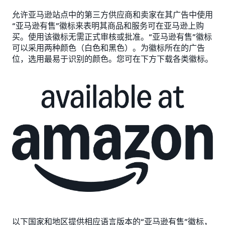
允许亚马逊站点中的第三方供应商和卖家在其广告中使用
“亚马逊有售”徽标来表明其商品和服务可在亚马逊上购
买。使用该徽标无需正式审核或批准。“亚马逊有售”徽标
可以采用两种颜色（白色和黑色）。为徽标所在的广告
位，选用最易于识别的颜色。您可在下方下载各类徽标。
以下国家和地区提供相应语言版本的“亚马逊有售”徽标，