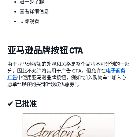
进一步了解
查看详细信息
立即观看
亚马逊品牌按钮 CTA
由于亚马逊按钮的外观和风格是整个品牌不可分割的一部
分，因此不允许将其用于广告 CTA。但允许在
电子商务
广告
中使用亚马逊品牌按钮，例如“加入购物车”“加入心
愿单”“现在购买”和“领取优惠券”。
✔ 已批准