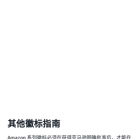
其他徽标指南
Amazon 系列徽标必须在获得亚马逊明确批准后，才能在