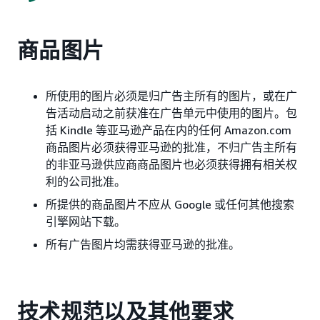
商品图片
所使用的图片必须是归广告主所有的图片，或在广
告活动启动之前获准在广告单元中使用的图片。包
括 Kindle 等亚马逊产品在内的任何 Amazon.com
商品图片必须获得亚马逊的批准，不归广告主所有
的非亚马逊供应商商品图片也必须获得拥有相关权
利的公司批准。
所提供的商品图片不应从 Google 或任何其他搜索
引擎网站下载。
所有广告图片均需获得亚马逊的批准。
技术规范以及其他要求