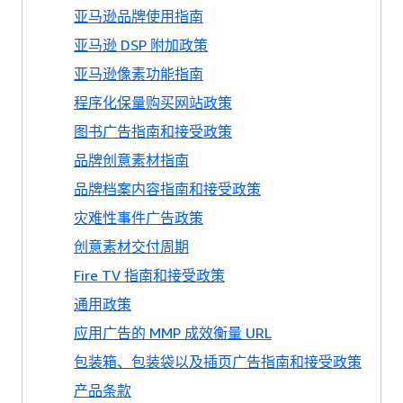
亚马逊品牌使用指南
亚马逊 DSP 附加政策
亚马逊像素功能指南
程序化保量购买网站政策
图书广告指南和接受政策
品牌创意素材指南
品牌档案内容指南和接受政策
灾难性事件广告政策
创意素材交付周期
Fire TV 指南和接受政策
通用政策
应用广告的 MMP 成效衡量 URL
包装箱、包装袋以及插页广告指南和接受政策
产品条款