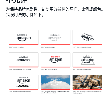
不允许
为保持品牌完整性，请勿更改徽标的图样、比例或颜色。
错误用法的示例如下。