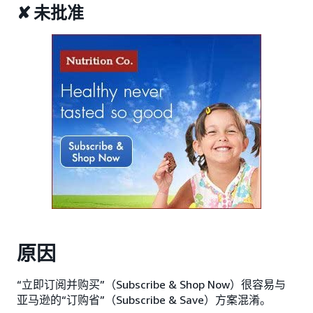
✘ 未批准
原因
“立即订阅并购买”（Subscribe & Shop Now）很容易与
亚马逊的“订购省”（Subscribe & Save）方案混淆。