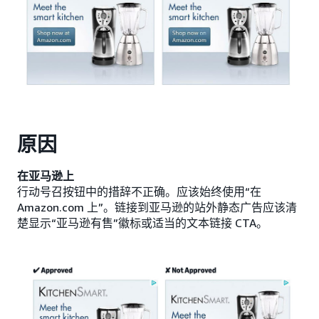
原因
在亚马逊上
行动号召按钮中的措辞不正确。应该始终使用“在
Amazon.com 上”。链接到亚马逊的站外静态广告应该清
楚显示“亚马逊有售”徽标或适当的文本链接 CTA。