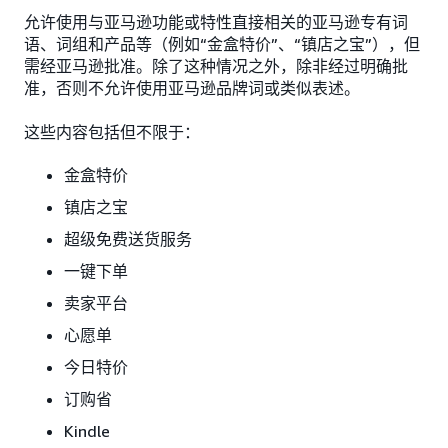
允许使用与亚马逊功能或特性直接相关的亚马逊专有词
语、词组和产品等（例如“金盒特价”、“镇店之宝”），但
需经亚马逊批准。除了这种情况之外，除非经过明确批
准，否则不允许使用亚马逊品牌词或类似表述。
这些内容包括但不限于：
金盒特价
镇店之宝
超级免费送货服务
一键下单
卖家平台
心愿单
今日特价
订购省
Kindle