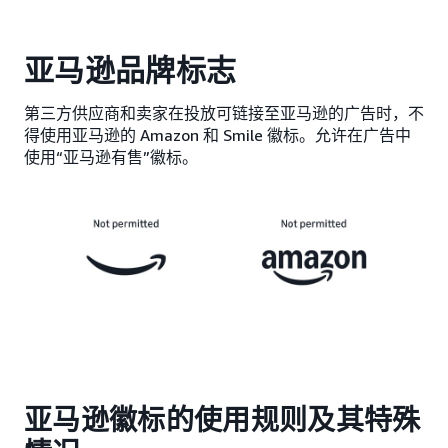
亚马逊品牌标志
第三方供应商和卖家在投放可链接至亚马逊的广告时，不
得使用亚马逊的 Amazon 和 Smile 徽标。允许在广告中
使用“亚马逊有售”徽标。
亚马逊徽标的使用规则及其特殊