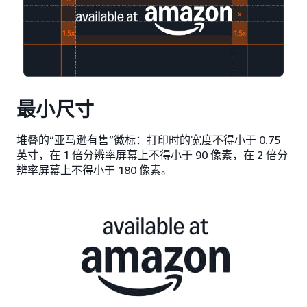
最小尺寸
堆叠的“亚马逊有售”徽标：打印时的宽度不得小于 0.75
英寸，在 1 倍分辨率屏幕上不得小于 90 像素，在 2 倍分
辨率屏幕上不得小于 180 像素。