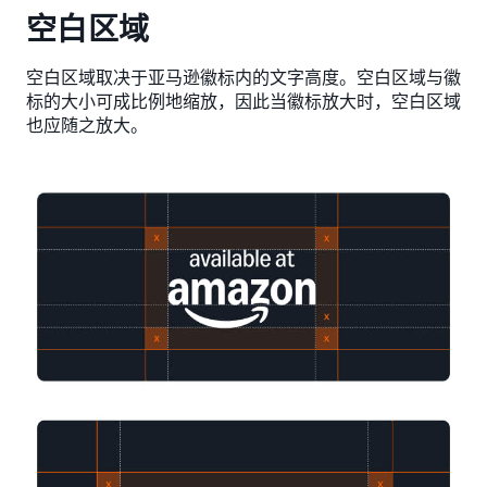
空白区域
空白区域取决于亚马逊徽标内的文字高度。空白区域与徽
标的大小可成比例地缩放，因此当徽标放大时，空白区域
也应随之放大。