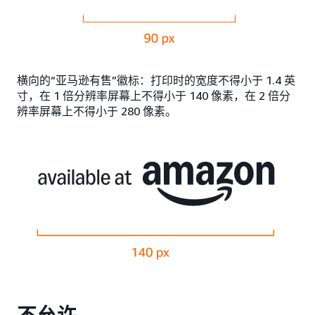
横向的“亚马逊有售”徽标：打印时的宽度不得小于 1.4 英
寸，在 1 倍分辨率屏幕上不得小于 140 像素，在 2 倍分
辨率屏幕上不得小于 280 像素。