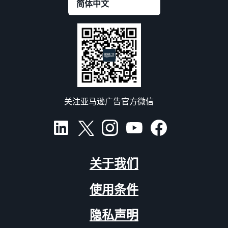
关注亚马逊广告官方微信
关于我们
使用条件
隐私声明