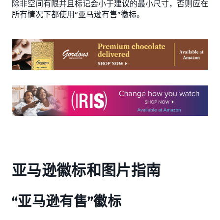
除非空间有限并且标记会小于建议的最小尺寸，否则应在
所有情况下都使用“亚马逊有售”徽标。
亚马逊徽标和图片指南
“亚马逊有售”徽标