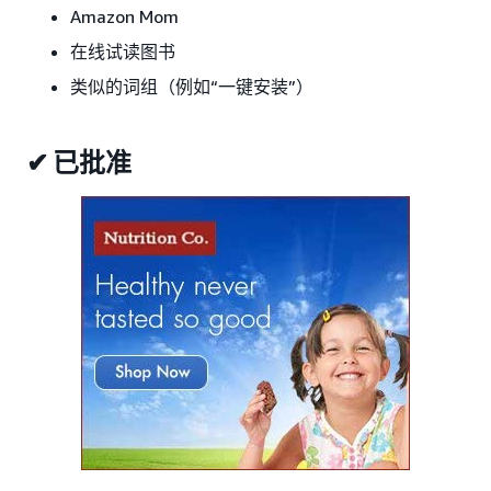
Amazon Mom
在线试读图书
类似的词组（例如“一键安装”）
✔ 已批准