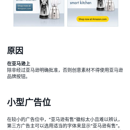
原因
在亚马逊上
除非经过亚马逊明确批准，否则创意素材不得使用亚马逊
品牌按钮。
小型广告位
在较小的广告位中，“亚马逊有售”徽标太小且难以辨认，
第三方广告主可以选用适当的字体来显示“亚马逊有售”。