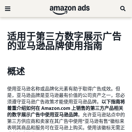
适用于第三方数字展示广告
的亚马逊品牌使用指南
概述
使用亚马逊名称或品牌化元素有助于取得广告成效。但
是，亚马逊品牌是亚马逊最有价值的公司资产之一，您必
须遵守亚马逊广告政策才能使用亚马逊品牌。
以下指南将
着重介绍如何在 Amazon.com 上销售的第三方产品相关
的数字展示广告中使用亚马逊品牌
。允许亚马逊站点中的
第三方供应商和卖家在其广告中使用“亚马逊有售”徽标来
表明其商品和服务可在亚马逊上购买。使用该徽标无需正