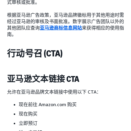
式审核或批准。
根据亚马逊广告政策，亚马逊品牌徽标用于其他用途时需
经过亚马逊的审核及书面批准。数字展示广告团队以外的
其他团队应查询
亚马逊商标信息网站
来获得相应的使用指
南。
行动号召 (CTA)
亚马逊文本链接 CTA
允许在亚马逊品牌文本链接中使用以下 CTA：
现在前往 Amazon.com 购买
现在购买
立即预订