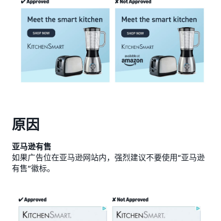
原因
亚马逊有售
如果广告位在亚马逊网站内，强烈建议不要使用“亚马逊
有售”徽标。