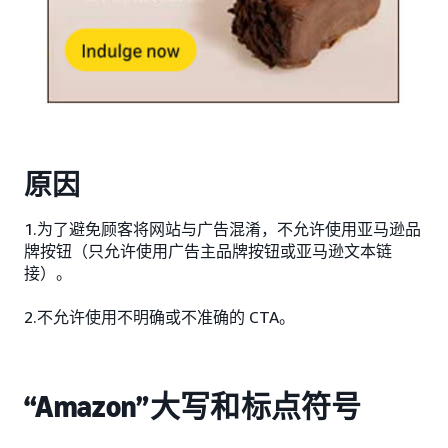
原因
1.为了避免顾客将网站与广告混淆，不允许使用亚马逊品
牌按钮（只允许使用广告主品牌按钮或亚马逊文本链
接）。
2.不允许使用不明确或不准确的 CTA。
“Amazon”大写和标点符号