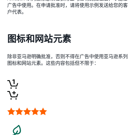
广告中使用。在申请批准时，请将使用示例发送给您的客
户代表。
图标和网站元素
除非亚马逊明确批准，否则不得在广告中使用亚马逊系列
图标和网站元素。这些内容包括但不限于：