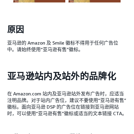
原因
亚马逊的 Amazon 及 Smile 徽标不得用于任何广告位
中。请始终使用“亚马逊有售”徽标。
亚马逊站内及站外的品牌化
在 Amazon.com 站内及亚马逊站外发布广告时，应适当
注明品牌。对于站内广告位，建议不要使用“亚马逊有售”
徽标。面向亚马逊 DSP 的广告位在链接到亚马逊网站
时，可以使用“亚马逊有售”徽标或适当的文本链接 CTA。