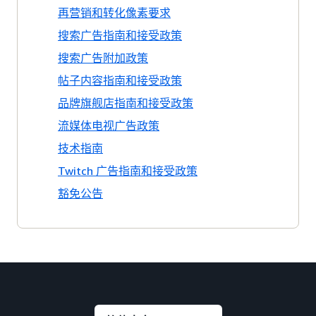
再营销和转化像素要求
搜索广告指南和接受政策
搜索广告附加政策
帖子内容指南和接受政策
品牌旗舰店指南和接受政策
流媒体电视广告政策
技术指南
Twitch 广告指南和接受政策
豁免公告