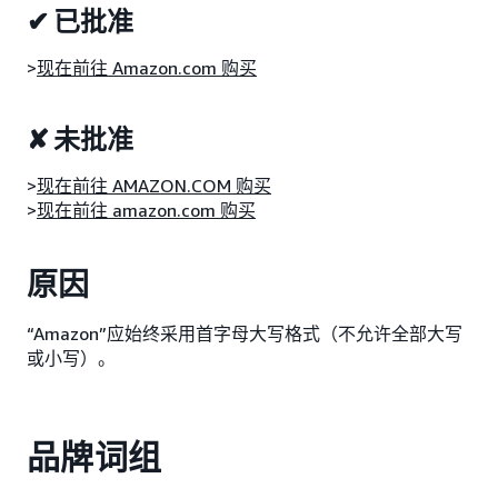
✔ 已批准
>
现在前往 Amazon.com 购买
✘ 未批准
>
现在前往 AMAZON.COM 购买
>
现在前往 amazon.com 购买
原因
“Amazon”应始终采用首字母大写格式（不允许全部大写
或小写）。
品牌词组