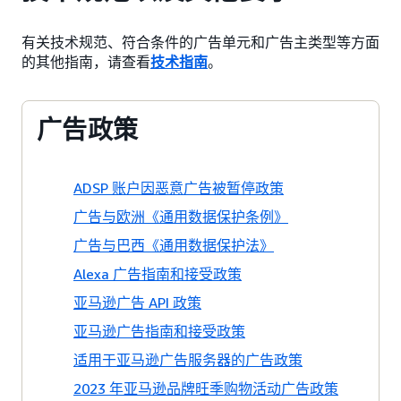
有关技术规范、符合条件的广告单元和广告主类型等方面
的其他指南，请查看
技术指南
。
广告政策
ADSP 账户因恶意广告被暂停政策
广告与欧洲《通用数据保护条例》
广告与巴西《通用数据保护法》
Alexa 广告指南和接受政策
亚马逊广告 API 政策
亚马逊广告指南和接受政策
适用于亚马逊广告服务器的广告政策
2023 年亚马逊品牌旺季购物活动广告政策