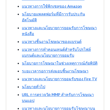
แนวทางการใช้พิกเซลของ Amazon
นโยบายแพลตฟอร์มที่มีการรับประกัน
อัตโนมัติ
แนวทางและนโยบายการยอมรับการโฆษณา
หนังสือ
แนวทางชิ้นงานโฆษณาของแบรนด์
แนวทางการทำคอนเทนต์สำหรับโปรไฟล์
แบรนด์และนโยบายการยอมรับ
นโยบายการโฆษณาในช่วงเหตุการณ์ภัยพิบัติ
ระยะเวลารอการส่งมอบชิ้นงานโฆษณา
แนวทางและนโยบายการยอมรับของ Fire TV
นโยบายทั่วไป
URL การตรวจวัด MMP สำหรับการโฆษณา
บนแอป
แนวทางและนโยบายการยอมรับโฆษณาบน