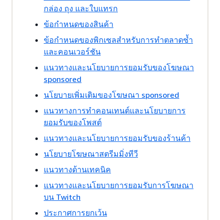
กล่อง ถุง และใบแทรก
ข้อกำหนดของสินค้า
ข้อกำหนดของพิกเซลสำหรับการทำตลาดซ้ำ
และคอนเวอร์ชัน
แนวทางและนโยบายการยอมรับของโฆษณา
sponsored
นโยบายเพิ่มเติมของโฆษณา sponsored
แนวทางการทำคอนเทนต์และนโยบายการ
ยอมรับของโพสต์
แนวทางและนโยบายการยอมรับของร้านค้า
นโยบายโฆษณาสตรีมมิ่งทีวี
แนวทางด้านเทคนิค
แนวทางและนโยบายการยอมรับการโฆษณา
บน Twitch
ประกาศการยกเว้น