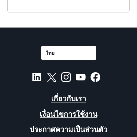
เกี่ยวกับเรา
เงื่อนไขการใช้งาน
ประกาศความเป็นส่วนตัว