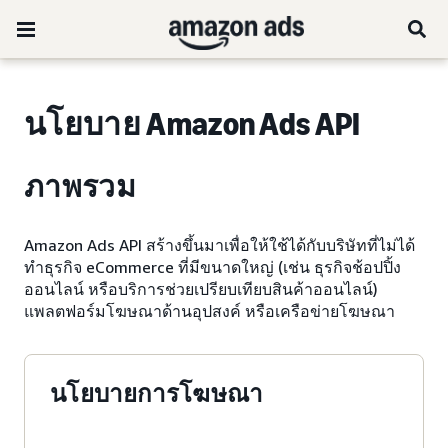
นโยบาย Amazon Ads API
ภาพรวม
Amazon Ads API สร้างขึ้นมาเพื่อให้ใช้ได้กับบริษัทที่ไม่ได้
ทำธุรกิจ eCommerce ที่มีขนาดใหญ่ (เช่น ธุรกิจช้อปปิ้ง
ออนไลน์ หรือบริการช่วยเปรียบเทียบสินค้าออนไลน์)
แพลตฟอร์มโฆษณาด้านอุปสงค์ หรือเครือข่ายโฆษณา
นโยบายการโฆษณา