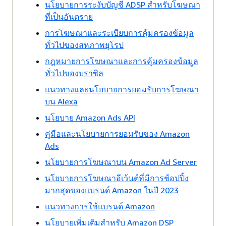
นโยบายการระงับบัญชี ADSP สำหรับโฆษณา
ที่เป็นอันตราย
การโฆษณาและระเบียบการคุ้มครองข้อมูล
ทั่วไปของสหภาพยุโรป
กฎหมายการโฆษณาและการคุ้มครองข้อมูล
ทั่วไปของบราซิล
แนวทางและนโยบายการยอมรับการโฆษณา
บน Alexa
นโยบาย Amazon Ads API
คู่มือและนโยบายการยอมรับของ Amazon
Ads
นโยบายการโฆษณาบน Amazon Ad Server
นโยบายการโฆษณาอีเว้นต์ที่มีการช้อปปิ้ง
มากสุดของแบรนด์ Amazon ในปี 2023
แนวทางการใช้แบรนด์ Amazon
นโยบายเพิ่มเติมสำหรับ Amazon DSP