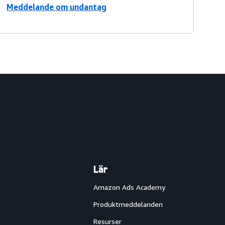
Meddelande om undantag
Lär
Amazon Ads Academy
Produktmeddelanden
Resurser