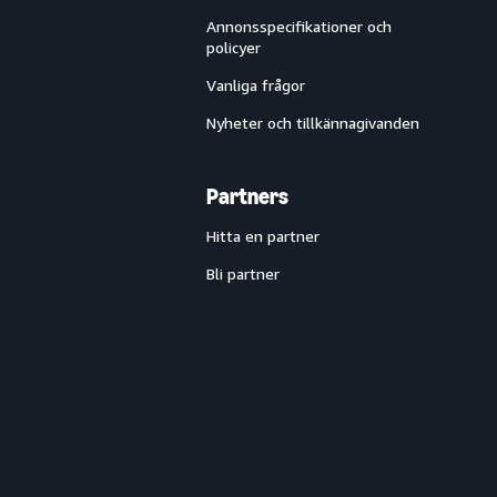
Annonsspecifikationer och
policyer
Vanliga frågor
Nyheter och tillkännagivanden
Partners
Hitta en partner
Bli partner