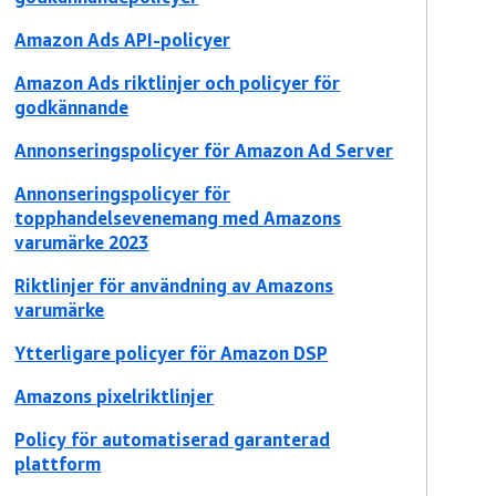
Amazon Ads API-policyer
Amazon Ads riktlinjer och policyer för
godkännande
Annonseringspolicyer för Amazon Ad Server
Annonseringspolicyer för
topphandelsevenemang med Amazons
varumärke 2023
Riktlinjer för användning av Amazons
varumärke
Ytterligare policyer för Amazon DSP
Amazons pixelriktlinjer
Policy för automatiserad garanterad
plattform