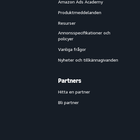
Amazon Ads Academy
Produktmeddelanden
Resurser
Annonsspecifikationer och
policyer
Vanliga frågor
Nyheter och tillkännagivanden
Partners
Hitta en partner
Bli partner