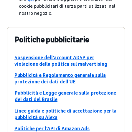
cookie pubblicitari di terze parti utilizzati nel
nostro negozio.
Politiche pubblicitarie
Sospensione dell'account ADSP per
violazione della politica sul malvertising
Pubblicità e Regolamento generale sulla
protezione dei dati dell'UE
Pubblicità e Legge generale sulla protezione
dei dati del Brasile
Linee guida e politiche di accettazione per la
pubblicità su Alexa
Politiche per l'API di Amazon Ads