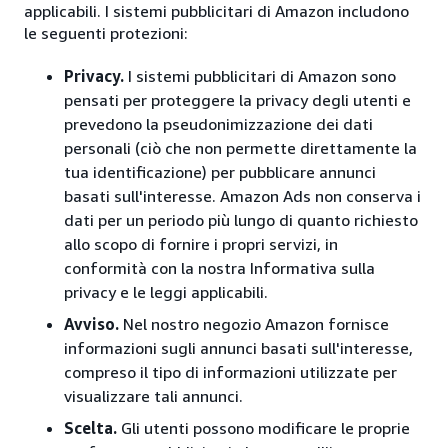
applicabili. I sistemi pubblicitari di Amazon includono
le seguenti protezioni:
Privacy.
I sistemi pubblicitari di Amazon sono
pensati per proteggere la privacy degli utenti e
prevedono la pseudonimizzazione dei dati
personali (ciò che non permette direttamente la
tua identificazione) per pubblicare annunci
basati sull'interesse. Amazon Ads non conserva i
dati per un periodo più lungo di quanto richiesto
allo scopo di fornire i propri servizi, in
conformità con la nostra Informativa sulla
privacy e le leggi applicabili.
Avviso.
Nel nostro negozio Amazon fornisce
informazioni sugli annunci basati sull'interesse,
compreso il tipo di informazioni utilizzate per
visualizzare tali annunci.
Scelta.
Gli utenti possono modificare le proprie