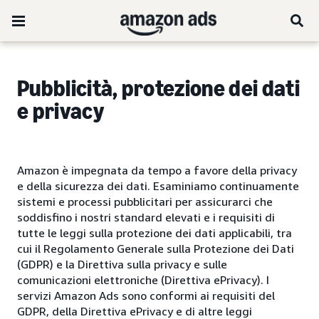
Pubblicità, protezione dei dati
e privacy
Amazon è impegnata da tempo a favore della privacy
e della sicurezza dei dati. Esaminiamo continuamente
sistemi e processi pubblicitari per assicurarci che
soddisfino i nostri standard elevati e i requisiti di
tutte le leggi sulla protezione dei dati applicabili, tra
cui il Regolamento Generale sulla Protezione dei Dati
(GDPR) e la Direttiva sulla privacy e sulle
comunicazioni elettroniche (Direttiva ePrivacy). I
servizi Amazon Ads sono conformi ai requisiti del
GDPR, della Direttiva ePrivacy e di altre leggi