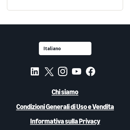
Chi siamo
Condizioni Generali di Uso e Vendita
Informativa sulla Privacy