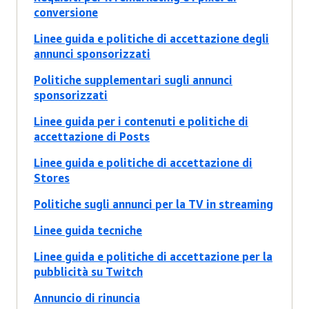
conversione
Linee guida e politiche di accettazione degli
annunci sponsorizzati
Politiche supplementari sugli annunci
sponsorizzati
Linee guida per i contenuti e politiche di
accettazione di Posts
Linee guida e politiche di accettazione di
Stores
Politiche sugli annunci per la TV in streaming
Linee guida tecniche
Linee guida e politiche di accettazione per la
pubblicità su Twitch
Annuncio di rinuncia