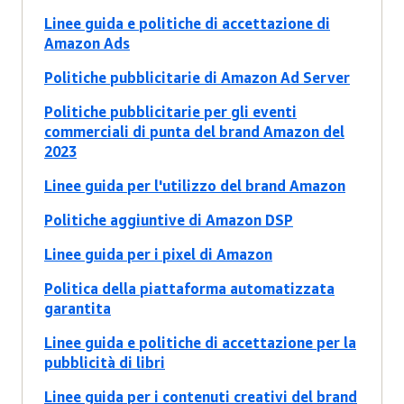
Linee guida e politiche di accettazione di
Amazon Ads
Politiche pubblicitarie di Amazon Ad Server
Politiche pubblicitarie per gli eventi
commerciali di punta del brand Amazon del
2023
Linee guida per l'utilizzo del brand Amazon
Politiche aggiuntive di Amazon DSP
Linee guida per i pixel di Amazon
Politica della piattaforma automatizzata
garantita
Linee guida e politiche di accettazione per la
pubblicità di libri
Linee guida per i contenuti creativi del brand