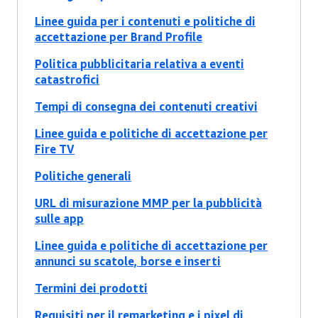
Linee guida per i contenuti e politiche di
accettazione per Brand Profile
Politica pubblicitaria relativa a eventi
catastrofici
Tempi di consegna dei contenuti creativi
Linee guida e politiche di accettazione per
Fire TV
Politiche generali
URL di misurazione MMP per la pubblicità
sulle app
Linee guida e politiche di accettazione per
annunci su scatole, borse e inserti
Termini dei prodotti
Requisiti per il remarketing e i pixel di