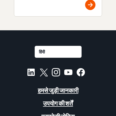
हमसे जुड़ी जानकारी
उपयोग की शर्तें