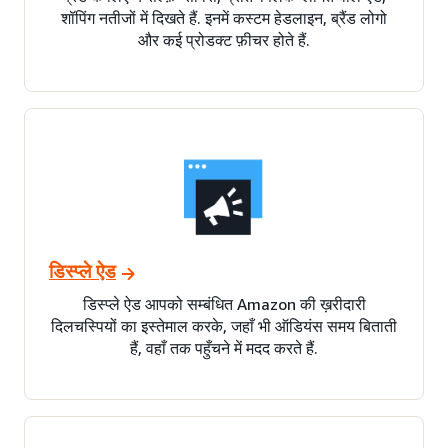
शॉपिंग नतीजों में दिखते हैं. इनमें कस्टम हेडलाइन, ब्रैंड लोगो
और कई प्रोडक्ट फ़ीचर होते हैं.
डिस्प्ले ऐड
डिस्प्ले ऐड आपको सम्बंधित Amazon की ख़रीदारी
दिलचस्पियों का इस्तेमाल करके, जहाँ भी ऑडियंस समय बिताती
हैं, वहाँ तक पहुँचने में मदद करते हैं.