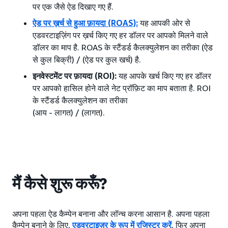
पर एक जैसे ऐड दिखाए गए हैं.
ऐड पर ख़र्च से हुआ फ़ायदा (ROAS):
यह आपकी ओर से
एडवरटाइज़िंग पर ख़र्च किए गए हर डॉलर पर आपको मिलने वाले
डॉलर का माप है. ROAS के स्टैंडर्ड कैलक्युलेशन का तरीका (ऐड
से कुल बिक्री) / (ऐड पर कुल खर्च) है.
इनवेस्टमेंट पर फ़ायदा (ROI):
यह आपके खर्च किए गए हर डॉलर
पर आपको हासिल होने वाले नेट प्रॉफ़िट का माप बताता है. ROI
के स्टैंडर्ड कैलक्युलेशन का तरीका
(आय - लागत) / (लागत).
मैं कैसे शुरू करूँ?
अपना पहला ऐड कैम्पेन बनाना और लॉन्च करना आसान है. अपना पहला
कैम्पेन बनाने के लिए,
एडवरटाइज़र के रूप में रजिस्टर करें
, फिर अपना