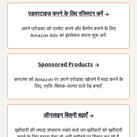
एडवरटाइज़ करने के लिए रजिस्टर करें
अपने प्रोडक्ट को प्रमोट करने और कैम्पेन बनाने के लिए
Amazon Ads का इस्तेमाल करना शुरू करें.
Sponsored Products
कस्टमर को Amazon पर अपने प्रोडक्ट खोजने में मदद करने के
लिए, प्रति-क्लिक-लागत वाले ऐड बनाएँ.
ऑनलाइन बिक्री बढ़ाएँ
ख़रीदारी की ज़्यादा संभावना रखने वाले उन ख़रीदारों को ख़रीदारी
करने के लिए बढ़ावा देना जो अभी ख़रीदने पर विचार कर रहे हैं.