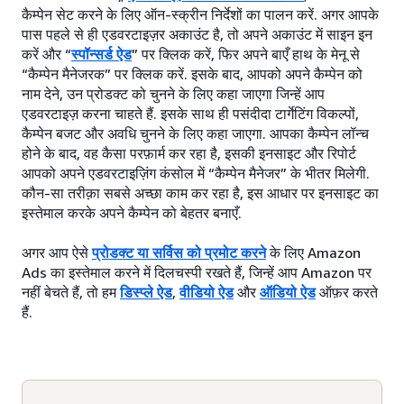
कैम्पेन सेट करने के लिए ऑन-स्क्रीन निर्देशों का पालन करें. अगर आपके
पास पहले से ही एडवरटाइज़र अकाउंट है, तो अपने अकाउंट में साइन इन
करें और “
स्पॉन्सर्ड ऐड
” पर क्लिक करें, फिर अपने बाएँ हाथ के मेनू से
“कैम्पेन मैनेजरक” पर क्लिक करें. इसके बाद, आपको अपने कैम्पेन को
नाम देने, उन प्रोडक्ट को चुनने के लिए कहा जाएगा जिन्हें आप
एडवरटाइज़ करना चाहते हैं. इसके साथ ही पसंदीदा टार्गेटिंग विकल्पों,
कैम्पेन बजट और अवधि चुनने के लिए कहा जाएगा. आपका कैम्पेन लॉन्च
होने के बाद, वह कैसा परफ़ार्म कर रहा है, इसकी इनसाइट और रिपोर्ट
आपको अपने एडवरटाइज़िंग कंसोल में “कैम्पेन मैनेजर” के भीतर मिलेगी.
कौन-सा तरीक़ा सबसे अच्छा काम कर रहा है, इस आधार पर इनसाइट का
इस्तेमाल करके अपने कैम्पेन को बेहतर बनाएँ.
अगर आप ऐसे
प्रोडक्ट या सर्विस को प्रमोट करने
के लिए Amazon
Ads का इस्तेमाल करने में दिलचस्पी रखते हैं, जिन्हें आप Amazon पर
नहीं बेचते हैं, तो हम
डिस्प्ले ऐड
,
वीडियो ऐड
और
ऑडियो ऐड
ऑफ़र करते
हैं.