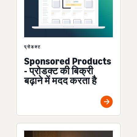
प्रोडक्ट
Sponsored Products
- प्रोडक्ट की बिक्री
बढ़ाने में मदद करता है