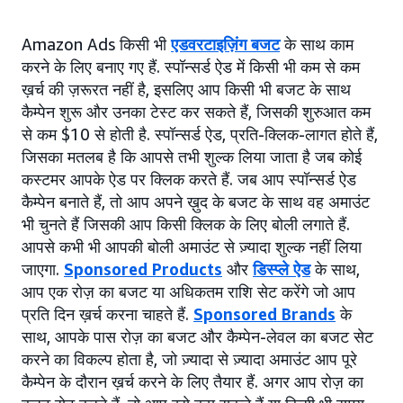
Amazon Ads किसी भी
एडवरटाइज़िंग बजट
के साथ काम
करने के लिए बनाए गए हैं. स्पॉन्सर्ड ऐड में किसी भी कम से कम
ख़र्च की ज़रूरत नहीं है, इसलिए आप किसी भी बजट के साथ
कैम्पेन शुरू और उनका टेस्ट कर सकते हैं, जिसकी शुरुआत कम
से कम $10 से होती है. स्पॉन्सर्ड ऐड, प्रति-क्लिक-लागत होते हैं,
जिसका मतलब है कि आपसे तभी शुल्क लिया जाता है जब कोई
कस्टमर आपके ऐड पर क्लिक करते हैं. जब आप स्पॉन्सर्ड ऐड
कैम्पेन बनाते हैं, तो आप अपने ख़ुद के बजट के साथ वह अमाउंट
भी चुनते हैं जिसकी आप किसी क्लिक के लिए बोली लगाते हैं.
आपसे कभी भी आपकी बोली अमाउंट से ज़्यादा शुल्क नहीं लिया
जाएगा.
Sponsored Products
और
डिस्प्ले ऐड
के साथ,
आप एक रोज़ का बजट या अधिकतम राशि सेट करेंगे जो आप
प्रति दिन ख़र्च करना चाहते हैं.
Sponsored Brands
के
साथ, आपके पास रोज़ का बजट और कैम्पेन-लेवल का बजट सेट
करने का विकल्प होता है, जो ज़्यादा से ज़्यादा अमाउंट आप पूरे
कैम्पेन के दौरान ख़र्च करने के लिए तैयार हैं. अगर आप रोज़ का