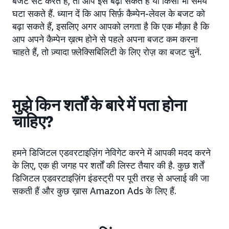
बजट सेट करते हैं, तो आप इसे बढ़ा सकते हैं या किसी भी समय
घटा सकते हैं. ध्यान दें कि आप सिर्फ़ कैम्पेन-लेवल के बजट को
बढ़ा सकते हैं, इसलिए अगर आपको लगता है कि एक मौक़ा है कि
आप अपने कैम्पेन ख़त्म होने से पहले अपना बजट कम करना
चाहते हैं, तो ज़्यादा फ़्लेक्सिबिलिटी के लिए रोज़ का बजट चुनें.
मुझे किन शर्तों के बारे में पता होना
चाहिए?
हमने डिजिटल एडवरटाइज़िंग नेविगेट करने में आपकी मदद करने
के लिए, एक ही जगह पर शर्तों की लिस्ट तैयार की है. कुछ शर्तें
डिजिटल एडवरटाइज़िंग इंडस्ट्री पर पूरी तरह से अप्लाई की जा
सकती हैं और कुछ ख़ास Amazon Ads के लिए हैं.