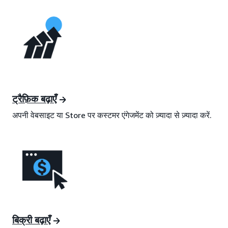
ट्रैफ़िक बढ़ाएँ
अपनी वेबसाइट या Store पर कस्टमर एंगेजमेंट को ज़्यादा से ज़्यादा करें.
बिक्री बढ़ाएँ