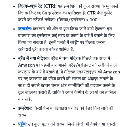
क्लिक-थ्रू रेट (CTR):
यह इम्प्रेशन की कुल संख्या के मुकाबले
क्लिक किए गए ऐड इम्प्रेशन का प्रतिशत है. CTR कैलकुलेट
करने का स्टैंडर्ड तरीक़ा: (क्लिक/इम्प्रेशन) x 100.
कन्वर्शन
:
कस्टमर की ओर से पूरा किया जाने वाले ऐक्शन; इस
वाक्यांश का इस्तेमाल कई तरह के कामों के बारे में बताने के लिए
किया जा सकता है. इनमें "कार्ट में जोड़ें" पर क्लिक करना,
ख़रीदारी पूरी करना वग़ैरह शामिल हैं.
ब्रैंड में नया मेट्रिक:
ब्रैंड में नया मेट्रिक पिछले एक साल में
Amazon पर पहली बार आपके ब्रैंड/प्रोडक्ट को खरीदने वाले
कस्टमर के बारे में बताते हैं. ये मेट्रिक एडवरटाइज़र को Amazon
पर नए कस्टमर को एंगेज करने की लागत का अंदाज़ा लगाने के
साथ ही सबसे बेहतर चैनल और रणनीतियों की पहचान करने के
टूल उपलब्ध कराते हैं, ताकि वे अपने कैम्पेन के लक्ष्यों को हासिल
कर सकें.
इम्प्रेशन:
किसी पेज या डिवाइस पर ऐड को रेंडर किए जाने की
संख्या.
पहुँच
:
उन कुल यूज़र की संख्या जिन्हें किसी भी वेबपेज या स्क्रीन