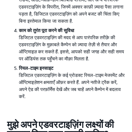
एडवरटाइज़िंग के विपरीत, जिनमें अक्सर काफ़ी ज़्यादा पैसा लगाना
पड़ता है, डिजिटल एडवरटाइज़िंग को अपने बजट की चिंता किए
बिना इस्तेमाल किया जा सकता है.
काम को तुरंत पूरा करने की सुविधा
डिजिटल एडवरटाइज़िंग की मदद से आप पारंपरिक तरीक़े की
एडवरटाइज़िंग के मुक़ाबले कैम्पेन को ज़्यादा तेज़ी से तैयार और
ऑप्टिमाइज़ कर सकते हैं. इससे, आपको सही जगह और सही समय
पर ऑडियंस तक पहुँचने का मौक़ा मिलता है.
रियल-टाइम इनसाइट
डिजिटल एडवरटाइज़िंग के कई प्रोडक्ट रियल-टाइम मेजरमेंट और
ऑप्टिमाइज़ेशन क्षमताएँ ऑफ़र करते हैं. अपने नतीजे ट्रैक करें,
अपने ऐड की परफ़ॉर्मेंस देखें और जब चाहें अपने कैम्पेन में बदलाव
करें.
मुझे अपने एडवरटाइज़िंग लक्ष्यों की