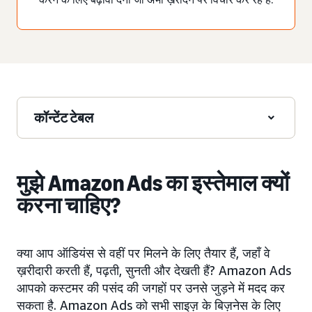
कॉन्टेंट टेबल
मुझे Amazon Ads का इस्तेमाल क्यों
करना चाहिए?
क्या आप ऑडियंस से वहीं पर मिलने के लिए तैयार हैं, जहाँ वे
ख़रीदारी करती हैं, पढ़ती, सुनती और देखती हैं? Amazon Ads
आपको कस्टमर की पसंद की जगहों पर उनसे जुड़ने में मदद कर
सकता है. Amazon Ads को सभी साइज़ के बिज़नेस के लिए