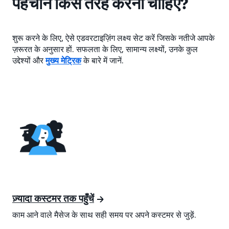
पहचान किस तरह करनी चाहिए?
शुरू करने के लिए, ऐसे एडवरटाइज़िंग लक्ष्य सेट करें जिसके नतीजे आपके
ज़रूरत के अनुसार हों. सफलता के लिए, सामान्य लक्ष्यों, उनके कुल
उद्देश्यों और
मुख्य मेट्रिक
के बारे में जानें.
ज़्यादा कस्टमर तक पहुँचें
काम आने वाले मैसेज के साथ सही समय पर अपने कस्टमर से जुड़ें.