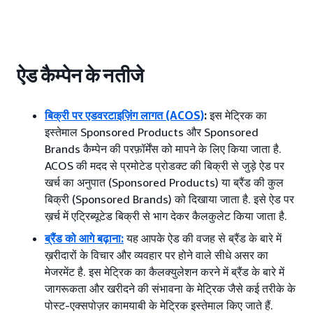
ऐड कैम्पेन के नतीजे
बिक्री पर एडवरटाइज़िंग लागत (ACOS)
:
इस मेट्रिक का
इस्तेमाल Sponsored Products और Sponsored
Brands कैम्पेन की परफ़ॉर्मेंस को मापने के लिए किया जाता है.
ACOS की मदद से प्रमोटेड प्रोडक्ट की बिक्री से जुड़े ऐड पर
खर्च का अनुपात (Sponsored Products) या ब्रैंड की कुल
बिक्री (Sponsored Brands) को दिखाया जाता है. इसे ऐड पर
ख़र्च में एट्रिब्यूटेड बिक्री से भाग देकर कैलकुलेट किया जाता है.
ब्रैंड को आगे बढ़ाना
:
यह आपके ऐड की वजह से ब्रैंड के बारे में
ख़रीदारों के विचार और व्यवहार पर होने वाले सीधे असर का
मेजरमेंट है. इस मेट्रिक का कैलक्युलेशन करने में ब्रैंड के बारे में
जागरूकता और खरीदने की संभावना के मेट्रिक जैसे कई तरीके के
पोस्ट-एक्सपोज़र कामयाबी के मेट्रिक इस्तेमाल किए जाते हैं.