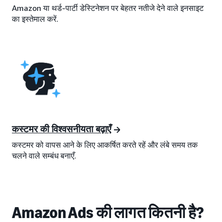
Amazon या थर्ड-पार्टी डेस्टिनेशन पर बेहतर नतीजे देने वाले इनसाइट
का इस्तेमाल करें.
कस्टमर की विश्वसनीयता बढ़ाएँ
कस्टमर को वापस आने के लिए आकर्षित करते रहें और लंबे समय तक
चलने वाले सम्बंध बनाएँ.
Amazon Ads की लागत कितनी है?