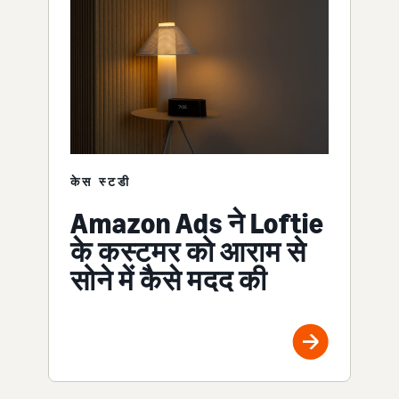
केस स्टडी
Amazon Ads ने Loftie
के कस्टमर को आराम से
सोने में कैसे मदद की