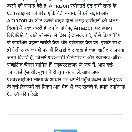
करने की सलाह देते हैं. Amazon स्पॉन्सर्ड ऐड सभी तरह के
एडवरटाइज़र को ब्रैंड एफ़िनिटी बनाने, बिक्री बढ़ाने और
Amazon पर और उससे बाहर दोनों जगह ख़रीदारों को अलग
दिखने में मदद करते हैं. स्पॉन्सर्ड ऐड, Amazon पर ज़्यादा
विज़िबिलिटी वाले प्लेसमेंट में दिखाई दे सकता है, जैसे कि शॉपिंग
से सम्बंधित पहला नतीजे पेज और प्रोडक्ट पेज पर. इसके साथ
ही ऐसी अन्य जगहों पर भी दिखाई दे सकता है जहां ख़रीदार अपना
समय बिताते हैं, जिसमें थर्ड-पार्टी डेस्टिनेशन और स्वामित्व-और-
संचालित चैनल शामिल हैं. एडवरटाइज़र के रूप में, आप कई
स्पॉन्सर्ड ऐड सोल्यूशन में से चुन सकते हैं. आप अपने
एडवरटाइज़िंग लक्ष्यों के आधार पर अपनी पहुँच बढ़ाने के लिए ऐड
के कई विकल्पों को मिक्स और मैच भी कर सकते हैं. हमारे स्पॉन्सर्ड
ऐड ऑफ़रिंग देखें: