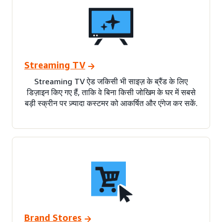
Streaming TV
Streaming TV ऐड जकिसी भी साइज़ के ब्रैंड के लिए
डिज़ाइन किए गए हैं, ताकि वे बिना किसी जोखिम के घर में सबसे
बड़ी स्क्रीन पर ज़्यादा कस्टमर को आकर्षित और एंगेज कर सकें.
Brand Stores