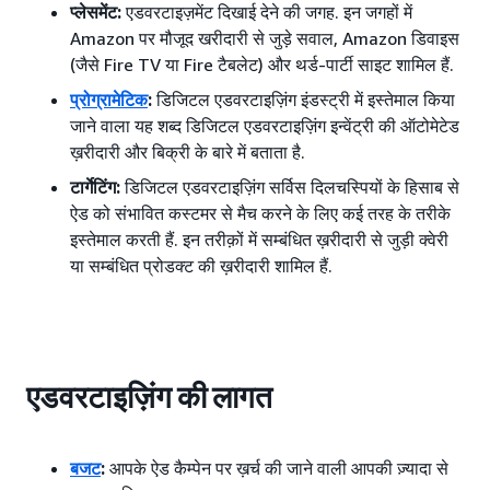
प्लेसमेंट:
एडवरटाइज़मेंट दिखाई देने की जगह. इन जगहों में
Amazon पर मौजूद खरीदारी से जुड़े सवाल, Amazon डिवाइस
(जैसे Fire TV या Fire टैबलेट) और थर्ड-पार्टी साइट शामिल हैं.
प्रोग्रामेटिक
:
डिजिटल एडवरटाइज़िंग इंडस्ट्री में इस्तेमाल किया
जाने वाला यह शब्द डिजिटल एडवरटाइज़िंग इन्वेंट्री की ऑटोमेटेड
ख़रीदारी और बिक्री के बारे में बताता है.
टार्गेटिंग:
डिजिटल एडवरटाइज़िंग सर्विस दिलचस्पियों के हिसाब से
ऐड को संभावित कस्टमर से मैच करने के लिए कई तरह के तरीके
इस्तेमाल करती हैं. इन तरीक़ों में सम्बंधित ख़रीदारी से जुड़ी क्वेरी
या सम्बंधित प्रोडक्ट की ख़रीदारी शामिल हैं.
एडवरटाइज़िंग की लागत
बजट
:
आपके ऐड कैम्पेन पर ख़र्च की जाने वाली आपकी ज़्यादा से