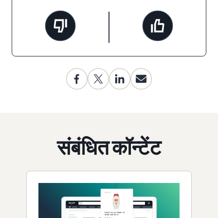
संबंधित कॉन्टेंट