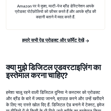
Amazon पर ये मुफ़्त, मल्टी-पेज ब्रैंड डेस्टिनेशन आपके
प्रोडक्ट पोर्टफ़ोलियो को फ़ीचर करते हैं और आपके ब्रैंड की
कहानी बताने में मदद करते हैं.
हमारे सभी ऐड प्रोडक्ट और फ़ॉर्मेट देखें
क्या मुझे डिजिटल एडवरटाइज़िंग का
इस्तेमाल करना चाहिए?
हमेशा चालू रहने वाली डिजिटल दुनिया ने कस्टमर को प्रोडक्ट
और ब्रैंड के बारे में ज़्यादा जानने, ब्राउज़ करने और उन्हें खरीदने
के लिए नए रास्ते खोल दिए हैं. डिजिटल ऐड बनाने में टेक्स्ट, इमेज
या वीडियो में से किसी के भी मिले-जुले तरीक़े का इस्तेमाल किया