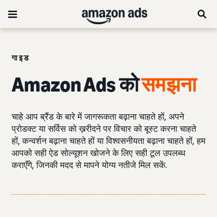
गाइड
Amazon Ads को
समझना
चाहे आप ब्रैंड के बारे में जागरूकता बढ़ाना चाहते हों, अपने
प्रोडक्ट या सर्विस को ख़रीदने पर विचार को बूस्ट करना चाहते
हों, कन्वर्शन बढ़ाना चाहते हों या विश्वसनीयता बढ़ाना चाहते हों, हम
आपको सही ऐड सोल्यूशन खोजने के लिए सही टूल उपलब्ध
कराएँगे, जिनकी मदद से मापने योग्य नतीजे मिल सकें.