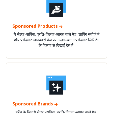
Sponsored Products
ये सेल्फ़-सर्विस, प्रति-क्लिक-लागत वाले ऐड, शॉपिंग नतीजे में
और प्रोडक्ट जानकारी पेज पर अलग-अलग प्रोडक्ट लिस्टिंग
के हिसाब से दिखाई देते हैं.
Sponsored Brands
ब्रैंड के लिए ये सेल्फ़-सर्विस, प्रति-क्लिक-लागत वाले ऐड,