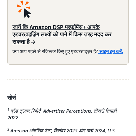
जानें कि Amazon DSP परफ़ॉर्मेंस+ आपके
एडवरटाइज़िंग लक्ष्यों को पाने में किस तरह मदद कर
सकता है
क्या आप पहले से रजिस्टर किए हुए एडवरटाइज़र हैं?
साइन इन करें.
सोर्स
1
ब्रैंड ट्रैकर रिपोर्ट, Advertiser Perceptions, तीसरी तिमाही,
2022
2
Amazon आंतरिक डेटा, दिसंबर 2023 और मार्च 2024, U.S.