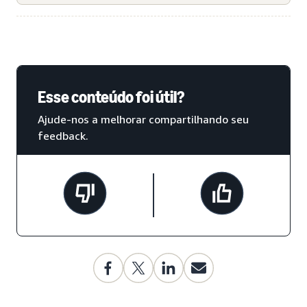
Esse conteúdo foi útil?
Ajude-nos a melhorar compartilhando seu
feedback.