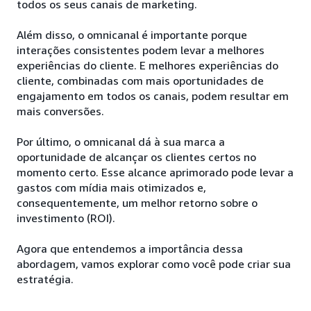
todos os seus canais de marketing.
Além disso, o omnicanal é importante porque
interações consistentes podem levar a melhores
experiências do cliente. E melhores experiências do
cliente, combinadas com mais oportunidades de
engajamento em todos os canais, podem resultar em
mais conversões.
Por último, o omnicanal dá à sua marca a
oportunidade de alcançar os clientes certos no
momento certo. Esse alcance aprimorado pode levar a
gastos com mídia mais otimizados e,
consequentemente, um melhor retorno sobre o
investimento (ROI).
Agora que entendemos a importância dessa
abordagem, vamos explorar como você pode criar sua
estratégia.