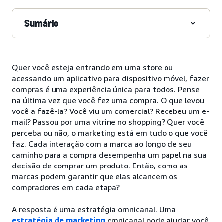
Sumário
Quer você esteja entrando em uma store ou
acessando um aplicativo para dispositivo móvel, fazer
compras é uma experiência única para todos. Pense
na última vez que você fez uma compra. O que levou
você a fazê-la? Você viu um comercial? Recebeu um e-
mail? Passou por uma vitrine no shopping? Quer você
perceba ou não, o marketing está em tudo o que você
faz. Cada interação com a marca ao longo de seu
caminho para a compra desempenha um papel na sua
decisão de comprar um produto. Então, como as
marcas podem garantir que elas alcancem os
compradores em cada etapa?
A resposta é uma estratégia omnicanal. Uma
estratégia de marketing
omnicanal pode ajudar você