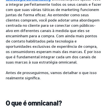
a integrar perfeitamente todos os seus canais e fazer
com que suas várias táticas de marketing funcionem
juntas de forma eficaz. Ao entender como seus
clientes compram, você pode adotar uma abordagem
centrada no cliente para se conectar com públicos-
alvo em diferentes canais à medida que eles se
encaminham para a compra. Com ainda mais pontos
de contato habilitados pela tecnologia e
oportunidades exclusivas de experiência de compra,
os consumidores esperam mais das marcas. É por isso
que é fundamental integrar cada um dos canais de
suas marcas à sua estratégia omnicanal.
Antes de prosseguirmos, vamos detalhar o que isso
realmente significa.
O que é omnicanal?