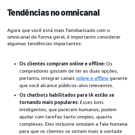
Tendências no omnicanal
Agora que você está mais familiarizado com o
omnicanal de forma geral, é importante considerar
algumas tendências importantes:
Os clientes compram online e offline:
Os
compradores gostam de ter as duas opções,
portanto, integrar canais
online e offline
garante
que você alcance públicos-alvo relevantes.
Os chatbots habilitados para IA estão se
tornando mais populares:
Esses bots
inteligentes, que parecem humanos, podem
ajudar com tarefas tanto simples, quanto
complexas. Eles inclusive simulam a fala humana
para que os clientes se sintam mais à vontade