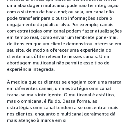
uma abordagem multicanal pode não ter integração
com o sistema de back-end; ou seja, um canal não
pode transferir para o outro informações sobre o
engajamento do público-alvo. Por exemplo, canais
com estratégias omnicanal podem fazer atualizações
em tempo real, como enviar um lembrete por e-mail
de itens em que um cliente demonstrou interesse em
seu site, de modo a oferecer uma experiência do
cliente mais útil e relevante nesses canais. Uma
abordagem multicanal não permite esse tipo de
experiência integrada.
À medida que os clientes se engajam com uma marca
em diferentes canais, uma estratégia omnicanal
torna-se mais inteligente. O multicanal é estático,
mas o omnicanal é fluido. Dessa forma, as
estratégias omnicanal tendem a se concentrar mais
nos clientes, enquanto o multicanal geralmente dá
mais atenção à marca em si.