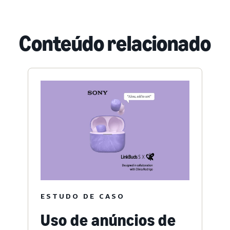
Conteúdo relacionado
ESTUDO DE CASO
Uso de anúncios de