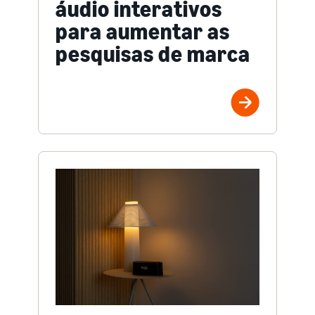
áudio interativos
para aumentar as
pesquisas de marca