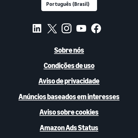
Sobre nós
Condições de uso
Aviso de privacidade
Anúncios baseados em interesses
Aviso sobre cookies
Amazon Ads Status