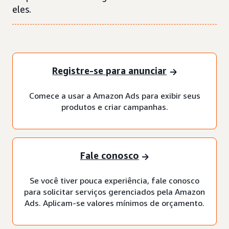
eles.
Registre-se para anunciar
Comece a usar a Amazon Ads para exibir seus
produtos e criar campanhas.
Fale conosco
Se você tiver pouca experiência, fale conosco
para solicitar serviços gerenciados pela Amazon
Ads. Aplicam-se valores mínimos de orçamento.