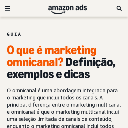
GUIA
O que é marketing
omnicanal?
Definição,
exemplos e dicas
O omnicanal é uma abordagem integrada para
o marketing que inclui todos os canais. A
principal diferença entre o marketing multicanal
e omnicanal é que o marketing multicanal inclui
uma seleção limitada de canais de conteúdo,
enquanto o marketing omnicanal inclui todos