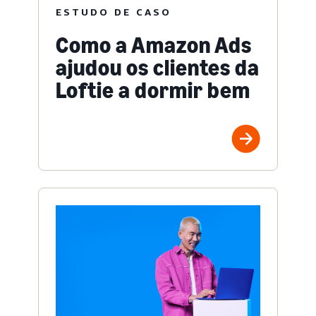
ESTUDO DE CASO
Como a Amazon Ads
ajudou os clientes da
Loftie a dormir bem