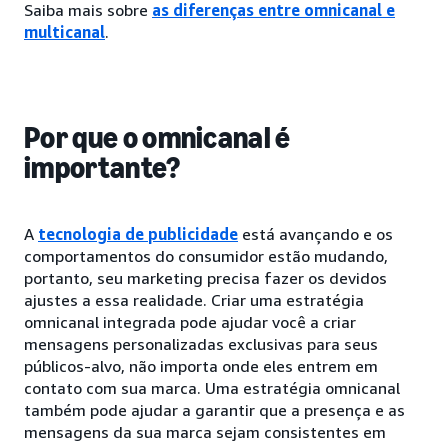
Saiba mais sobre
as diferenças entre omnicanal e
multicanal
.
Por que o omnicanal é
importante?
A
tecnologia de publicidade
está avançando e os
comportamentos do consumidor estão mudando,
portanto, seu marketing precisa fazer os devidos
ajustes a essa realidade. Criar uma estratégia
omnicanal integrada pode ajudar você a criar
mensagens personalizadas exclusivas para seus
públicos-alvo, não importa onde eles entrem em
contato com sua marca. Uma estratégia omnicanal
também pode ajudar a garantir que a presença e as
mensagens da sua marca sejam consistentes em