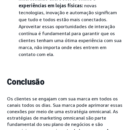
experiências em lojas físicas:
novas
tecnologias, inovação e automação significam
que tudo e todos estão mais conectados.
Aproveitar essas oportunidades de interação
contínua é fundamental para garantir que os
clientes tenham uma ótima experiência com sua
marca, não importa onde eles entrem em
contato com ela.
Conclusão
Os clientes se engajam com sua marca em todos os
canais todos os dias. Sua marca pode aprimorar essas
conexões por meio de uma estratégia omnicanal. As
estratégias de marketing omnicanal são parte
fundamental do seu plano de negócios e são