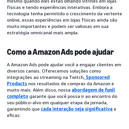
mesmo quando eles estão olhando vitrines em lojas
físicas e tendo experiências interativas. Embora a
tecnologia tenha permitido o crescimento da vertente
online, essas experiências em lojas físicas ainda são
muito importantes e podem ser valiosas em sua
estratégia omnicanal mais ampla.
Como a Amazon Ads pode ajudar
A Amazon Ads pode ajudar você a engajar clientes em
diversos canais. Oferecemos soluções como
integrações ao streaming na Twitch,
Sponsored
Products
nos resultados de compras da Amazon e
muito mais. Além disso, nossa
abordagem de funil
completo
garante que você possa ir ao encontro do
seu público-alvo em qualquer etapa da jornada,
garantindo que
cada interação seja significativa
e
eficaz.