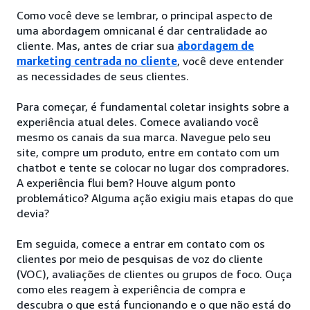
Como você deve se lembrar, o principal aspecto de
uma abordagem omnicanal é dar centralidade ao
cliente. Mas, antes de criar sua
abordagem de
marketing centrada no cliente
, você deve entender
as necessidades de seus clientes.
Para começar, é fundamental coletar insights sobre a
experiência atual deles. Comece avaliando você
mesmo os canais da sua marca. Navegue pelo seu
site, compre um produto, entre em contato com um
chatbot e tente se colocar no lugar dos compradores.
A experiência flui bem? Houve algum ponto
problemático? Alguma ação exigiu mais etapas do que
devia?
Em seguida, comece a entrar em contato com os
clientes por meio de pesquisas de voz do cliente
(VOC), avaliações de clientes ou grupos de foco. Ouça
como eles reagem à experiência de compra e
descubra o que está funcionando e o que não está do