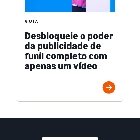
GUIA
Desbloqueie o poder
da publicidade de
funil completo com
apenas um vídeo