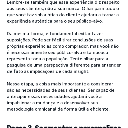
Lembre-se também que essa experiência diz respeito
aos seus clientes, não à sua marca. Olhar para tudo o
que você faz sob a ótica do cliente ajudará a tornar a
experiência autêntica para o seu público-alvo.
Da mesma forma, é fundamental evitar fazer
suposições. Pode ser fácil tirar conclusões de suas
próprias experiências como comprador, mas você não
é necessariamente seu público-alvo e tampouco
representa toda a população. Tente olhar para a
pesquisa de uma perspectiva diferente para entender
de fato as implicações de cada insight.
Nessa etapa, a coisa mais importante a considerar
são as necessidades de seus clientes. Ser capaz de
antecipar essas necessidades ajudará você a
impulsionar a mudança e a desenvolver sua
metodologia omnicanal de forma útil e eficiente.