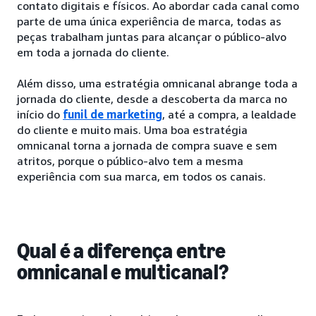
contato digitais e físicos. Ao abordar cada canal como
parte de uma única experiência de marca, todas as
peças trabalham juntas para alcançar o público-alvo
em toda a jornada do cliente.
Além disso, uma estratégia omnicanal abrange toda a
jornada do cliente, desde a descoberta da marca no
início do
funil de marketing
, até a compra, a lealdade
do cliente e muito mais. Uma boa estratégia
omnicanal torna a jornada de compra suave e sem
atritos, porque o público-alvo tem a mesma
experiência com sua marca, em todos os canais.
Qual é a diferença entre
omnicanal e multicanal?