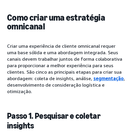
Como criar uma estratégia
omnicanal
Criar uma experiência de cliente omnicanal requer
uma base sólida e uma abordagem integrada. Seus
canais devem trabalhar juntos de forma colaborativa
para proporcionar a melhor experiência para seus
clientes. São cinco as principais etapas para criar sua
abordagem: coleta de insights, análise,
segmentação
,
desenvolvimento de consideração logística e
otimização.
Passo 1. Pesquisar e coletar
insights