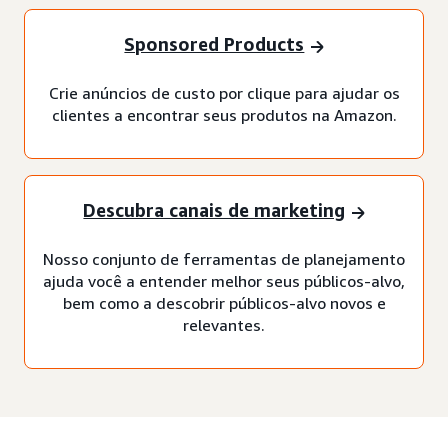
Sponsored Products
Crie anúncios de custo por clique para ajudar os
clientes a encontrar seus produtos na Amazon.
Descubra canais de marketing
Nosso conjunto de ferramentas de planejamento
ajuda você a entender melhor seus públicos-alvo,
bem como a descobrir públicos-alvo novos e
relevantes.