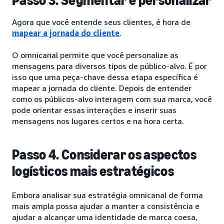
Passo 3. Segmentar e personalizar
Agora que você entende seus clientes, é hora de
mapear a jornada do cliente
.
O omnicanal permite que você personalize as
mensagens para diversos tipos de público-alvo. É por
isso que uma peça-chave dessa etapa específica é
mapear a jornada do cliente. Depois de entender
como os públicos-alvo interagem com sua marca, você
pode orientar essas interações e inserir suas
mensagens nos lugares certos e na hora certa.
Passo 4. Considerar os aspectos
logísticos mais estratégicos
Embora analisar sua estratégia omnicanal de forma
mais ampla possa ajudar a manter a consistência e
ajudar a alcançar uma identidade de marca coesa,