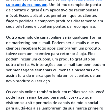
consumidores mudam
. Um ótimo exemplo de ponto
de contato digital é um aplicativo de recompensas
móvel. Esses aplicativos permitem que os clientes
façam pedidos e comprem produtos diretamente em
seus telefones e coletem pontos de recompensa.
Outro exemplo de canal online seria qualquer forma
de marketing por e-mail. Podem ser e-mails que os
clientes recebem logo após comprarem um produto,
talvez com um incentivo para retornar à loja. Eles
podem incluir um cupom, um produto gratuito ou
outra oferta. As interações por e-mail também podem
ser mensagens semanais ou mensais baseadas em
assinatura da marca que lembram os clientes de um
novo produto ou serviço.
Os canais online também incluem mídias sociais. Você
pode fazer remarketing para públicos-alvo que
visitam seu site por meio de canais de mídia social
para ajudá-los a se lembrarem da sua marca primeiro