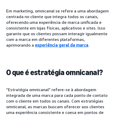
Em marketing, omnicanal se refere a uma abordagem
centrada no cliente que integra todos os canais,
oferecendo uma experiência de marca unificada e
consistente em lojas físicas, aplicativos e sites. Isso
garante que os clientes possam interagir igualmente
com a marca em diferentes plataformas,
aprimorando a
experiência geral da marca
.
O que é estratégia omnicanal?
“Estratégia omnicanal” refere-se à abordagem
integrada de uma marca para cada ponto de contato
com o cliente em todos os canais. Com estratégias
omnicanal, as marcas buscam oferecer aos clientes
uma experiência consistente e coesa em pontos de