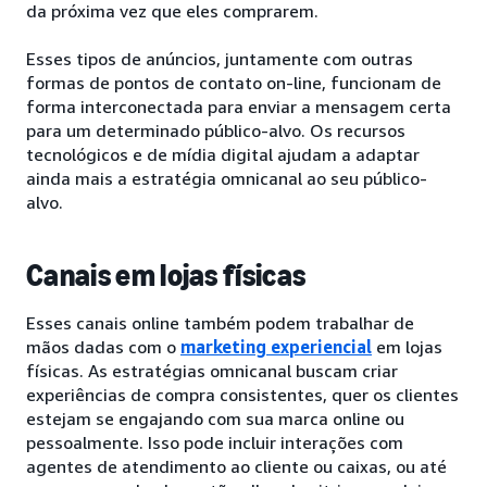
da próxima vez que eles comprarem.
Esses tipos de anúncios, juntamente com outras
formas de pontos de contato on-line, funcionam de
forma interconectada para enviar a mensagem certa
para um determinado público-alvo. Os recursos
tecnológicos e de mídia digital ajudam a adaptar
ainda mais a estratégia omnicanal ao seu público-
alvo.
Canais em lojas físicas
Esses canais online também podem trabalhar de
mãos dadas com o
marketing experiencial
em lojas
físicas. As estratégias omnicanal buscam criar
experiências de compra consistentes, quer os clientes
estejam se engajando com sua marca online ou
pessoalmente. Isso pode incluir interações com
agentes de atendimento ao cliente ou caixas, ou até