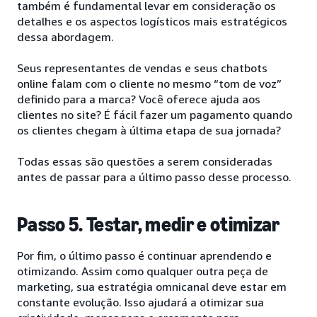
também é fundamental levar em consideração os
detalhes e os aspectos logísticos mais estratégicos
dessa abordagem.
Seus representantes de vendas e seus chatbots
online falam com o cliente no mesmo “tom de voz”
definido para a marca? Você oferece ajuda aos
clientes no site? É fácil fazer um pagamento quando
os clientes chegam à última etapa de sua jornada?
Todas essas são questões a serem consideradas
antes de passar para a último passo desse processo.
Passo 5. Testar, medir e otimizar
Por fim, o último passo é continuar aprendendo e
otimizando. Assim como qualquer outra peça de
marketing, sua estratégia omnicanal deve estar em
constante evolução. Isso ajudará a otimizar sua