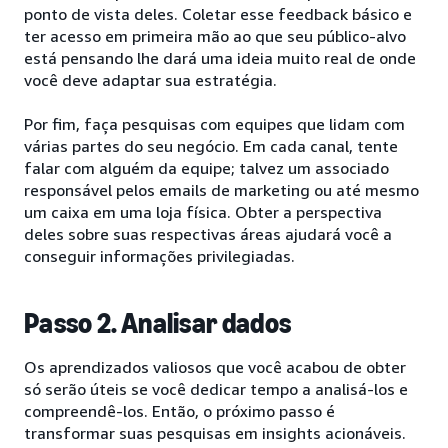
ponto de vista deles. Coletar esse feedback básico e
ter acesso em primeira mão ao que seu público-alvo
está pensando lhe dará uma ideia muito real de onde
você deve adaptar sua estratégia.
Por fim, faça pesquisas com equipes que lidam com
várias partes do seu negócio. Em cada canal, tente
falar com alguém da equipe; talvez um associado
responsável pelos emails de marketing ou até mesmo
um caixa em uma loja física. Obter a perspectiva
deles sobre suas respectivas áreas ajudará você a
conseguir informações privilegiadas.
Passo 2. Analisar dados
Os aprendizados valiosos que você acabou de obter
só serão úteis se você dedicar tempo a analisá-los e
compreendê-los. Então, o próximo passo é
transformar suas pesquisas em insights acionáveis.