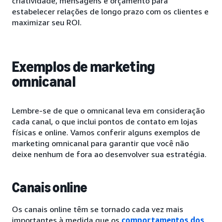
criatividade, mensagens e orçamento para
estabelecer relações de longo prazo com os clientes e
maximizar seu ROI.
Exemplos de marketing
omnicanal
Lembre-se de que o omnicanal leva em consideração
cada canal, o que inclui pontos de contato em lojas
físicas e online. Vamos conferir alguns exemplos de
marketing omnicanal para garantir que você não
deixe nenhum de fora ao desenvolver sua estratégia.
Canais online
Os canais online têm se tornado cada vez mais
importantes à medida que os
comportamentos dos