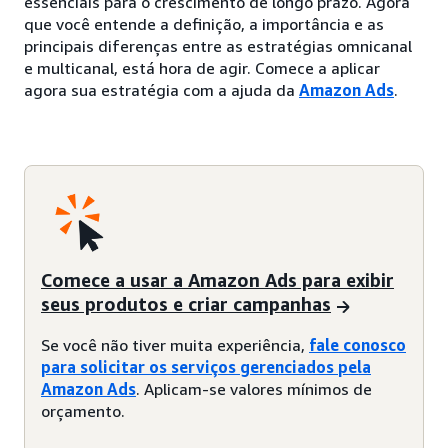
essenciais para o crescimento de longo prazo. Agora
que você entende a definição, a importância e as
principais diferenças entre as estratégias omnicanal
e multicanal, está hora de agir. Comece a aplicar
agora sua estratégia com a ajuda da
Amazon Ads
.
Comece a usar a Amazon Ads para exibir
seus produtos e criar campanhas
Se você não tiver muita experiência,
fale conosco
para solicitar os serviços gerenciados pela
Amazon Ads
. Aplicam-se valores mínimos de
orçamento.