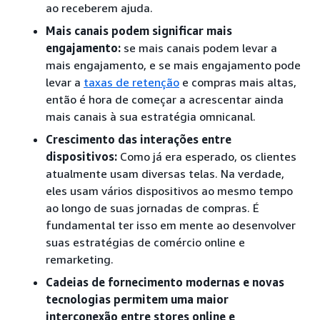
ao receberem ajuda.
Mais canais podem significar mais
engajamento:
se mais canais podem levar a
mais engajamento, e se mais engajamento pode
levar a
taxas de retenção
e compras mais altas,
então é hora de começar a acrescentar ainda
mais canais à sua estratégia omnicanal.
Crescimento das interações entre
dispositivos:
Como já era esperado, os clientes
atualmente usam diversas telas. Na verdade,
eles usam vários dispositivos ao mesmo tempo
ao longo de suas jornadas de compras. É
fundamental ter isso em mente ao desenvolver
suas estratégias de comércio online e
remarketing.
Cadeias de fornecimento modernas e novas
tecnologias permitem uma maior
interconexão entre stores online e