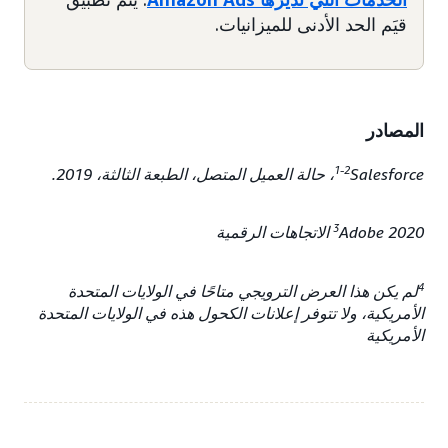
قيَم الحد الأدنى للميزانيات.
المصادر
1-2
Salesforce، حالة العميل المتصل، الطبعة الثالثة، 2019.
3
Adobe 2020 الاتجاهات الرقمية
4
لم يكن هذا العرض الترويجي متاحًا في الولايات المتحدة
الأمريكية، ولا تتوفر إعلانات الكحول هذه في الولايات المتحدة
الأمريكية