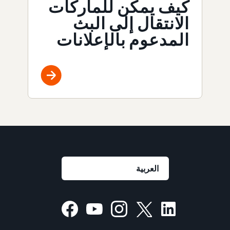
كيف يمكن للماركات
الانتقال إلى البث
المدعوم بالإعلانات