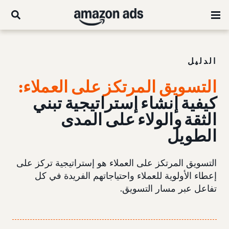
الدليل
التسويق المرتكز على العملاء:
كيفية إنشاء إستراتيجية تبني
الثقة والولاء على المدى
الطويل
التسويق المرتكز على العملاء هو إستراتيجية تركز على
إعطاء الأولوية للعملاء واحتياجاتهم الفريدة في كل
تفاعل عبر مسار التسويق.