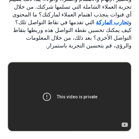
تجربة العملاء الشاملة التي تسلمها شركتك. من خلال
أي قنوات ينجذب اهتمام العملاء لماركتك؟ ما المحتوى
و
تجارب الماركة
التي تقدمها في نقاط التواصل تلك؟
كيف يمكنك تحسين نقطة التواصل هذه وربطها بنقاط
التواصل الأخرى؟ بعد ذلك، من خلال المعلومات
والرؤى، قم بتحسين التجربة باستمرار.