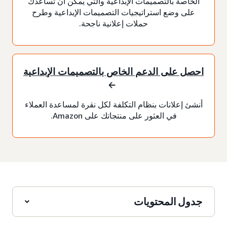
الخاصة بالتصميمات الإبداعية والتي يمكن أن تساعدك
على وضع استراتيجيات التصميمات الإبداعية وطرح
حملات إعلانية ناجحة.
احصل على الدعم الخاص بالتصميمات الإبداعية
أنشئ إعلانات بنظام التكلفة لكل نقرة لمساعدة العملاء
في العثور على منتجاتك على Amazon.
جدول المحتويات