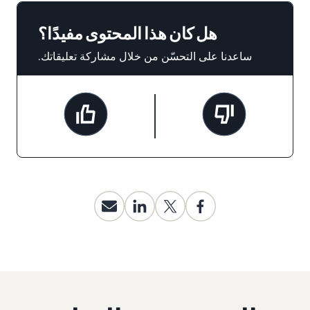
هل كان هذا المحتوى مفيدًا؟
ساعدنا على التحسّن من خلال مشاركة تعليقاتك.