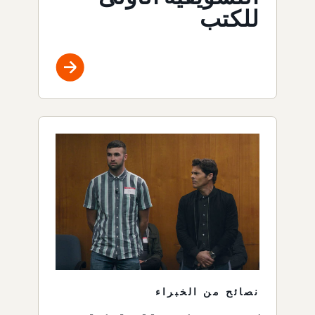
للكتب
نصائح من الخبراء