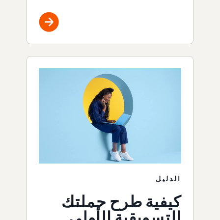
الدليل
كيفية طرح حملتك
التسويقية الأولى