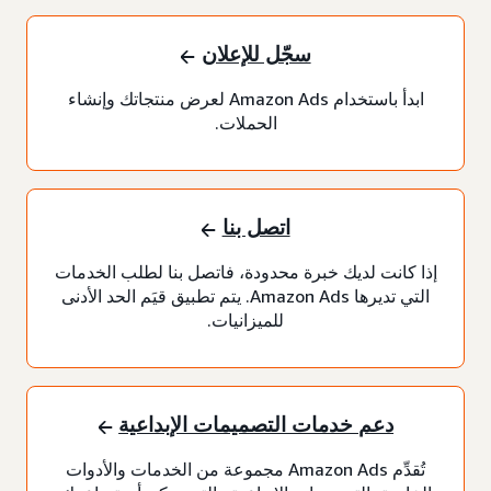
سجّل للإعلان
ابدأ باستخدام Amazon Ads لعرض منتجاتك وإنشاء
الحملات.
اتصل بنا
إذا كانت لديك خبرة محدودة، فاتصل بنا لطلب الخدمات
التي تديرها Amazon Ads. يتم تطبيق قيَم الحد الأدنى
للميزانيات.
دعم خدمات التصميمات الإبداعية
تُقدِّم Amazon Ads مجموعة من الخدمات والأدوات