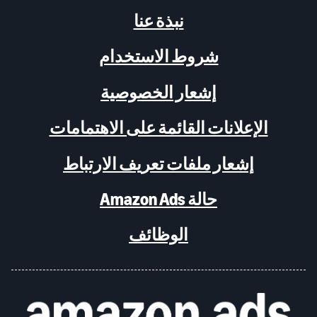
نبذة عنا
شروط الاستخدام
إشعار الخصوصية
الإعلانات القائمة على الاهتمامات
إشعار ملفات تعريف الارتباط
حالة Amazon Ads
الوظائف