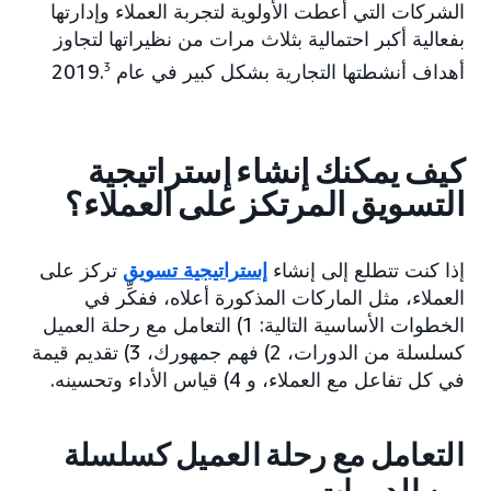
الشركات التي أعطت الأولوية لتجربة العملاء وإدارتها
بفعالية أكبر احتمالية بثلاث مرات من نظيراتها لتجاوز
أهداف أنشطتها التجارية بشكل كبير في عام 2019.
3
كيف يمكنك إنشاء إستراتيجية
التسويق المرتكز على العملاء؟
إذا كنت تتطلع إلى إنشاء
إستراتيجية تسويق
تركز على
العملاء، مثل الماركات المذكورة أعلاه، ففكِّر في
الخطوات الأساسية التالية: 1) التعامل مع رحلة العميل
كسلسلة من الدورات، 2) فهم جمهورك، 3) تقديم قيمة
في كل تفاعل مع العملاء، و 4) قياس الأداء وتحسينه.
التعامل مع رحلة العميل كسلسلة