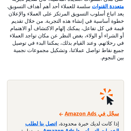
متعددة القنوات
سلسة للعملاء أحد أهم أهداف التسويق.
يعد اتباع أسلوب التسويق المرتكز على العملاء والإعلان
خطوة أساسية في إنشاء هذه التجربة. من خلال تقديم
قيمة في كل تفاعل، يمكنك إلهام الاكتشاف أو الاهتمام
أو الشراء أو الولاء، بغض النظر عن مكان تواجد العملاء
في رحلاتهم. وعند القيام بذلك، يمكننا البدء في توصيل
جميع نقاط تواصل عملائنا، وتشكيل مجموعات نجمية
بين النجوم.
سجّل في Amazon Ads
إذا كانت لديك خبرة محدودة،
اتصل بنا لطلب
الخدمات التي تُديرها Amazon Ads
. يتم تطبيق