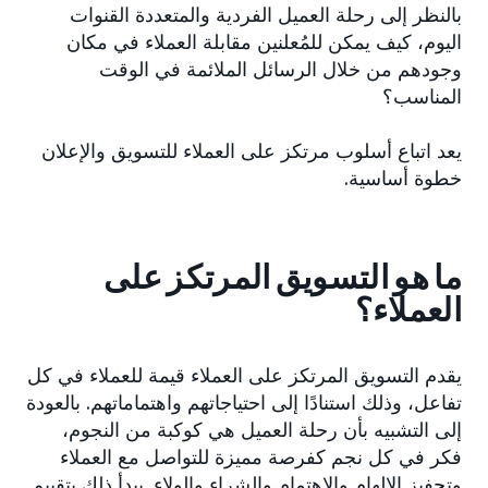
بالنظر إلى رحلة العميل الفردية والمتعددة القنوات
اليوم، كيف يمكن للمُعلنين مقابلة العملاء في مكان
وجودهم من خلال الرسائل الملائمة في الوقت
المناسب؟
يعد اتباع أسلوب مرتكز على العملاء للتسويق والإعلان
خطوة أساسية.
ما هو التسويق المرتكز على
العملاء؟
يقدم التسويق المرتكز على العملاء قيمة للعملاء في كل
تفاعل، وذلك استنادًا إلى احتياجاتهم واهتماماتهم. بالعودة
إلى التشبيه بأن رحلة العميل هي كوكبة من النجوم،
فكر في كل نجم كفرصة مميزة للتواصل مع العملاء
وتحفيز الإلهام والاهتمام والشراء والولاء. يبدأ ذلك بتقييم