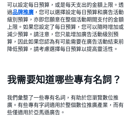
可以設定每日預算，或是每天支出的金額上限。透
過
品牌推廣
，您可以選擇設定每日預算和廣告活動
級別預算，亦即您願意在整個活動期間支付的金額
上限。如果您設定了每日預算，您可以隨時增加或
減少預算。請注意，您只能增加廣告活動級別預
算，因此如果您認為有可能需要在廣告活動結束前
降低預算，請考慮選擇每日預算以提高靈活性。
我需要知道哪些專有名詞？
我們彙整了一些專有名詞，有助於您瀏覽數位推
廣。有些專有字詞適用於整個數位推廣產業，而有
些僅適用於亞馬遜廣告。