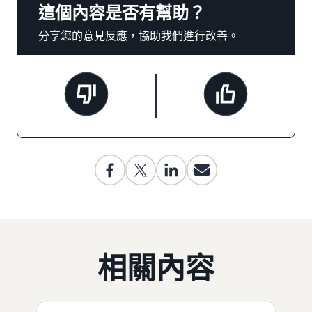
這個內容是否有幫助？
分享您的意見反應，協助我們進行改善。
相關內容