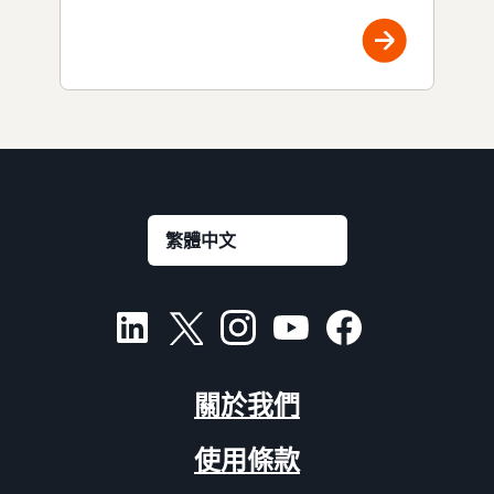
關於我們
使用條款