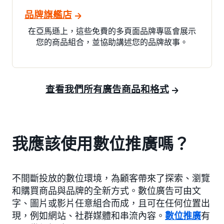
品牌旗艦店
在亞馬遜上，這些免費的多頁面品牌專區會展示
您的商品組合，並協助講述您的品牌故事。
查看我們所有廣告商品和格式
我應該使用數位推廣嗎？
不間斷投放的數位環境，為顧客帶來了探索、瀏覽
和購買商品與品牌的全新方式。數位廣告可由文
字、圖片或影片任意組合而成，且可在任何位置出
現，例如網站、社群媒體和串流內容。
數位推廣
有