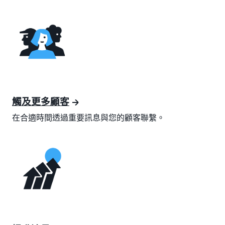
觸及更多顧客
在合適時間透過重要訊息與您的顧客聯繫。