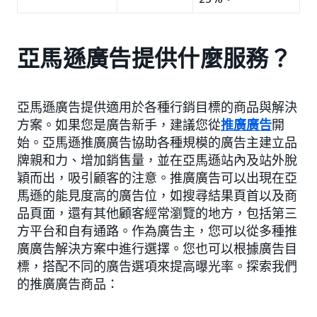
亞馬遜廣告提供什麼服務？
亞馬遜廣告提供適用於各種行銷目標的商品與解決
方案。如果您是廣告新手，建議您從
推廣廣告
開
始。亞馬遜推廣廣告協助各種規模的廣告主建立品
牌親和力、增加銷售量，並在亞馬遜站內及站外脫
穎而出，吸引顧客的注意。推廣廣告可以出現在亞
馬遜的能見度高的廣告位，如搜尋結果頁首以及商
品頁面，還有其他顧客經常瀏覽的地方，包括第三
方平台和自有通路。作為廣告主，您可以從多種推
廣廣告解決方案中進行選擇。您也可以根據廣告目
標，搭配不同的廣告選項來提高曝光率。探索我們
的推廣廣告商品：