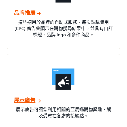
品牌推廣
這些適用於品牌的自助式服務、每次點擊費用
(CPC) 廣告會顯示在購物搜尋結果中，並具有自訂
標題、品牌 logo 和多件商品。
展示廣告
展示廣告可讓您利用相關的亞馬遜購物興趣，觸
及受眾在各處的接觸點。