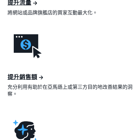
提升流量
將網站或品牌旗艦店的買家互動最大化。
提升銷售額
充分利用有助於在亞馬遜上或第三方目的地改善結果的洞
察。