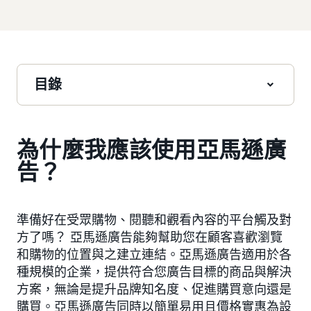
目錄
為什麼我應該使用亞馬遜廣
告？
準備好在受眾購物、閱聽和觀看內容的平台觸及對
方了嗎？ 亞馬遜廣告能夠幫助您在顧客喜歡瀏覽
和購物的位置與之建立連結。亞馬遜廣告適用於各
種規模的企業，提供符合您廣告目標的商品與解決
方案，無論是提升品牌知名度、促進購買意向還是
購買。亞馬遜廣告同時以簡單易用且價格實惠為設