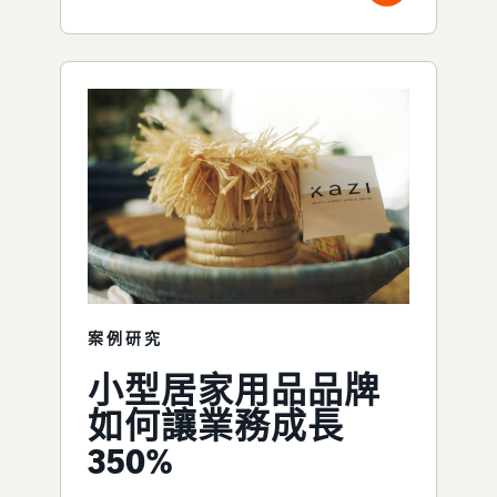
案例研究
小型居家用品品牌
如何讓業務成長
350%