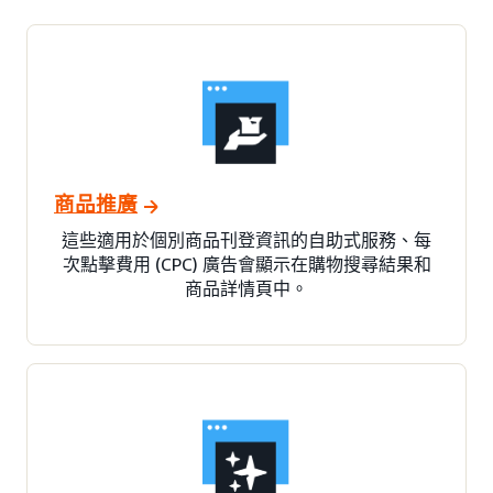
商品推廣
這些適用於個別商品刊登資訊的自助式服務、每
次點擊費用 (CPC) 廣告會顯示在購物搜尋結果和
商品詳情頁中。