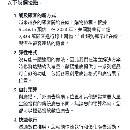
以下幾個優點：
觸及顧客的新方式
越來越多的顧客開始在線上購物旅程。根據
Statista 預估，在 2024 年，美國將會有 2 億
1
7,833 萬顧客進行線上購物。
此趨勢顯示出在線上
與潛在顧客連結的機會。
彈性格式
沒有能一體適用的做法，因此我們在建立解決方案
時也將這點納入考量。數碼推廣提供了一系列選品
可自訂的功能，包括各種創意廣告格式和廣告展示
位置。
自訂預算
與廣播、戶外廣告牌展示位置和其他通常需要大量
金錢投資的傳統廣告不同，無論您的預算為何，您
都可以輕鬆投放數位廣告。
快速執行
透過數位推廣，您就能快速執行和優化廣告活動，