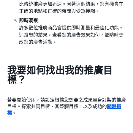
比傳統推廣更加迅速。因著這個結果，您有機會在
正確的地點和正確的時間與受眾接觸。
即時洞察
許多數位推廣商品會提供即時測量和最佳化功能。
追蹤您的結果，查看您的廣告效果如何，並隨時更
改您的廣告活動。
我要如何找出我的推廣目
標？
若要開始使用，請設定根據您想要之成果量身訂製的推廣
目標。探索共同目標、其整體目標，以及成功的
關鍵指
標
。