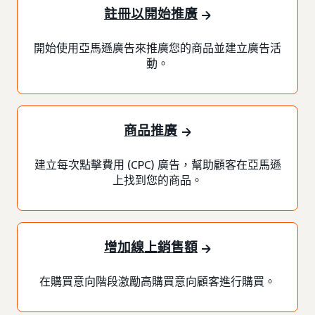
註冊以開始推廣
開始使用亞馬遜廣告來推廣您的商品並建立廣告活
動。
商品推廣
建立每次點擊費用 (CPC) 廣告，幫助顧客在亞馬遜
上找到您的商品。
增加線上銷售額
在購買意向階段激勵高購買意向顧客進行購買。