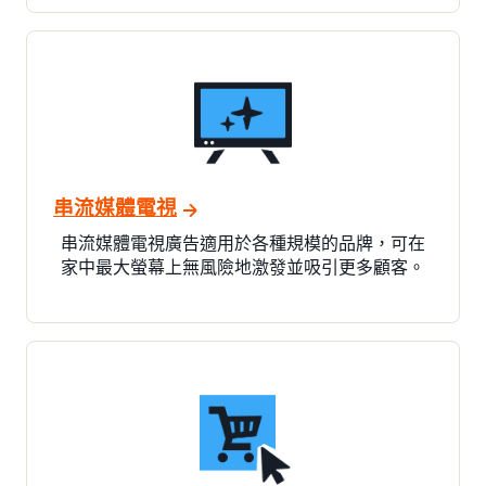
串流媒體電視
串流媒體電視廣告適用於各種規模的品牌，可在
家中最大螢幕上無風險地激發並吸引更多顧客。