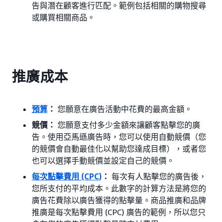
告與潛在顧客進行匹配。範例包括相關的購物搜尋
或購買相關商品。
推廣成本
預算
：
您願意在廣告活動中花費的最高金額。
競價：
您願意支付多少金額來讓顧客點擊您的廣
告。使用亞馬遜廣告時，您可以使用自動競價（您
的競價會自動最佳化以幫助您達成目標），或者您
也可以選擇手動競價並設定自己的競價。
每次點擊費用 (CPC)
：
每次有人點擊您的廣告後，
您所支付的平均成本。此數字的計算方法是將您的
廣告花費除以廣告獲得的點擊量。商品推廣和品牌
推廣是每次點擊費用 (CPC) 廣告的範例，所以您只