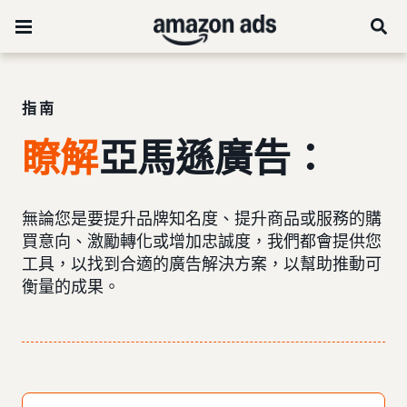
指南
瞭解
亞馬遜廣告：
無論您是要提升品牌知名度、提升商品或服務的購
買意向、激勵轉化或增加忠誠度，我們都會提供您
工具，以找到合適的廣告解決方案，以幫助推動可
衡量的成果。