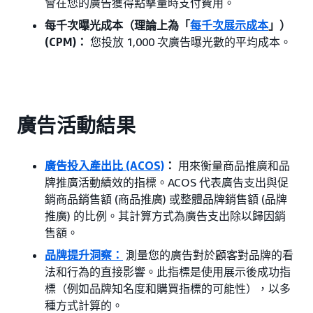
會在您的廣告獲得點擊量時支付費用。
每千次曝光成本（理論上為「
每千次展示成本
」）
(CPM)：
您投放 1,000 次廣告曝光數的平均成本。
廣告活動結果
廣告投入產出比 (ACOS)
：
用來衡量商品推廣和品
牌推廣活動績效的指標。ACOS 代表廣告支出與促
銷商品銷售額 (商品推廣) 或整體品牌銷售額 (品牌
推廣) 的比例。其計算方式為廣告支出除以歸因銷
售額。
品牌提升洞察
：
測量您的廣告對於顧客對品牌的看
法和行為的直接影響。此指標是使用展示後成功指
標（例如品牌知名度和購買指標的可能性），以多
種方式計算的。