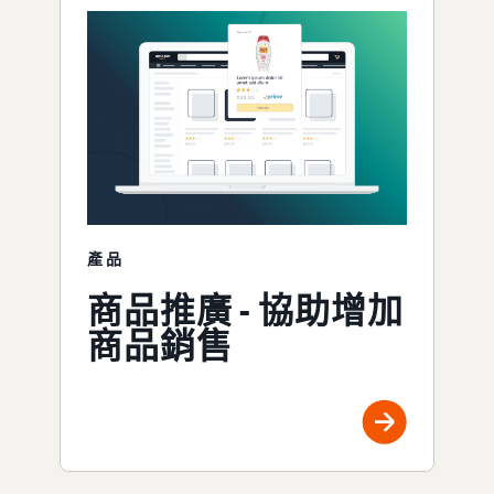
產品
商品推廣 - 協助增加
商品銷售