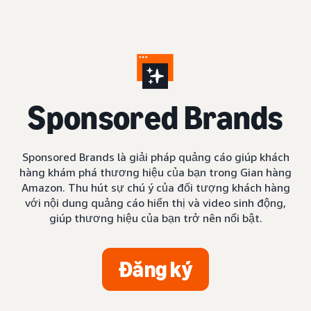
S
ponsored Brands
Sponsored Brands là giải pháp quảng cáo giúp khách
hàng khám phá thương hiệu của bạn trong Gian hàng
Amazon. Thu hút sự chú ý của đối tượng khách hàng
với nội dung quảng cáo hiển thị và video sinh động,
giúp thương hiệu của bạn trở nên nổi bật.
Đăng ký