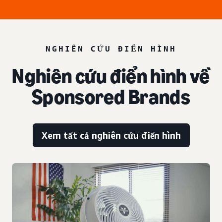
NGHIÊN CỨU ĐIỂN HÌNH
Nghiên cứu điển hình về
Sponsored Brands
Xem tất cả nghiên cứu điển hình