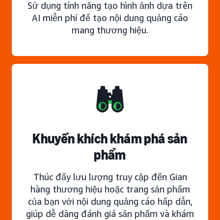
Sử dụng tính năng tạo hình ảnh dựa trên
AI miễn phí để tạo nội dung quảng cáo
mang thương hiệu.
Khuyến khích khám phá sản
phẩm
Thúc đẩy lưu lượng truy cập đến Gian
hàng thương hiệu hoặc trang sản phẩm
của bạn với nội dung quảng cáo hấp dẫn,
giúp dễ dàng đánh giá sản phẩm và khám