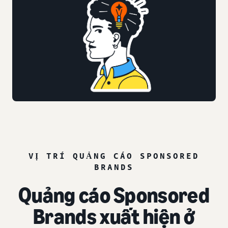
VỊ TRÍ QUẢNG CÁO SPONSORED
BRANDS
Quảng cáo Sponsored
Brands xuất hiện ở