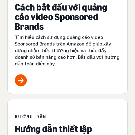
Cách bắt đầu với quảng
cáo video Sponsored
Brands
Tìm hiểu cách sử dụng quảng cáo video
Sponsored Brands trên Amazon để giúp xây
dựng nhận thức thương hiệu và thúc đẩy
doanh số bán hàng cao hơn. Bắt đầu với hướng
dẫn toàn diện này.
HƯỚNG DẪN
Hướng dẫn thiết lập