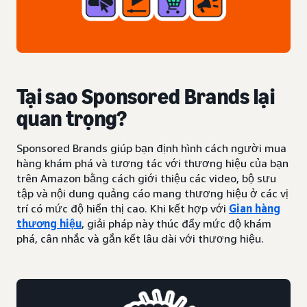
Tại sao Sponsored Brands lại
quan trọng?
Sponsored Brands giúp bạn định hình cách người mua
hàng khám phá và tương tác với thương hiệu của bạn
trên Amazon bằng cách giới thiệu các video, bộ sưu
tập và nội dung quảng cáo mang thương hiệu ở các vị
trí có mức độ hiển thị cao. Khi kết hợp với
Gian hàng
thương hiệu
, giải pháp này thúc đẩy mức độ khám
phá, cân nhắc và gắn kết lâu dài với thương hiệu.