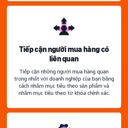
Tiếp cận người mua hàng có
liên quan
Tiếp cận những người mua hàng quan
trọng nhất với doanh nghiệp của bạn bằng
cách nhắm mục tiêu theo sản phẩm và
nhắm mục tiêu theo từ khóa chính xác.