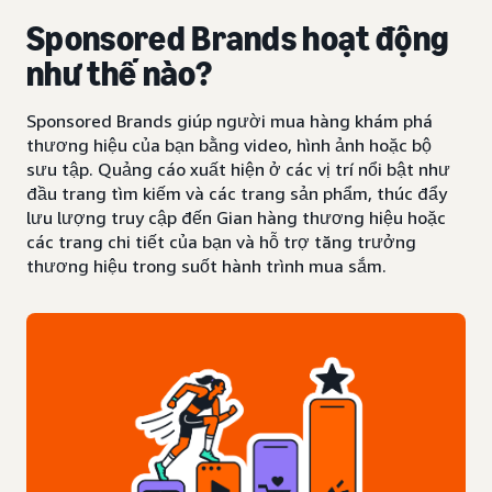
Sponsored Brands hoạt động
như thế nào?
Sponsored Brands giúp người mua hàng khám phá
thương hiệu của bạn bằng video, hình ảnh hoặc bộ
sưu tập. Quảng cáo xuất hiện ở các vị trí nổi bật như
đầu trang tìm kiếm và các trang sản phẩm, thúc đẩy
lưu lượng truy cập đến Gian hàng thương hiệu hoặc
các trang chi tiết của bạn và hỗ trợ tăng trưởng
thương hiệu trong suốt hành trình mua sắm.