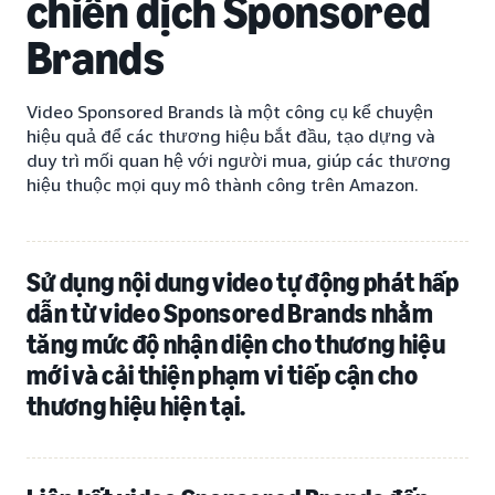
chiến dịch Sponsored
Brands
Video Sponsored Brands là một công cụ kể chuyện
hiệu quả để các thương hiệu bắt đầu, tạo dựng và
duy trì mối quan hệ với người mua, giúp các thương
hiệu thuộc mọi quy mô thành công trên Amazon.
Sử dụng nội dung video tự động phát hấp
dẫn từ video Sponsored Brands nhằm
tăng mức độ nhận diện cho thương hiệu
mới và cải thiện phạm vi tiếp cận cho
thương hiệu hiện tại.