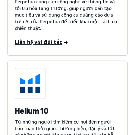
Perpetua cung cấp công nghệ về thông tin và
tối ưu hóa tăng trưởng, giúp người bán tạo
mục tiêu và sử dụng công cụ quảng cáo dựa
trên AI của Perpetua để triển khai một cách có
chiến thuật.
Liên hệ với đối tác
Helium 10
Từ những người tìm kiếm cơ hội đến người
bán toàn thời gian, thương hiệu, đại lý và tất