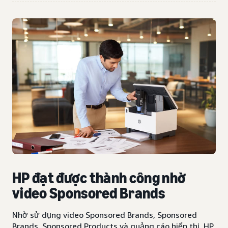
HP đạt được thành công nhờ
video Sponsored Brands
Nhờ sử dụng video Sponsored Brands, Sponsored
Brands, Sponsored Products và quảng cáo hiển thị, HP