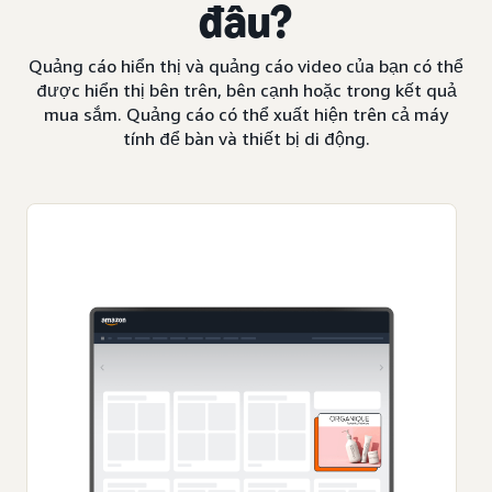
đâu?
Quảng cáo hiển thị và quảng cáo video của bạn có thể
được hiển thị bên trên, bên cạnh hoặc trong kết quả
mua sắm. Quảng cáo có thể xuất hiện trên cả máy
tính để bàn và thiết bị di động.