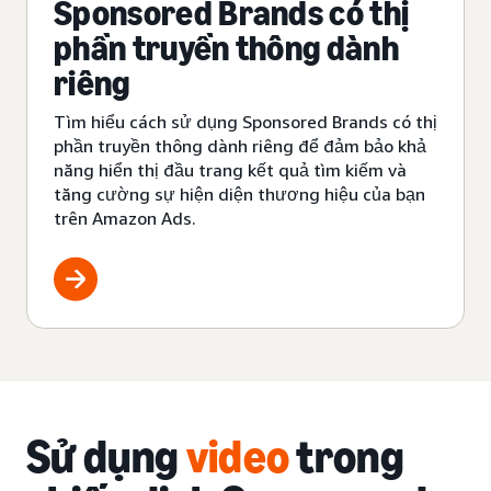
Sponsored Brands có thị
phần truyền thông dành
riêng
Tìm hiểu cách sử dụng Sponsored Brands có thị
phần truyền thông dành riêng để đảm bảo khả
năng hiển thị đầu trang kết quả tìm kiếm và
tăng cường sự hiện diện thương hiệu của bạn
trên Amazon Ads.
Sử dụng
video
trong