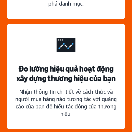
phá danh mục.
Đo lường hiệu quả hoạt động
xây dựng thương hiệu của bạn
Nhận thông tin chi tiết về cách thức và
người mua hàng nào tương tác với quảng
cáo của bạn để hiểu tác động của thương
hiệu.