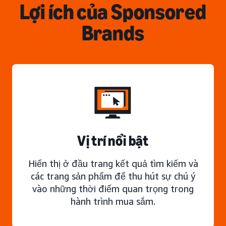
Lợi ích của Sponsored
Brands
Vị trí nổi bật
Hiển thị ở đầu trang kết quả tìm kiếm và
các trang sản phẩm để thu hút sự chú ý
vào những thời điểm quan trọng trong
hành trình mua sắm.