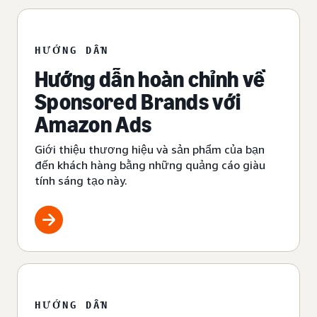
HƯỚNG DẪN
Hướng dẫn hoàn chỉnh về
Sponsored Brands với
Amazon Ads
Giới thiệu thương hiệu và sản phẩm của bạn
đến khách hàng bằng những quảng cáo giàu
tính sáng tạo này.
HƯỚNG DẪN