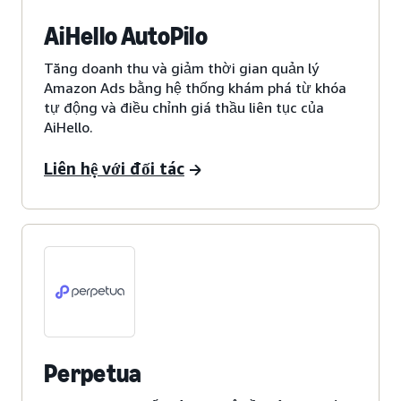
AiHello AutoPilo
Tăng doanh thu và giảm thời gian quản lý
Amazon Ads bằng hệ thống khám phá từ khóa
tự động và điều chỉnh giá thầu liên tục của
AiHello.
Liên hệ với đối tác
Perpetua