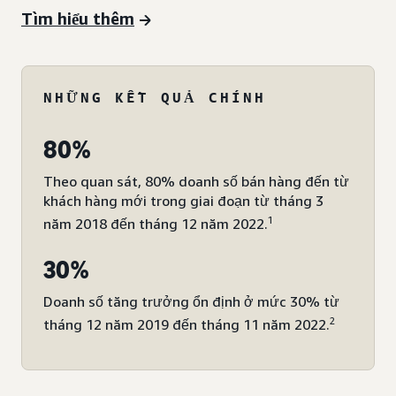
Tìm hiểu thêm
NHỮNG KẾT QUẢ CHÍNH
80%
Theo quan sát, 80% doanh số bán hàng đến từ
khách hàng mới trong giai đoạn từ tháng 3
1
năm 2018 đến tháng 12 năm 2022.
30%
Doanh số tăng trưởng ổn định ở mức 30% từ
2
tháng 12 năm 2019 đến tháng 11 năm 2022.