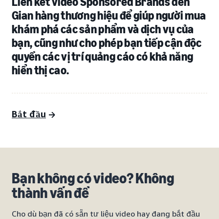
Liên kết video Sponsored Brands đến
Gian hàng thương hiệu để giúp người mua
khám phá các sản phẩm và dịch vụ của
bạn, cũng như cho phép bạn tiếp cận độc
quyền các vị trí quảng cáo có khả năng
hiển thị cao.
Bắt đầu
Bạn không có video? Không
thành vấn đề
Cho dù bạn đã có sẵn tư liệu video hay đang bắt đầu