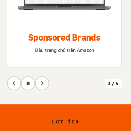
Sponsored Brands
Đầu trang chủ trên Amazon
3/4
LỢI ÍCH