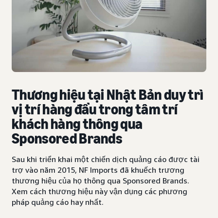
Thương hiệu tại Nhật Bản duy trì
vị trí hàng đầu trong tâm trí
khách hàng thông qua
Sponsored Brands
Sau khi triển khai một chiến dịch quảng cáo được tài
trợ vào năm 2015, NF Imports đã khuếch trương
thương hiệu của họ thông qua Sponsored Brands.
Xem cách thương hiệu này vận dụng các phương
pháp quảng cáo hay nhất.