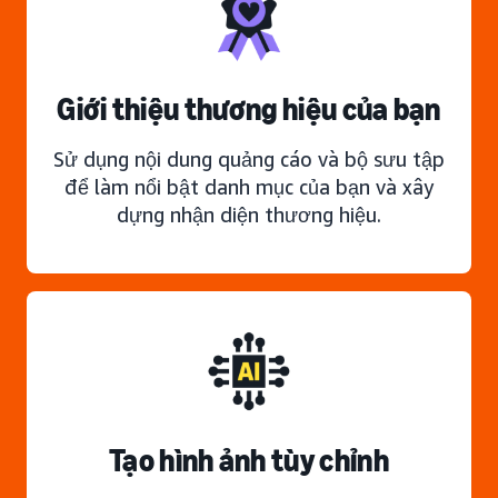
Giới thiệu thương hiệu của bạn
Sử dụng nội dung quảng cáo và bộ sưu tập
để làm nổi bật danh mục của bạn và xây
dựng nhận diện thương hiệu.
Tạo hình ảnh tùy chỉnh