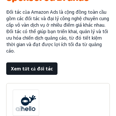
Đối tác của Amazon Ads là cộng đồng toàn cầu
gồm các đối tác và đại lý công nghệ chuyên cung
cấp vô vàn dịch vụ ở nhiều điểm giá khác nhau.
Đối tác có thể giúp bạn triển khai, quản lý và tối
ưu hóa chiến dịch quảng cáo, từ đó tiết kiệm
thời gian và đạt được lợi ích tối đa từ quảng
cáo.
Xem tất cả đối tác