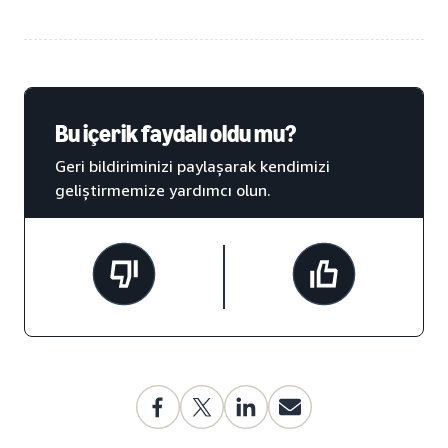
Bu içerik faydalı oldu mu?
Geri bildiriminizi paylaşarak kendimizi
geliştirmemize yardımcı olun.