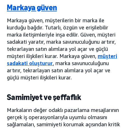
Markaya güven
Markaya güven, müşterilerin bir marka ile
kurduğu bağdır. Tutarlı, özgün ve erişilebilir
marka iletişimleriyle inşa edilir. Güven, müşteri
sadakati yaratır, marka savunuculuğunu artırır,
tekrarlayan satın alımlara yol açar ve güçlü
müşteri ilişkileri kurar. Markaya güven,
müşteri
sadakati oluşturur
, marka savunuculuğunu
artırır, tekrarlayan satın alımlara yol açar ve
güçlü müşteri ilişkileri kurar.
Samimiyet ve şeffaflık
Markaların değer odaklı pazarlama mesajlarının
gerçek iş operasyonlarıyla uyumlu olmasını
sağlamaları, samimiyeti korumak açısından kritik