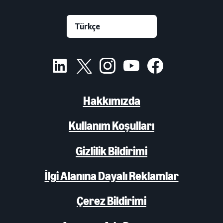
Hakkımızda
Kullanım Koşulları
Gizlilik Bildirimi
İlgi Alanına Dayalı Reklamlar
Çerez Bildirimi