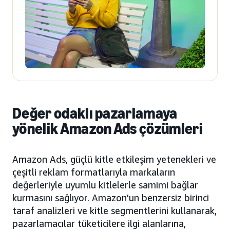
Değer odaklı pazarlamaya
yönelik Amazon Ads çözümleri
Amazon Ads, güçlü kitle etkileşim yetenekleri ve
çeşitli reklam formatlarıyla markaların
değerleriyle uyumlu kitlelerle samimi bağlar
kurmasını sağlıyor. Amazon'un benzersiz birinci
taraf analizleri ve kitle segmentlerini kullanarak,
pazarlamacılar tüketicilere ilgi alanlarına,