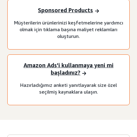
Sponsored Products
Müşterilerin ürünlerinizi keşfetmelerine yardımcı
olmak için tıklama başına maliyet reklamları
oluşturun.
Amazon Ads'i kullanmaya yeni mi
başladınız?
Hazırladığımız anketi yanıtlayarak size özel
seçilmiş kaynaklara ulaşın.