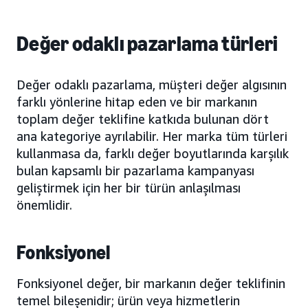
Değer odaklı pazarlama türleri
Değer odaklı pazarlama, müşteri değer algısının
farklı yönlerine hitap eden ve bir markanın
toplam değer teklifine katkıda bulunan dört
ana kategoriye ayrılabilir. Her marka tüm türleri
kullanmasa da, farklı değer boyutlarında karşılık
bulan kapsamlı bir pazarlama kampanyası
geliştirmek için her bir türün anlaşılması
önemlidir.
Fonksiyonel
Fonksiyonel değer, bir markanın değer teklifinin
temel bileşenidir; ürün veya hizmetlerin