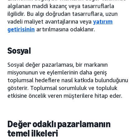
algılanan maddi kazanç veya tasarruflarla
ilgilidir. Bu algı doğrudan tasarruflara, uzun
vadeli maliyet avantajlarına veya
yatırım
getirisinin
artırılmasına odaklanır.
Sosyal
Sosyal değer pazarlaması, bir markanın
misyonunun ve eylemlerinin daha geniş
toplumsal hedeflere nasıl katkıda bulunduğunu
gösterir. Toplumsal sorumluluk ve topluluk
etkisine öncelik veren müşterilere hitap eder.
Değer odaklı pazarlamanın
temel ilkeleri