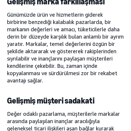
Gelişmiş marka farklılaşması
Günümüzde ürün ve hizmetlerin giderek
birbirine benzediği kalabalık pazarlarda, bir
markanın değerleri ve amacı, tüketicilerle daha
derin bir düzeyde karşılık bulan anlamlı bir ayrım
yaratır. Markalar, temel değerlerini özgün bir
şekilde aktararak ve göstererek rakiplerinden
sıyrılabilir ve inançlarını paylaşan müşterileri
kendilerine çekebilir. Bu, zaman içinde
kopyalanması ve sürdürülmesi zor bir rekabet
avantajı sağlar.
Gelişmiş müşteri sadakati
Değer odaklı pazarlama, müşterilerle markalar
arasında paylaşılan inançlar aracılığıyla
geleneksel ticari ilişkileri aşan bağlar kurarak