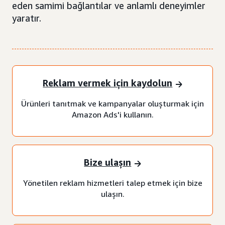
eden samimi bağlantılar ve anlamlı deneyimler
yaratır.
Reklam vermek için kaydolun
Ürünleri tanıtmak ve kampanyalar oluşturmak için
Amazon Ads'i kullanın.
Bize ulaşın
Yönetilen reklam hizmetleri talep etmek için bize
ulaşın.