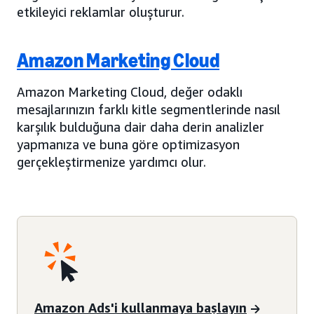
etkileyici reklamlar oluşturur.
Amazon Marketing Cloud
Amazon Marketing Cloud, değer odaklı
mesajlarınızın farklı kitle segmentlerinde nasıl
karşılık bulduğuna dair daha derin analizler
yapmanıza ve buna göre optimizasyon
gerçekleştirmenize yardımcı olur.
Amazon Ads'i kullanmaya başlayın