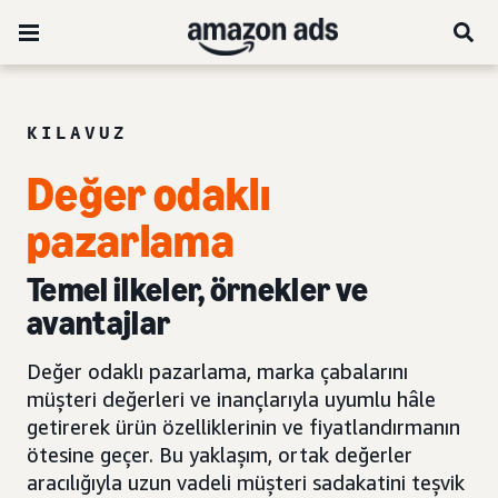
KILAVUZ
Değer odaklı
pazarlama
Temel ilkeler, örnekler ve
avantajlar
Değer odaklı pazarlama, marka çabalarını
müşteri değerleri ve inançlarıyla uyumlu hâle
getirerek ürün özelliklerinin ve fiyatlandırmanın
ötesine geçer. Bu yaklaşım, ortak değerler
aracılığıyla uzun vadeli müşteri sadakatini teşvik