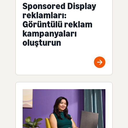
Sponsored Display
reklamları:
Görüntülü reklam
kampanyaları
oluşturun