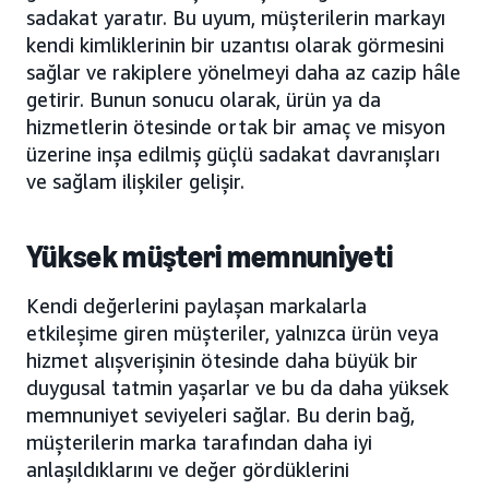
sadakat yaratır. Bu uyum, müşterilerin markayı
kendi kimliklerinin bir uzantısı olarak görmesini
sağlar ve rakiplere yönelmeyi daha az cazip hâle
getirir. Bunun sonucu olarak, ürün ya da
hizmetlerin ötesinde ortak bir amaç ve misyon
üzerine inşa edilmiş güçlü sadakat davranışları
ve sağlam ilişkiler gelişir.
Yüksek müşteri memnuniyeti
Kendi değerlerini paylaşan markalarla
etkileşime giren müşteriler, yalnızca ürün veya
hizmet alışverişinin ötesinde daha büyük bir
duygusal tatmin yaşarlar ve bu da daha yüksek
memnuniyet seviyeleri sağlar. Bu derin bağ,
müşterilerin marka tarafından daha iyi
anlaşıldıklarını ve değer gördüklerini