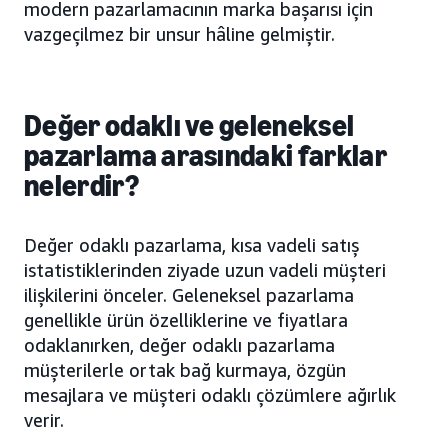
modern pazarlamacının marka başarısı için
vazgeçilmez bir unsur hâline gelmiştir.
Değer odaklı ve geleneksel
pazarlama arasındaki farklar
nelerdir?
Değer odaklı pazarlama, kısa vadeli satış
istatistiklerinden ziyade uzun vadeli müşteri
ilişkilerini önceler. Geleneksel pazarlama
genellikle ürün özelliklerine ve fiyatlara
odaklanırken, değer odaklı pazarlama
müşterilerle ortak bağ kurmaya, özgün
mesajlara ve müşteri odaklı çözümlere ağırlık
verir.