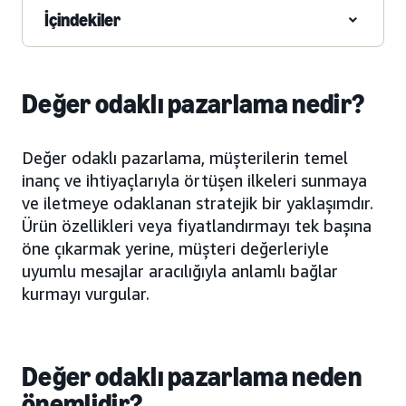
İçindekiler
Değer odaklı pazarlama nedir?
Değer odaklı pazarlama, müşterilerin temel
inanç ve ihtiyaçlarıyla örtüşen ilkeleri sunmaya
ve iletmeye odaklanan stratejik bir yaklaşımdır.
Ürün özellikleri veya fiyatlandırmayı tek başına
öne çıkarmak yerine, müşteri değerleriyle
uyumlu mesajlar aracılığıyla anlamlı bağlar
kurmayı vurgular.
Değer odaklı pazarlama neden
önemlidir?