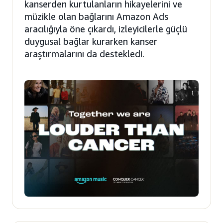
kanserden kurtulanların hikayelerini ve
müzikle olan bağlarını Amazon Ads
aracılığıyla öne çıkardı, izleyicilerle güçlü
duygusal bağlar kurarken kanser
araştırmalarını da destekledi.