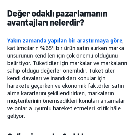
Değer odaklı pazarlamanın
avantajları nelerdir?
Yakın zamanda yapılan bir araştırmaya göre
,
katılımcıların %65'i bir ürün satın alırken marka
unsurunun kendileri için çok önemli olduğunu
belirtiyor. Tüketiciler için markalar ve markaların
sahip olduğu değerler önemlidir. Tüketiciler
kendi davaları ve inandıkları konular için
harekete geçerken ve ekonomik faktörler satın
alma kararlarını şekillendirirken, markaların
müşterilerinin önemsedikleri konuları anlamaları
ve onlarla uyumlu hareket etmeleri kritik hâle
geliyor.