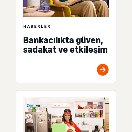
HABERLER
Bankacılıkta güven,
sadakat ve etkileşim