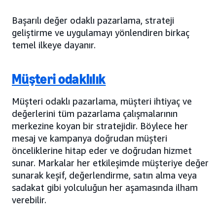
Başarılı değer odaklı pazarlama, strateji
geliştirme ve uygulamayı yönlendiren birkaç
temel ilkeye dayanır.
Müşteri odaklılık
Müşteri odaklı pazarlama, müşteri ihtiyaç ve
değerlerini tüm pazarlama çalışmalarının
merkezine koyan bir stratejidir. Böylece her
mesaj ve kampanya doğrudan müşteri
önceliklerine hitap eder ve doğrudan hizmet
sunar. Markalar her etkileşimde müşteriye değer
sunarak keşif, değerlendirme, satın alma veya
sadakat gibi yolculuğun her aşamasında ilham
verebilir.