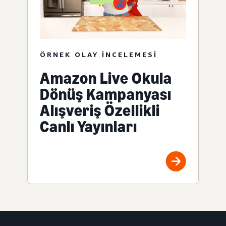
ÖRNEK OLAY INCELEMESI
Amazon Live Okula
Dönüş Kampanyası
Alışveriş Özellikli
Canlı Yayınları