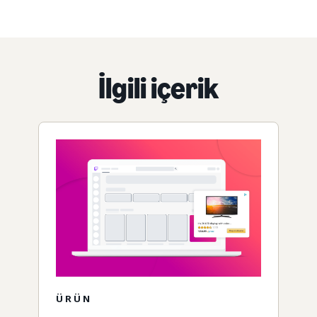
İlgili içerik
ÜRÜN