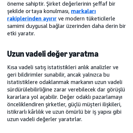
öneme sahiptir. Şirket değerlerinin şeffaf bir
şekilde ortaya konulması,
markaları
rakiplerinden ayırır
ve modern tüketicilerle
samimi duygusal bağlar üzerinden daha derin bir
etki yaratır.
Uzun vadeli değer yaratma
Kısa vadeli satış istatistikleri anlık analizler ve
geri bildirimler sunabilir, ancak yalnızca bu
istatistiklere odaklanmak markanın uzun vadeli
sürdürülebilirliğine zarar verebilecek dar görüşlü
kararlara yol açabilir. Değer odaklı pazarlamayı
önceliklendiren şirketler, güçlü müşteri ilişkileri,
istikrarlı kârlılık ve uzun ömürlü bir iş yapısı gibi
uzun vadeli değerler yaratırlar.