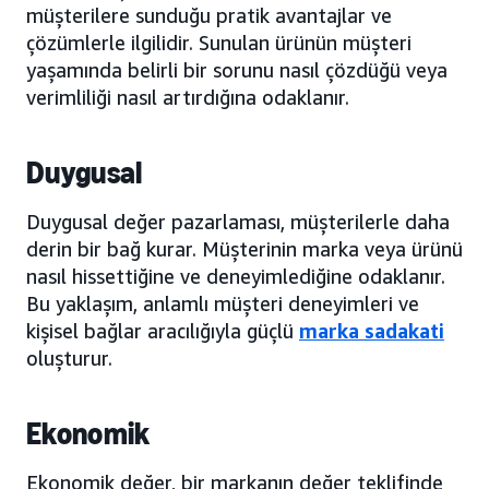
müşterilere sunduğu pratik avantajlar ve
çözümlerle ilgilidir. Sunulan ürünün müşteri
yaşamında belirli bir sorunu nasıl çözdüğü veya
verimliliği nasıl artırdığına odaklanır.
Duygusal
Duygusal değer pazarlaması, müşterilerle daha
derin bir bağ kurar. Müşterinin marka veya ürünü
nasıl hissettiğine ve deneyimlediğine odaklanır.
Bu yaklaşım, anlamlı müşteri deneyimleri ve
kişisel bağlar aracılığıyla güçlü
marka sadakati
oluşturur.
Ekonomik
Ekonomik değer, bir markanın değer teklifinde