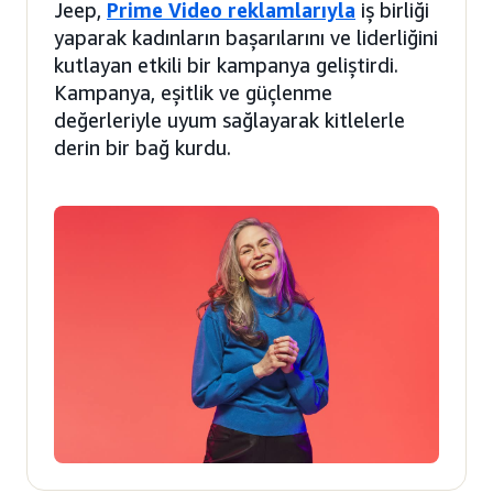
Jeep,
Prime Video reklamlarıyla
iş birliği
yaparak kadınların başarılarını ve liderliğini
kutlayan etkili bir kampanya geliştirdi.
Kampanya, eşitlik ve güçlenme
değerleriyle uyum sağlayarak kitlelerle
derin bir bağ kurdu.