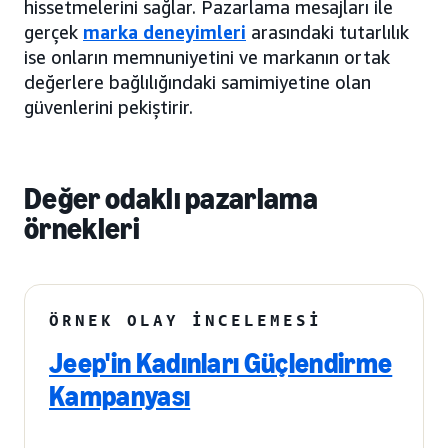
hissetmelerini sağlar. Pazarlama mesajları ile
gerçek
marka deneyimleri
arasındaki tutarlılık
ise onların memnuniyetini ve markanın ortak
değerlere bağlılığındaki samimiyetine olan
güvenlerini pekiştirir.
Değer odaklı pazarlama
örnekleri
ÖRNEK OLAY İNCELEMESI
Jeep'in Kadınları Güçlendirme
Kampanyası