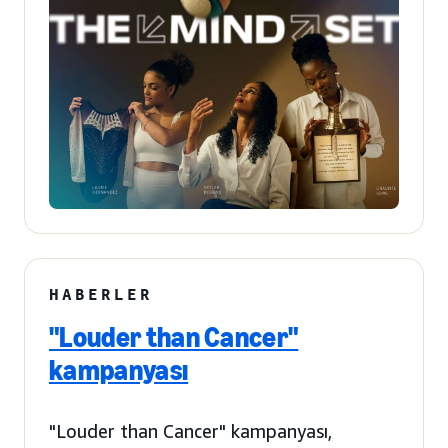
HABERLER
"Louder than Cancer"
kampanyası
"Louder than Cancer" kampanyası,