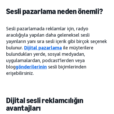
Sesli pazarlama neden önemli?
Sesli pazarlamada reklamlar için, radyo
aracılığıyla yapılan daha geleneksel sesli
yayınların yanı sıra sesli içerik gibi birçok seçenek
bulunur.
Dijital pazarlama
ile müşterilere
bulundukları yerde, sosyal medyadan,
uygulamalardan, podcast'lerden veya
blog
gönderilerinin
sesli biçimlerinden
erişebilirsiniz.
Dijital sesli reklamcılığın
avantajları