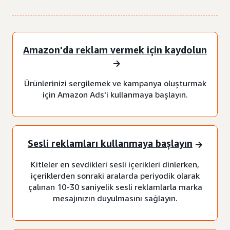
Amazon'da reklam vermek için kaydolun
Ürünlerinizi sergilemek ve kampanya oluşturmak
için Amazon Ads'i kullanmaya başlayın.
Sesli reklamları kullanmaya başlayın
Kitleler en sevdikleri sesli içerikleri dinlerken,
içeriklerden sonraki aralarda periyodik olarak
çalınan 10-30 saniyelik sesli reklamlarla marka
mesajınızın duyulmasını sağlayın.