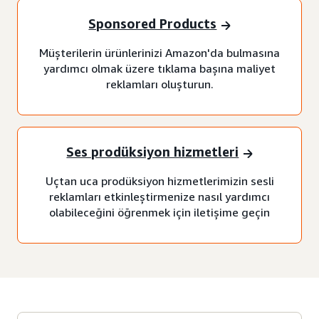
Sponsored Products
Müşterilerin ürünlerinizi Amazon'da bulmasına
yardımcı olmak üzere tıklama başına maliyet
reklamları oluşturun.
Ses prodüksiyon hizmetleri
Uçtan uca prodüksiyon hizmetlerimizin sesli
reklamları etkinleştirmenize nasıl yardımcı
olabileceğini öğrenmek için iletişime geçin