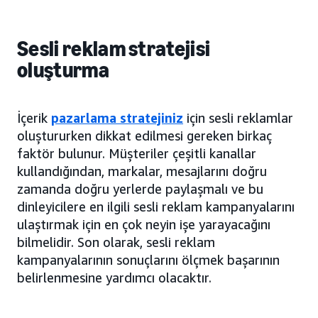
Sesli reklam stratejisi
oluşturma
İçerik
pazarlama stratejiniz
için sesli reklamlar
oluştururken dikkat edilmesi gereken birkaç
faktör bulunur. Müşteriler çeşitli kanallar
kullandığından, markalar, mesajlarını doğru
zamanda doğru yerlerde paylaşmalı ve bu
dinleyicilere en ilgili sesli reklam kampanyalarını
ulaştırmak için en çok neyin işe yarayacağını
bilmelidir. Son olarak, sesli reklam
kampanyalarının sonuçlarını ölçmek başarının
belirlenmesine yardımcı olacaktır.