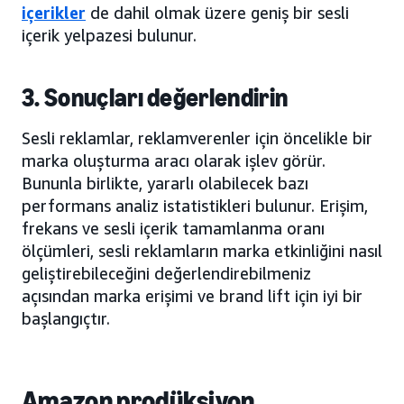
içerikler
de dahil olmak üzere geniş bir sesli
içerik yelpazesi bulunur.
3. Sonuçları değerlendirin
Sesli reklamlar, reklamverenler için öncelikle bir
marka oluşturma aracı olarak işlev görür.
Bununla birlikte, yararlı olabilecek bazı
performans analiz istatistikleri bulunur. Erişim,
frekans ve sesli içerik tamamlanma oranı
ölçümleri, sesli reklamların marka etkinliğini nasıl
geliştirebileceğini değerlendirebilmeniz
açısından marka erişimi ve brand lift için iyi bir
başlangıçtır.
Amazon prodüksiyon