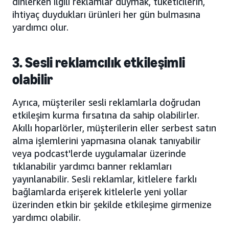
dinlerken ilgili reklamlar duymak, tüketicilerin,
ihtiyaç duydukları ürünleri her gün bulmasına
yardımcı olur.
3. Sesli reklamcılık etkileşimli
olabilir
Ayrıca, müşteriler sesli reklamlarla doğrudan
etkileşim kurma fırsatına da sahip olabilirler.
Akıllı hoparlörler, müşterilerin eller serbest satın
alma işlemlerini yapmasına olanak tanıyabilir
veya podcast'lerde uygulamalar üzerinde
tıklanabilir yardımcı banner reklamları
yayınlanabilir. Sesli reklamlar, kitlelere farklı
bağlamlarda erişerek kitlelerle yeni yollar
üzerinden etkin bir şekilde etkileşime girmenize
yardımcı olabilir.