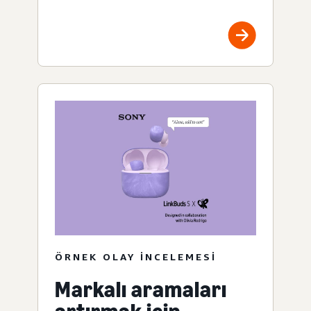
ÖRNEK OLAY INCELEMESI
Markalı aramaları