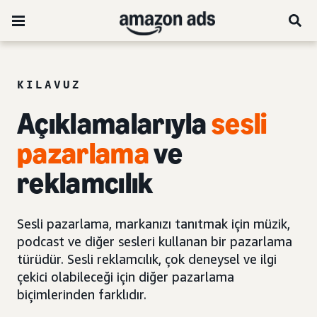
KILAVUZ
Açıklamalarıyla
sesli
pazarlama
ve
reklamcılık
Sesli pazarlama, markanızı tanıtmak için müzik,
podcast ve diğer sesleri kullanan bir pazarlama
türüdür. Sesli reklamcılık, çok deneysel ve ilgi
çekici olabileceği için diğer pazarlama
biçimlerinden farklıdır.