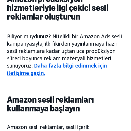
hizmetleriyle ilgi çekici sesli
reklamlar oluşturun
Biliyor muydunuz? Nitelikli bir Amazon Ads sesli
kampanyasıyla, ilk fikirden yayınlanmaya hazır
sesli reklamlara kadar uçtan uca prodüksiyon
süreci boyunca reklam materyali hizmetleri
sunuyoruz.
Daha fazla bilgi edinmek için
iletişime geçin.
Amazon sesli reklamları
kullanmaya başlayın
Amazon sesli reklamlar, sesli içerik