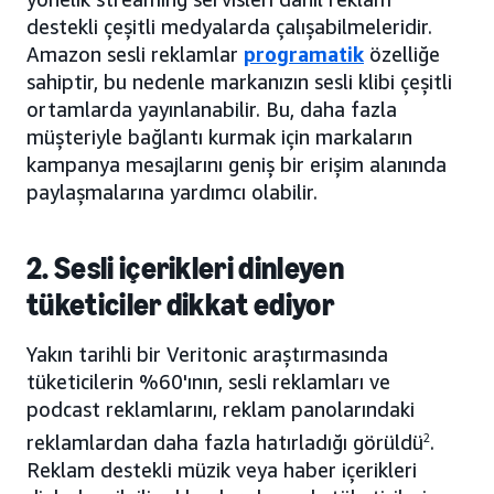
destekli çeşitli medyalarda çalışabilmeleridir.
Amazon sesli reklamlar
programatik
özelliğe
sahiptir, bu nedenle markanızın sesli klibi çeşitli
ortamlarda yayınlanabilir. Bu, daha fazla
müşteriyle bağlantı kurmak için markaların
kampanya mesajlarını geniş bir erişim alanında
paylaşmalarına yardımcı olabilir.
2. Sesli içerikleri dinleyen
tüketiciler dikkat ediyor
Yakın tarihli bir Veritonic araştırmasında
tüketicilerin %60'ının, sesli reklamları ve
podcast reklamlarını, reklam panolarındaki
reklamlardan daha fazla hatırladığı görüldü
2
.
Reklam destekli müzik veya haber içerikleri