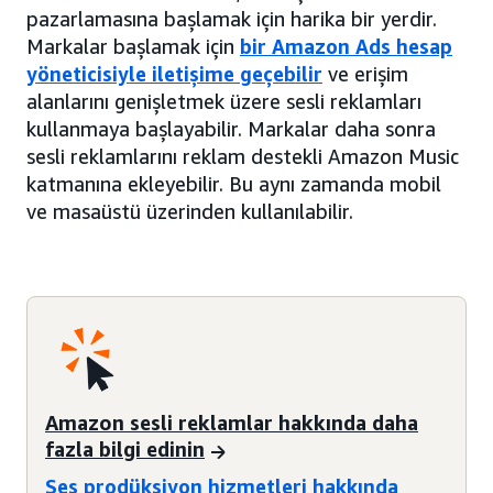
pazarlamasına başlamak için harika bir yerdir.
Markalar başlamak için
bir Amazon Ads hesap
yöneticisiyle iletişime geçebilir
ve erişim
alanlarını genişletmek üzere sesli reklamları
kullanmaya başlayabilir. Markalar daha sonra
sesli reklamlarını reklam destekli Amazon Music
katmanına ekleyebilir. Bu aynı zamanda mobil
ve masaüstü üzerinden kullanılabilir.
Amazon sesli reklamlar hakkında daha
fazla bilgi edinin
Ses prodüksiyon hizmetleri hakkında