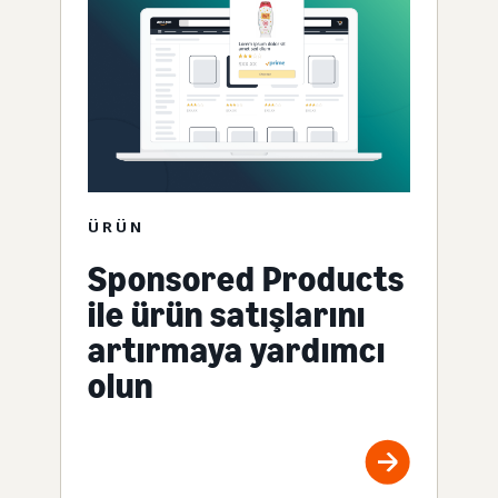
ÜRÜN
Sponsored Products
ile ürün satışlarını
artırmaya yardımcı
olun