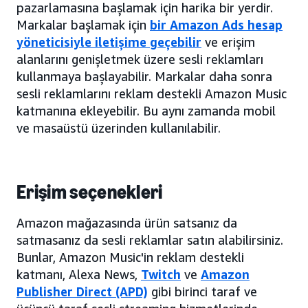
pazarlamasına başlamak için harika bir yerdir.
Markalar başlamak için
bir Amazon Ads hesap
yöneticisiyle iletişime geçebilir
ve erişim
alanlarını genişletmek üzere sesli reklamları
kullanmaya başlayabilir. Markalar daha sonra
sesli reklamlarını reklam destekli Amazon Music
katmanına ekleyebilir. Bu aynı zamanda mobil
ve masaüstü üzerinden kullanılabilir.
Erişim seçenekleri
Amazon mağazasında ürün satsanız da
satmasanız da sesli reklamlar satın alabilirsiniz.
Bunlar, Amazon Music'in reklam destekli
katmanı, Alexa News,
Twitch
ve
Amazon
Publisher Direct (APD)
gibi birinci taraf ve