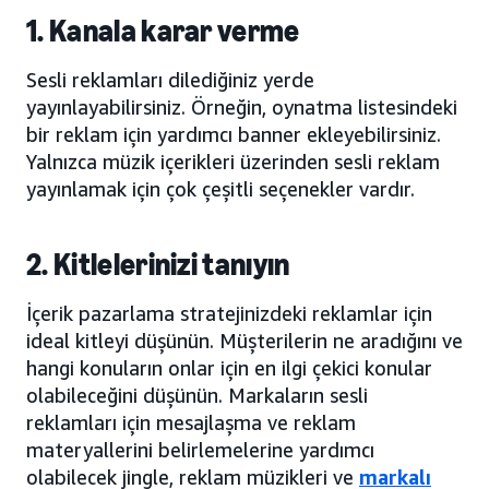
1. Kanala karar verme
Sesli reklamları dilediğiniz yerde
yayınlayabilirsiniz. Örneğin, oynatma listesindeki
bir reklam için yardımcı banner ekleyebilirsiniz.
Yalnızca müzik içerikleri üzerinden sesli reklam
yayınlamak için çok çeşitli seçenekler vardır.
2. Kitlelerinizi tanıyın
İçerik pazarlama stratejinizdeki reklamlar için
ideal kitleyi düşünün. Müşterilerin ne aradığını ve
hangi konuların onlar için en ilgi çekici konular
olabileceğini düşünün. Markaların sesli
reklamları için mesajlaşma ve reklam
materyallerini belirlemelerine yardımcı
olabilecek jingle, reklam müzikleri ve
markalı