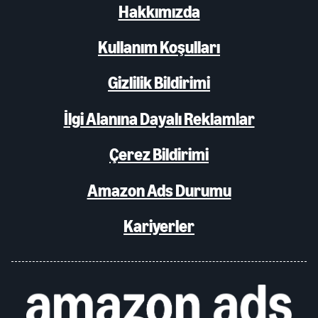
Hakkımızda
Kullanım Koşulları
Gizlilik Bildirimi
İlgi Alanına Dayalı Reklamlar
Çerez Bildirimi
Amazon Ads Durumu
Kariyerler