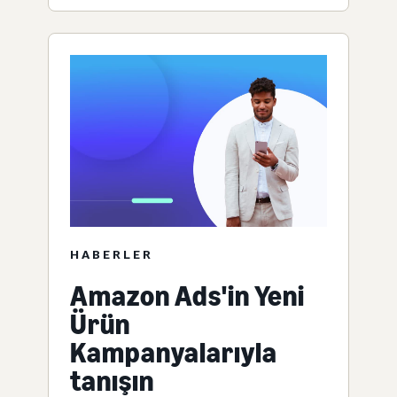
HABERLER
Amazon Ads'in Yeni
Ürün
Kampanyalarıyla
tanışın