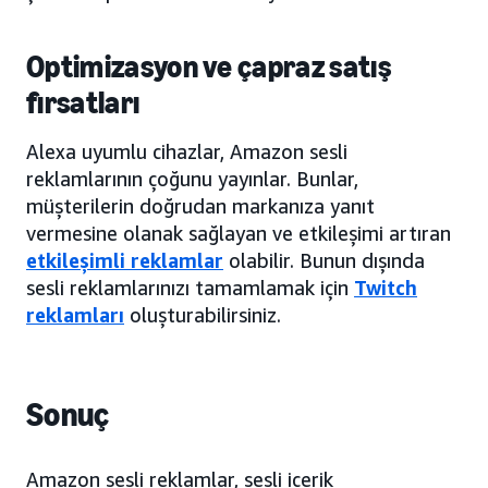
Optimizasyon ve çapraz satış
fırsatları
Alexa uyumlu cihazlar, Amazon sesli
reklamlarının çoğunu yayınlar. Bunlar,
müşterilerin doğrudan markanıza yanıt
vermesine olanak sağlayan ve etkileşimi artıran
etkileşimli reklamlar
olabilir. Bunun dışında
sesli reklamlarınızı tamamlamak için
Twitch
reklamları
oluşturabilirsiniz.
Sonuç
Amazon sesli reklamlar, sesli içerik