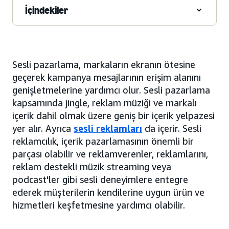
İçindekiler
Sesli pazarlama, markaların ekranın ötesine
geçerek kampanya mesajlarının erişim alanını
genişletmelerine yardımcı olur. Sesli pazarlama
kapsamında jingle, reklam müziği ve markalı
içerik dahil olmak üzere geniş bir içerik yelpazesi
yer alır. Ayrıca
sesli reklamları
da içerir. Sesli
reklamcılık, içerik pazarlamasının önemli bir
parçası olabilir ve reklamverenler, reklamlarını,
reklam destekli müzik streaming veya
podcast'ler gibi sesli deneyimlere entegre
ederek müşterilerin kendilerine uygun ürün ve
hizmetleri keşfetmesine yardımcı olabilir.