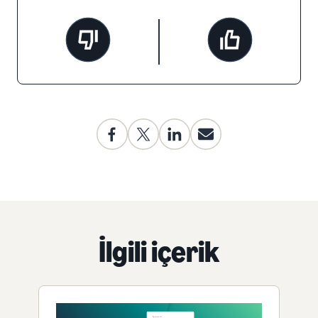
İlgili içerik