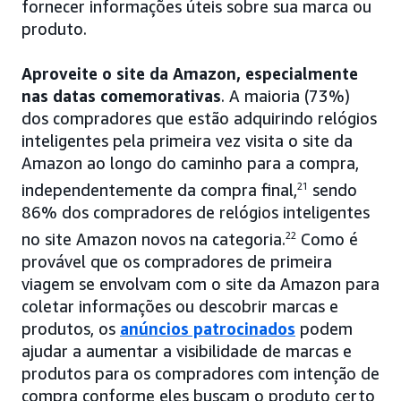
fornecer informações úteis sobre sua marca ou
produto.
Aproveite o site da Amazon, especialmente
nas datas comemorativas
. A maioria (73%)
dos compradores que estão adquirindo relógios
inteligentes pela primeira vez visita o site da
Amazon ao longo do caminho para a compra,
independentemente da compra final,
21
sendo
86% dos compradores de relógios inteligentes
no site Amazon novos na categoria.
22
Como é
provável que os compradores de primeira
viagem se envolvam com o site da Amazon para
coletar informações ou descobrir marcas e
produtos, os
anúncios patrocinados
podem
ajudar a aumentar a visibilidade de marcas e
produtos para os compradores com intenção de
compra conforme eles buscam o produto certo