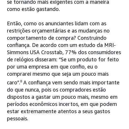
se tornando mais exigentes com a maneira
como estão gastando.
Então, como os anunciantes lidam com as
restrições orçamentárias e as mudanças no
comportamento de compra? Construindo
confiança. De acordo com um estudo da MRI-
Simmons USA Crosstab, 77% dos consumidores
de relógios disseram: “Se um produto for feito
por uma empresa em que confio, eu o
comprarei mesmo que seja um pouco mais
caro”.
8
A confiança vem sendo mais importante
do que nunca, pois os compradores estão
dispostos a gastar um pouco mais, mesmo em
períodos econômicos incertos, em que podem
estar extremamente atentos a seus gastos
pessoais.