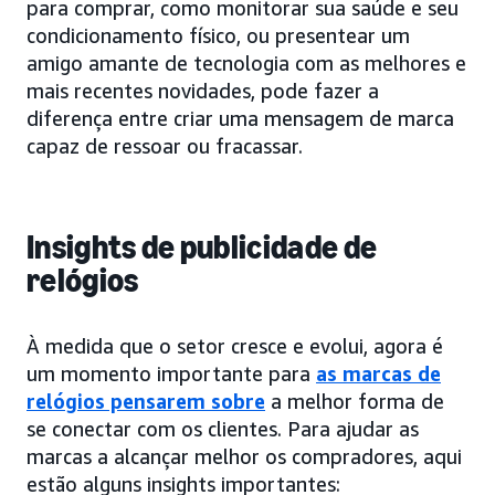
para comprar, como monitorar sua saúde e seu
condicionamento físico, ou presentear um
amigo amante de tecnologia com as melhores e
mais recentes novidades, pode fazer a
diferença entre criar uma mensagem de marca
capaz de ressoar ou fracassar.
Insights de publicidade de
relógios
À medida que o setor cresce e evolui, agora é
um momento importante para
as marcas de
relógios pensarem sobre
a melhor forma de
se conectar com os clientes. Para ajudar as
marcas a alcançar melhor os compradores, aqui
estão alguns insights importantes: