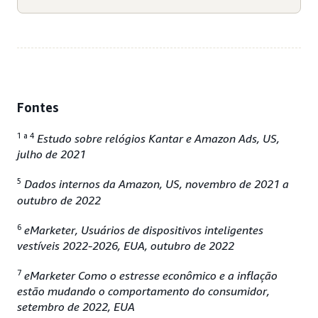
Fontes
1 a 4
Estudo sobre relógios Kantar e Amazon Ads, US,
julho de 2021
5
Dados internos da Amazon, US, novembro de 2021 a
outubro de 2022
6
eMarketer, Usuários de dispositivos inteligentes
vestíveis 2022-2026, EUA, outubro de 2022
7
eMarketer Como o estresse econômico e a inflação
estão mudando o comportamento do consumidor,
setembro de 2022, EUA