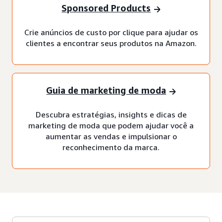
Sponsored Products
Crie anúncios de custo por clique para ajudar os
clientes a encontrar seus produtos na Amazon.
Guia de marketing de moda
Descubra estratégias, insights e dicas de
marketing de moda que podem ajudar você a
aumentar as vendas e impulsionar o
reconhecimento da marca.