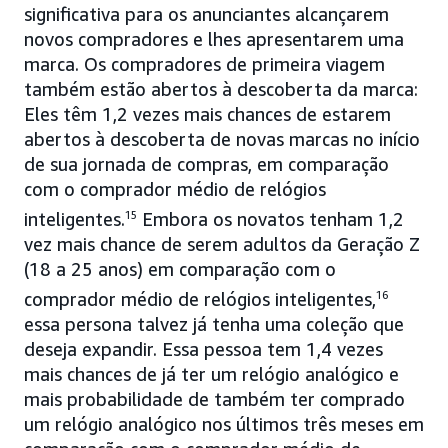
significativa para os anunciantes alcançarem
novos compradores e lhes apresentarem uma
marca. Os compradores de primeira viagem
também estão abertos à descoberta da marca:
Eles têm 1,2 vezes mais chances de estarem
abertos à descoberta de novas marcas no início
de sua jornada de compras, em comparação
com o comprador médio de relógios
inteligentes.
15
Embora os novatos tenham 1,2
vez mais chance de serem adultos da Geração Z
(18 a 25 anos) em comparação com o
comprador médio de relógios inteligentes,
16
essa persona talvez já tenha uma coleção que
deseja expandir. Essa pessoa tem 1,4 vezes
mais chances de já ter um relógio analógico e
mais probabilidade de também ter comprado
um relógio analógico nos últimos três meses em