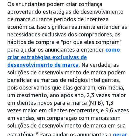
Os anunciantes podem criar confiança
aproveitando estratégias de desenvolvimento
de marca durante períodos de incerteza
econômica. Isso significa realmente entender as
necessidades exclusivas dos compradores, os
hábitos de compra e “por que eles compram”
para ajudar os anunciantes a entender
como
criar estratégias exclusivas de
desenvolvimento de marca
. Na verdade, as
soluções de desenvolvimento de marca podem
beneficiar as marcas de relógios inteligentes,
pois observamos que elas geraram, em média,
um crescimento, ano após ano, 2,3 vezes maior
em clientes novos para a marca (NTB), 1,3
vezes maior em clientes recorrentes, e 9,6 vezes
em vendas, em comparação com marcas sem
soluções de desenvolvimento de marca em sua
estratégia.
9
Para ajudar os anunciantes a
gerar