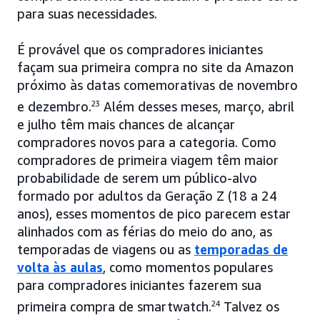
para suas necessidades.
É provável que os compradores iniciantes
façam sua primeira compra no site da Amazon
próximo às datas comemorativas de novembro
e dezembro.
23
Além desses meses, março, abril
e julho têm mais chances de alcançar
compradores novos para a categoria. Como
compradores de primeira viagem têm maior
probabilidade de serem um público-alvo
formado por adultos da Geração Z (18 a 24
anos), esses momentos de pico parecem estar
alinhados com as férias do meio do ano, as
temporadas de viagens ou as
temporadas de
volta às aulas
, como momentos populares
para compradores iniciantes fazerem sua
primeira compra de smartwatch.
24
Talvez os