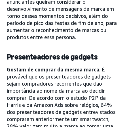
anunciantes queiram considerar o
desenvolvimento de mensagens de marca em
torno desses momentos decisivos, além do
período de pico das festas de fim de ano, para
aumentar o reconhecimento de marcas ou
produtos entre essa persona.
Presenteadores de gadgets
Gostam de comprar da mesma marca
. É
provável que os presenteadores de gadgets
sejam compradores recorrentes que dão
importância ao nome da marca ao decidir
comprar. De acordo com o estudo P2P da
Harris e da Amazon Ads sobre relógios, 64%
dos presenteadores de gadgets entrevistados
compraram anteriormente um smartwatch,
78% valorizam muito a marca ao tomar uma