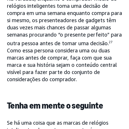
relógios inteligentes toma uma decisão de
compra em uma semana enquanto compra para
si mesmo, os presenteadores de gadgets têm
duas vezes mais chances de passar algumas
semanas procurando “o presente perfeito” para
outra pessoa antes de tomar uma decisão.
27
Como essa persona considera uma ou duas
marcas antes de comprar, faça com que sua
marca e sua história sejam o conteúdo central
visível para fazer parte do conjunto de
considerações do comprador.
Tenha em mente o seguinte
Se há uma coisa que as marcas de relógios