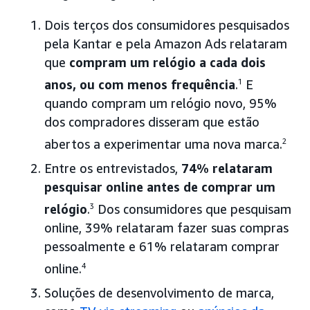
Dois terços dos consumidores pesquisados
pela Kantar e pela Amazon Ads relataram
que
compram um relógio a cada dois
anos, ou com menos frequência
.
1
E
quando compram um relógio novo, 95%
dos compradores disseram que estão
abertos a experimentar uma nova marca.
2
Entre os entrevistados,
74% relataram
pesquisar online antes de comprar um
relógio
.
3
Dos consumidores que pesquisam
online, 39% relataram fazer suas compras
pessoalmente e 61% relataram comprar
online.
4
Soluções de desenvolvimento de marca,