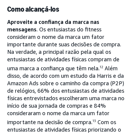
Como alcançá-los
Aproveite a confiança da marca nas
mensagens
. Os entusiastas do fitness
consideram o nome da marca um fator
importante durante suas decisões de compra.
Na verdade, a principal razão pela qual os
entusiastas de atividades físicas compram de
uma marca a confiança que têm nela.
12
Além
disso, de acordo com um estudo da Harris e da
Amazon Ads sobre o caminho da compra (P2P)
de relógios, 66% dos entusiastas de atividades
físicas entrevistados escolheram uma marca no
início de sua jornada de compras e 84%
consideraram o nome da marca um fator
importante na decisão de compra.
13
Com os
entusiastas de atividades físicas priorizando o