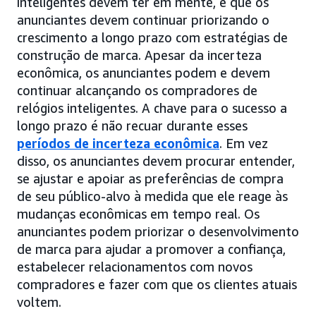
inteligentes devem ter em mente, é que os
anunciantes devem continuar priorizando o
crescimento a longo prazo com estratégias de
construção de marca. Apesar da incerteza
econômica, os anunciantes podem e devem
continuar alcançando os compradores de
relógios inteligentes. A chave para o sucesso a
longo prazo é não recuar durante esses
períodos de incerteza econômica
. Em vez
disso, os anunciantes devem procurar entender,
se ajustar e apoiar as preferências de compra
de seu público-alvo à medida que ele reage às
mudanças econômicas em tempo real. Os
anunciantes podem priorizar o desenvolvimento
de marca para ajudar a promover a confiança,
estabelecer relacionamentos com novos
compradores e fazer com que os clientes atuais
voltem.