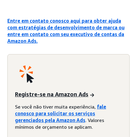
Entre em contato conosco aqui para obter ajuda
com estratégias de desenvolvimento de marca ou
entre em contato com seu executivo de contas da
Amazon Ads.
Registre-se na Amazon Ads
Se você não tiver muita experiência,
fale
conosco para solicitar os serviços
gerenciados pela Amazon Ads
. Valores
mínimos de orçamento se aplicam.