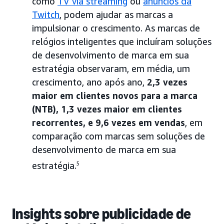
como
TV via streaming
ou
anúncios da
Twitch
, podem ajudar as marcas a
impulsionar o crescimento. As marcas de
relógios inteligentes que incluíram soluções
de desenvolvimento de marca em sua
estratégia observaram, em média, um
crescimento, ano após ano,
2,3 vezes
maior em clientes novos para a marca
(NTB), 1,3 vezes maior em clientes
recorrentes, e 9,6 vezes em vendas
, em
comparação com marcas sem soluções de
desenvolvimento de marca em sua
estratégia.
5
Insights sobre publicidade de