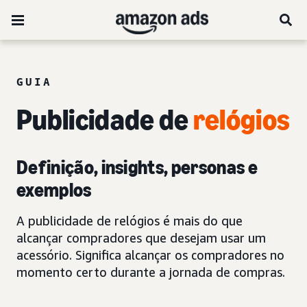
GUIA
Publicidade de
relógios
Definição, insights, personas e
exemplos
A publicidade de relógios é mais do que
alcançar compradores que desejam usar um
acessório. Significa alcançar os compradores no
momento certo durante a jornada de compras.