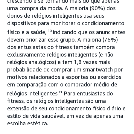
crescendo e se tornando mais do que apenas
uma compra da moda. A maioria (90%) dos
donos de relógios inteligentes usa seus
dispositivos para monitorar o condicionamento
físico e a saúde,
10
indicando que os anunciantes
devem priorizar esse grupo. A maioria (76%)
dos entusiastas do fitness também compra
exclusivamente relógios inteligentes (e não
relógios analógicos) e tem 1,8 vezes mais
probabilidade de comprar um smartwatch por
motivos relacionados a esportes ou exercícios
em comparação com o comprador médio de
relógios inteligentes.
11
Para entusiastas do
fitness, os relógios inteligentes são uma
extensão de seu condicionamento físico diário e
estilo de vida saudável, em vez de apenas uma
escolha estética.