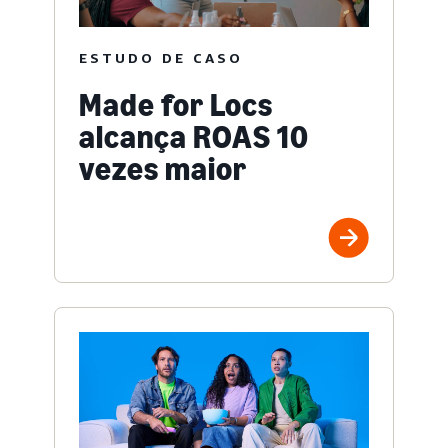
ESTUDO DE CASO
Made for Locs
alcança ROAS 10
vezes maior