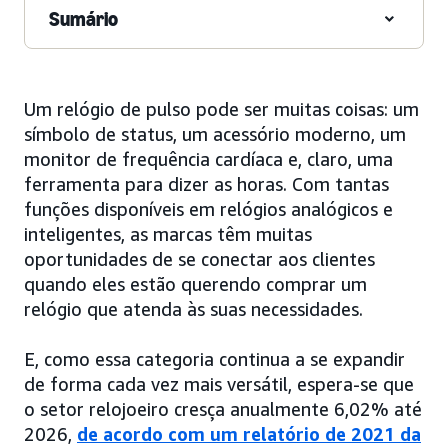
Sumário
Um relógio de pulso pode ser muitas coisas: um
símbolo de status, um acessório moderno, um
monitor de frequência cardíaca e, claro, uma
ferramenta para dizer as horas. Com tantas
funções disponíveis em relógios analógicos e
inteligentes, as marcas têm muitas
oportunidades de se conectar aos clientes
quando eles estão querendo comprar um
relógio que atenda às suas necessidades.
E, como essa categoria continua a se expandir
de forma cada vez mais versátil, espera-se que
o setor relojoeiro cresça anualmente 6,02% até
2026,
de acordo com um relatório de 2021 da