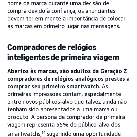
nome da marca durante uma decisão de
compra devido à confiança, os anunciantes
devem ter em mente a importância de colocar
as marcas em primeiro lugar nas mensagens.
Compradores de relógios
inteligentes de primeira viagem
Abertos às marcas, são adultos da Geração Z
compradores de relógios analógicos prestes a
comprar seu primeiro smartwatch
. As
primeiras impressões contam, especialmente
entre novos públicos-alvo que talvez ainda não
tenham sido apresentados a uma marca ou
produto. A persona de comprador de primeira
viagem representa 55% do público-alvo dos
smartwatchs,
14
sugerindo uma oportunidade