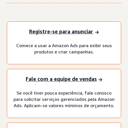
Registre-se para anunciar
Comece a usar a Amazon Ads para exibir seus
produtos e criar campanhas.
Fale com a equipe de vendas
Se você tiver pouca experiência, fale conosco
para solicitar serviços gerenciados pela Amazon
Ads. Aplicam-se valores mínimos de orçamento.