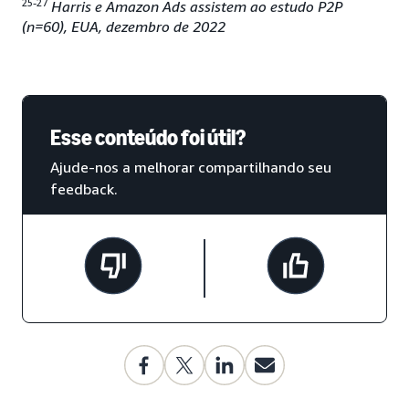
25-27
Harris e Amazon Ads assistem ao estudo P2P
(n=60), EUA, dezembro de 2022
Esse conteúdo foi útil?
Ajude-nos a melhorar compartilhando seu
feedback.