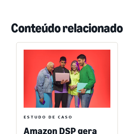
Conteúdo relacionado
ESTUDO DE CASO
Amazon DSP gera