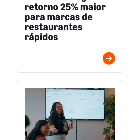
retorno 25% maior
para marcas de
restaurantes
rápidos