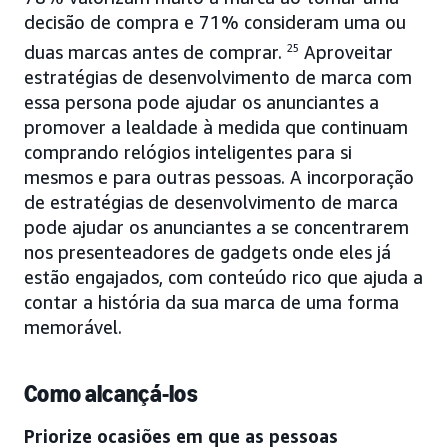
decisão de compra e 71% consideram uma ou
duas marcas antes de comprar.
25
Aproveitar
estratégias de desenvolvimento de marca com
essa persona pode ajudar os anunciantes a
promover a lealdade à medida que continuam
comprando relógios inteligentes para si
mesmos e para outras pessoas. A incorporação
de estratégias de desenvolvimento de marca
pode ajudar os anunciantes a se concentrarem
nos presenteadores de gadgets onde eles já
estão engajados, com conteúdo rico que ajuda a
contar a história da sua marca de uma forma
memorável.
Como alcançá-los
Priorize ocasiões em que as pessoas