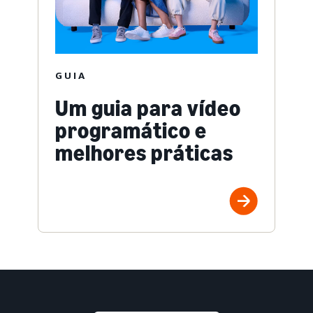
GUIA
Um guia para vídeo
programático e
melhores práticas