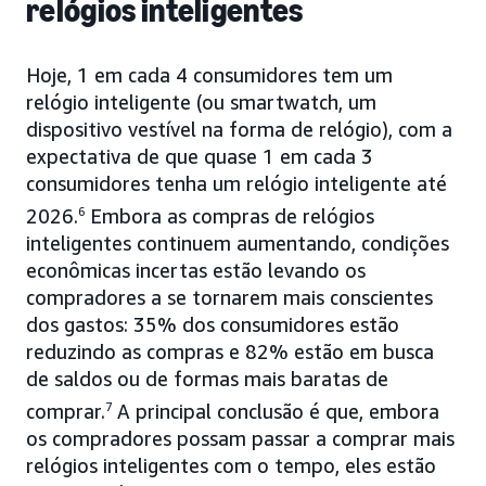
relógios inteligentes
Hoje, 1 em cada 4 consumidores tem um
relógio inteligente (ou smartwatch, um
dispositivo vestível na forma de relógio), com a
expectativa de que quase 1 em cada 3
consumidores tenha um relógio inteligente até
2026.
6
Embora as compras de relógios
inteligentes continuem aumentando, condições
econômicas incertas estão levando os
compradores a se tornarem mais conscientes
dos gastos: 35% dos consumidores estão
reduzindo as compras e 82% estão em busca
de saldos ou de formas mais baratas de
comprar.
7
A principal conclusão é que, embora
os compradores possam passar a comprar mais
relógios inteligentes com o tempo, eles estão