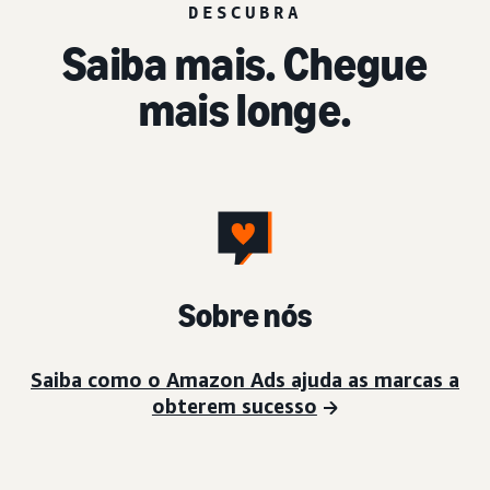
DESCUBRA
Saiba mais. Chegue
mais longe.
Sobre nós
Saiba como o Amazon Ads ajuda as marcas a
obterem sucesso