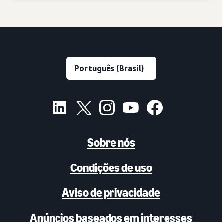
Sobre nós
Condições de uso
Aviso de privacidade
Anúncios baseados em interesses