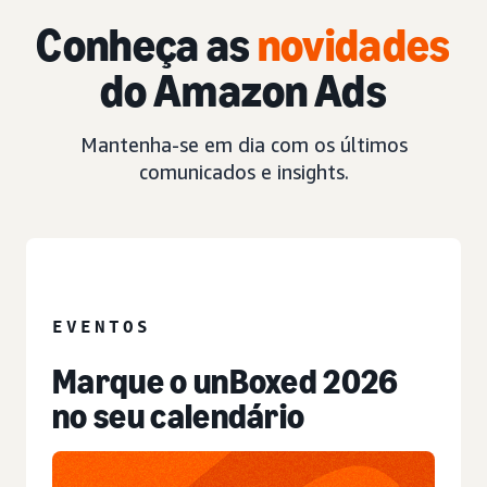
Conheça as
novidades
do Amazon Ads
Mantenha-se em dia com os últimos
comunicados e insights.
EVENTO
EVENTOS
Marque o unBoxed 2026
no seu calendário