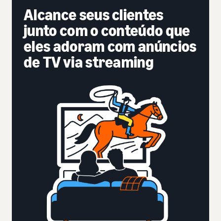
Alcance seus clientes
junto com o conteúdo que
eles adoram com anúncios
de TV via streaming