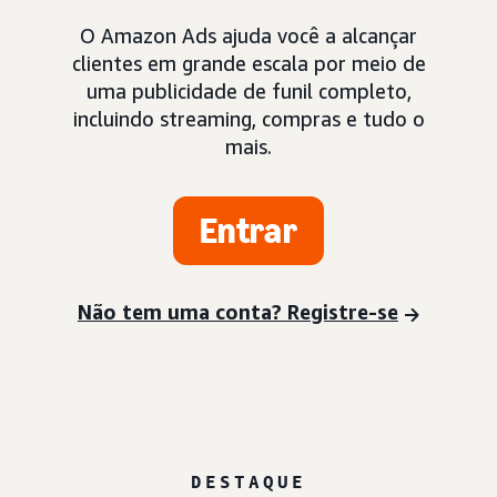
O Amazon Ads ajuda você a alcançar
clientes em grande escala por meio de
uma publicidade de funil completo,
incluindo streaming, compras e tudo o
mais.
Entrar
Não tem uma conta? Registre-se
DESTAQUE