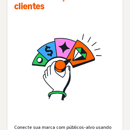
clientes
Conecte sua marca com públicos-alvo usando