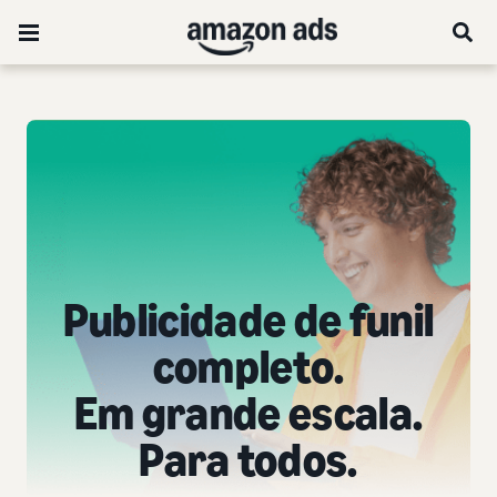
Publicidade de funil
completo.
Em grande escala.
Para todos.