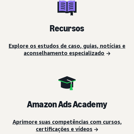
Recursos
Explore os estudos de caso, guias, notícias e
aconselhamento especializado
Amazon Ads Academy
Aprimore suas competências com cursos,
certificações e vídeos