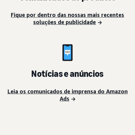
Fique por dentro das nossas mais recentes
soluções de publicidade
Notícias e anúncios
Leia os comunicados de imprensa do Amazon
Ads