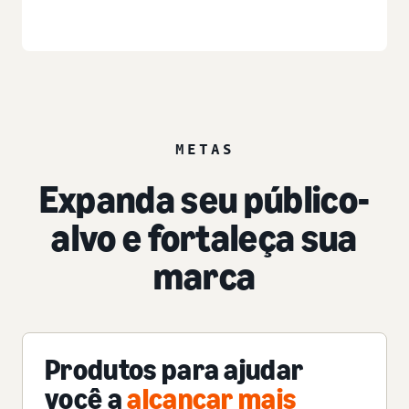
METAS
Expanda seu público-
alvo e fortaleça sua
marca
Produtos para ajudar
você a
alcançar mais