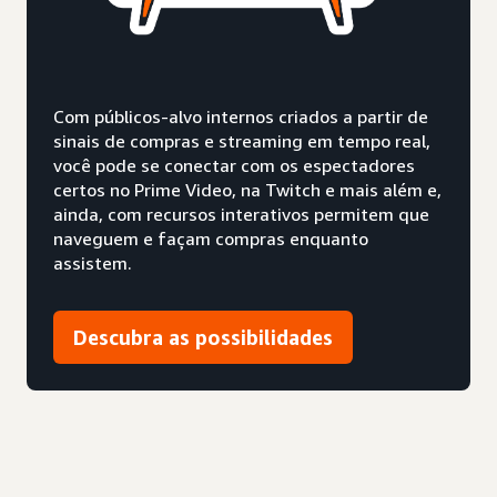
Com públicos-alvo internos criados a partir de
sinais de compras e streaming em tempo real,
você pode se conectar com os espectadores
certos no Prime Video, na Twitch e mais além e,
ainda, com recursos interativos permitem que
naveguem e façam compras enquanto
assistem.
Descubra as possibilidades