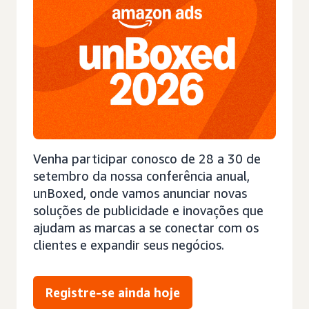
Venha participar conosco de 28 a 30 de
setembro da nossa conferência anual,
unBoxed, onde vamos anunciar novas
soluções de publicidade e inovações que
ajudam as marcas a se conectar com os
clientes e expandir seus negócios.
Registre-se ainda hoje