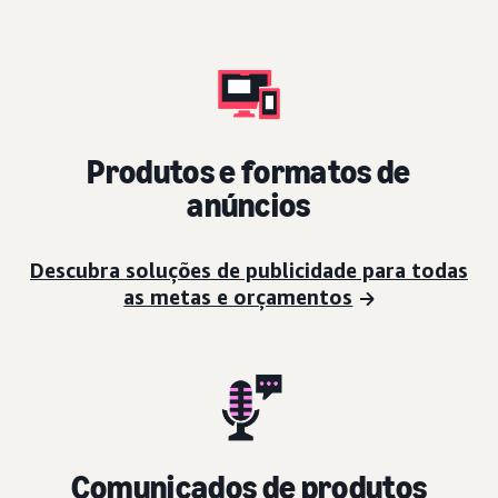
Produtos e formatos de
anúncios
Descubra soluções de publicidade para todas
as metas e orçamentos
Comunicados de produtos