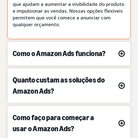
que ajudam a aumentar a visibilidade do produto
e impulsionar as vendas. Nossas opções flexíveis
permitem que você comece a anunciar com
qualquer orçamento.
Como o Amazon Ads funciona?
Quanto custam as soluções do
Amazon Ads?
Como faço para começar a
usar o Amazon Ads?