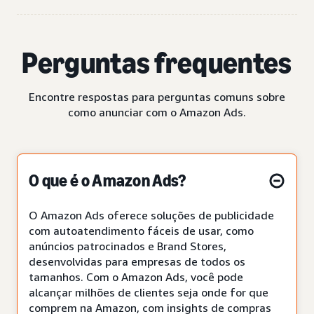
Perguntas frequentes
Encontre respostas para perguntas comuns sobre
como anunciar com o Amazon Ads.
O que é o Amazon Ads?
O Amazon Ads oferece soluções de publicidade
com autoatendimento fáceis de usar, como
anúncios patrocinados e Brand Stores,
desenvolvidas para empresas de todos os
tamanhos. Com o Amazon Ads, você pode
alcançar milhões de clientes seja onde for que
comprem na Amazon, com insights de compras