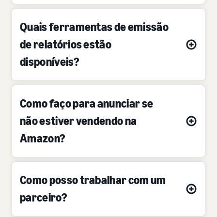
Quais ferramentas de emissão
de relatórios estão
disponíveis?
Como faço para anunciar se
não estiver vendendo na
Amazon?
Como posso trabalhar com um
parceiro?