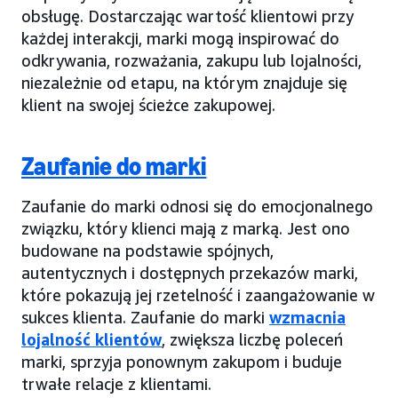
obsługę. Dostarczając wartość klientowi przy
każdej interakcji, marki mogą inspirować do
odkrywania, rozważania, zakupu lub lojalności,
niezależnie od etapu, na którym znajduje się
klient na swojej ścieżce zakupowej.
Zaufanie do marki
Zaufanie do marki odnosi się do emocjonalnego
związku, który klienci mają z marką. Jest ono
budowane na podstawie spójnych,
autentycznych i dostępnych przekazów marki,
które pokazują jej rzetelność i zaangażowanie w
sukces klienta. Zaufanie do marki
wzmacnia
lojalność klientów
, zwiększa liczbę poleceń
marki, sprzyja ponownym zakupom i buduje
trwałe relacje z klientami.