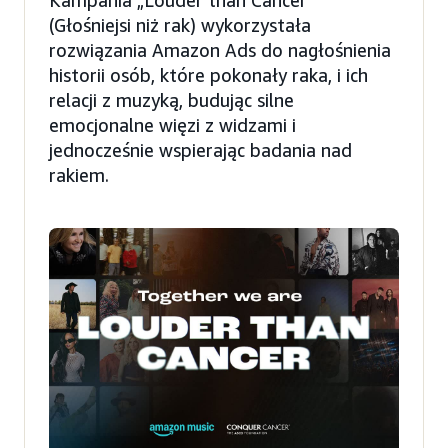
(Głośniejsi niż rak) wykorzystała
rozwiązania Amazon Ads do nagłośnienia
historii osób, które pokonały raka, i ich
relacji z muzyką, budując silne
emocjonalne więzi z widzami i
jednocześnie wspierając badania nad
rakiem.