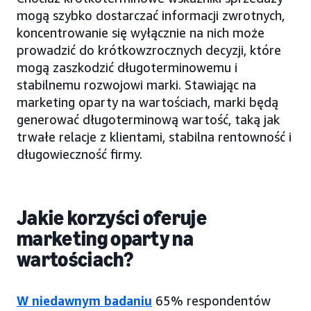
mogą szybko dostarczać informacji zwrotnych,
koncentrowanie się wyłącznie na nich może
prowadzić do krótkowzrocznych decyzji, które
mogą zaszkodzić długoterminowemu i
stabilnemu rozwojowi marki. Stawiając na
marketing oparty na wartościach, marki będą
generować długoterminową wartość, taką jak
trwałe relacje z klientami, stabilna rentowność i
długowieczność firmy.
Jakie korzyści oferuje
marketing oparty na
wartościach?
W niedawnym badaniu
65% respondentów