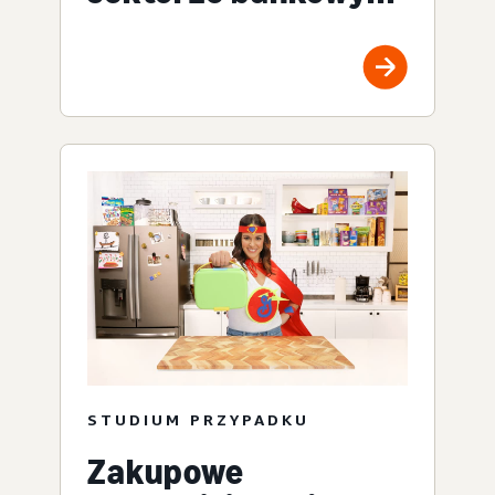
STUDIUM PRZYPADKU
Zakupowe