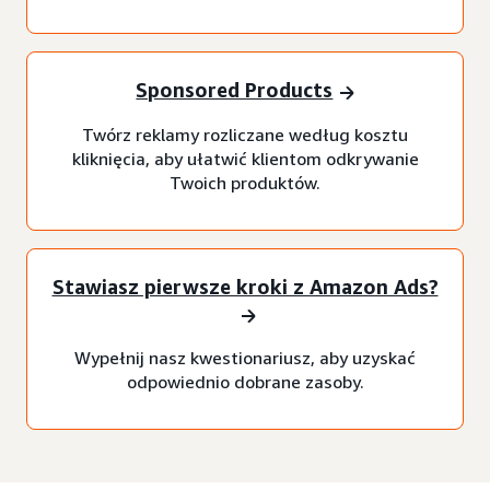
Sponsored Products
Twórz reklamy rozliczane według kosztu
kliknięcia, aby ułatwić klientom odkrywanie
Twoich produktów.
Stawiasz pierwsze kroki z Amazon Ads?
Wypełnij nasz kwestionariusz, aby uzyskać
odpowiednio dobrane zasoby.