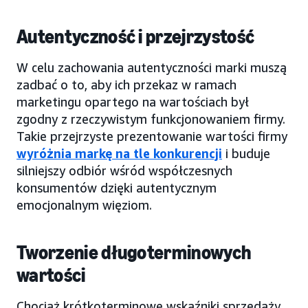
Autentyczność i przejrzystość
W celu zachowania autentyczności marki muszą
zadbać o to, aby ich przekaz w ramach
marketingu opartego na wartościach był
zgodny z rzeczywistym funkcjonowaniem firmy.
Takie przejrzyste prezentowanie wartości firmy
wyróżnia markę na tle konkurencji
i buduje
silniejszy odbiór wśród współczesnych
konsumentów dzięki autentycznym
emocjonalnym więziom.
Tworzenie długoterminowych
wartości
Chociaż krótkoterminowe wskaźniki sprzedaży