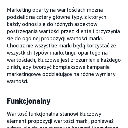
Marketing oparty na wartościach można
podzielić na cztery główne typy, z których
każdy odnosi się do różnych aspektów
postrzegania wartości przez klienta i przyczynia
się do ogólnej propozycji wartości marki.
Chociaż nie wszystkie marki będą korzystać ze
wszystkich typów marketingu opartego na
wartościach, kluczowe jest zrozumienie każdego
z nich, aby tworzyć kompleksowe kampanie
marketingowe oddziałujące na różne wymiary
wartości.
Funkcjonalny
Wartość funkcjonalna stanowi kluczowy
element propozycji wartości marki, ponieważ
odnosi się do praktycznych korzyści i rozwiązań,