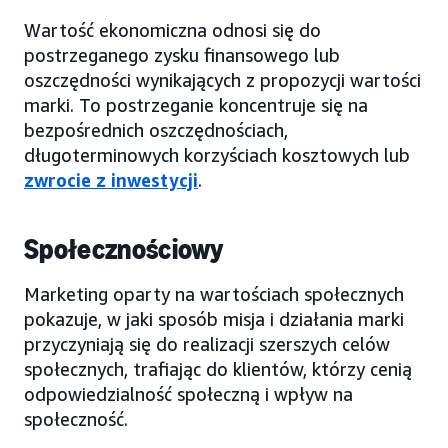
Wartość ekonomiczna odnosi się do
postrzeganego zysku finansowego lub
oszczędności wynikających z propozycji wartości
marki. To postrzeganie koncentruje się na
bezpośrednich oszczędnościach,
długoterminowych korzyściach kosztowych lub
zwrocie z inwestycji
.
Społecznościowy
Marketing oparty na wartościach społecznych
pokazuje, w jaki sposób misja i działania marki
przyczyniają się do realizacji szerszych celów
społecznych, trafiając do klientów, którzy cenią
odpowiedzialność społeczną i wpływ na
społeczność.