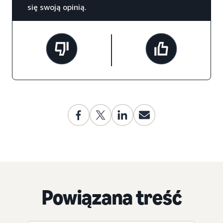
się swoją opinią.
Powiązana treść