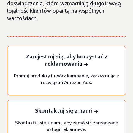
doświadczenia, które wzmacniają długotrwałą
lojalność klientów opartą na wspólnych
wartościach.
Zarejestruj się, aby korzystać z
reklamowania
Promuj produkty i twórz kampanie, korzystając z
rozwiązań Amazon Ads.
Skontaktuj się z nami
Skontaktuj się z nami, aby zamówić zarządzane
usługi reklamowe.