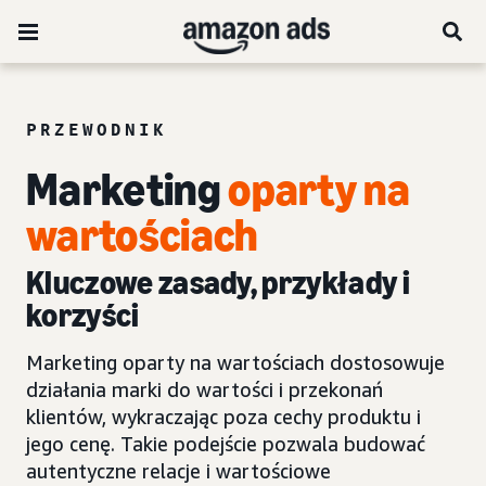
PRZEWODNIK
Marketing
oparty na
wartościach
Kluczowe zasady, przykłady i
korzyści
Marketing oparty na wartościach dostosowuje
działania marki do wartości i przekonań
klientów, wykraczając poza cechy produktu i
jego cenę. Takie podejście pozwala budować
autentyczne relacje i wartościowe