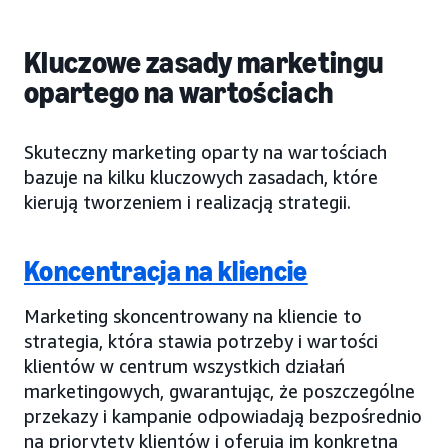
Kluczowe zasady marketingu
opartego na wartościach
Skuteczny marketing oparty na wartościach
bazuje na kilku kluczowych zasadach, które
kierują tworzeniem i realizacją strategii.
Koncentracja na kliencie
Marketing skoncentrowany na kliencie to
strategia, która stawia potrzeby i wartości
klientów w centrum wszystkich działań
marketingowych, gwarantując, że poszczególne
przekazy i kampanie odpowiadają bezpośrednio
na priorytety klientów i oferują im konkretną