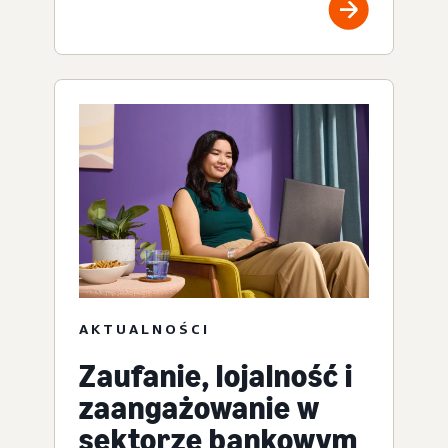
AKTUALNOŚCI
Zaufanie, lojalność i
zaangażowanie w
sektorze bankowym