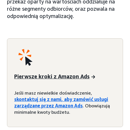
przekaz oparty na wartościach oddziałuje na
różne segmenty odbiorców, oraz pozwala na
odpowiednią optymalizację.
Pierwsze kroki z Amazon Ads
Jeśli masz niewielkie doświadczenie,
skontaktuj się z nami, aby zamówić usługi
zarządzane przez Amazon Ads
. Obowiązują
minimalne kwoty budżetu.