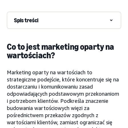
Spis treści
Co to jest marketing oparty na
wartościach?
Marketing oparty na wartościach to
strategiczne podejście, które koncentruje się na
dostarczaniu i komunikowaniu zasad
odpowiadających podstawowym przekonaniom
i potrzebom klientów. Podkreśla znaczenie
budowania wartościowych więzi za
pośrednictwem przekazów zgodnych z
wartościami klientów, zamiast ograniczać się