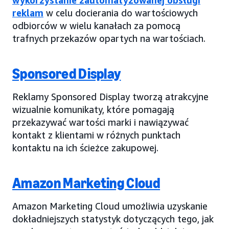
reklam
w celu docierania do wartościowych
odbiorców w wielu kanałach za pomocą
trafnych przekazów opartych na wartościach.
Sponsored Display
Reklamy Sponsored Display tworzą atrakcyjne
wizualnie komunikaty, które pomagają
przekazywać wartości marki i nawiązywać
kontakt z klientami w różnych punktach
kontaktu na ich ścieżce zakupowej.
Amazon Marketing Cloud
Amazon Marketing Cloud umożliwia uzyskanie
dokładniejszych statystyk dotyczących tego, jak