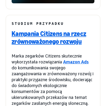
STUDIUM PRZYPADKU
Kampania Citizens na rzecz
zrównoważonego rozwoju
Marka zegarków Citizens skutecznie
wykorzystała rozwiązania
Amazon Ads
do komunikowania swojego
zaangażowania w zrównoważony rozwój i
praktyki przyjazne środowisku, docierając
do świadomych ekologicznie
konsumentów za pomocą
ukierunkowanych przekazów na temat
zegarków zasilanych energią słoneczną.