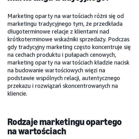
Marketing oparty na wartościach różni się od
marketingu tradycyjnego tym, że przedkłada
długoterminowe relacje z klientami nad
krótkoterminowe wskaźniki sprzedaży. Podczas
gdy tradycyjny marketing często koncentruje się
na cechach produktu i pułapach cenowych,
marketing oparty na wartościach kładzie nacisk
na budowanie wartościowych więzi na
podstawie wspólnych relacji, autentycznego
przekazu i rozwiązań skoncentrowanych na
kliencie.
Rodzaje marketingu opartego
na wartościach