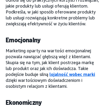
jakie produkty lub usługi oferują klientom.
Podkreśla, w jaki sposób oferowane produkty
lub usługi rozwiązują konkretne problemy lub
zwiększają efektywność w życiu klientów.
Emocjonalny
Marketing oparty na wartości emocjonalnej
pozwala nawiązać głębszą więź z klientami.
Skupia się na tym, jak klient postrzega markę
lub produkt oraz jak ich doświadcza. Takie
podejście buduje silną
lojalność wobec marki
dzięki wartościowym doświadczeniom i
osobistym relacjom z klientami.
Ekonomiczny