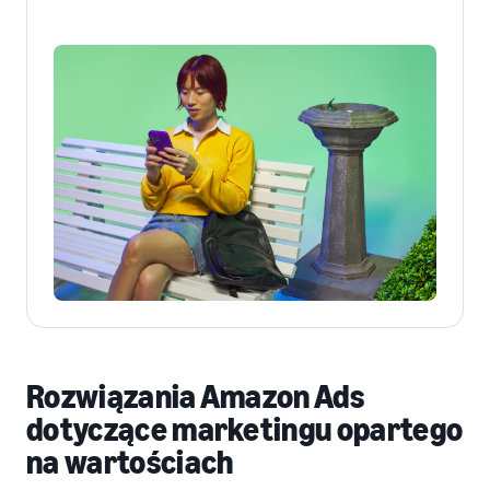
Rozwiązania Amazon Ads
dotyczące marketingu opartego
na wartościach