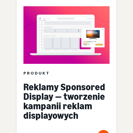
PRODUKT
Reklamy Sponsored
Display — tworzenie
kampanii reklam
displayowych