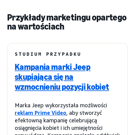
Przykłady marketingu opartego
na wartościach
STUDIUM PRZYPADKU
Kampania marki Jeep
skupiająca się na
wzmocnieniu pozycji kobiet
Marka Jeep wykorzystała możliwości
reklam Prime Video
, aby stworzyć
efektowną kampanię celebrującą
osiągnięcia kobiet i ich umiejętności