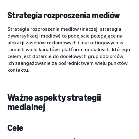
Strategia rozproszenia mediów
Strategia rozproszenia mediów (inaczej: strategia
dywersyfikacji mediów) to podejście polegające na
alokacji zasobów reklamowych i marketingowych w
ramach wielu kanałów i platform medialnych, którego
celem jest dotarcie do docelowych grup odbiorców i
ich zaangażowanie za pośrednictwem wielu punktów
kontaktu.
Ważne aspekty strategii
medialnej
Cele