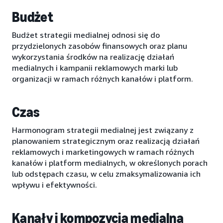
Budżet
Budżet strategii medialnej odnosi się do
przydzielonych zasobów finansowych oraz planu
wykorzystania środków na realizację działań
medialnych i kampanii reklamowych marki lub
organizacji w ramach różnych kanałów i platform.
Czas
Harmonogram strategii medialnej jest związany z
planowaniem strategicznym oraz realizacją działań
reklamowych i marketingowych w ramach różnych
kanałów i platform medialnych, w określonych porach
lub odstępach czasu, w celu zmaksymalizowania ich
wpływu i efektywności.
Kanały i kompozycja medialna