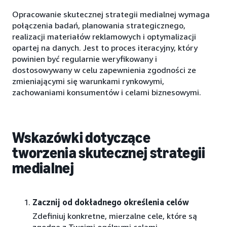
Opracowanie skutecznej strategii medialnej wymaga
połączenia badań, planowania strategicznego,
realizacji materiałów reklamowych i optymalizacji
opartej na danych. Jest to proces iteracyjny, który
powinien być regularnie weryfikowany i
dostosowywany w celu zapewnienia zgodności ze
zmieniającymi się warunkami rynkowymi,
zachowaniami konsumentów i celami biznesowymi.
Wskazówki dotyczące
tworzenia skutecznej strategii
medialnej
Zacznij od dokładnego określenia celów
Zdefiniuj konkretne, mierzalne cele, które są
zgodne z Twoimi ogólnymi celami