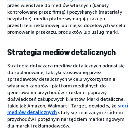
przeciwieństwie do mediów własnych (kanały
kontrolowane przez firmę) i pozyskanych (materiały
bezpłatne), media płatne wymagają zakupu
przestrzeni reklamowej lub miejsc docelowych w celu
promowania przekazu, produktów lub usług marki.
Strategia mediów detalicznych
Strategia dotycząca mediów detalicznych odnosi się
do zaplanowanej taktyki stosowanej przez
sprzedawców detalicznych w celu wykorzystania
własnych kanałów i platform medialnych do
generowania przychodów z reklam i poprawy
doświadczeń zakupowych klientów. Marki detaliczne,
takie jak Amazon, Walmart i Target, dowiodły, że
sieci
mediów detalicznych
stały się znaczącym źródłem
przychodów i potężnym narzędziem marketingowym
dla marek i reklamodawców.