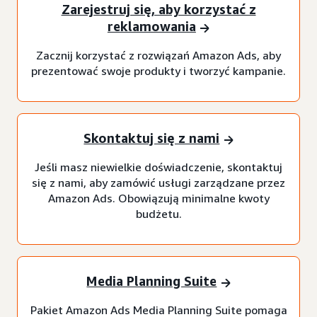
Zarejestruj się, aby korzystać z
reklamowania
Zacznij korzystać z rozwiązań Amazon Ads, aby
prezentować swoje produkty i tworzyć kampanie.
Skontaktuj się z nami
Jeśli masz niewielkie doświadczenie, skontaktuj
się z nami, aby zamówić usługi zarządzane przez
Amazon Ads. Obowiązują minimalne kwoty
budżetu.
Media Planning Suite
Pakiet Amazon Ads Media Planning Suite pomaga