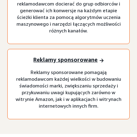
reklamodawcom docierać do grup odbiorców i
generować ich konwersje na każdym etapie
ścieżki klienta za pomocą algorytmów uczenia
maszynowego i narzędzi łączących możliwości
różnych kanałów.
Reklamy sponsorowane
Reklamy sponsorowane pomagają
reklamodawcom każdej wielkości w budowaniu
świadomości marki, zwiększaniu sprzedaży i
przykuwaniu uwagi kupujących zarówno w
witrynie Amazon, jak i w aplikacjach i witrynach
internetowych innych firm.