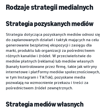
Rodzaje strategii medialnych
Strategia pozyskanych mediów
Strategia dotycząca pozyskanych mediów odnosi się
do zaplanowanych działań i taktyk mających na celu
generowanie bezpłatnej ekspozycji i zasięgu dla
marki, produktu lub organizacji za pośrednictwem
różnych kanałów i źródeł. W przeciwieństwie do
mediów płatnych (reklama) lub mediów własnych
(kanały kontrolowane przez firmę, takie jak witryny
internetowe i platformy mediów społecznościowych,
w tym Instagram i TikTok), pozyskane media
pozwalają na wzmocnienie przekazu i treści za
pośrednictwem źródeł zewnętrznych.
Strategia mediów własnych