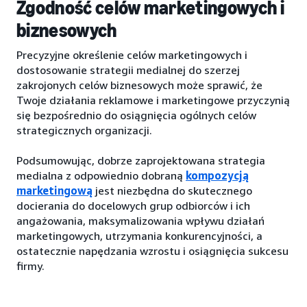
Zgodność celów marketingowych i
biznesowych
Precyzyjne określenie celów marketingowych i
dostosowanie strategii medialnej do szerzej
zakrojonych celów biznesowych może sprawić, że
Twoje działania reklamowe i marketingowe przyczynią
się bezpośrednio do osiągnięcia ogólnych celów
strategicznych organizacji.
Podsumowując, dobrze zaprojektowana strategia
medialna z odpowiednio dobraną
kompozycją
marketingową
jest niezbędna do skutecznego
docierania do docelowych grup odbiorców i ich
angażowania, maksymalizowania wpływu działań
marketingowych, utrzymania konkurencyjności, a
ostatecznie napędzania wzrostu i osiągnięcia sukcesu
firmy.