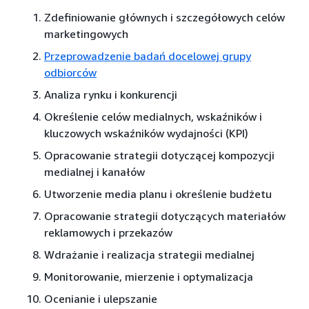
Zdefiniowanie głównych i szczegółowych celów
marketingowych
Przeprowadzenie badań docelowej grupy
odbiorców
Analiza rynku i konkurencji
Określenie celów medialnych, wskaźników i
kluczowych wskaźników wydajności (KPI)
Opracowanie strategii dotyczącej kompozycji
medialnej i kanałów
Utworzenie media planu i określenie budżetu
Opracowanie strategii dotyczących materiałów
reklamowych i przekazów
Wdrażanie i realizacja strategii medialnej
Monitorowanie, mierzenie i optymalizacja
Ocenianie i ulepszanie