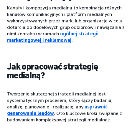
Kanały i kompozycja medialna to kombinacja różnych
kanałów komunikacyjnych i platform medialnych
wykorzystywanych przez marki lub organizacje w celu
dotarcia do docelowych grup odbiorców i nawiązania z
nimi kontaktu w ramach
ogólnej strategii
marketingowej i reklamowej
.
Jak opracować strategię
medialną?
Tworzenie skutecznej strategii medialnej jest
systematycznym procesem, który łączy badania,
analizę, planowanie i realizację, aby
usprawnić
generowanie leadów
. Oto kluczowe kroki związane z
budowaniem kompleksowej strategii medialnej: