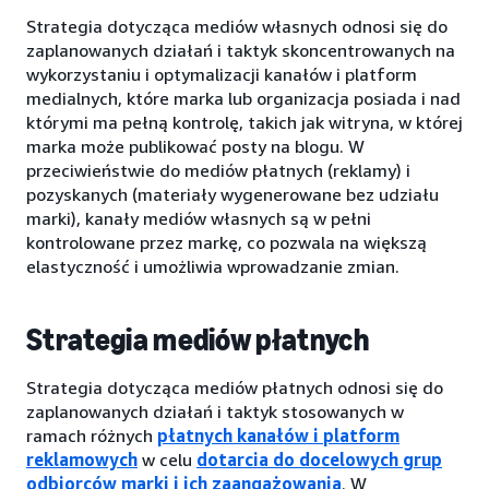
Strategia dotycząca mediów własnych odnosi się do
zaplanowanych działań i taktyk skoncentrowanych na
wykorzystaniu i optymalizacji kanałów i platform
medialnych, które marka lub organizacja posiada i nad
którymi ma pełną kontrolę, takich jak witryna, w której
marka może publikować posty na blogu. W
przeciwieństwie do mediów płatnych (reklamy) i
pozyskanych (materiały wygenerowane bez udziału
marki), kanały mediów własnych są w pełni
kontrolowane przez markę, co pozwala na większą
elastyczność i umożliwia wprowadzanie zmian.
Strategia mediów płatnych
Strategia dotycząca mediów płatnych odnosi się do
zaplanowanych działań i taktyk stosowanych w
ramach różnych
płatnych kanałów i platform
reklamowych
w celu
dotarcia do docelowych grup
odbiorców marki i ich zaangażowania
. W