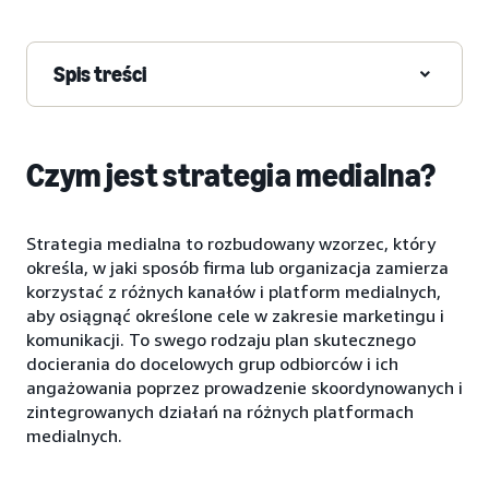
Spis treści
Czym jest strategia medialna?
Strategia medialna to rozbudowany wzorzec, który
określa, w jaki sposób firma lub organizacja zamierza
korzystać z różnych kanałów i platform medialnych,
aby osiągnąć określone cele w zakresie marketingu i
komunikacji. To swego rodzaju plan skutecznego
docierania do docelowych grup odbiorców i ich
angażowania poprzez prowadzenie skoordynowanych i
zintegrowanych działań na różnych platformach
medialnych.