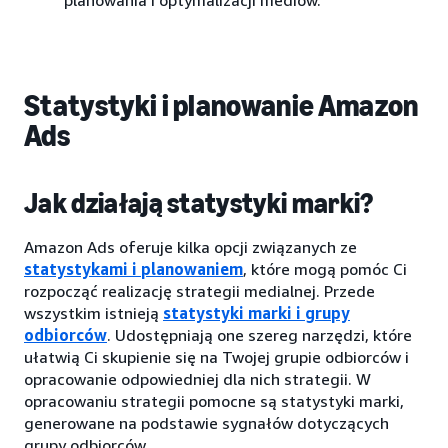
Statystyki i planowanie Amazon
Ads
Jak działają statystyki marki?
Amazon Ads oferuje kilka opcji związanych ze
statystykami i planowaniem
, które mogą pomóc Ci
rozpocząć realizację strategii medialnej. Przede
wszystkim istnieją
statystyki marki i grupy
odbiorców
. Udostępniają one szereg narzędzi, które
ułatwią Ci skupienie się na Twojej grupie odbiorców i
opracowanie odpowiedniej dla nich strategii. W
opracowaniu strategii pomocne są statystyki marki,
generowane na podstawie sygnałów dotyczących
grupy odbiorców.