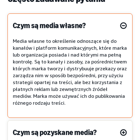
Czym są media własne?
Media własne to określenie odnoszące się do
kanałów i platform komunikacyjnych, które marka
lub organizacja posiada i nad którymi ma pełną
kontrolę. Są to kanały i zasoby, za pośrednictwem
których marka tworzy i dystrybuuje przekazy oraz
zarządza nim w sposób bezpośredni, przy użyciu
strategii opartej na treści, ale bez korzystania z
płatnych reklam lub zewnętrznych źródeł
mediów. Marka może używać ich do publikowania
różnego rodzaju treści.
Czym są pozyskane media?