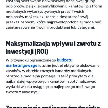
zostaną skierowane do właściwej docelowej grupy
odbiorców. Dzięki zidentyfikowaniu kanałów i platform
medialnych wykorzystywanych przez Twoich
odbiorców możesz skutecznie dostarczać swój
przekaz osobom, które najprawdopodobniej mogą być
zainteresowanie Twoimi produktami lub usługami.
Maksymalizacja wpływu i zwrotu z
inwestycji (ROI)
W przypadku ograniczonego
budżetu
marketingowego
istotne jest efektywne alokowanie
zasobów w obrębie różnych kanałów medialnych.
Strategia medialna pomaga ustalić priorytety dla
najbardziej wpływowych kanałów i zoptymalizować
wydatki w celu osiągnięcia najlepszego możliwego
zwrotu z inwestycji.