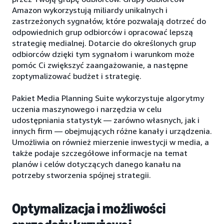
Amazon wykorzystują miliardy unikalnych i
zastrzeżonych sygnałów, które pozwalają dotrzeć do
odpowiednich grup odbiorców i opracować lepszą
strategię medialnej. Dotarcie do określonych grup
odbiorców dzięki tym sygnałom i warunkom może
pomóc Ci zwiększyć zaangażowanie, a następne
zoptymalizować budżet i strategię.
Pakiet Media Planning Suite wykorzystuje algorytmy
uczenia maszynowego i narzędzia w celu
udostępniania statystyk — zarówno własnych, jak i
innych firm — obejmujących różne kanały i urządzenia.
Umożliwia on również mierzenie inwestycji w media, a
także podaje szczegółowe informacje na temat
planów i celów dotyczących danego kanału na
potrzeby stworzenia spójnej strategii.
Optymalizacja i możliwości