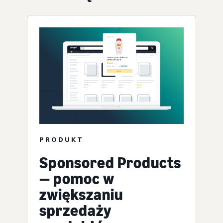
PRODUKT
Sponsored Products
— pomoc w
zwiększaniu
sprzedaży