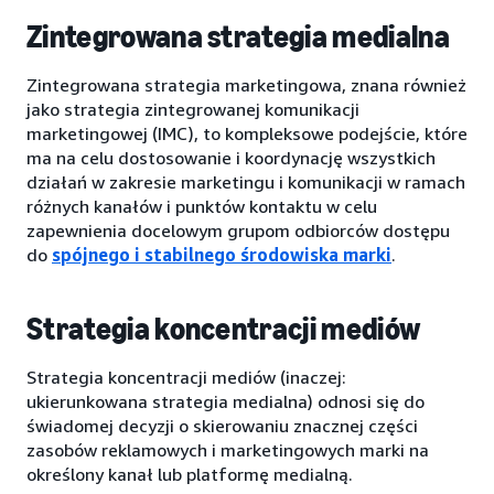
Zintegrowana strategia medialna
Zintegrowana strategia marketingowa, znana również
jako strategia zintegrowanej komunikacji
marketingowej (IMC), to kompleksowe podejście, które
ma na celu dostosowanie i koordynację wszystkich
działań w zakresie marketingu i komunikacji w ramach
różnych kanałów i punktów kontaktu w celu
zapewnienia docelowym grupom odbiorców dostępu
do
spójnego i stabilnego środowiska marki
.
Strategia koncentracji mediów
Strategia koncentracji mediów (inaczej:
ukierunkowana strategia medialna) odnosi się do
świadomej decyzji o skierowaniu znacznej części
zasobów reklamowych i marketingowych marki na
określony kanał lub platformę medialną.