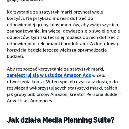
Korzystanie ze statystyk marki przynosi wiele
korzyści. Na przykład możesz dotrzeć do
odpowiedniej grupy konsumentów, aby zwiększyć ich
zaangażowanie. Im więcej dowiesz się o swojej grupie
odbiorców, tym skuteczniej możesz do nich dotrzeć z
odpowiednimi reklamami i produktami. A dodatkową
korzyścią będzie jeszcze większa optymalizacja
budżetu.
Aby rozpocząć korzystanie ze statystyk marki,
zarejestruj się w usłudze Amazon Ads
w celu
utworzenia konta. W ten sposób uzyskasz dostęp do
rozwiązań wykorzystujących statystyki marki, takich
jak grupy odbiorców Amazon, kreator Persona Builder i
Advertiser Audiences.
Jak działa Media Planning Suite?