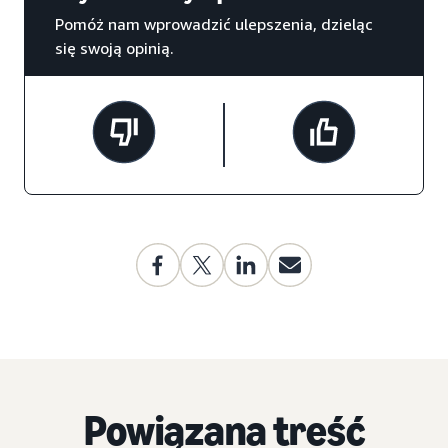
Pomóż nam wprowadzić ulepszenia, dzieląc
się swoją opinią.
Powiązana treść