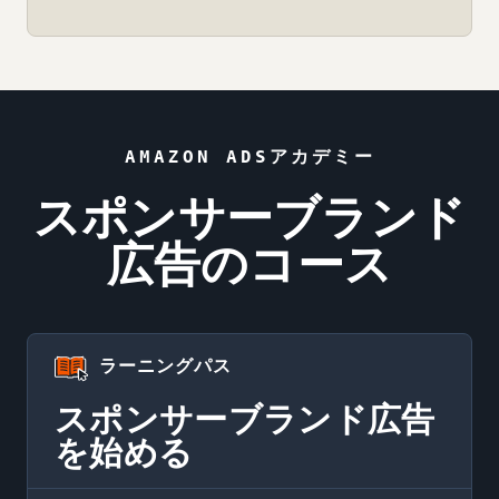
AMAZON ADSアカデミー
スポンサーブランド
広告のコース
ラーニングパス
スポンサーブランド広告
を始める