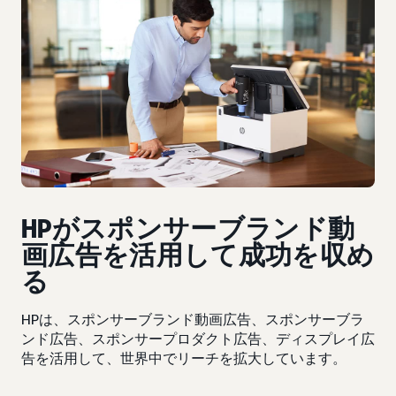
HPがスポンサーブランド動
画広告を活用して成功を収め
る
HPは、スポンサーブランド動画広告、スポンサーブラ
ンド広告、スポンサープロダクト広告、ディスプレイ広
告を活用して、世界中でリーチを拡大しています。