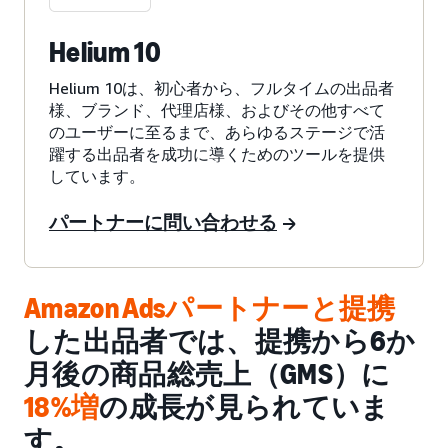
Helium 10
Helium 10は、初心者から、フルタイムの出品者
様、ブランド、代理店様、およびその他すべて
のユーザーに至るまで、あらゆるステージで活
躍する出品者を成功に導くためのツールを提供
しています。
パートナーに問い合わせる
Amazon Adsパートナーと提携
した出品者では、提携から6か
月後の商品総売上（GMS）に
18%増
の成長が見られていま
す。