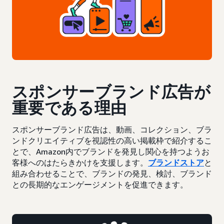
スポンサーブランド広告が
重要である理由
スポンサーブランド広告は、動画、コレクション、ブラ
ンドクリエイティブを視認性の高い掲載枠で紹介するこ
とで、Amazon内でブランドを発見し関心を持つようお
客様へのはたらきかけを支援します。
ブランドストア
と
組み合わせることで、ブランドの発見、検討、ブランド
との長期的なエンゲージメントを促進できます。