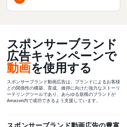
スポンサーブランド
広告キャンペーンで
動画
を使用する
スポンサーブランド動画広告は、ブランドによるお客様
との関係性の構築、育成、維持に向けた強力なストーリ
ーテリングツールであり、あらゆる規模のブランドが
Amazon内で成功できるよう支援しています。
スポンサーブランド動画広告の豊富