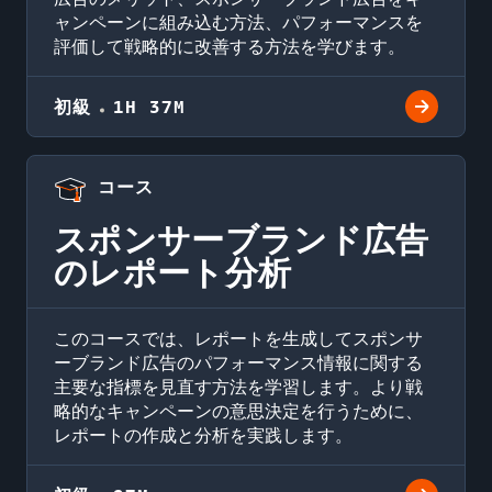
ャンペーンに組み込む方法、パフォーマンスを
評価して戦略的に改善する方法を学びます。
初級
1H 37M
コース
スポンサーブランド広告
のレポート分析
このコースでは、レポートを生成してスポンサ
ーブランド広告のパフォーマンス情報に関する
主要な指標を見直す方法を学習します。より戦
略的なキャンペーンの意思決定を行うために、
レポートの作成と分析を実践します。