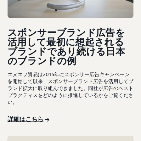
スポンサーブランド広告を
活用して最初に想起される
ブランドであり続ける日本
のブランドの例
エヌエフ貿易は2015年にスポンサー広告キャンペーン
を開始して以来、スポンサーブランド広告を活用してブ
ランド拡大に取り組んできました。同社が広告のベスト
プラクティスをどのように推進しているかをご覧くださ
い。
詳細はこちら