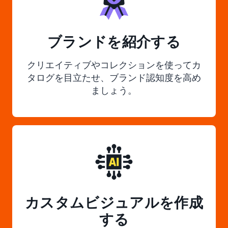
ブランドを紹介する
クリエイティブやコレクションを使ってカ
タログを目立たせ、ブランド認知度を高め
ましょう。
カスタムビジュアルを作成
する