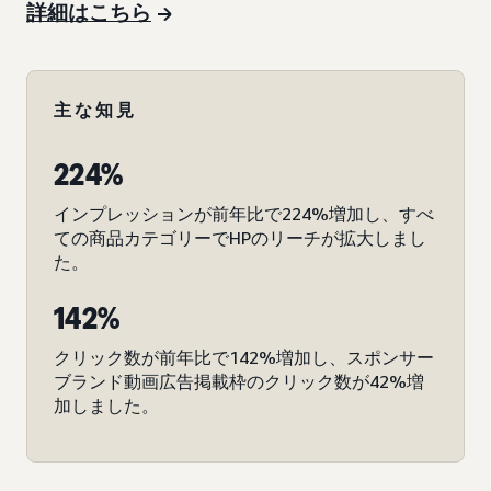
詳細はこちら
主な知見
224%
インプレッションが前年比で224%増加し、すべ
ての商品カテゴリーでHPのリーチが拡大しまし
た。
142%
クリック数が前年比で142%増加し、スポンサー
ブランド動画広告掲載枠のクリック数が42%増
加しました。