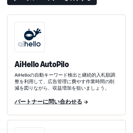
AiHello AutoPilo
AiHelloの自動キーワード検出と継続的入札額調
整を利用して、広告管理に費やす作業時間の削
減を図りながら、収益増加を狙いましょう。
パートナーに問い合わせる