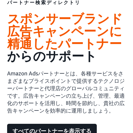
パートナー検索ディレクトリ
スポンサーブランド
広告キャンペーンに
精通したパートナー
からのサポート
Amazon Adsパートナーとは、各種サービスをさ
まざまなプライスポイントで提供するテクノロジ
ーパートナーと代理店のグローバルコミュニティ
です。広告キャンペーンの立ち上げ、管理、最適
化のサポートを活用し、時間を節約し、貴社の広
告キャンペーンを効率的に運用しましょう。
すべてのパートナーを表示する