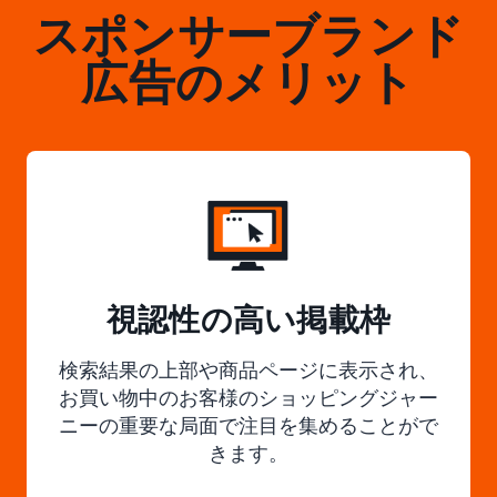
スポンサーブランド
広告のメリット
視認性の高い掲載枠
検索結果の上部や商品ページに表示され、
お買い物中のお客様のショッピングジャー
ニーの重要な局面で注目を集めることがで
きます。