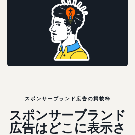
スポンサーブランド広告の掲載枠
スポンサーブランド
広告はどこに表示さ