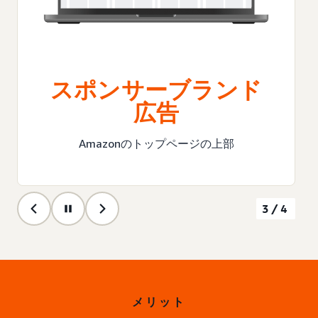
スポンサーブランド
広告
Amazonのトップページの上部
3/4
メリット