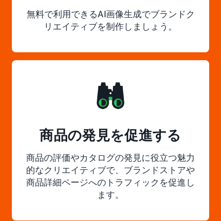
無料で利用できるAI画像生成でブランドク
リエイティブを制作しましょう。
商品の発見を促進する
商品の評価やカタログの発見に役立つ魅力
的なクリエイティブで、ブランドストアや
商品詳細ページへのトラフィックを促進し
ます。