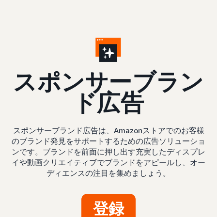
ス
ポンサーブラン
ド広告
スポンサーブランド広告は、Amazonストアでのお客様
のブランド発見をサポートするための広告ソリューショ
ンです。ブランドを前面に押し出す充実したディスプレ
イや動画クリエイティブでブランドをアピールし、オー
ディエンスの注目を集めましょう。
登録