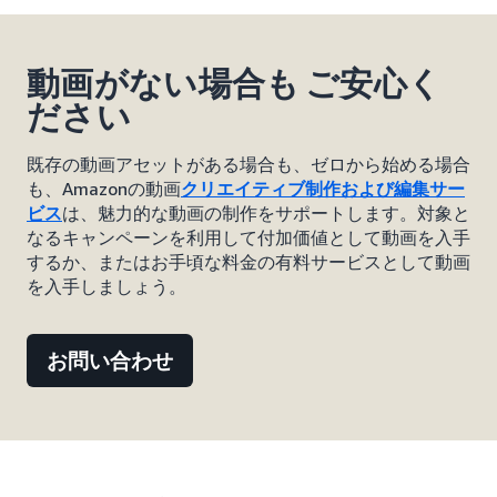
動画がない場合も ご安心く
ださい
既存の動画アセットがある場合も、ゼロから始める場合
も、Amazonの動画
クリエイティブ制作および編集サー
ビス
は、魅力的な動画の制作をサポートします。対象と
なるキャンペーンを利用して付加価値として動画を入手
するか、またはお手頃な料金の有料サービスとして動画
を入手しましょう。
お問い合わせ