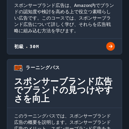
スポンサーブランド広告は、Amazon内でブラン
ドの認知度や検討を高める上で役立つ素晴らし
い広告です。このコースでは、スポンサーブラ
ンド広告について詳しく学び、それらを広告戦
略に組み込む方法を学びます。
初級
30M
ラーニングパス
スポンサーブランド広告
でブランドの見つけやす
さを向上
このラーニングパスでは、スポンサーブランド
広告の概要を説明します。スポンサーブランド
広告のメリット、スポンサーブランド広告をキ