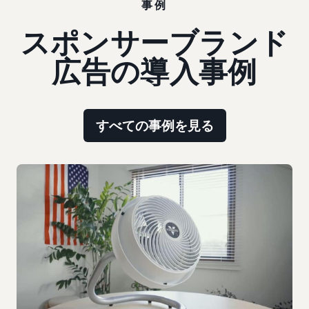
事例
スポンサーブランド
広告の導入事例
すべての事例を見る