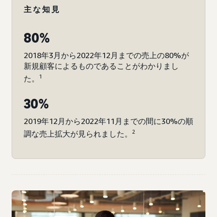
主な知見
80%
2018年3月から2022年12月までの売上の80%が
新規顧客によるものであることがわかりまし
1
た。
30%
2019年12月から2022年11月までの間に30%の順
2
調な売上拡大が見られました。