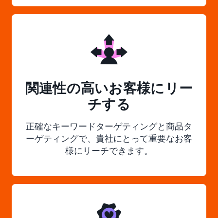
関連性の高いお客様にリー
チする
正確なキーワードターゲティングと商品タ
ーゲティングで、貴社にとって重要なお客
様にリーチできます。