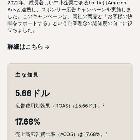
2022年、成長著しい中小企業であるLoftieはAmazon
Adsと連携し、スポンサー広告キャンペーンを実施しま
した。このキャンペーンは、同社の商品と「お客様の快
眠をサポートする」という企業理念の認知度の向上に役
立ちました。
詳細はこちら
主な知見
5.66ドル
3
広告費用対効果（ROAS）は5.66ドル。
17.68%
4
売上高広告費比率（ACOS）は17.68%。