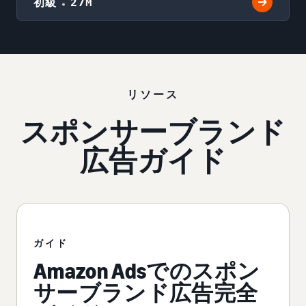
初級
27M
リソース
スポンサーブランド
広告ガイド
ガイド
Amazon Adsでのスポン
サーブランド広告完全