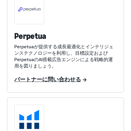
Perpetua
Perpetuaが提供する成長最適化とインテリジェ
ンステクノロジーを利用し、目標設定および
PerpetuaのAI搭載広告エンジンによる戦略的運
用を図りましょう。
パートナーに問い合わせる