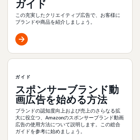
ガイド
この充実したクリエイティブ広告で、お客様に
ブランドや商品を紹介しましょう。
ガイド
スポンサーブランド動
画広告を始める方法
ブランドの認知度向上および売上のさらなる拡
大に役立つ、Amazonのスポンサーブランド動画
広告の使用方法について説明します。この総合
ガイドを参考に始めましょう。