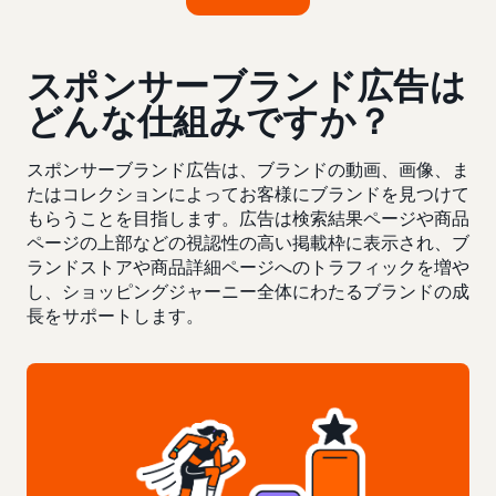
スポンサーブランド広告は
どんな仕組みですか？
スポンサーブランド広告は、ブランドの動画、画像、ま
たはコレクションによってお客様にブランドを見つけて
もらうことを目指します。広告は検索結果ページや商品
ページの上部などの視認性の高い掲載枠に表示され、ブ
ランドストアや商品詳細ページへのトラフィックを増や
し、ショッピングジャーニー全体にわたるブランドの成
長をサポートします。