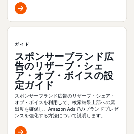
ガイド
スポンサーブランド広
告のリザーブ・シェ
ア・オブ・ボイスの設
定ガイド
スポンサーブランド広告のリザーブ・シェア・
オブ・ボイスを利用して、検索結果上部への露
出度を確保し、Amazon Adsでのブランドプレゼ
ンスを強化する方法について説明します。