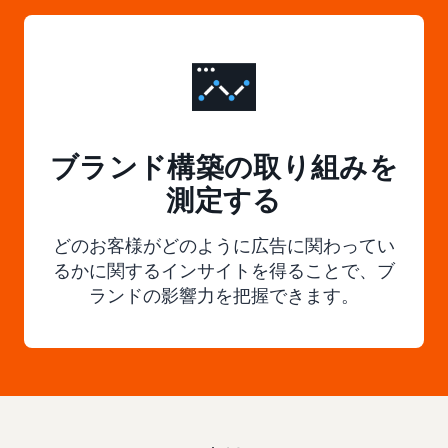
ブランド構築の取り組みを
測定する
どのお客様がどのように広告に関わってい
るかに関するインサイトを得ることで、ブ
ランドの影響力を把握できます。