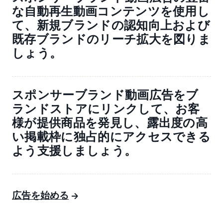
な自動再生動画コンテンツを使用し
て、新規ブランドの認知向上および
既存ブランドのリーチ拡大を図りま
しょう。
スポンサーブランド動画広告をブ
ランドストアにリンクして、お客
様が提供商品を発見し、露出度の高
い掲載枠に独占的にアクセスできる
よう支援しましょう。
広告を始める