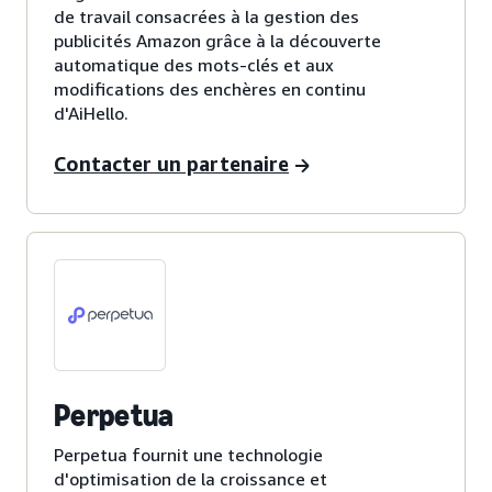
de travail consacrées à la gestion des
publicités Amazon grâce à la découverte
automatique des mots-clés et aux
modifications des enchères en continu
d'AiHello.
Contacter un partenaire
Perpetua
Perpetua fournit une technologie
d'optimisation de la croissance et