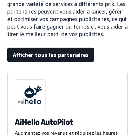
grande variété de services à différents prix. Les
partenaires peuvent vous aider à lancer, gérer
et optimiser vos campagnes publicitaires, ce qui
peut vous faire gagner du temps et vous aider à
tirer le meilleur parti de vos publicités.
Afficher tous les partenaires
AiHello AutoPilot
Augmentez vos revenus et réduisez les heures