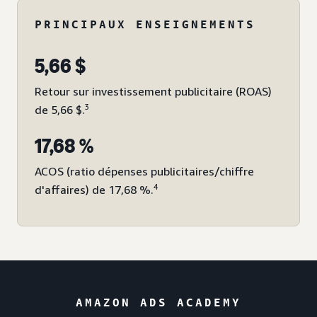
PRINCIPAUX ENSEIGNEMENTS
5,66 $
Retour sur investissement publicitaire (ROAS)
3
de 5,66 $.
17,68 %
ACOS (ratio dépenses publicitaires/chiffre
4
d'affaires) de 17,68 %.
AMAZON ADS ACADEMY