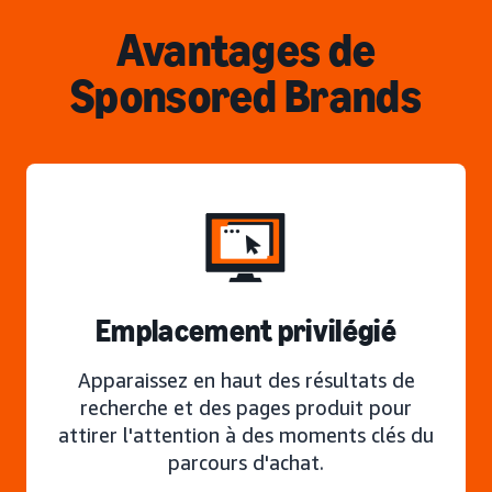
Avantages de
Sponsored Brands
Emplacement privilégié
Apparaissez en haut des résultats de
recherche et des pages produit pour
attirer l'attention à des moments clés du
parcours d'achat.