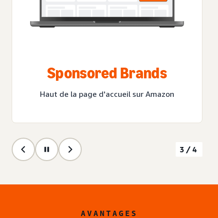
Sponsored Brands
Haut de la page d'accueil sur Amazon
3/4
AVANTAGES