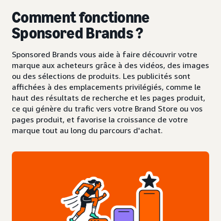
Comment fonctionne
Sponsored Brands ?
Sponsored Brands vous aide à faire découvrir votre
marque aux acheteurs grâce à des vidéos, des images
ou des sélections de produits. Les publicités sont
affichées à des emplacements privilégiés, comme le
haut des résultats de recherche et les pages produit,
ce qui génère du trafic vers votre Brand Store ou vos
pages produit, et favorise la croissance de votre
marque tout au long du parcours d'achat.