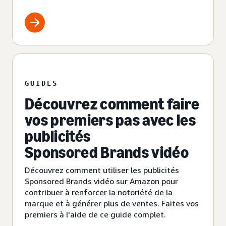
GUIDES
Découvrez comment faire
vos premiers pas avec les
publicités
Sponsored Brands vidéo
Découvrez comment utiliser les publicités
Sponsored Brands vidéo sur Amazon pour
contribuer à renforcer la notoriété de la
marque et à générer plus de ventes. Faites vos
premiers à l'aide de ce guide complet.