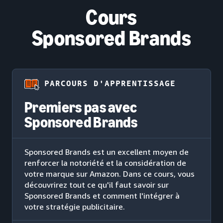
Cours
Sponsored Brands
PARCOURS D'APPRENTISSAGE
Premiers pas avec
Sponsored Brands
Sponsored Brands est un excellent moyen de
renforcer la notoriété et la considération de
votre marque sur Amazon. Dans ce cours, vous
découvrirez tout ce qu'il faut savoir sur
Sponsored Brands et comment l'intégrer à
votre stratégie publicitaire.