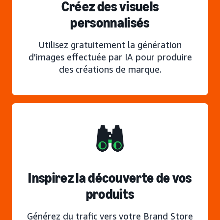
Créez des visuels
personnalisés
Utilisez gratuitement la génération
d'images effectuée par IA pour produire
des créations de marque.
Inspirez la découverte de vos
produits
Générez du trafic vers votre Brand Store