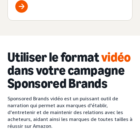
Utiliser le format
vidéo
dans votre campagne
Sponsored Brands
Sponsored Brands vidéo est un puissant outil de
narration qui permet aux marques d'établir,
d'entretenir et de maintenir des relations avec les
acheteurs, aidant ainsi les marques de toutes tailles à
réussir sur Amazon.