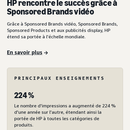
HP rencontre le succès grâce à
Sponsored Brands vidéo
Grâce à Sponsored Brands vidéo, Sponsored Brands,
Sponsored Products et aux publicités display, HP
étend sa portée à l'échelle mondiale.
En savoir plus
PRINCIPAUX ENSEIGNEMENTS
224 %
Le nombre d'impressions a augmenté de 224 %
d'une année sur l'autre, étendant ainsi la
portée de HP à toutes les catégories de
produits.