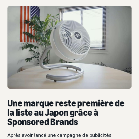
Une marque reste première de
la liste au Japon grâce à
Sponsored Brands
Après avoir lancé une campagne de publicités