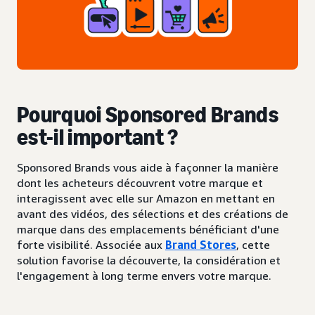
Pourquoi Sponsored Brands
est-il important ?
Sponsored Brands vous aide à façonner la manière
dont les acheteurs découvrent votre marque et
interagissent avec elle sur Amazon en mettant en
avant des vidéos, des sélections et des créations de
marque dans des emplacements bénéficiant d'une
forte visibilité. Associée aux
Brand Stores
, cette
solution favorise la découverte, la considération et
l'engagement à long terme envers votre marque.