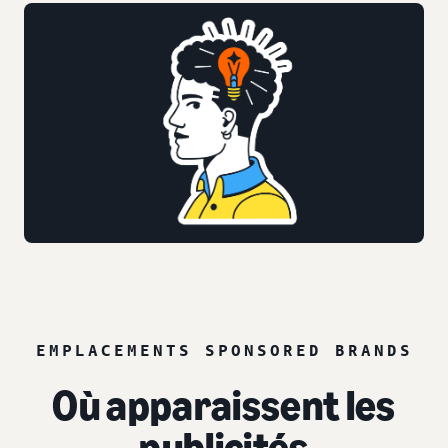
EMPLACEMENTS SPONSORED BRANDS
Où apparaissent les
publicités