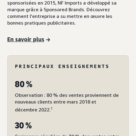
sponsorisées en 2015, NF Imports a développé sa
marque grâce à Sponsored Brands. Découvrez
comment l'entreprise a su mettre en œuvre les
bonnes pratiques publicitaires.
En savoir plus
PRINCIPAUX ENSEIGNEMENTS
80 %
Observation : 80 % des ventes proviennent de
nouveaux clients entre mars 2018 et
1
décembre 2022.
30 %