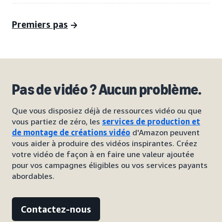
Premiers pas
Pas de vidéo ? Aucun problème.
Que vous disposiez déjà de ressources vidéo ou que
vous partiez de zéro, les
services de production et
de montage de créations vidéo
d'Amazon peuvent
vous aider à produire des vidéos inspirantes. Créez
votre vidéo de façon à en faire une valeur ajoutée
pour vos campagnes éligibles ou vos services payants
abordables.
Contactez-nous