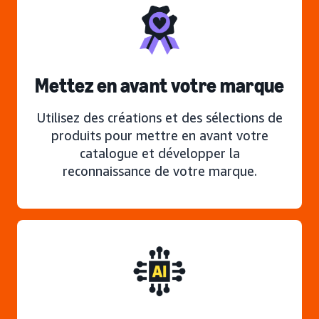
Mettez en avant votre marque
Utilisez des créations et des sélections de
produits pour mettre en avant votre
catalogue et développer la
reconnaissance de votre marque.