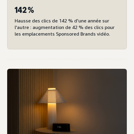
142 %
Hausse des clics de 142 % d'une année sur
l'autre : augmentation de 42 % des clics pour
les emplacements Sponsored Brands vidéo.