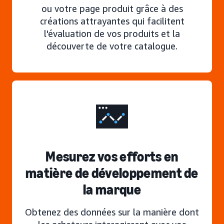
ou votre page produit grâce à des
créations attrayantes qui facilitent
l'évaluation de vos produits et la
découverte de votre catalogue.
Mesurez vos efforts en
matière de développement de
la marque
Obtenez des données sur la manière dont