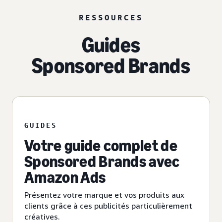
RESSOURCES
Guides
Sponsored Brands
GUIDES
Votre guide complet de
Sponsored Brands avec
Amazon Ads
Présentez votre marque et vos produits aux
clients grâce à ces publicités particulièrement
créatives.