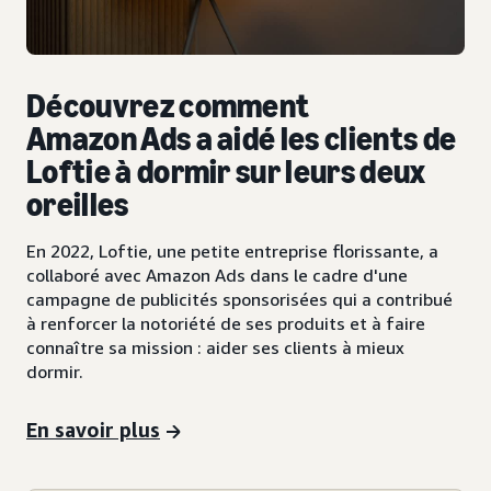
Découvrez comment
Amazon Ads a aidé les clients de
Loftie à dormir sur leurs deux
oreilles
En 2022, Loftie, une petite entreprise florissante, a
collaboré avec Amazon Ads dans le cadre d'une
campagne de publicités sponsorisées qui a contribué
à renforcer la notoriété de ses produits et à faire
connaître sa mission : aider ses clients à mieux
dormir.
En savoir plus