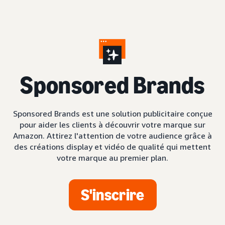
S
ponsored Brands
Sponsored Brands est une solution publicitaire conçue
pour aider les clients à découvrir votre marque sur
Amazon. Attirez l'attention de votre audience grâce à
des créations display et vidéo de qualité qui mettent
votre marque au premier plan.
S'inscrire