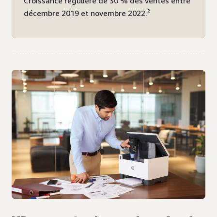
Croissance régulière de 30 % des ventes entre
2
décembre 2019 et novembre 2022.