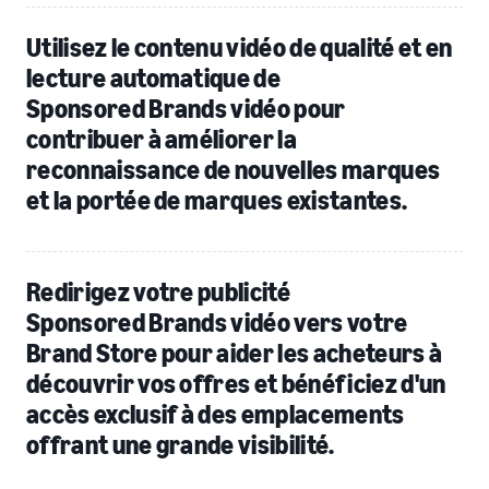
Utilisez le contenu vidéo de qualité et en
lecture automatique de
Sponsored Brands vidéo pour
contribuer à améliorer la
reconnaissance de nouvelles marques
et la portée de marques existantes.
Redirigez votre publicité
Sponsored Brands vidéo vers votre
Brand Store pour aider les acheteurs à
découvrir vos offres et bénéficiez d'un
accès exclusif à des emplacements
offrant une grande visibilité.