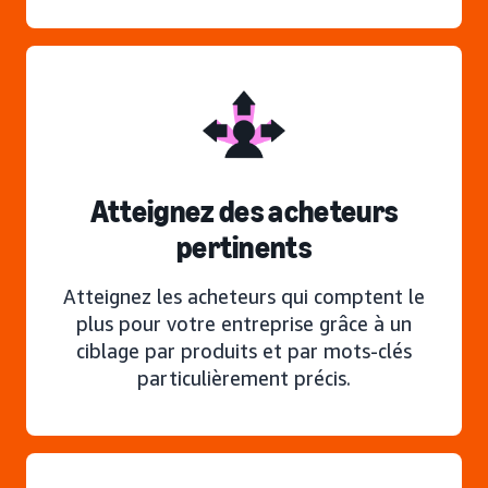
Atteignez des acheteurs
pertinents
Atteignez les acheteurs qui comptent le
plus pour votre entreprise grâce à un
ciblage par produits et par mots-clés
particulièrement précis.