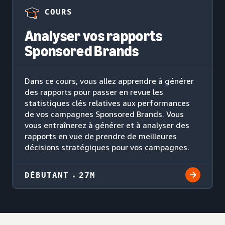
COURS
Analyser vos rapports
Sponsored Brands
Dans ce cours, vous allez apprendre à générer
des rapports pour passer en revue les
statistiques clés relatives aux performances
de vos campagnes Sponsored Brands. Vous
vous entraînerez à générer et à analyser des
rapports en vue de prendre de meilleures
décisions stratégiques pour vos campagnes.
DÉBUTANT
27M