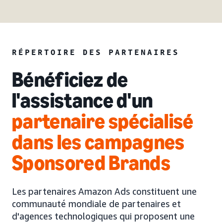
RÉPERTOIRE DES PARTENAIRES
Bénéficiez de
l'assistance d'un
partenaire spécialisé
dans les campagnes
Sponsored Brands
Les partenaires Amazon Ads constituent une
communauté mondiale de partenaires et
d'agences technologiques qui proposent une