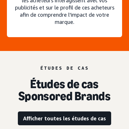
les acheteurs interagissent avec vos
publicités et sur le profil de ces acheteurs
afin de comprendre l'impact de votre
marque.
ÉTUDES DE CAS
Études de cas
Sponsored Brands
Afficher toutes les études de cas