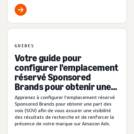
GUIDES
Votre guide pour
configurer l'emplacement
réservé Sponsored
Brands pour obtenir une
part des voix (SOV)
Apprenez à configurer l'emplacement réservé
Sponsored Brands pour obtenir une part des
voix (SOV) afin de vous assurer une visibilité
des résultats de recherche et de renforcer la
présence de votre marque sur Amazon Ads.