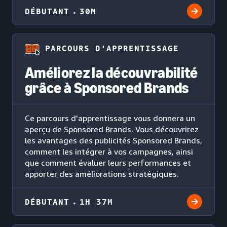
DÉBUTANT
30M
PARCOURS D'APPRENTISSAGE
Améliorez la découvrabilité
grâce à Sponsored Brands
Ce parcours d'apprentissage vous donnera un
aperçu de Sponsored Brands. Vous découvrirez
les avantages des publicités Sponsored Brands,
comment les intégrer à vos campagnes, ainsi
que comment évaluer leurs performances et
apporter des améliorations stratégiques.
DÉBUTANT
1H 37M