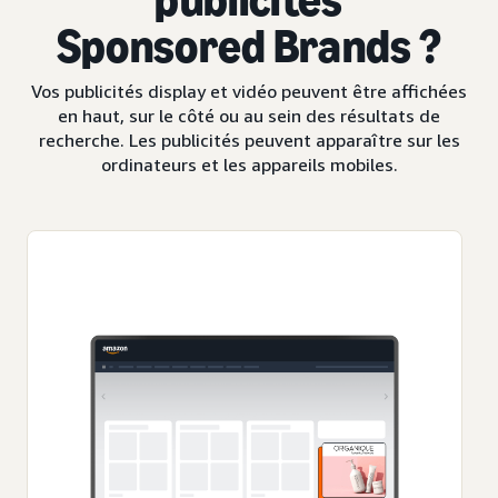
Sponsored Brands ?
Vos publicités display et vidéo peuvent être affichées
en haut, sur le côté ou au sein des résultats de
recherche. Les publicités peuvent apparaître sur les
ordinateurs et les appareils mobiles.