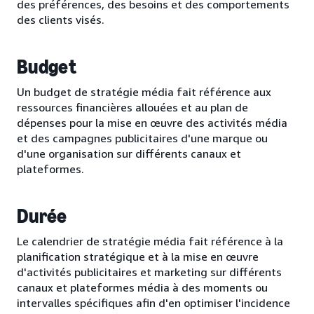
des préférences, des besoins et des comportements
des clients visés.
Budget
Un budget de stratégie média fait référence aux
ressources financières allouées et au plan de
dépenses pour la mise en œuvre des activités média
et des campagnes publicitaires d'une marque ou
d'une organisation sur différents canaux et
plateformes.
Durée
Le calendrier de stratégie média fait référence à la
planification stratégique et à la mise en œuvre
d'activités publicitaires et marketing sur différents
canaux et plateformes média à des moments ou
intervalles spécifiques afin d'en optimiser l'incidence