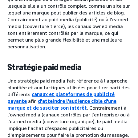
lesquels elle a un contrôle complet, comme un site sur
lequel une marque peut publier des articles de blog.
Contrairement au paid media (publicité) ou à l'earned
media (couverture tierce), les canaux owned media
sont entièrement contrôlés par la marque, ce qui
permet une plus grande flexibilité et une meilleure
personnalisation.
Stratégie paid media
Une stratégie paid media fait référence à l'approche
planifiée et aux tactiques utilisées pour tirer parti des
différents
canaux et plateformes de publicité
payante
afin
d'atteindre l'audience cible d'une
marque et de susciter son intérêt
. Contrairement à
l'owned media (canaux contrôlés par l'entreprise) ou à
l'earned media (couverture organique), le paid media
implique l'achat d'espaces publicitaires ou
d'emplacements pour faire la promotion du message,