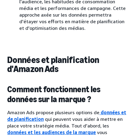
l'audience, les habitudes de consommation
média et les performances de campagne. Cette
approche axée sur les données permettra
d'étayer vos efforts en matière de planification
et d'optimisation des médias.
Données et planification
d'Amazon Ads
Comment fonctionnent les
données sur la marque ?
Amazon Ads propose plusieurs options de
données et
de planification
qui peuvent vous aider à mettre en
place votre stratégie média. Tout d'abord, les
données et les audiences de la marque
vous