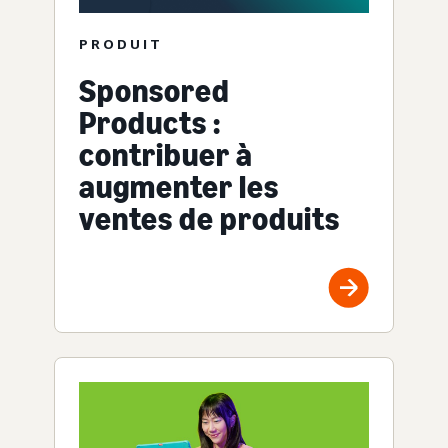
PRODUIT
Sponsored
Products :
contribuer à
augmenter les
ventes de produits