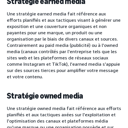
Stratégie earned media
Une stratégie earned media fait référence aux
efforts planifiés et aux tactiques visant à générer une
exposition et une couverture organiques et non
payantes pour une marque, un produit ou une
organisation par le biais de divers canaux et sources.
Contrairement au paid media (publicité) ou à l'owned
media (canaux contrôlés par l'entreprise tels que les
sites web et les plateformes de réseaux sociaux
comme Instagram et TikTok), l'earned media s'appuie
sur des sources tierces pour amplifier votre message
et votre contenu.
Stratégie owned media
Une stratégie owned media fait référence aux efforts
planifiés et aux tactiques axées sur l'exploitation et
l'optimisation des canaux et plateformes média
qu'une marque ou une organisation possède et sur