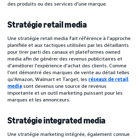
des produits ou des services d'une marque.
Stratégie retail media
Une stratégie retail media fait référence à l'approche
planifiée et aux tactiques utilisées par les détaillants
pour tirer parti des canaux et plateformes owned
media afin de générer des revenus publicitaires et
d'améliorer l'expérience d'achat des clients. Comme
l'ont démontré des marques de vente au détail telles
qu'Amazon, Walmart et Target, les
réseaux de retail
media
sont devenus une source de revenus
importante et un outil marketing puissant pour les
marques et les annonceurs.
Stratégie integrated media
Une stratégie marketing intégrée, également connue