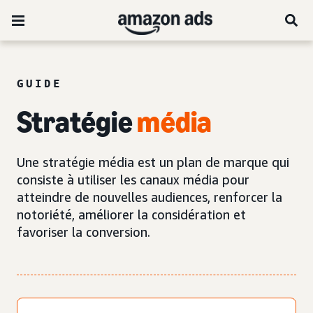
GUIDE
Stratégie
média
Une stratégie média est un plan de marque qui
consiste à utiliser les canaux média pour
atteindre de nouvelles audiences, renforcer la
notoriété, améliorer la considération et
favoriser la conversion.