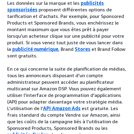
Les données sur la marque et les
publicités
sponsorisées
proposent différentes options de
tarification et d'achats. Par exemple, pour Sponsored
Products et Sponsored Brands, vous enchérissez le
montant maximum que vous êtes prêt à payer
lorsqu'un acheteur clique sur une publicité pour votre
produit. Si vous venez tout juste de vous lancer dans
la
publicité numérique
, Brand
Stores
et Brand Follow
sont gratuits.
En ce qui concerne la suite de planification de médias,
tous les annonceurs disposant d'un compte
administrateur peuvent accéder au planificateur
multicanal sur Amazon DSP. Vous pouvez également
utiliser l'interface de programmation d'applications
(API) pour adapter davantage votre stratégie média.
L'utilisation de l'
API Amazon Ads
est gratuite. Les
frais standard du compte Vendre sur Amazon, ainsi
que les coûts de la campagne liés à l'utilisation de
Sponsored Products, Sponsored Brands ou les