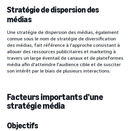
Stratégie de dispersion des
médias
Une stratégie de dispersion des médias, également
connue sous le nom de stratégie de diversification
des médias, fait référence à l'approche consistant à
allouer des ressources publicitaires et marketing à
travers un large éventail de canaux et de plateformes
média afin d'atteindre l'audience cible et de susciter
son intérêt par le biais de plusieurs interactions.
Facteurs importants d'une
stratégie média
Objectifs