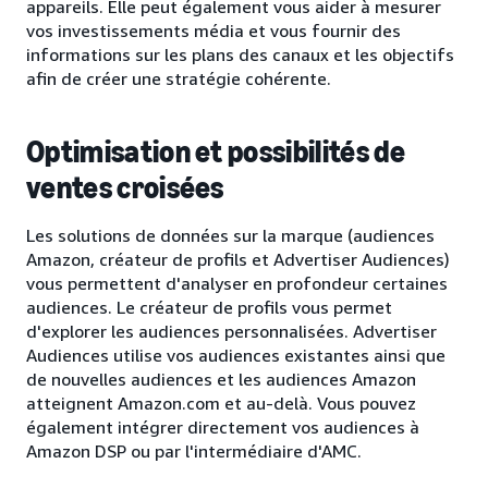
appareils. Elle peut également vous aider à mesurer
vos investissements média et vous fournir des
informations sur les plans des canaux et les objectifs
afin de créer une stratégie cohérente.
Optimisation et possibilités de
ventes croisées
Les solutions de données sur la marque (audiences
Amazon, créateur de profils et Advertiser Audiences)
vous permettent d'analyser en profondeur certaines
audiences. Le créateur de profils vous permet
d'explorer les audiences personnalisées. Advertiser
Audiences utilise vos audiences existantes ainsi que
de nouvelles audiences et les audiences Amazon
atteignent Amazon.com et au-delà. Vous pouvez
également intégrer directement vos audiences à
Amazon DSP ou par l'intermédiaire d'AMC.