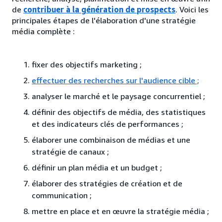
de
contribuer à la génération de prospects
. Voici les
principales étapes de l'élaboration d'une stratégie
média complète :
fixer des objectifs marketing ;
effectuer des recherches sur l'audience cible ;
analyser le marché et le paysage concurrentiel ;
définir des objectifs de média, des statistiques
et des indicateurs clés de performances ;
élaborer une combinaison de médias et une
stratégie de canaux ;
définir un plan média et un budget ;
élaborer des stratégies de création et de
communication ;
mettre en place et en œuvre la stratégie média ;