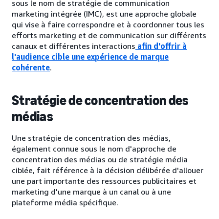
sous le nom de stratégie de communication
marketing intégrée (IMC), est une approche globale
qui vise à faire correspondre et à coordonner tous les
efforts marketing et de communication sur différents
canaux et différentes interactions
afin d'offrir à
l'audience cible une expérience de marque
cohérente
.
Stratégie de concentration des
médias
Une stratégie de concentration des médias,
également connue sous le nom d'approche de
concentration des médias ou de stratégie média
ciblée, fait référence à la décision délibérée d'allouer
une part importante des ressources publicitaires et
marketing d'une marque à un canal ou à une
plateforme média spécifique.