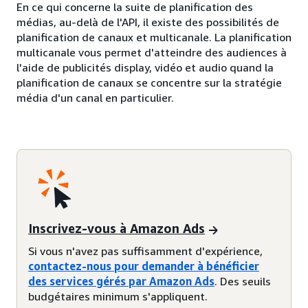
En ce qui concerne la suite de planification des
médias, au-delà de l'API, il existe des possibilités de
planification de canaux et multicanale. La planification
multicanale vous permet d'atteindre des audiences à
l'aide de publicités display, vidéo et audio quand la
planification de canaux se concentre sur la stratégie
média d'un canal en particulier.
Inscrivez-vous à Amazon Ads
Si vous n'avez pas suffisamment d'expérience,
contactez-nous pour demander à bénéficier
des services gérés par Amazon Ads
. Des seuils
budgétaires minimum s'appliquent.