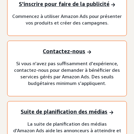
S'inscrire pour faire de la publicité
Commencez à utiliser Amazon Ads pour présenter
vos produits et créer des campagnes.
Contactez-nous
Si vous n'avez pas suffisamment d'expérience,
contactez-nous pour demander à bénéficier des
services gérés par Amazon Ads. Des seuils
budgétaires minimum s'appliquent.
Suite de planification des médias
La suite de planification des médias
d'Amazon Ads aide les annonceurs à atteindre et