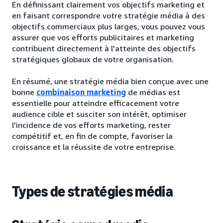
En définissant clairement vos objectifs marketing et
en faisant correspondre votre stratégie média à des
objectifs commerciaux plus larges, vous pouvez vous
assurer que vos efforts publicitaires et marketing
contribuent directement à l'atteinte des objectifs
stratégiques globaux de votre organisation.
En résumé, une stratégie média bien conçue avec une
bonne
combinaison marketing
de médias est
essentielle pour atteindre efficacement votre
audience cible et susciter son intérêt, optimiser
l'incidence de vos efforts marketing, rester
compétitif et, en fin de compte, favoriser la
croissance et la réussite de votre entreprise.
Types de stratégies média