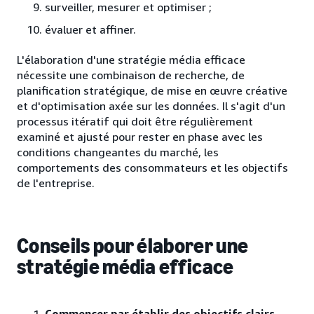
surveiller, mesurer et optimiser ;
évaluer et affiner.
L'élaboration d'une stratégie média efficace
nécessite une combinaison de recherche, de
planification stratégique, de mise en œuvre créative
et d'optimisation axée sur les données. Il s'agit d'un
processus itératif qui doit être régulièrement
examiné et ajusté pour rester en phase avec les
conditions changeantes du marché, les
comportements des consommateurs et les objectifs
de l'entreprise.
Conseils pour élaborer une
stratégie média efficace
Commencer par établir des objectifs clairs