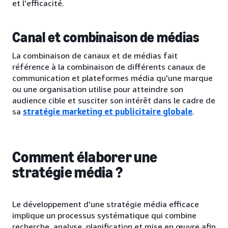
et l'efficacité.
Canal et combinaison de médias
La combinaison de canaux et de médias fait
référence à la combinaison de différents canaux de
communication et plateformes média qu'une marque
ou une organisation utilise pour atteindre son
audience cible et susciter son intérêt dans le cadre de
sa
stratégie marketing et publicitaire globale
.
Comment élaborer une
stratégie média ?
Le développement d'une stratégie média efficace
implique un processus systématique qui combine
recherche, analyse, planification et mise en œuvre afin