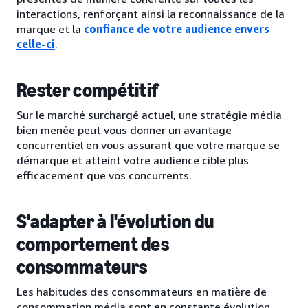
interactions, renforçant ainsi la reconnaissance de la
marque et la
confiance de votre audience envers
celle-ci
.
Rester compétitif
Sur le marché surchargé actuel, une stratégie média
bien menée peut vous donner un avantage
concurrentiel en vous assurant que votre marque se
démarque et atteint votre audience cible plus
efficacement que vos concurrents.
S'adapter à l'évolution du
comportement des
consommateurs
Les habitudes des consommateurs en matière de
consommation média sont en constante évolution,