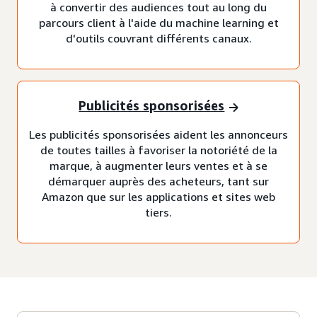
à convertir des audiences tout au long du
parcours client à l'aide du machine learning et
d'outils couvrant différents canaux.
Publicités sponsorisées
Les publicités sponsorisées aident les annonceurs
de toutes tailles à favoriser la notoriété de la
marque, à augmenter leurs ventes et à se
démarquer auprès des acheteurs, tant sur
Amazon que sur les applications et sites web
tiers.