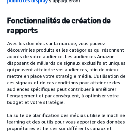
publicités display
s'appliqueront.
Fonctionnalités de création de
rapports
Avec les données sur la marque, vous pouvez
découvrir les produits et les catégories qui résonnent
auprès de votre audience. Les audiences Amazon
disposent de milliards de signaux exclusifs et uniques
qui peuvent atteindre vos audiences, afin de mieux
mettre en place votre stratégie média. L'utilisation de
ces signaux et de ces conditions pour atteindre des
audiences spécifiques peut contribuer à améliorer
l'engagement et par conséquent, à optimiser votre
budget et votre stratégie.
La suite de planification des médias utilise le machine
learning et des outils pour vous apporter des données
propriétaires et tierces sur différents canaux et