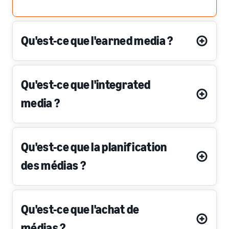
Qu'est-ce que l'earned media ?
Qu'est-ce que l'integrated
media ?
Qu'est-ce que la planification
des médias ?
Qu'est-ce que l'achat de
médias ?