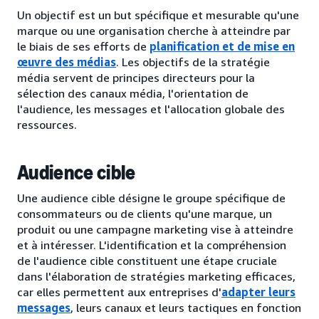
Un objectif est un but spécifique et mesurable qu'une
marque ou une organisation cherche à atteindre par
le biais de ses efforts de
planification et de mise en
œuvre des médias
. Les objectifs de la stratégie
média servent de principes directeurs pour la
sélection des canaux média, l'orientation de
l'audience, les messages et l'allocation globale des
ressources.
Audience cible
Une audience cible désigne le groupe spécifique de
consommateurs ou de clients qu'une marque, un
produit ou une campagne marketing vise à atteindre
et à intéresser. L'identification et la compréhension
de l'audience cible constituent une étape cruciale
dans l'élaboration de stratégies marketing efficaces,
car elles permettent aux entreprises d'
adapter leurs
messages
, leurs canaux et leurs tactiques en fonction