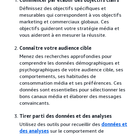
Définissez des objectifs spécifiques et
mesurables qui correspondent à vos objectifs
marketing et commerciaux globaux. Ces
objectifs guideront votre stratégie média et
vous aideront à en mesurer la réussite.
Connaître votre audience cible
Menez des recherches approfondies pour
comprendre les données démographiques et
psychographiques de votre audience cible, ses
comportements, ses habitudes de
consommation média et ses préférences. Ces
données sont essentielles pour sélectionner les
bons canaux média et élaborer des messages
convaincants.
Tirer parti des données et des analyses
Utilisez des outils pour recueillir des
données et
des analyses
sur le comportement de