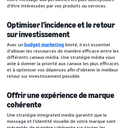
d'être intéressées par vos produits ou services.
Optimiser l'incidence et le retour
sur investissement
Avec un
budget marketing
limité, il est essentiel
d'allouer les ressources de manière efficace entre les
différents canaux média. Une stratégie média vous
aide à donner la priorité aux canaux les plus efficaces
et à optimiser vos dépenses afin d'obtenir le meilleur
retour sur investissement possible.
Offrir une expérience de marque
cohérente
Une stratégie integrated media garantit que le
message et l'identité visuelle de votre marque sont
présentés de manière cohérente sur toutes les