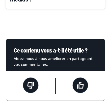
Ce contenu vous a-t-il été utile ?
Aidez-nous à nous améliorer en partageant
vos commentaires.