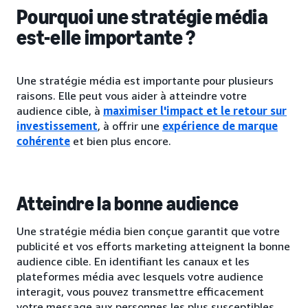
Pourquoi une stratégie média
est-elle importante ?
Une stratégie média est importante pour plusieurs
raisons. Elle peut vous aider à atteindre votre
audience cible, à
maximiser l'impact et le retour sur
investissement
, à offrir une
expérience de marque
cohérente
et bien plus encore.
Atteindre la bonne audience
Une stratégie média bien conçue garantit que votre
publicité et vos efforts marketing atteignent la bonne
audience cible. En identifiant les canaux et les
plateformes média avec lesquels votre audience
interagit, vous pouvez transmettre efficacement
votre message aux personnes les plus susceptibles