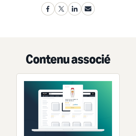
Contenu associé