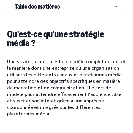
Table des matières
Qu'est-ce qu'une stratégie
média ?
Une stratégie média est un modèle complet qui décrit
la manière dont une entreprise ou une organisation
utilisera les différents canaux et plateformes média
pour atteindre des objectifs spécifiques en matière
de marketing et de communication. Elle sert de
modèle pour atteindre efficacement l'audience cible
et susciter son intérêt grâce à une approche
coordonnée et intégrée sur les différentes
plateformes média.