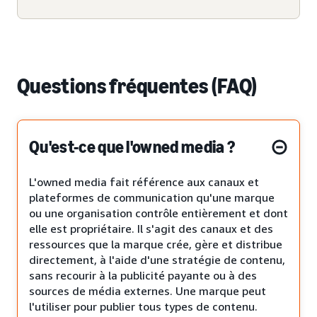
Questions fréquentes (FAQ)
Qu'est-ce que l'owned media ?
L'owned media fait référence aux canaux et
plateformes de communication qu'une marque
ou une organisation contrôle entièrement et dont
elle est propriétaire. Il s'agit des canaux et des
ressources que la marque crée, gère et distribue
directement, à l'aide d'une stratégie de contenu,
sans recourir à la publicité payante ou à des
sources de média externes. Une marque peut
l'utiliser pour publier tous types de contenu.