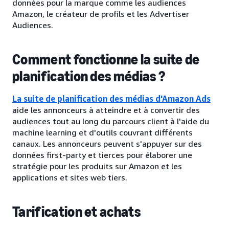
données pour la marque comme les audiences
Amazon, le créateur de profils et les Advertiser
Audiences.
Comment fonctionne la suite de
planification des médias ?
La suite de planification des médias d'Amazon Ads
aide les annonceurs à atteindre et à convertir des
audiences tout au long du parcours client à l'aide du
machine learning et d'outils couvrant différents
canaux. Les annonceurs peuvent s'appuyer sur des
données first-party et tierces pour élaborer une
stratégie pour les produits sur Amazon et les
applications et sites web tiers.
Tarification et achats