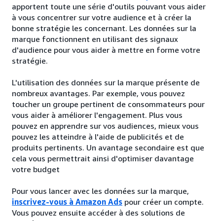
apportent toute une série d'outils pouvant vous aider
à vous concentrer sur votre audience et à créer la
bonne stratégie les concernant. Les données sur la
marque fonctionnent en utilisant des signaux
d'audience pour vous aider à mettre en forme votre
stratégie.
L'utilisation des données sur la marque présente de
nombreux avantages. Par exemple, vous pouvez
toucher un groupe pertinent de consommateurs pour
vous aider à améliorer l'engagement. Plus vous
pouvez en apprendre sur vos audiences, mieux vous
pouvez les atteindre à l'aide de publicités et de
produits pertinents. Un avantage secondaire est que
cela vous permettrait ainsi d'optimiser davantage
votre budget
Pour vous lancer avec les données sur la marque,
inscrivez-vous à Amazon Ads
pour créer un compte.
Vous pouvez ensuite accéder à des solutions de