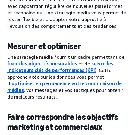
avec l'apparition régulière de nouvelles plateformes
et technologies. Une stratégie média vous permet de
rester flexible et d'adapter votre approche à
l'évolution des comportements et des tendances.
Mesurer et optimiser
Une stratégie média fournit un cadre permettant de
fixer des objectifs mesurables
et de
suivre les
indicateurs clés de performances (KPI)
. Cette
approche axée sur les données vous permet
d'
optimiser en permanence votre combinaison de
médias
, vos messages et vos tactiques pour obtenir
de meilleurs résultats.
Faire correspondre les objectifs
marketing et commerciaux