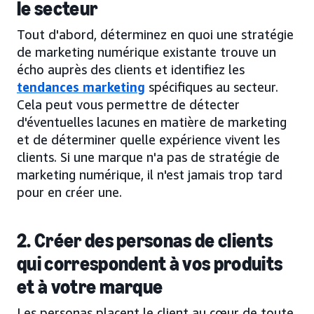
le secteur
Tout d'abord, déterminez en quoi une stratégie
de marketing numérique existante trouve un
écho auprès des clients et identifiez les
tendances marketing
spécifiques au secteur.
Cela peut vous permettre de détecter
d'éventuelles lacunes en matière de marketing
et de déterminer quelle expérience vivent les
clients. Si une marque n'a pas de stratégie de
marketing numérique, il n'est jamais trop tard
pour en créer une.
2. Créer des personas de clients
qui correspondent à vos produits
et à votre marque
Les personas placent le client au cœur de toute