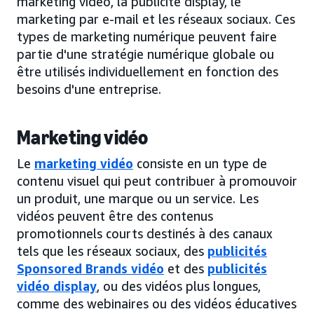
marketing vidéo, la publicité display, le
marketing par e-mail et les réseaux sociaux. Ces
types de marketing numérique peuvent faire
partie d'une stratégie numérique globale ou
être utilisés individuellement en fonction des
besoins d'une entreprise.
Marketing vidéo
Le
marketing vidéo
consiste en un type de
contenu visuel qui peut contribuer à promouvoir
un produit, une marque ou un service. Les
vidéos peuvent être des contenus
promotionnels courts destinés à des canaux
tels que les réseaux sociaux, des
publicités
Sponsored Brands vidéo
et des
publicités
vidéo display
, ou des vidéos plus longues,
comme des webinaires ou des vidéos éducatives