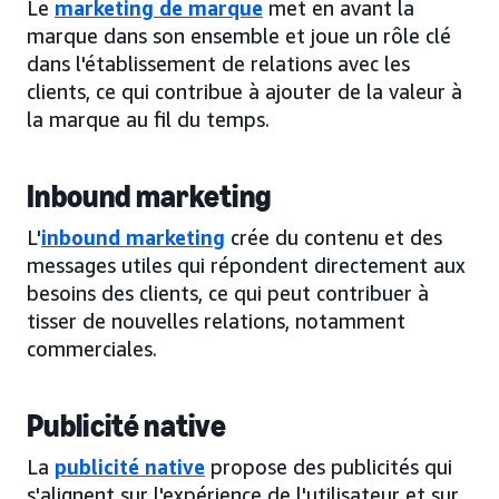
Le
marketing de marque
met en avant la
marque dans son ensemble et joue un rôle clé
dans l'établissement de relations avec les
clients, ce qui contribue à ajouter de la valeur à
la marque au fil du temps.
Inbound marketing
L'
inbound marketing
crée du contenu et des
messages utiles qui répondent directement aux
besoins des clients, ce qui peut contribuer à
tisser de nouvelles relations, notamment
commerciales.
Publicité native
La
publicité native
propose des publicités qui
s'alignent sur l'expérience de l'utilisateur et sur