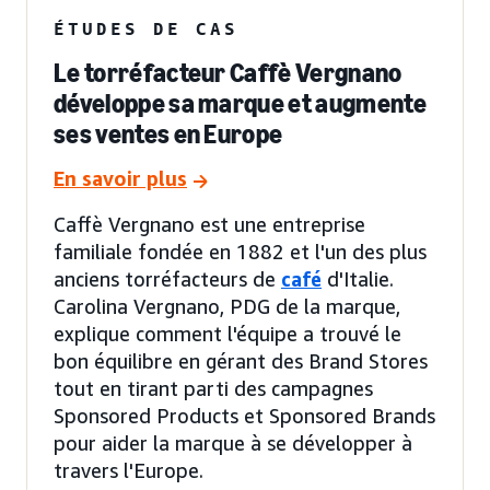
ÉTUDES DE CAS
Le torréfacteur Caffè Vergnano
développe sa marque et augmente
ses ventes en Europe
En savoir plus
Caffè Vergnano est une entreprise
familiale fondée en 1882 et l'un des plus
anciens torréfacteurs de
café
d'Italie.
Carolina Vergnano, PDG de la marque,
explique comment l'équipe a trouvé le
bon équilibre en gérant des Brand Stores
tout en tirant parti des campagnes
Sponsored Products et Sponsored Brands
pour aider la marque à se développer à
travers l'Europe.