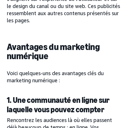
le design du canal ou du site web. Ces publicités
ressemblent aux autres contenus présentés sur
les pages.
Avantages du marketing
numérique
Voici quelques-uns des avantages clés du
marketing numérique :
1. Une communauté en ligne sur
laquelle vous pouvez compter
Rencontrez les audiences là où elles passent
déjà beaucoup de temps : en ligne. Vos