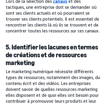
Lors de la sélection des
canaux
et des
tactiques, une entreprise doit se demander où
sont ses clients actuels et où pourraient se
trouver ses clients potentiels. Il est essentiel de
rencontrer les clients là où ils se trouvent et de
concentrer toutes les ressources sur ces canaux.
5. Identifier les lacunes en termes
de créations et de ressources
marketing
Le marketing numérique nécessite différents
types de ressources, notamment des images, du
contenu écrit et des vidéos. Les entreprises
doivent savoir de quelles ressources marketing
elles disposent et de quoi elles ont besoin pour
contribuer à promouvoir leurs produits et leur