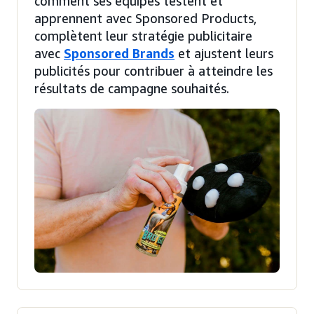
comment ses équipes testent et
apprennent avec Sponsored Products,
complètent leur stratégie publicitaire
avec
Sponsored Brands
et ajustent leurs
publicités pour contribuer à atteindre les
résultats de campagne souhaités.