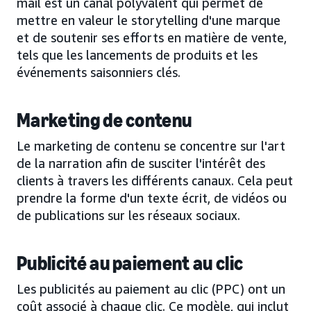
mail est un canal polyvalent qui permet de
mettre en valeur le storytelling d'une marque
et de soutenir ses efforts en matière de vente,
tels que les lancements de produits et les
événements saisonniers clés.
Marketing de contenu
Le marketing de contenu se concentre sur l'art
de la narration afin de susciter l'intérêt des
clients à travers les différents canaux. Cela peut
prendre la forme d'un texte écrit, de vidéos ou
de publications sur les réseaux sociaux.
Publicité au paiement au clic
Les publicités au paiement au clic (PPC) ont un
coût associé à chaque clic. Ce modèle, qui inclut