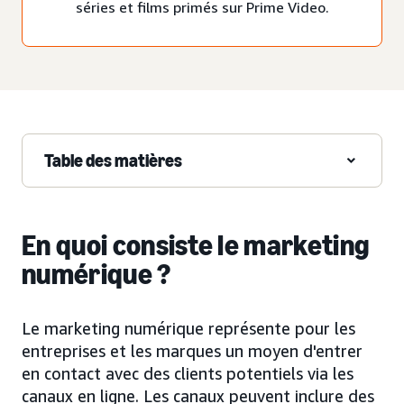
séries et films primés sur Prime Video.
Table des matières
En quoi consiste le marketing
numérique ?
Le marketing numérique représente pour les
entreprises et les marques un moyen d'entrer
en contact avec des clients potentiels via les
canaux en ligne. Les canaux peuvent inclure des