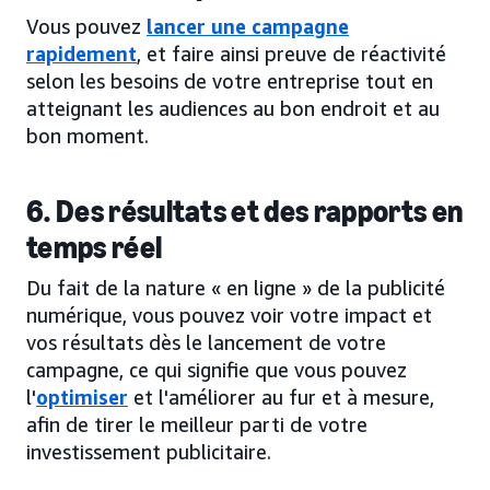
Vous pouvez
lancer une campagne
rapidement
, et faire ainsi preuve de réactivité
selon les besoins de votre entreprise tout en
atteignant les audiences au bon endroit et au
bon moment.
6. Des résultats et des rapports en
temps réel
Du fait de la nature « en ligne » de la publicité
numérique, vous pouvez voir votre impact et
vos résultats dès le lancement de votre
campagne, ce qui signifie que vous pouvez
l'
optimiser
et l'améliorer au fur et à mesure,
afin de tirer le meilleur parti de votre
investissement publicitaire.