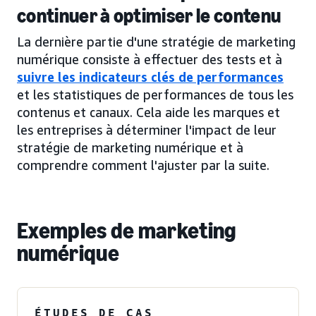
continuer à optimiser le contenu
La dernière partie d'une stratégie de marketing
numérique consiste à effectuer des tests et à
suivre les indicateurs clés de performances
et les statistiques de performances de tous les
contenus et canaux. Cela aide les marques et
les entreprises à déterminer l'impact de leur
stratégie de marketing numérique et à
comprendre comment l'ajuster par la suite.
Exemples de marketing
numérique
ÉTUDES DE CAS