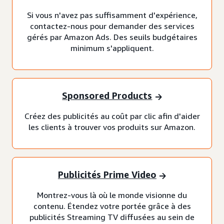
Si vous n'avez pas suffisamment d'expérience,
contactez-nous pour demander des services
gérés par Amazon Ads. Des seuils budgétaires
minimum s'appliquent.
Sponsored Products
Créez des publicités au coût par clic afin d'aider
les clients à trouver vos produits sur Amazon.
Publicités Prime Video
Montrez-vous là où le monde visionne du
contenu. Étendez votre portée grâce à des
publicités Streaming TV diffusées au sein de