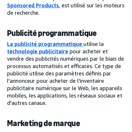
Sponsored Products
, est utilisé sur les moteurs
de recherche.
Publicité programmatique
La publicité programmatique
utilise la
technologie publicitaire
pour acheter et
vendre des publicités numériques par le biais de
processus automatisés et efficaces. Ce type de
publicité utilise des paramètres définis par
l'annonceur pour acheter de l'inventaire
publicitaire numérique sur le Web, les appareils
mobiles, les applications, les réseaux sociaux et
d'autres canaux.
Marketing de marque