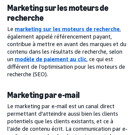
Marketing sur les moteurs de
recherche
Le
marketing sur les moteurs de recherche
,
également appelé référencement payant,
contribue à mettre en avant des marques et du
contenu dans les résultats de recherche, selon
un
modèle de paiement au clic
, ce qui est
différent de l'optimisation pour les moteurs de
recherche (SEO).
Marketing par e-mail
Le marketing par e-mail est un canal direct
permettant d'atteindre aussi bien les clients
potentiels que les clients existants, et ce à
l'aide de contenu écrit. La communication par e-