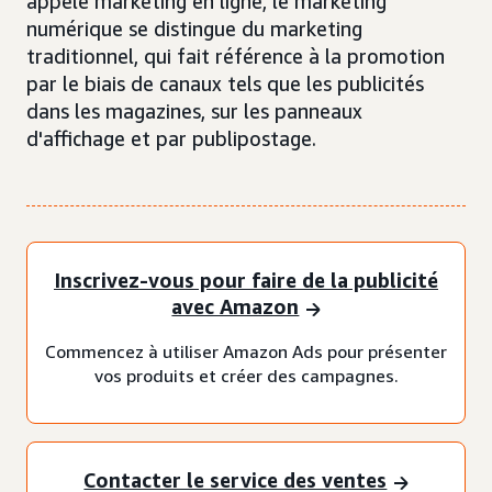
appelé marketing en ligne, le marketing
numérique se distingue du marketing
traditionnel, qui fait référence à la promotion
par le biais de canaux tels que les publicités
dans les magazines, sur les panneaux
d'affichage et par publipostage.
Inscrivez-vous pour faire de la publicité
avec Amazon
Commencez à utiliser Amazon Ads pour présenter
vos produits et créer des campagnes.
Contacter le service des ventes