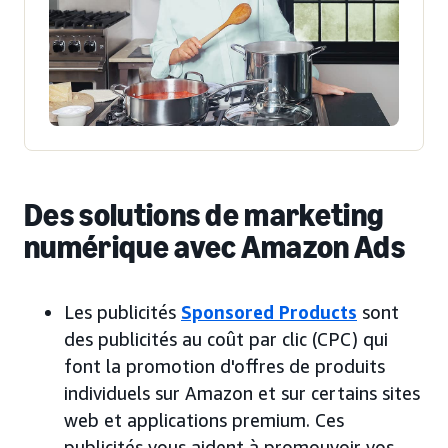
Des solutions de marketing
numérique avec Amazon Ads
Les publicités
Sponsored Products
sont
des publicités au coût par clic (CPC) qui
font la promotion d'offres de produits
individuels sur Amazon et sur certains sites
web et applications premium. Ces
publicités vous aident à promouvoir vos