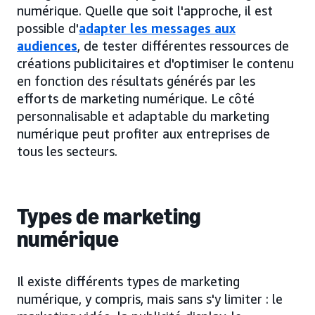
numérique. Quelle que soit l'approche, il est
possible d'
adapter les messages aux
audiences
, de tester différentes ressources de
créations publicitaires et d'optimiser le contenu
en fonction des résultats générés par les
efforts de marketing numérique. Le côté
personnalisable et adaptable du marketing
numérique peut profiter aux entreprises de
tous les secteurs.
Types de marketing
numérique
Il existe différents types de marketing
numérique, y compris, mais sans s'y limiter : le