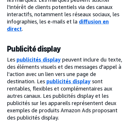
l'intérêt de clients potentiels via des canaux
interactifs, notamment les réseaux sociaux, les
infographies, les e-mails et la
diffusion en
direct
.
Publicité display
Les
publicités display
peuvent inclure du texte,
des éléments visuels et des messages d'appel à
l'action avec un lien vers une page de
destination. Les
publicités display
sont
rentables, flexibles et complémentaires aux
autres canaux. Les publicités display et les
publicités sur les appareils représentent deux
exemples de produits Amazon Ads proposant
des publicités display.