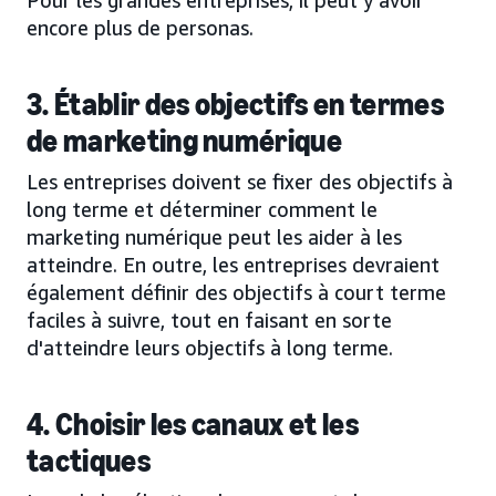
encore plus de personas.
3. Établir des objectifs en termes
de marketing numérique
Les entreprises doivent se fixer des objectifs à
long terme et déterminer comment le
marketing numérique peut les aider à les
atteindre. En outre, les entreprises devraient
également définir des objectifs à court terme
faciles à suivre, tout en faisant en sorte
d'atteindre leurs objectifs à long terme.
4. Choisir les canaux et les
tactiques