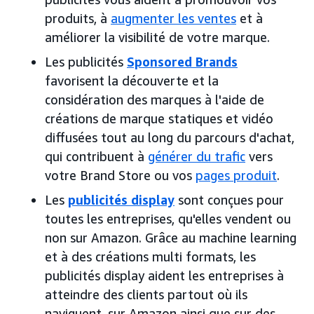
produits, à
augmenter les ventes
et à
améliorer la visibilité de votre marque.
Les publicités
Sponsored Brands
favorisent la découverte et la
considération des marques à l'aide de
créations de marque statiques et vidéo
diffusées tout au long du parcours d'achat,
qui contribuent à
générer du trafic
vers
votre Brand Store ou vos
pages produit
.
Les
publicités display
sont conçues pour
toutes les entreprises, qu'elles vendent ou
non sur Amazon. Grâce au machine learning
et à des créations multi formats, les
publicités display aident les entreprises à
atteindre des clients partout où ils
naviguent, sur Amazon ainsi que sur des