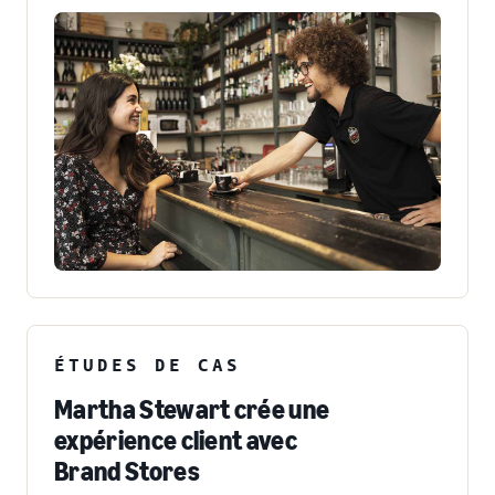
ÉTUDES DE CAS
Martha Stewart crée une
expérience client avec
Brand Stores