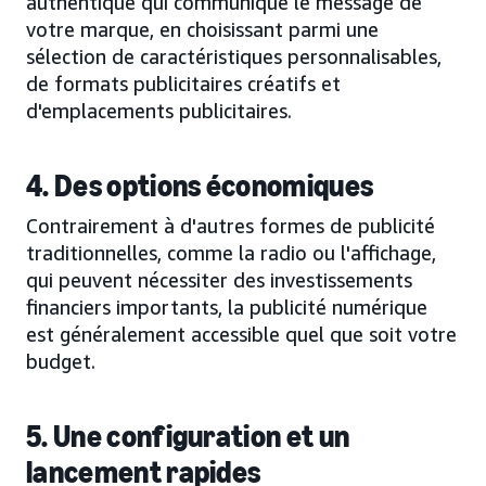
authentique qui communique le message de
votre marque, en choisissant parmi une
sélection de caractéristiques personnalisables,
de formats publicitaires créatifs et
d'emplacements publicitaires.
4. Des options économiques
Contrairement à d'autres formes de publicité
traditionnelles, comme la radio ou l'affichage,
qui peuvent nécessiter des investissements
financiers importants, la publicité numérique
est généralement accessible quel que soit votre
budget.
5. Une configuration et un
lancement rapides