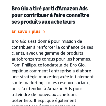
Bro Glo a tiré parti d'Amazon Ads
pour contribuer à faire connaître
ses produits aux acheteurs
En savoir plus
Bro Glo s'est donné pour mission de
contribuer à renforcer la confiance de ses
clients, avec une gamme de produits
autobronzants conçus pour les hommes.
Tom Phillips, cofondateur de Bro Glo,
explique comment l'entreprise a élaboré
une stratégie marketing axée initialement
sur le marketing sur les réseaux sociaux,
puis l'a étendue à Amazon Ads pour
atteindre de nouveaux acheteurs
potentiels. Il explique également