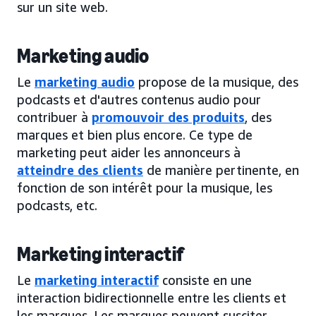
sur un site web.
Marketing audio
Le
marketing audio
propose de la musique, des
podcasts et d'autres contenus audio pour
contribuer à
promouvoir des produits
, des
marques et bien plus encore. Ce type de
marketing peut aider les annonceurs à
atteindre des clients
de manière pertinente, en
fonction de son intérêt pour la musique, les
podcasts, etc.
Marketing interactif
Le
marketing interactif
consiste en une
interaction bidirectionnelle entre les clients et
les marques. Les marques peuvent susciter