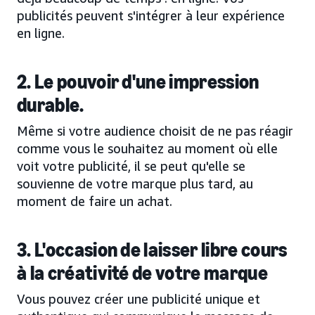
publicités peuvent s'intégrer à leur expérience
en ligne.
2. Le pouvoir d'une impression
durable.
Même si votre audience choisit de ne pas réagir
comme vous le souhaitez au moment où elle
voit votre publicité, il se peut qu'elle se
souvienne de votre marque plus tard, au
moment de faire un achat.
3. L'occasion de laisser libre cours
à la créativité de votre marque
Vous pouvez créer une publicité unique et