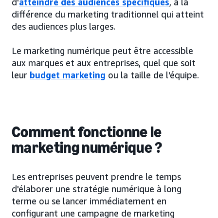
d'
atteindre des audiences spécifiques
, à la
différence du marketing traditionnel qui atteint
des audiences plus larges.
Le marketing numérique peut être accessible
aux marques et aux entreprises, quel que soit
leur
budget marketing
ou la taille de l'équipe.
Comment fonctionne le
marketing numérique ?
Les entreprises peuvent prendre le temps
d'élaborer une stratégie numérique à long
terme ou se lancer immédiatement en
configurant une campagne de marketing