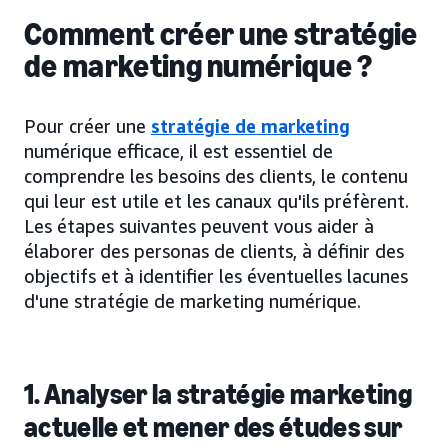
Comment créer une stratégie
de marketing numérique ?
Pour créer une
stratégie de marketing
numérique efficace, il est essentiel de
comprendre les besoins des clients, le contenu
qui leur est utile et les canaux qu'ils préfèrent.
Les étapes suivantes peuvent vous aider à
élaborer des personas de clients, à définir des
objectifs et à identifier les éventuelles lacunes
d'une stratégie de marketing numérique.
1. Analyser la stratégie marketing
actuelle et mener des études sur