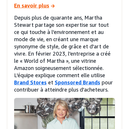
En savoir plus
Depuis plus de quarante ans, Martha
Stewart partage son expertise sur tout
ce qui touche à l'environnement et au
mode de vie, en créant une marque
synonyme de style, de grâce et d'art de
vivre. En février 2023, l'entreprise a créé
le « World of Martha », une vitrine
Amazon soigneusement sélectionnée.
L'équipe explique comment elle utilise
Brand Stores
et
Sponsored Brands
pour
contribuer à atteindre plus d'acheteurs.