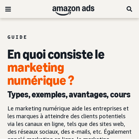
GUIDE
En quoi consiste le
marketing
numérique ?
Types, exemples, avantages, cours
Le marketing numérique aide les entreprises et
les marques à atteindre des clients potentiels
via les canaux en ligne, tels que des sites web,
des réseaux sociaux, des e-mails, etc. Également