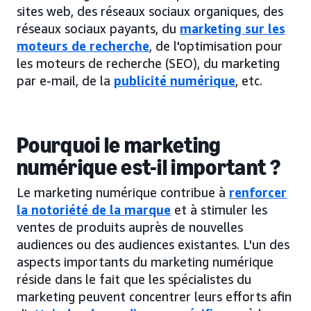
sites web, des réseaux sociaux organiques, des
réseaux sociaux payants, du
marketing sur les
moteurs de recherche
, de l'optimisation pour
les moteurs de recherche (SEO), du marketing
par e-mail, de la
publicité numérique
, etc.
Pourquoi le marketing
numérique est-il important ?
Le marketing numérique contribue à
renforcer
la notoriété de la marque
et à stimuler les
ventes de produits auprès de nouvelles
audiences ou des audiences existantes. L'un des
aspects importants du marketing numérique
réside dans le fait que les spécialistes du
marketing peuvent concentrer leurs efforts afin