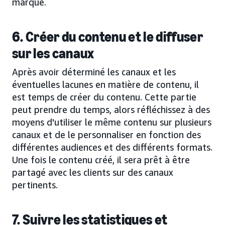
marque.
6. Créer du contenu et le diffuser
sur les canaux
Après avoir déterminé les canaux et les
éventuelles lacunes en matière de contenu, il
est temps de créer du contenu. Cette partie
peut prendre du temps, alors réfléchissez à des
moyens d'utiliser le même contenu sur plusieurs
canaux et de le personnaliser en fonction des
différentes audiences et des différents formats.
Une fois le contenu créé, il sera prêt à être
partagé avec les clients sur des canaux
pertinents.
7. Suivre les statistiques et