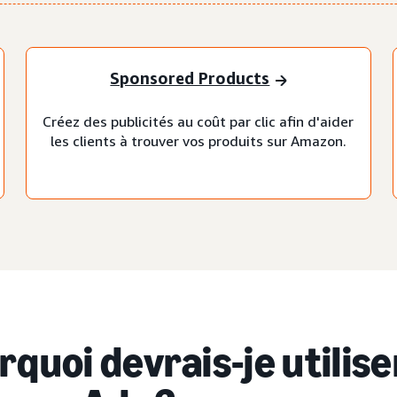
Sponsored Products
Créez des publicités au coût par clic afin d'aider
les clients à trouver vos produits sur Amazon.
rquoi devrais-je utilise