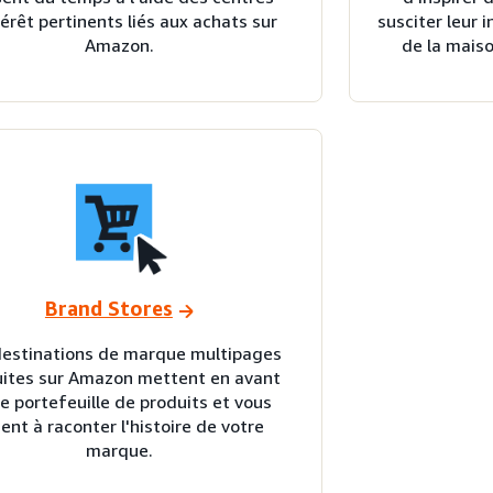
térêt pertinents liés aux achats sur
susciter leur 
Amazon.
de la maiso
Brand Stores
destinations de marque multipages
uites sur Amazon mettent en avant
e portefeuille de produits et vous
ent à raconter l'histoire de votre
marque.