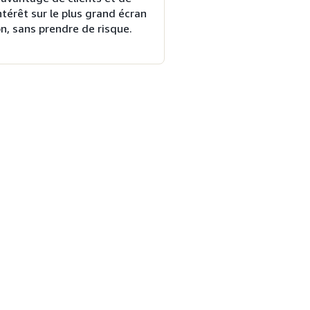
intérêt sur le plus grand écran
n, sans prendre de risque.