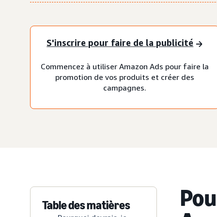
S'inscrire pour faire de la publicité
Commencez à utiliser Amazon Ads pour faire la
promotion de vos produits et créer des
campagnes.
Pou
Table des matières