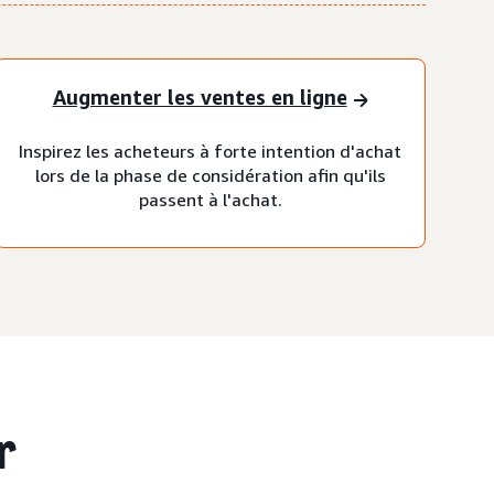
Augmenter les ventes en ligne
Inspirez les acheteurs à forte intention d'achat
lors de la phase de considération afin qu'ils
passent à l'achat.
r