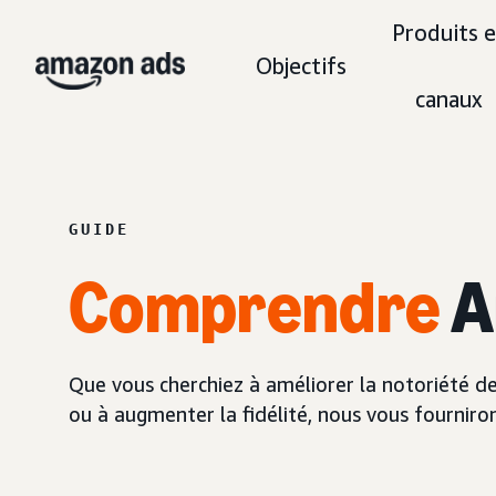
Produits e
Objectifs
canaux
GUIDE
Comprendre
A
Que vous cherchiez à améliorer la notoriété de 
ou à augmenter la fidélité, nous vous fourniron