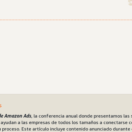
5
de Amazon Ads
, la conferencia anual donde presentamos las 
e ayudan a las empresas de todos los tamaños a conectarse co
 proceso. Este artículo incluye contenido anunciado durante 