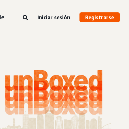
de
Iniciar sesión
Registrarse