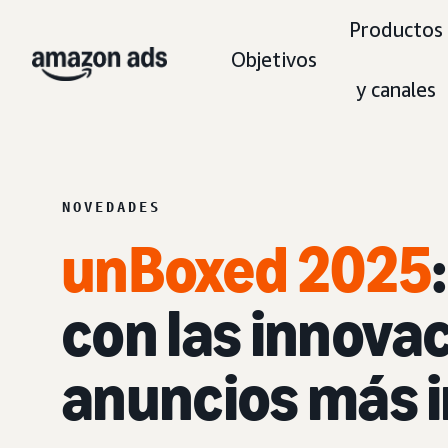
Productos
Objetivos
y canales
NOVEDADES
unBoxed 2025
con las innovac
anuncios más 