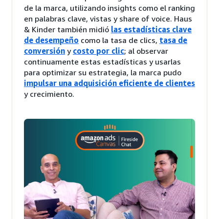
de la marca, utilizando insights como el ranking
en palabras clave, vistas y share of voice. Haus
& Kinder también midió
las estadísticas clave
de desempeño
como la tasa de clics,
tasa de
conversión
y
costo por clic
; al observar
continuamente estas estadísticas y usarlas
para optimizar su estrategia, la marca pudo
impulsar una adquisición eficiente de clientes
y crecimiento.