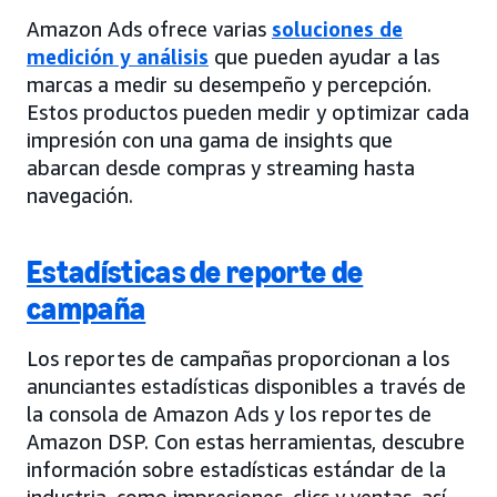
Amazon Ads ofrece varias
soluciones de
medición y análisis
que pueden ayudar a las
marcas a medir su desempeño y percepción.
Estos productos pueden medir y optimizar cada
impresión con una gama de insights que
abarcan desde compras y streaming hasta
navegación.
Estadísticas de reporte de
campaña
Los reportes de campañas proporcionan a los
anunciantes estadísticas disponibles a través de
la consola de Amazon Ads y los reportes de
Amazon DSP. Con estas herramientas, descubre
información sobre estadísticas estándar de la
industria, como impresiones, clics y ventas, así