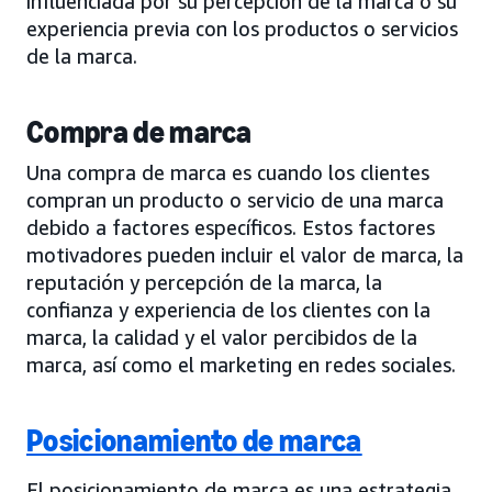
influenciada por su percepción de la marca o su
experiencia previa con los productos o servicios
de la marca.
Compra de marca
Una compra de marca es cuando los clientes
compran un producto o servicio de una marca
debido a factores específicos. Estos factores
motivadores pueden incluir el valor de marca, la
reputación y percepción de la marca, la
confianza y experiencia de los clientes con la
marca, la calidad y el valor percibidos de la
marca, así como el marketing en redes sociales.
Posicionamiento de marca
El posicionamiento de marca es una estrategia