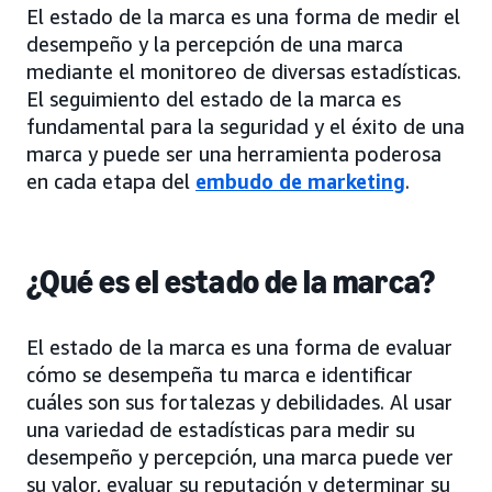
El estado de la marca es una forma de medir el
desempeño y la percepción de una marca
mediante el monitoreo de diversas estadísticas.
El seguimiento del estado de la marca es
fundamental para la seguridad y el éxito de una
marca y puede ser una herramienta poderosa
en cada etapa del
embudo de marketing
.
¿Qué es el estado de la marca?
El estado de la marca es una forma de evaluar
cómo se desempeña tu marca e identificar
cuáles son sus fortalezas y debilidades. Al usar
una variedad de estadísticas para medir su
desempeño y percepción, una marca puede ver
su valor, evaluar su reputación y determinar su