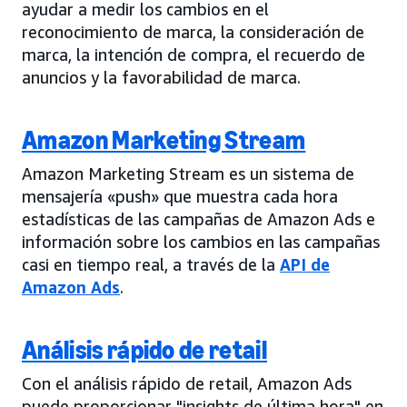
ayudar a medir los cambios en el
reconocimiento de marca, la consideración de
marca, la intención de compra, el recuerdo de
anuncios y la favorabilidad de marca.
Amazon Marketing Stream
Amazon Marketing Stream es un sistema de
mensajería «push» que muestra cada hora
estadísticas de las campañas de Amazon Ads e
información sobre los cambios en las campañas
casi en tiempo real, a través de la
API de
Amazon Ads
.
Análisis rápido de retail
Con el análisis rápido de retail, Amazon Ads
puede proporcionar "insights de última hora" en