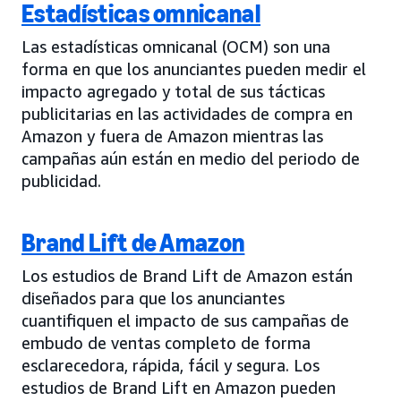
Estadísticas omnicanal
Las estadísticas omnicanal (OCM) son una
forma en que los anunciantes pueden medir el
impacto agregado y total de sus tácticas
publicitarias en las actividades de compra en
Amazon y fuera de Amazon mientras las
campañas aún están en medio del periodo de
publicidad.
Brand Lift de Amazon
Los estudios de Brand Lift de Amazon están
diseñados para que los anunciantes
cuantifiquen el impacto de sus campañas de
embudo de ventas completo de forma
esclarecedora, rápida, fácil y segura. Los
estudios de Brand Lift en Amazon pueden