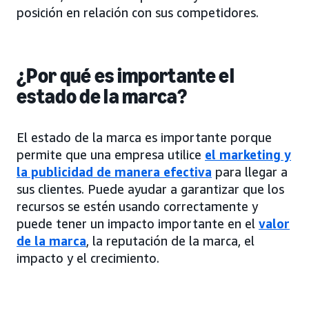
posición en relación con sus competidores.
¿Por qué es importante el
estado de la marca?
El estado de la marca es importante porque
permite que una empresa utilice
el marketing y
la publicidad de manera efectiva
para llegar a
sus clientes. Puede ayudar a garantizar que los
recursos se estén usando correctamente y
puede tener un impacto importante en el
valor
de la marca
, la reputación de la marca, el
impacto y el crecimiento.