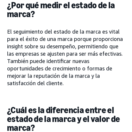
¿Por qué medir el estado de la
marca?
El seguimiento del estado de la marca es vital
para el éxito de una marca porque proporciona
insight sobre su desempeño, permitiendo que
las empresas se ajusten para ser más efectivas.
También puede identificar nuevas
oportunidades de crecimiento o formas de
mejorar la reputación de la marca y la
satisfacción del cliente.
¿Cuál es la diferencia entre el
estado de la marca y el valor de
marca?