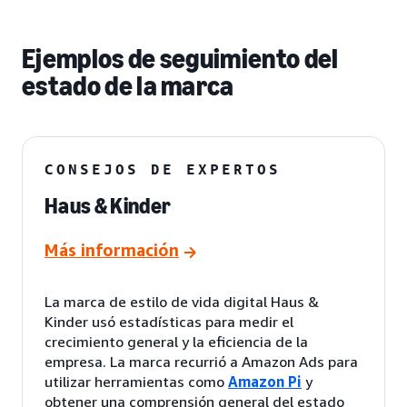
Ejemplos de seguimiento del
estado de la marca
CONSEJOS DE EXPERTOS
Haus & Kinder
Más información
La marca de estilo de vida digital Haus &
Kinder usó estadísticas para medir el
crecimiento general y la eficiencia de la
empresa. La marca recurrió a Amazon Ads para
utilizar herramientas como
Amazon Pi
y
obtener una comprensión general del estado