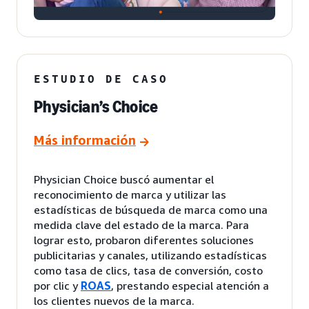
ESTUDIO DE CASO
Physician’s Choice
Más información
Physician Choice buscó aumentar el
reconocimiento de marca y utilizar las
estadísticas de búsqueda de marca como una
medida clave del estado de la marca. Para
lograr esto, probaron diferentes soluciones
publicitarias y canales, utilizando estadísticas
como tasa de clics, tasa de conversión, costo
por clic y
ROAS
, prestando especial atención a
los clientes nuevos de la marca.