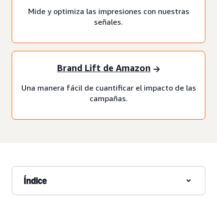
Mide y optimiza las impresiones con nuestras
señales.
Brand Lift de Amazon
Una manera fácil de cuantificar el impacto de las
campañas.
Índice