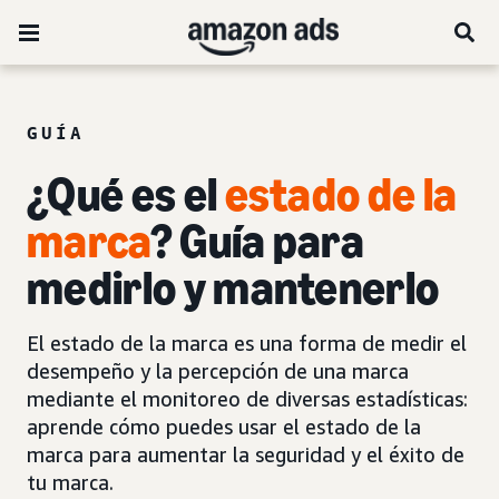
GUÍA
¿Qué es el
estado de la
marca
? Guía para
medirlo y mantenerlo
El estado de la marca es una forma de medir el
desempeño y la percepción de una marca
mediante el monitoreo de diversas estadísticas:
aprende cómo puedes usar el estado de la
marca para aumentar la seguridad y el éxito de
tu marca.