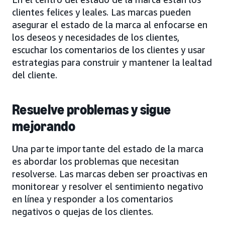
clientes felices y leales. Las marcas pueden
asegurar el estado de la marca al enfocarse en
los deseos y necesidades de los clientes,
escuchar los comentarios de los clientes y usar
estrategias para construir y mantener la lealtad
del cliente.
Resuelve problemas y sigue
mejorando
Una parte importante del estado de la marca
es abordar los problemas que necesitan
resolverse. Las marcas deben ser proactivas en
monitorear y resolver el sentimiento negativo
en línea y responder a los comentarios
negativos o quejas de los clientes.