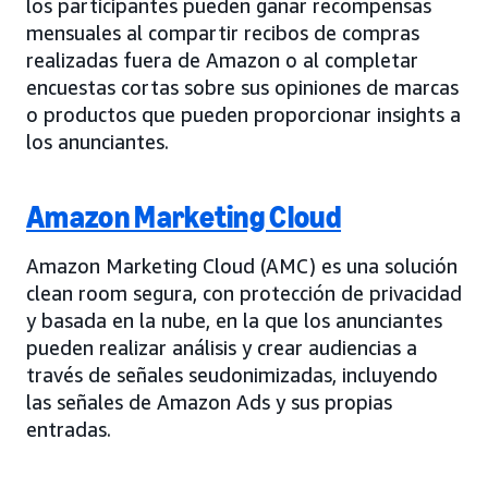
los participantes pueden ganar recompensas
mensuales al compartir recibos de compras
realizadas fuera de Amazon o al completar
encuestas cortas sobre sus opiniones de marcas
o productos que pueden proporcionar insights a
los anunciantes.
Amazon Marketing Cloud
Amazon Marketing Cloud (AMC) es una solución
clean room segura, con protección de privacidad
y basada en la nube, en la que los anunciantes
pueden realizar análisis y crear audiencias a
través de señales seudonimizadas, incluyendo
las señales de Amazon Ads y sus propias
entradas.