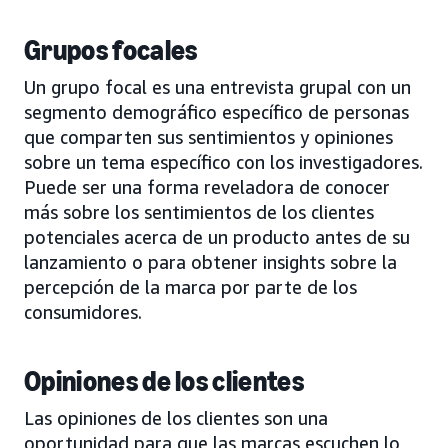
Grupos focales
Un grupo focal es una entrevista grupal con un
segmento demográfico específico de personas
que comparten sus sentimientos y opiniones
sobre un tema específico con los investigadores.
Puede ser una forma reveladora de conocer
más sobre los sentimientos de los clientes
potenciales acerca de un producto antes de su
lanzamiento o para obtener insights sobre la
percepción de la marca por parte de los
consumidores.
Opiniones de los clientes
Las opiniones de los clientes son una
oportunidad para que las marcas escuchen lo