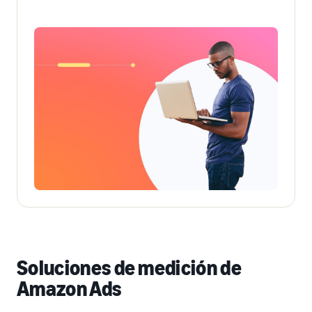
Soluciones de medición de
Amazon Ads