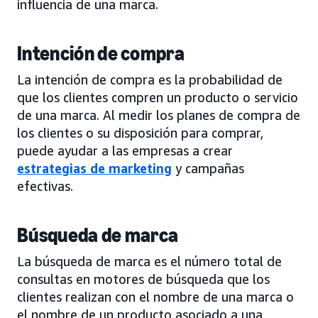
influencia de una marca.
Intención de compra
La intención de compra es la probabilidad de
que los clientes compren un producto o servicio
de una marca. Al medir los planes de compra de
los clientes o su disposición para comprar,
puede ayudar a las empresas a crear
estrategias de marketing
y campañas
efectivas.
Búsqueda de marca
La búsqueda de marca es el número total de
consultas en motores de búsqueda que los
clientes realizan con el nombre de una marca o
el nombre de un producto asociado a una