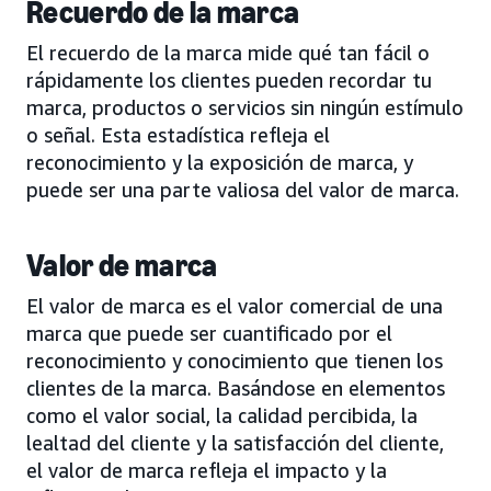
Recuerdo de la marca
El recuerdo de la marca mide qué tan fácil o
rápidamente los clientes pueden recordar tu
marca, productos o servicios sin ningún estímulo
o señal. Esta estadística refleja el
reconocimiento y la exposición de marca, y
puede ser una parte valiosa del valor de marca.
Valor de marca
El valor de marca es el valor comercial de una
marca que puede ser cuantificado por el
reconocimiento y conocimiento que tienen los
clientes de la marca. Basándose en elementos
como el valor social, la calidad percibida, la
lealtad del cliente y la satisfacción del cliente,
el valor de marca refleja el impacto y la