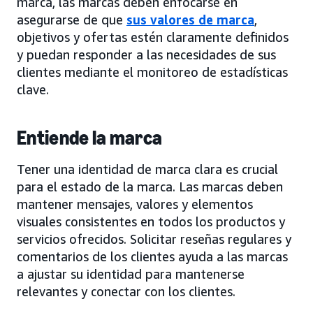
marca, las marcas deben enfocarse en
asegurarse de que
sus valores de marca
,
objetivos y ofertas estén claramente definidos
y puedan responder a las necesidades de sus
clientes mediante el monitoreo de estadísticas
clave.
Entiende la marca
Tener una identidad de marca clara es crucial
para el estado de la marca. Las marcas deben
mantener mensajes, valores y elementos
visuales consistentes en todos los productos y
servicios ofrecidos. Solicitar reseñas regulares y
comentarios de los clientes ayuda a las marcas
a ajustar su identidad para mantenerse
relevantes y conectar con los clientes.