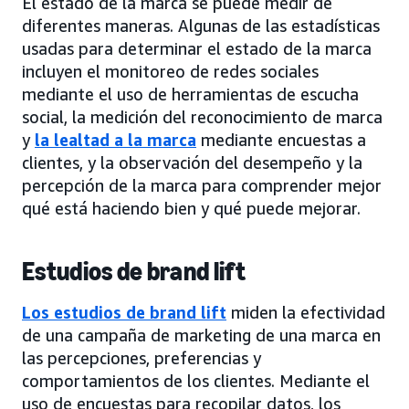
El estado de la marca se puede medir de
diferentes maneras. Algunas de las estadísticas
usadas para determinar el estado de la marca
incluyen el monitoreo de redes sociales
mediante el uso de herramientas de escucha
social, la medición del reconocimiento de marca
y
la lealtad a la marca
mediante encuestas a
clientes, y la observación del desempeño y la
percepción de la marca para comprender mejor
qué está haciendo bien y qué puede mejorar.
Estudios de brand lift
Los estudios de brand lift
miden la efectividad
de una campaña de marketing de una marca en
las percepciones, preferencias y
comportamientos de los clientes. Mediante el
uso de encuestas para recopilar datos, los