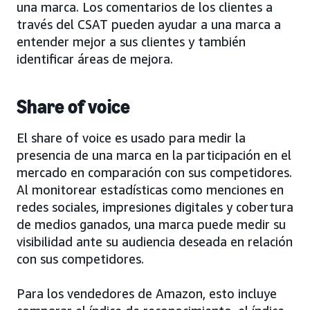
una marca. Los comentarios de los clientes a
través del CSAT pueden ayudar a una marca a
entender mejor a sus clientes y también
identificar áreas de mejora.
Share of voice
El share of voice es usado para medir la
presencia de una marca en la participación en el
mercado en comparación con sus competidores.
Al monitorear estadísticas como menciones en
redes sociales, impresiones digitales y cobertura
de medios ganados, una marca puede medir su
visibilidad ante su audiencia deseada en relación
con sus competidores.
Para los vendedores de Amazon, esto incluye