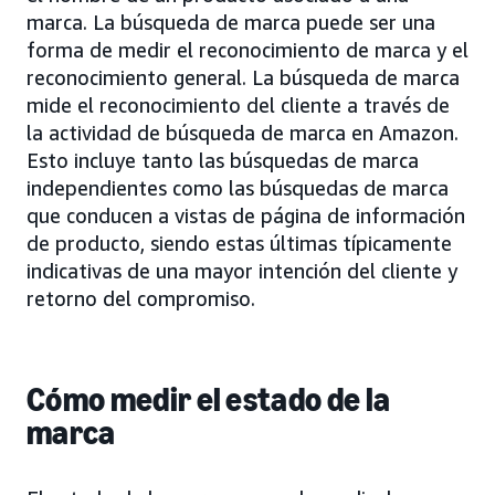
marca. La búsqueda de marca puede ser una
forma de medir el reconocimiento de marca y el
reconocimiento general. La búsqueda de marca
mide el reconocimiento del cliente a través de
la actividad de búsqueda de marca en Amazon.
Esto incluye tanto las búsquedas de marca
independientes como las búsquedas de marca
que conducen a vistas de página de información
de producto, siendo estas últimas típicamente
indicativas de una mayor intención del cliente y
retorno del compromiso.
Cómo medir el estado de la
marca