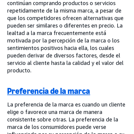
continúan comprando productos o servicios
repetidamente de la misma marca, a pesar de
que los competidores ofrecen alternativas que
pueden ser similares o diferentes en precio. La
lealtad a la marca frecuentemente está
motivada por la percepción de la marca o los
sentimientos positivos hacia ella, los cuales
pueden derivar de diversos factores, desde el
servicio al cliente hasta la calidad y el valor del
producto.
Preferencia de la marca
La preferencia de la marca es cuando un cliente
elige o favorece una marca de manera
consistente sobre otras. La preferencia de la
marca de los consumidores puede verse