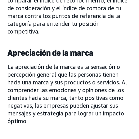
comparar el índice de reconocimiento, el índice
de consideración y el índice de compra de tu
marca contra los puntos de referencia de la
categoría para entender tu posición
competitiva.
Apreciación de la marca
La apreciación de la marca es la sensación o
percepción general que las personas tienen
hacia una marca y sus productos o servicios. Al
comprender las emociones y opiniones de los
clientes hacia su marca, tanto positivas como
negativas, las empresas pueden ajustar sus
mensajes y estrategia para lograr un impacto
óptimo.