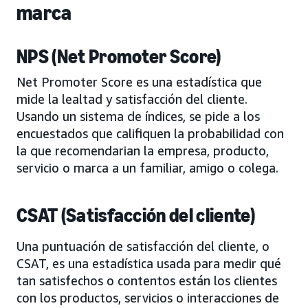
marca
NPS (Net Promoter Score)
Net Promoter Score es una estadística que
mide la lealtad y satisfacción del cliente.
Usando un sistema de índices, se pide a los
encuestados que califiquen la probabilidad con
la que recomendarian la empresa, producto,
servicio o marca a un familiar, amigo o colega.
CSAT (Satisfacción del cliente)
Una puntuación de satisfacción del cliente, o
CSAT, es una estadística usada para medir qué
tan satisfechos o contentos están los clientes
con los productos, servicios o interacciones de