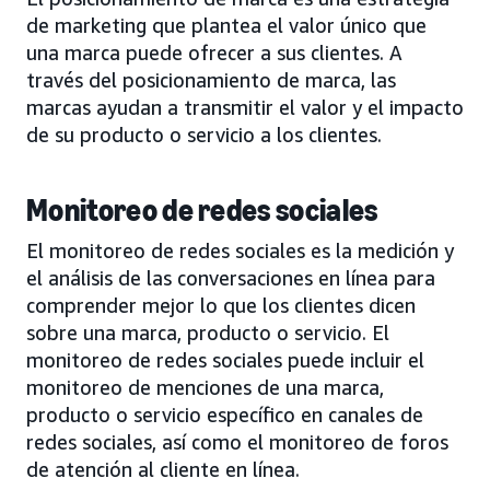
de marketing que plantea el valor único que
una marca puede ofrecer a sus clientes. A
través del posicionamiento de marca, las
marcas ayudan a transmitir el valor y el impacto
de su producto o servicio a los clientes.
Monitoreo de redes sociales
El monitoreo de redes sociales es la medición y
el análisis de las conversaciones en línea para
comprender mejor lo que los clientes dicen
sobre una marca, producto o servicio. El
monitoreo de redes sociales puede incluir el
monitoreo de menciones de una marca,
producto o servicio específico en canales de
redes sociales, así como el monitoreo de foros
de atención al cliente en línea.