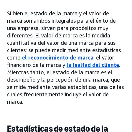
Si bien el estado de la marca y el valor de
marca son ambos integrales para el éxito de
una empresa, sirven para propósitos muy
diferentes. El valor de marca es la medida
cuantitativa del valor de una marca para sus
clientes; se puede medir mediante estadísticas
como
el reconocimiento de marca
, el valor
financiero de la marca y
la lealtad del cliente
.
Mientras tanto, el estado de la marca es el
desempeño y la percepción de una marca, que
se mide mediante varias estadísticas, una de las
cuales frecuentemente incluye el valor de
marca.
Estadísticas de estado de la