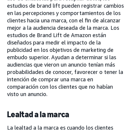
estudios de brand lift pueden registrar cambios
en las percepciones y comportamientos de los
clientes hacia una marca, con el fin de alcanzar
mejor a la audiencia deseada de la marca. Los
estudios de Brand Lift de Amazon están
diseñados para medir el impacto de la
publicidad en los objetivos de marketing de
embudo superior. Ayudan a determinar si las
audiencias que vieron un anuncio tenían más
probabilidades de conocer, favorecer o tener la
intención de comprar una marca en
comparación con los clientes que no habían
visto un anuncio.
Lealtad a la marca
La lealtad a la marca es cuando los clientes