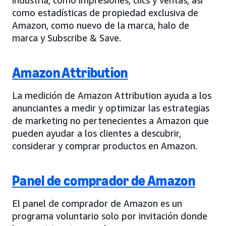
como estadísticas de propiedad exclusiva de
Amazon, como nuevo de la marca, halo de
marca y Subscribe & Save.
Amazon Attribution
La medición de Amazon Attribution ayuda a los
anunciantes a medir y optimizar las estrategias
de marketing no pertenecientes a Amazon que
pueden ayudar a los clientes a descubrir,
considerar y comprar productos en Amazon.
Panel de comprador de Amazon
El panel de comprador de Amazon es un
programa voluntario solo por invitación donde