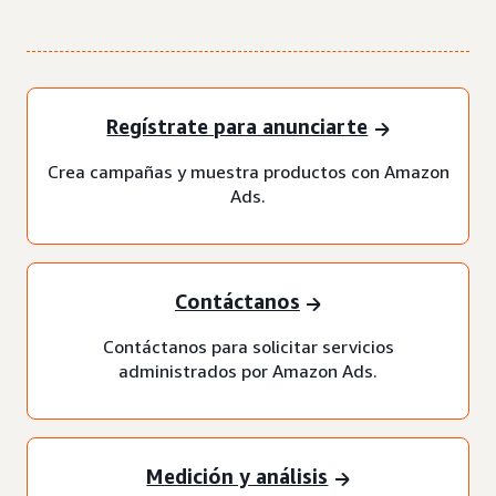
Regístrate para anunciarte
Crea campañas y muestra productos con Amazon
Ads.
Contáctanos
Contáctanos para solicitar servicios
administrados por Amazon Ads.
Medición y análisis