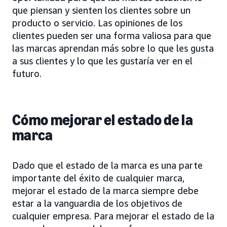
que piensan y sienten los clientes sobre un
producto o servicio. Las opiniones de los
clientes pueden ser una forma valiosa para que
las marcas aprendan más sobre lo que les gusta
a sus clientes y lo que les gustaría ver en el
futuro.
Cómo mejorar el estado de la
marca
Dado que el estado de la marca es una parte
importante del éxito de cualquier marca,
mejorar el estado de la marca siempre debe
estar a la vanguardia de los objetivos de
cualquier empresa. Para mejorar el estado de la