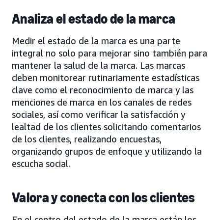
Analiza el estado de la marca
Medir el estado de la marca es una parte
integral no solo para mejorar sino también para
mantener la salud de la marca. Las marcas
deben monitorear rutinariamente estadísticas
clave como el reconocimiento de marca y las
menciones de marca en los canales de redes
sociales, así como verificar la satisfacción y
lealtad de los clientes solicitando comentarios
de los clientes, realizando encuestas,
organizando grupos de enfoque y utilizando la
escucha social.
Valora y conecta con los clientes
En el centro del estado de la marca están los