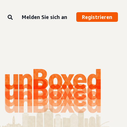
Melden Sie sich an
Registrieren