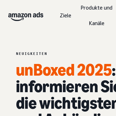
Produkte und
Ziele
Kanäle
NEUIGKEITEN
unBoxed 2025
informieren Si
die wichtigste