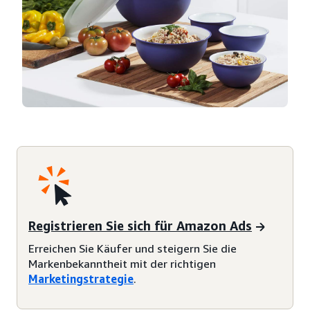
Registrieren Sie sich für Amazon Ads
Erreichen Sie Käufer und steigern Sie die
Markenbekanntheit mit der richtigen
Marketingstrategie
.