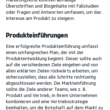
Überschriften und Bloginhalte mit Fallstudien
oder Fragen und Antworten umfassen, um das
Interesse am Produkt zu steigern.
Produkteinführungen
Eine erfolgreiche Produkteinführung umfasst
einen umfangreichen Plan, der mit der
Produktentwicklung beginnt. Dieser sollte auch
auf die verschiedenen Ziele eingehen und von
allen erklärten Zielen rückwärts arbeiten, um
sicherzustellen, dass alle Schritte rechtzeitig
abgeschlossen werden. Die Markteinführung
sollte die Ziele anderer Teams, wie z. B.
Produkt und Vertrieb, in Ihrem Unternehmen
kombinieren und eine Vertriebsstrategie
beinhalten, um die Botschaft auf dem Markt zu