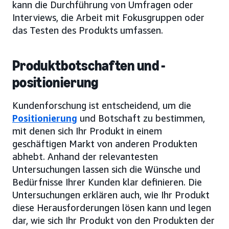
kann die Durchführung von Umfragen oder
Interviews, die Arbeit mit Fokusgruppen oder
das Testen des Produkts umfassen.
Produktbotschaften und -
positionierung
Kundenforschung ist entscheidend, um die
Positionierung
und Botschaft zu bestimmen,
mit denen sich Ihr Produkt in einem
geschäftigen Markt von anderen Produkten
abhebt. Anhand der relevantesten
Untersuchungen lassen sich die Wünsche und
Bedürfnisse Ihrer Kunden klar definieren. Die
Untersuchungen erklären auch, wie Ihr Produkt
diese Herausforderungen lösen kann und legen
dar, wie sich Ihr Produkt von den Produkten der