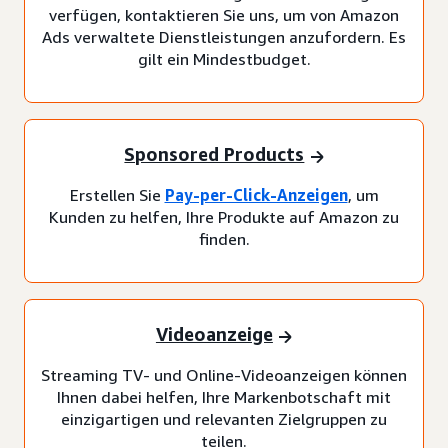
verfügen, kontaktieren Sie uns, um von Amazon
Ads verwaltete Dienstleistungen anzufordern. Es
gilt ein Mindestbudget.
Sponsored Products
Erstellen Sie
Pay-per-Click-Anzeigen
, um
Kunden zu helfen, Ihre Produkte auf Amazon zu
finden.
Videoanzeige
Streaming TV- und Online-Videoanzeigen können
Ihnen dabei helfen, Ihre Markenbotschaft mit
einzigartigen und relevanten Zielgruppen zu
teilen.