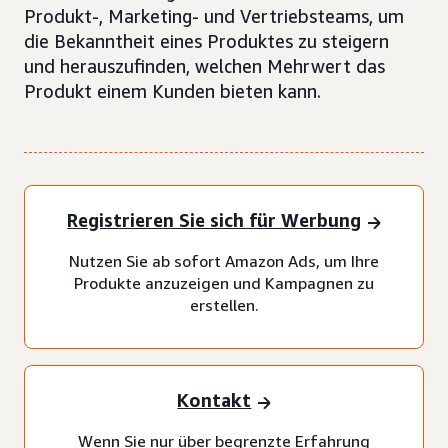
Produkt-, Marketing- und Vertriebsteams, um
die Bekanntheit eines Produktes zu steigern
und herauszufinden, welchen Mehrwert das
Produkt einem Kunden bieten kann.
Registrieren Sie sich für Werbung
Nutzen Sie ab sofort Amazon Ads, um Ihre
Produkte anzuzeigen und Kampagnen zu
erstellen.
Kontakt
Wenn Sie nur über begrenzte Erfahrung