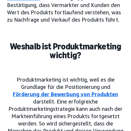
Bestätigung, dass Vermarkter und Kunden den
Wert des Produkts fortlaufend verstehen, was
zu Nachfrage und Verkauf des Produkts führt.
Weshalb ist Produktmarketing
wichtig?
Produktmarketing ist wichtig, weil es die
Grundlage für die Positionierung und
Förderung der Bewerbung von Produkten
darstellt. Eine erfolgreiche
Produktmarketingstrategie kann auch nach der
Markteinführung eines Produkts fortgesetzt
werden. So wird sichergestellt, dass die
Menschen das Produkt und dessen Verwendung