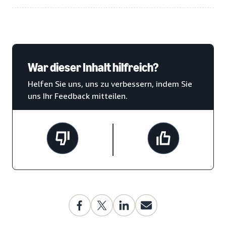
War dieser Inhalt hilfreich?
Helfen Sie uns, uns zu verbessern, indem Sie
uns Ihr Feedback mitteilen.