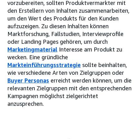
vorzubereiten, sollten Produktvermarkter mit
den Erstellern von Inhalten zusammenarbeiten,
um den Wert des Produkts für den Kunden
aufzuzeigen. Zu diesen Inhalten können
Marktforschung, Fallstudien, Interviewprofile
oder Landing Pages gehören, um durch
Marketingmaterial
Interesse am Produkt zu
wecken. Eine gründliche
Markteinführungsstrategie
sollte beinhalten,
wie verschiedene Arten von Zielgruppen oder
Buyer Personas
erreicht werden können, um die
relevanten Zielgruppen mit den entsprechenden
Kampagnen möglichst zielgerichtet
anzusprechen.