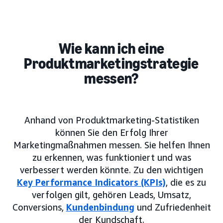
Wie kann ich eine
Produktmarketingstrategie
messen?
Anhand von Produktmarketing-Statistiken
können Sie den Erfolg Ihrer
Marketingmaßnahmen messen. Sie helfen Ihnen
zu erkennen, was funktioniert und was
verbessert werden könnte. Zu den wichtigen
Key Performance Indicators (KPIs)
, die es zu
verfolgen gilt, gehören Leads, Umsatz,
Conversions,
Kundenbindung
und Zufriedenheit
der Kundschaft.