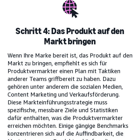
Schritt 4: Das Produkt auf den
Markt bringen
Wenn Ihre Marke bereit ist, das Produkt auf den
Markt zu bringen, empfiehlt es sich für
Produktvermarkter einen Plan mit Taktiken
anderer Teams griffbereit zu haben. Dazu
gehören unter anderem die sozialen Medien,
Content Marketing und Verkaufsförderung.
Diese Markteinführungsstrategie muss
spezifische, messbare Ziele und Statistiken
dafür enthalten, was die Produktvermarkter
erreichen möchten. Einige gängige Benchmarks
konzentrieren sich auf die Auffindbarkeit, die