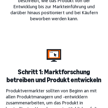
beschreibt, wie das Produkt von der
Entwicklung bis zur Markteinführung und
darüber hinaus positioniert und bei Käufern
beworben werden kann.
Schritt 1: Marktforschung
betreiben und Produkt entwickeln
Produktvermarkter sollten von Beginn an mit
allen Produktmanagern und -entwicklern
zusammenarbeiten, um das Produkt in