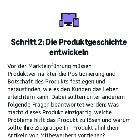
Schritt 2: Die Produktgeschichte
entwickeln
Vor der Markteinführung müssen
Produktvermarkter die Positionierung und
Botschaft des Produkts festlegen und
herausfinden, wie es den Kunden das Leben
erleichtern kann. Dabei sollten unter anderem
folgende Fragen beantwortet werden: Was
macht dieses Produkt einzigartig, welche
Probleme hilft das Produkt zu lösen und warum
sollte Ihre Zielgruppe Ihr Produkt ähnlichen
Artikeln von Mitbewerbern vorziehen?