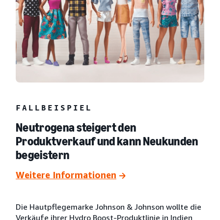
FALLBEISPIEL
Neutrogena steigert den
Produktverkauf und kann Neukunden
begeistern
Weitere Informationen
Die Hautpflegemarke Johnson & Johnson wollte die
Verkäufe ihrer Hydro Boost-Produktlinie in Indien