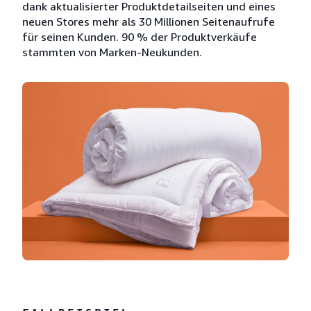
dank aktualisierter Produktdetailseiten und eines
neuen Stores mehr als 30 Millionen Seitenaufrufe
für seinen Kunden. 90 % der Produktverkäufe
stammten von Marken-Neukunden.