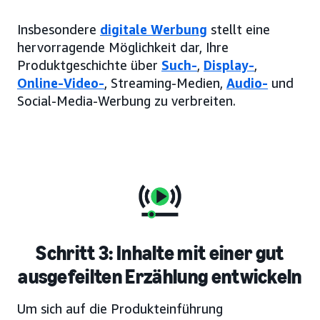
Insbesondere
digitale Werbung
stellt eine
hervorragende Möglichkeit dar, Ihre
Produktgeschichte über
Such-
,
Display-
,
Online-Video-
, Streaming-Medien,
Audio-
und
Social-Media-Werbung zu verbreiten.
Schritt 3: Inhalte mit einer gut
ausgefeilten Erzählung entwickeln
Um sich auf die Produkteinführung