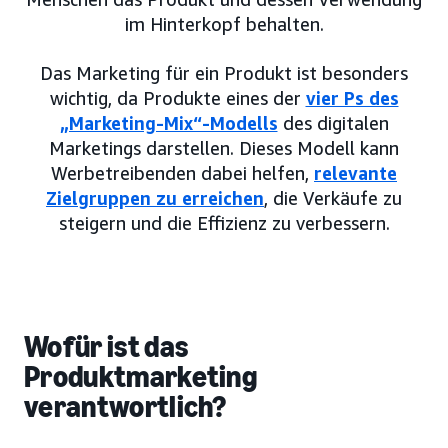
im Hinterkopf behalten.
Das Marketing für ein Produkt ist besonders
wichtig, da Produkte eines der
vier Ps des
„Marketing-Mix“-Modells
des digitalen
Marketings darstellen. Dieses Modell kann
Werbetreibenden dabei helfen,
relevante
Zielgruppen zu erreichen
, die Verkäufe zu
steigern und die Effizienz zu verbessern.
Wofür ist das
Produktmarketing
verantwortlich?