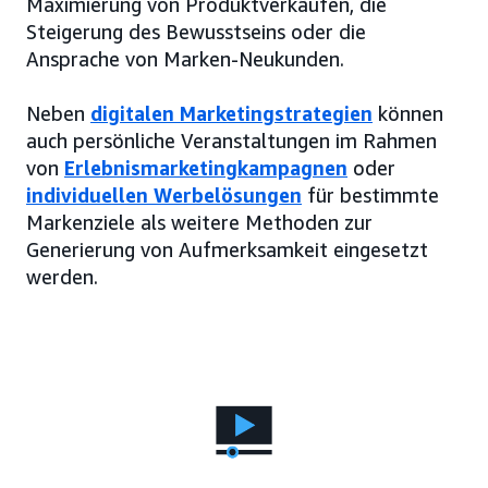
Maximierung von Produktverkäufen, die
Steigerung des Bewusstseins oder die
Ansprache von Marken-Neukunden.
Neben
digitalen Marketingstrategien
können
auch persönliche Veranstaltungen im Rahmen
von
Erlebnismarketingkampagnen
oder
individuellen Werbelösungen
für bestimmte
Markenziele als weitere Methoden zur
Generierung von Aufmerksamkeit eingesetzt
werden.