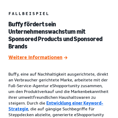
FALLBEISPIEL
Buffy fördert sein
Unternehmenswachstum mit
Sponsored Products und Sponsored
Brands
Weitere Informationen
Buffy, eine auf Nachhaltigkeit ausgerichtete, direkt
an Verbraucher gerichtete Marke, arbeitete mit der
Full-Service-Agentur eShopportunity zusammen,
um den Produktverkauf und die Markenbekanntheit
ihrer umweltfreundlichen Haushaltswaren zu
steigern. Durch die
Entwicklung einer Keyword-
Strategie
, die auf gängige Suchbegriffe für
Steppdecken abzielte, generierte eShopportunity