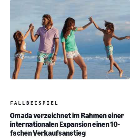
FALLBEISPIEL
Omada verzeichnet im Rahmen einer
internationalen Expansion einen 10-
fachen Verkaufsanstieg