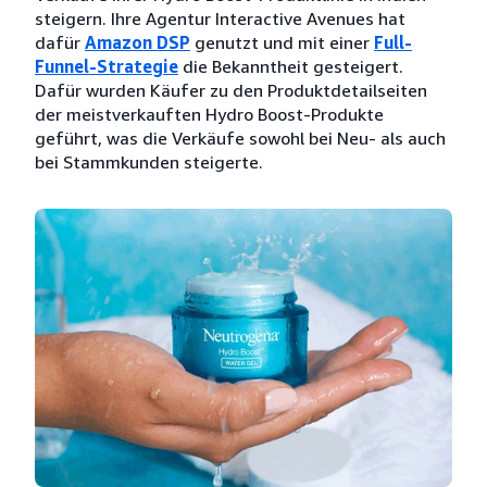
steigern. Ihre Agentur Interactive Avenues hat
dafür
Amazon DSP
genutzt und mit einer
Full-
Funnel-Strategie
die Bekanntheit gesteigert.
Dafür wurden Käufer zu den Produktdetailseiten
der meistverkauften Hydro Boost-Produkte
geführt, was die Verkäufe sowohl bei Neu- als auch
bei Stammkunden steigerte.