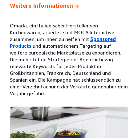
Weitere Informationen
Omada, ein italienischer Hersteller von
Küchenwaren, arbeitete mit MOCA Interactive
zusammen, um ihnen zu helfen mit
Sponsored
Products
und automatischem Targeting auf
weitere europäische Marktplätze zu expandieren.
Die mehrstufige Strategie der Agentur bezog
relevante Keywords für jedes Produkt in
Großbritannien, Frankreich, Deutschland und
Spanien ein. Die Kampagne hat schlussendlich zu
einer Verzehnfachung der Verkäufe gegenüber dem
Vorjahr geführt.