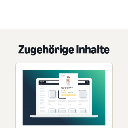
Zugehörige Inhalte