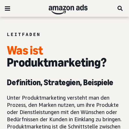
LEITFADEN
Was ist
Produktmarketing?
Definition, Strategien, Beispiele
Unter Produktmarketing versteht man den
Prozess, den Marken nutzen, um ihre Produkte
oder Dienstleistungen mit den Wünschen oder
Bedürfnissen der Kunden in Einklang zu bringen.
Produktmarketing ist die Schnittstelle zwischen