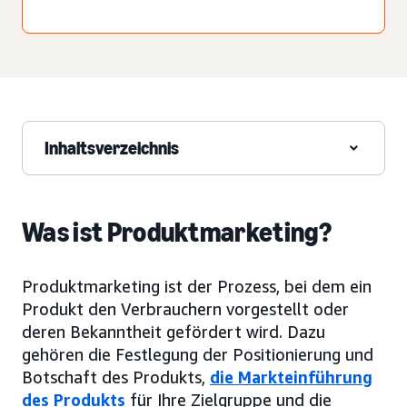
Inhaltsverzeichnis
Was ist Produktmarketing?
Produktmarketing ist der Prozess, bei dem ein
Produkt den Verbrauchern vorgestellt oder
deren Bekanntheit gefördert wird. Dazu
gehören die Festlegung der Positionierung und
Botschaft des Produkts,
die Markteinführung
des Produkts
für Ihre Zielgruppe und die