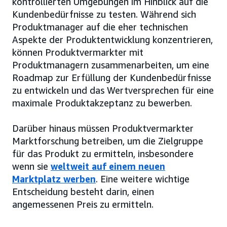
kontrollierten Umgebungen im Hinblick auf die
Kundenbedürfnisse zu testen. Während sich
Produktmanager auf die eher technischen
Aspekte der Produktentwicklung konzentrieren,
können Produktvermarkter mit
Produktmanagern zusammenarbeiten, um eine
Roadmap zur Erfüllung der Kundenbedürfnisse
zu entwickeln und das Wertversprechen für eine
maximale Produktakzeptanz zu bewerben.
Darüber hinaus müssen Produktvermarkter
Marktforschung betreiben, um die Zielgruppe
für das Produkt zu ermitteln, insbesondere
wenn sie
weltweit auf einem neuen
Marktplatz werben
. Eine weitere wichtige
Entscheidung besteht darin, einen
angemessenen Preis zu ermitteln.