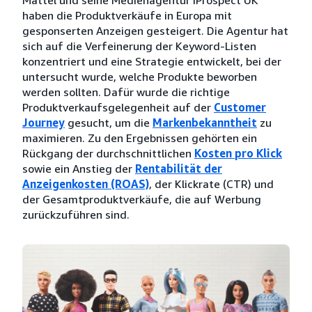
haben die Produktverkäufe in Europa mit
gesponserten Anzeigen gesteigert. Die Agentur hat
sich auf die Verfeinerung der Keyword-Listen
konzentriert und eine Strategie entwickelt, bei der
untersucht wurde, welche Produkte beworben
werden sollten. Dafür wurde die richtige
Produktverkaufsgelegenheit auf der
Customer
Journey
gesucht, um die
Markenbekanntheit
zu
maximieren. Zu den Ergebnissen gehörten ein
Rückgang der durchschnittlichen
Kosten pro Klick
sowie ein Anstieg der
Rentabilität der
Anzeigenkosten (ROAS)
, der Klickrate (CTR) und
der Gesamtproduktverkäufe, die auf Werbung
zurückzuführen sind.