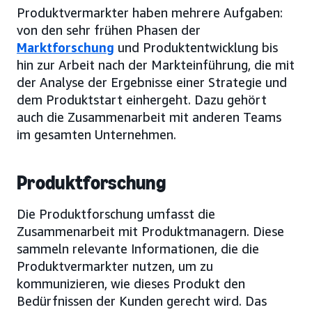
Produktvermarkter haben mehrere Aufgaben:
von den sehr frühen Phasen der
Marktforschung
und Produktentwicklung bis
hin zur Arbeit nach der Markteinführung, die mit
der Analyse der Ergebnisse einer Strategie und
dem Produktstart einhergeht. Dazu gehört
auch die Zusammenarbeit mit anderen Teams
im gesamten Unternehmen.
Produktforschung
Die Produktforschung umfasst die
Zusammenarbeit mit Produktmanagern. Diese
sammeln relevante Informationen, die die
Produktvermarkter nutzen, um zu
kommunizieren, wie dieses Produkt den
Bedürfnissen der Kunden gerecht wird. Das