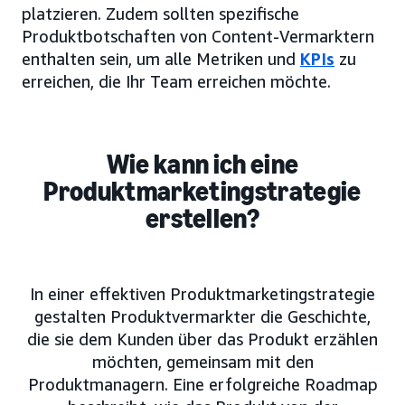
platzieren. Zudem sollten spezifische
Produktbotschaften von Content-Vermarktern
enthalten sein, um alle Metriken und
KPIs
zu
erreichen, die Ihr Team erreichen möchte.
Wie kann ich eine
Produktmarketingstrategie
erstellen?
In einer effektiven Produktmarketingstrategie
gestalten Produktvermarkter die Geschichte,
die sie dem Kunden über das Produkt erzählen
möchten, gemeinsam mit den
Produktmanagern. Eine erfolgreiche Roadmap