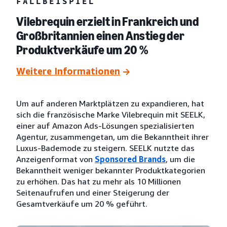
FALLBEISPIEL
Vilebrequin erzielt in Frankreich und
Großbritannien einen Anstieg der
Produktverkäufe um 20 %
Weitere Informationen
Um auf anderen Marktplätzen zu expandieren, hat
sich die französische Marke Vilebrequin mit SEELK,
einer auf Amazon Ads-Lösungen spezialisierten
Agentur, zusammengetan, um die Bekanntheit ihrer
Luxus-Bademode zu steigern. SEELK nutzte das
Anzeigenformat von
Sponsored Brands
, um die
Bekanntheit weniger bekannter Produktkategorien
zu erhöhen. Das hat zu mehr als 10 Millionen
Seitenaufrufen und einer Steigerung der
Gesamtverkäufe um 20 % geführt.