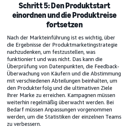
Schritt 5: Den Produktstart
einordnen und die Produktreise
fortsetzen
Nach der Markteinführung ist es wichtig, über
die Ergebnisse der Produktmarketingstrategie
nachzudenken, um festzustellen, was
funktioniert und was nicht. Das kann die
Überprüfung von Datenpunkten, die Feedback-
Überwachung von Käufern und die Abstimmung
mit verschiedenen Abteilungen beinhalten, um
den Produkterfolg und die ultimativen Ziele
Ihrer Marke zu erreichen. Kampagnen müssen
weiterhin regelmäßig überwacht werden. Bei
Bedarf müssen Anpassungen vorgenommen
werden, um die Statistiken der einzelnen Teams
zu verbessern.