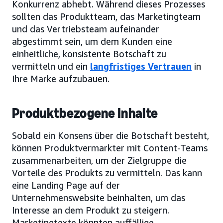
Konkurrenz abhebt. Während dieses Prozesses
sollten das Produktteam, das Marketingteam
und das Vertriebsteam aufeinander
abgestimmt sein, um dem Kunden eine
einheitliche, konsistente Botschaft zu
vermitteln und ein
langfristiges Vertrauen
in
Ihre Marke aufzubauen.
Produktbezogene Inhalte
Sobald ein Konsens über die Botschaft besteht,
können Produktvermarkter mit Content-Teams
zusammenarbeiten, um der Zielgruppe die
Vorteile des Produkts zu vermitteln. Das kann
eine Landing Page auf der
Unternehmenswebsite beinhalten, um das
Interesse an dem Produkt zu steigern.
Marketingtexte könnten auffällige