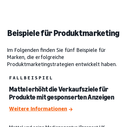
Beispiele für Produktmarketing
Im Folgenden finden Sie fünf Beispiele für
Marken, die erfolgreiche
Produktmarketingstrategien entwickelt haben.
FALLBEISPIEL
Mattel erhöht die Verkaufsziele für
Produkte mit gesponserten Anzeigen
Weitere Informationen
Mattel und seine Medienagentur iProspect UK