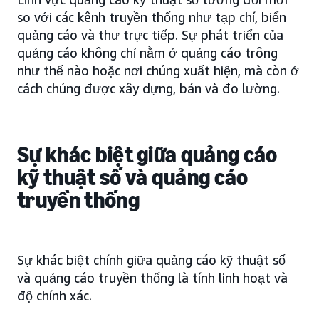
so với các kênh truyền thống như tạp chí, biển
quảng cáo và thư trực tiếp. Sự phát triển của
quảng cáo không chỉ nằm ở quảng cáo trông
như thế nào hoặc nơi chúng xuất hiện, mà còn ở
cách chúng được xây dựng, bán và đo lường.
Sự khác biệt giữa quảng cáo
kỹ thuật số và quảng cáo
truyền thống
Sự khác biệt chính giữa quảng cáo kỹ thuật số
và quảng cáo truyền thống là tính linh hoạt và
độ chính xác.