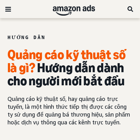
HƯỚNG DẪN
Quảng cáo kỹ thuật số
là gì?
Hướng dẫn dành
cho người mới bắt đầu
Quảng cáo kỹ thuật số, hay quảng cáo trực
tuyến, là một hình thức tiếp thị được các công
ty sử dụng để quảng bá thương hiệu, sản phẩm
hoặc dịch vụ thông qua các kênh trực tuyến.