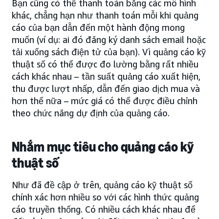
Bạn cũng có thể thanh toán bằng các mô hình
khác, chẳng hạn như thanh toán mỗi khi quảng
cáo của bạn dẫn đến một hành động mong
muốn (ví dụ: ai đó đăng ký danh sách email hoặc
tải xuống sách điện tử của bạn). Vì quảng cáo kỹ
thuật số có thể được đo lường bằng rất nhiều
cách khác nhau – tần suất quảng cáo xuất hiện,
thu được lượt nhấp, dẫn đến giao dịch mua và
hơn thế nữa – mức giá có thể được điều chỉnh
theo chức năng dự định của quảng cáo.
Nhắm mục tiêu cho quảng cáo kỹ
thuật số
Như đã đề cập ở trên, quảng cáo kỹ thuật số
chính xác hơn nhiều so với các hình thức quảng
cáo truyền thống. Có nhiều cách khác nhau để