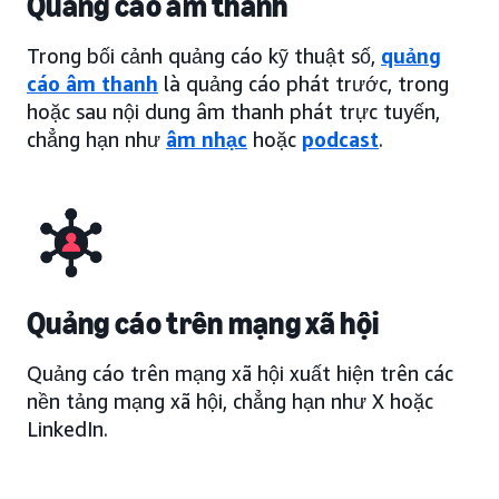
Quảng cáo âm thanh
Trong bối cảnh quảng cáo kỹ thuật số,
quảng
cáo âm thanh
là quảng cáo phát trước, trong
hoặc sau nội dung âm thanh phát trực tuyến,
chẳng hạn như
âm nhạc
hoặc
podcast
.
Quảng cáo trên mạng xã hội
Quảng cáo trên mạng xã hội xuất hiện trên các
nền tảng mạng xã hội, chẳng hạn như X hoặc
LinkedIn.