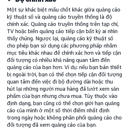
Một sự khác biệt mấu chốt khác giữa quảng cáo
kỹ thuật số và quảng cáo truyền thống là độ
chính xác. Quảng cáo truyền thống trên tạp chí,
TV hoặc biển quảng cáo tiếp cận bất kỳ ai nhìn
thấy chúng. Ngược lại, quảng cáo kỹ thuật số
cho phép bạn sử dụng các phương pháp nhắm
mục tiêu khác nhau để chính xác hơn và tiếp cận
đối tượng có nhiều khả năng quan tâm đến
quảng cáo của bạn hơn. Ví dụ: nếu bạn bán thiết
bị ngoài trời, bạn có thể chọn tiếp cận đối tượng
quan tâm đến việc đi bộ đường dài hoặc thu
hút lại những người mua hàng đã lướt xem sản
phẩm của bạn nhưng chưa mua. Tùy thuộc vào
định dạng, bạn cũng có thể chọn giới hạn quảng
cáo của mình ở một số thời điểm nhất định
trong ngày hoặc không phân phối quảng cáo cho
đối tượng đã xem quảng cáo của bạn.