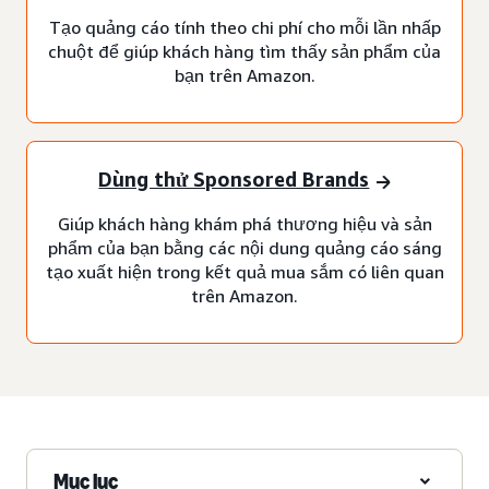
Tạo quảng cáo tính theo chi phí cho mỗi lần nhấp
chuột để giúp khách hàng tìm thấy sản phẩm của
bạn trên Amazon.
Dùng thử Sponsored Brands
Giúp khách hàng khám phá thương hiệu và sản
phẩm của bạn bằng các nội dung quảng cáo sáng
tạo xuất hiện trong kết quả mua sắm có liên quan
trên Amazon.
Mục lục