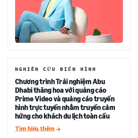
NGHIÊN CỨU ĐIỂN HÌNH
Chương trình Trải nghiệm Abu
Dhabi thăng hoa với quảng cáo
Prime Video và quảng cáo truyền
hình trực tuyến nhằm truyền cảm
hứng cho khách du lịch toàn cầu
Tìm hiểu thêm