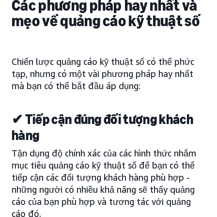
Các phương pháp hay nhất và
mẹo về quảng cáo kỹ thuật số
Chiến lược quảng cáo kỹ thuật số có thể phức
tạp, nhưng có một vài phương pháp hay nhất
mà bạn có thể bắt đầu áp dụng:
✔ Tiếp cận đúng đối tượng khách
hàng
Tận dụng độ chính xác của các hình thức nhắm
mục tiêu quảng cáo kỹ thuật số để bạn có thể
tiếp cận các đối tượng khách hàng phù hợp -
những người có nhiều khả năng sẽ thấy quảng
cáo của bạn phù hợp và tương tác với quảng
cáo đó.