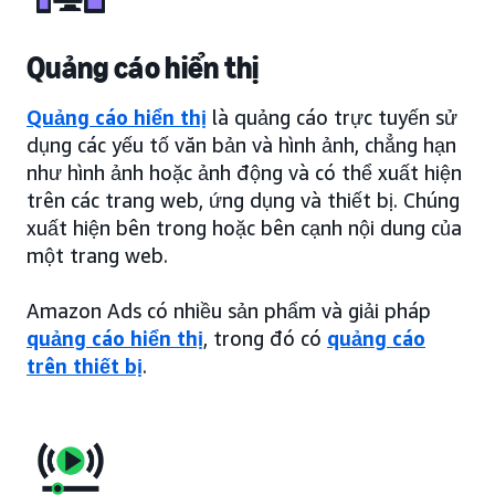
Quảng cáo hiển thị
Quảng cáo hiển thị
là quảng cáo trực tuyến sử
dụng các yếu tố văn bản và hình ảnh, chẳng hạn
như hình ảnh hoặc ảnh động và có thể xuất hiện
trên các trang web, ứng dụng và thiết bị. Chúng
xuất hiện bên trong hoặc bên cạnh nội dung của
một trang web.
Amazon Ads có nhiều sản phẩm và giải pháp
quảng cáo hiển thị
, trong đó có
quảng cáo
trên thiết bị
.