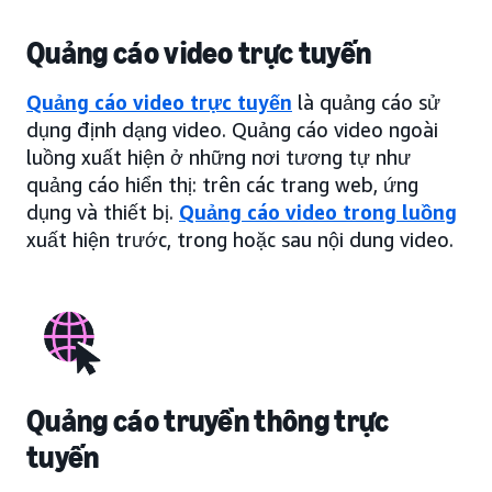
Quảng cáo video trực tuyến
Quảng cáo video trực tuyến
là quảng cáo sử
dụng định dạng video. Quảng cáo video ngoài
luồng xuất hiện ở những nơi tương tự như
quảng cáo hiển thị: trên các trang web, ứng
dụng và thiết bị.
Quảng cáo video trong luồng
xuất hiện trước, trong hoặc sau nội dung video.
Quảng cáo truyền thông trực
tuyến