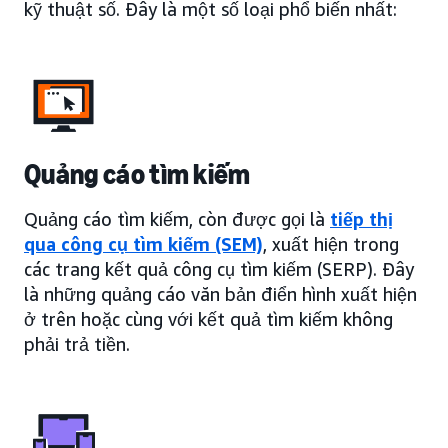
kỹ thuật số. Đây là một số loại phổ biến nhất:
Quảng cáo tìm kiếm
Quảng cáo tìm kiếm, còn được gọi là
tiếp thị
qua công cụ tìm kiếm (SEM)
, xuất hiện trong
các trang kết quả công cụ tìm kiếm (SERP). Đây
là những quảng cáo văn bản điển hình xuất hiện
ở trên hoặc cùng với kết quả tìm kiếm không
phải trả tiền.