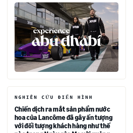
NGHIÊN CỨU ĐIỂN HÌNH
Chiến dịch ra mắt sản phẩm nước
hoa của Lancôme đã gây ấn tượng
với đối tượng khách hàng như thế