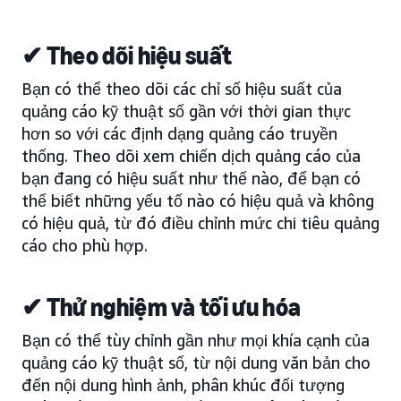
✔ Theo dõi hiệu suất
Bạn có thể theo dõi các chỉ số hiệu suất của
quảng cáo kỹ thuật số gần với thời gian thực
hơn so với các định dạng quảng cáo truyền
thống. Theo dõi xem chiến dịch quảng cáo của
bạn đang có hiệu suất như thế nào, để bạn có
thể biết những yếu tố nào có hiệu quả và không
có hiệu quả, từ đó điều chỉnh mức chi tiêu quảng
cáo cho phù hợp.
✔ Thử nghiệm và tối ưu hóa
Bạn có thể tùy chỉnh gần như mọi khía cạnh của
quảng cáo kỹ thuật số, từ nội dung văn bản cho
đến nội dung hình ảnh, phân khúc đối tượng