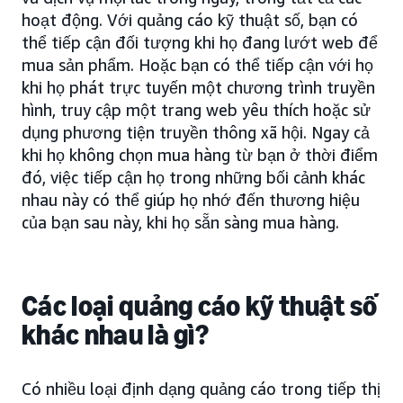
hoạt động. Với quảng cáo kỹ thuật số, bạn có
thể tiếp cận đối tượng khi họ đang lướt web để
mua sản phẩm. Hoặc bạn có thể tiếp cận với họ
khi họ phát trực tuyến một chương trình truyền
hình, truy cập một trang web yêu thích hoặc sử
dụng phương tiện truyền thông xã hội. Ngay cả
khi họ không chọn mua hàng từ bạn ở thời điểm
đó, việc tiếp cận họ trong những bối cảnh khác
nhau này có thể giúp họ nhớ đến thương hiệu
của bạn sau này, khi họ sẵn sàng mua hàng.
Các loại quảng cáo kỹ thuật số
khác nhau là gì?
Có nhiều loại định dạng quảng cáo trong tiếp thị