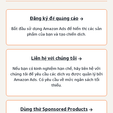
Đăng ký để quảng cáo
Bắt đầu sử dụng Amazon Ads để hiển thị các sản
phẩm của bạn và tạo chiến dịch.
Liên hệ với chúng tôi
Nếu bạn có kinh nghiệm hạn chế, hãy liên hệ với
chúng tôi để yêu cầu các dịch vụ được quản lý bởi
Amazon Ads. Có yêu cầu về mức ngân sách tối
thiểu.
Dùng thử Sponsored Products