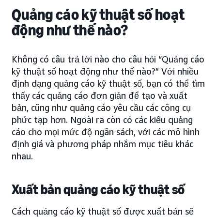
Quảng cáo kỹ thuật số hoạt
động như thế nào?
Không có câu trả lời nào cho câu hỏi “Quảng cáo
kỹ thuật số hoạt động như thế nào?” Với nhiều
định dạng quảng cáo kỹ thuật số, bạn có thể tìm
thấy các quảng cáo đơn giản để tạo và xuất
bản, cũng như quảng cáo yêu cầu các công cụ
phức tạp hơn. Ngoài ra còn có các kiểu quảng
cáo cho mọi mức độ ngân sách, với các mô hình
định giá và phương pháp nhắm mục tiêu khác
nhau.
Xuất bản quảng cáo kỹ thuật số
Cách quảng cáo kỹ thuật số được xuất bản sẽ