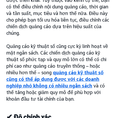
có thể điều chỉnh nội dung quảng cáo, thời gian
và tần suất, mục tiêu và hơn thế nữa. Điều này
cho phép bạn tối ưu hóa liên tục, điều chỉnh các
chiến dịch quảng cáo dựa trên hiệu suất của
chúng.
Quảng cáo kỹ thuật số cũng cực kỳ linh hoạt về
mặt ngân sách. Các chiến dịch quảng cáo kỹ
thuật số phức tạp và quy mô lớn có thể có chi
phí cao như quảng cáo truyền thống – hoặc
nhiều hơn thế – song
quảng cáo kỹ thuật số
cũng có thể áp dụng được với các doanh
nghiệp nhỏ không có nhiều ngân sách
và có
thể tăng hoặc giảm quy mô để phù hợp với
khoản đầu tư tài chính của bạn.
✔ Độ chính xác