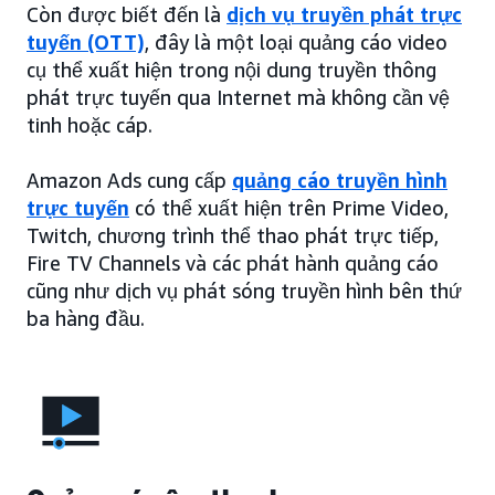
Còn được biết đến là
dịch vụ truyền phát trực
tuyến (OTT)
, đây là một loại quảng cáo video
cụ thể xuất hiện trong nội dung truyền thông
phát trực tuyến qua Internet mà không cần vệ
tinh hoặc cáp.
Amazon Ads cung cấp
quảng cáo truyền hình
trực tuyến
có thể xuất hiện trên Prime Video,
Twitch, chương trình thể thao phát trực tiếp,
Fire TV Channels và các phát hành quảng cáo
cũng như dịch vụ phát sóng truyền hình bên thứ
ba hàng đầu.