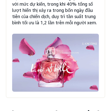
với mức dự kiến, trong khi 40% tổng số
lượt hiển thị xảy ra trong bốn ngày đầu
tiên của chiến dịch, duy trì tần suất trung
bình tối ưu là 1,2 lần trên mỗi người xem.