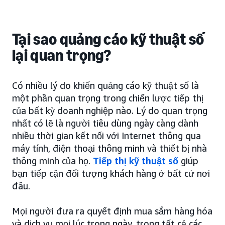
Tại sao quảng cáo kỹ thuật số
lại quan trọng?
Có nhiều lý do khiến quảng cáo kỹ thuật số là
một phần quan trọng trong chiến lược tiếp thị
của bất kỳ doanh nghiệp nào. Lý do quan trọng
nhất có lẽ là người tiêu dùng ngày càng dành
nhiều thời gian kết nối với Internet thông qua
máy tính, điện thoại thông minh và thiết bị nhà
thông minh của họ.
Tiếp thị kỹ thuật số
giúp
bạn tiếp cận đối tượng khách hàng ở bất cứ nơi
đâu.
Mọi người đưa ra quyết định mua sắm hàng hóa
và dịch vụ mọi lúc trong ngày, trong tất cả các