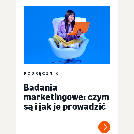
PODRĘCZNIK
Badania
marketingowe: czym
są i jak je prowadzić