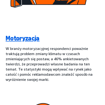
Motoryzacja
W branży motoryzacyjnej respondenci poważnie
traktują problem zmiany klimatu w czasach
zmieniających się postaw, a 46% ankietowanych
twierdzi, że przeprowadzi własne badania na ten
temat. Te statystyki mogą wpływać na rynek jako
całość i pomóc reklamodawcom znaleźć sposób na
wyróżnienie swojej marki.