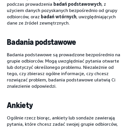
podczas prowadzenia
badań podstawowych
, z
użyciem danych pozyskanych bezpośrednio od grupy
odbiorców, oraz
badań
wtórnych
, uwzględniających
dane ze źródeł zewnętrznych.
Badania podstawowe
Badania podstawowe są prowadzone bezpośrednio na
grupie odbiorców. Mogą uwzględniać pytania otwarte
lub dotyczyć określonego problemu. Niezależnie od
tego, czy zbierasz ogólne informacje, czy chcesz
rozwiązać problem, badania podstawowe ułatwią Ci
znalezienie odpowiedzi.
Ankiety
Ogólnie rzecz biorąc, ankiety lub sondaże zawierają
pytania, które chcesz zadać swojej grupie odbiorców,