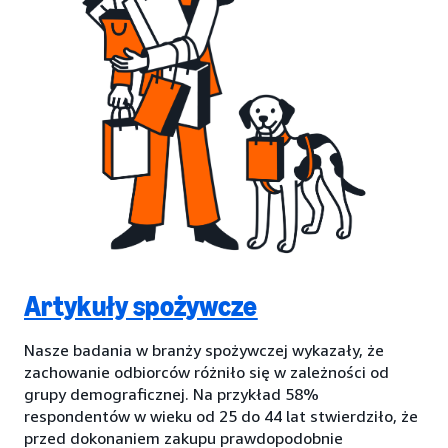
Artykuły spożywcze
Nasze badania w branży spożywczej wykazały, że
zachowanie odbiorców różniło się w zależności od
grupy demograficznej. Na przykład 58%
respondentów w wieku od 25 do 44 lat stwierdziło, że
przed dokonaniem zakupu prawdopodobnie