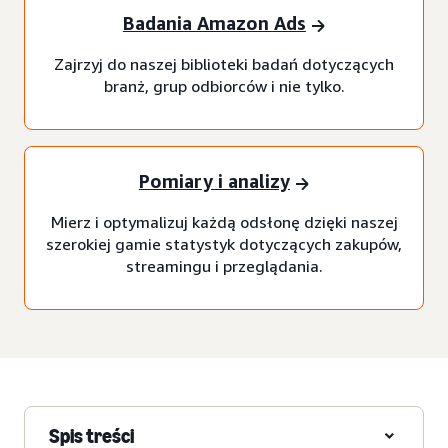
Badania Amazon Ads
Zajrzyj do naszej biblioteki badań dotyczących
branż, grup odbiorców i nie tylko.
Pomiary i analizy
Mierz i optymalizuj każdą odsłonę dzięki naszej
szerokiej gamie statystyk dotyczących zakupów,
streamingu i przeglądania.
Spis treści