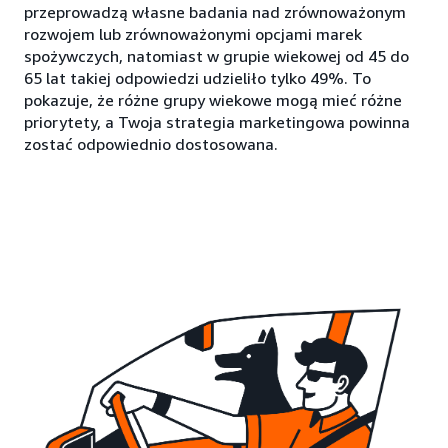
przeprowadzą własne badania nad zrównoważonym
rozwojem lub zrównoważonymi opcjami marek
spożywczych, natomiast w grupie wiekowej od 45 do
65 lat takiej odpowiedzi udzieliło tylko 49%. To
pokazuje, że różne grupy wiekowe mogą mieć różne
priorytety, a Twoja strategia marketingowa powinna
zostać odpowiednio dostosowana.