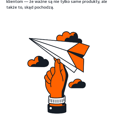
klientom — że ważne są nie tylko same produkty, ale
także to, skąd pochodzą.