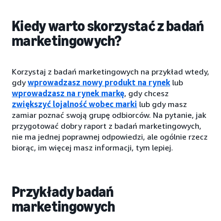
Kiedy warto skorzystać z badań
marketingowych?
Korzystaj z badań marketingowych na przykład wtedy,
gdy
wprowadzasz nowy produkt na rynek
lub
wprowadzasz na rynek markę
, gdy chcesz
zwiększyć lojalność wobec marki
lub gdy masz
zamiar poznać swoją grupę odbiorców. Na pytanie, jak
przygotować dobry raport z badań marketingowych,
nie ma jednej poprawnej odpowiedzi, ale ogólnie rzecz
biorąc, im więcej masz informacji, tym lepiej.
Przykłady badań
marketingowych