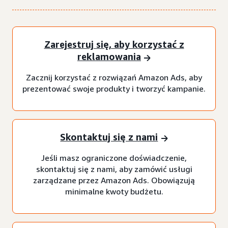
Zarejestruj się, aby korzystać z
reklamowania
Zacznij korzystać z rozwiązań Amazon Ads, aby
prezentować swoje produkty i tworzyć kampanie.
Skontaktuj się z nami
Jeśli masz ograniczone doświadczenie,
skontaktuj się z nami, aby zamówić usługi
zarządzane przez Amazon Ads. Obowiązują
minimalne kwoty budżetu.