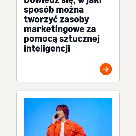
sposób można
tworzyć zasoby
marketingowe za
pomocą sztucznej
inteligencji