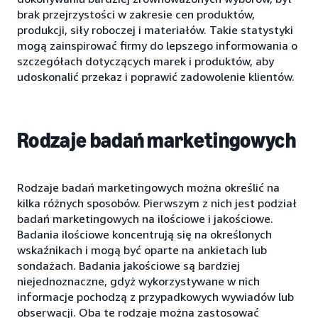
brak przejrzystości w zakresie cen produktów,
produkcji, siły roboczej i materiałów. Takie statystyki
mogą zainspirować firmy do lepszego informowania o
szczegółach dotyczących marek i produktów, aby
udoskonalić przekaz i poprawić zadowolenie klientów.
Rodzaje badań marketingowych
Rodzaje badań marketingowych można określić na
kilka różnych sposobów. Pierwszym z nich jest podział
badań marketingowych na ilościowe i jakościowe.
Badania ilościowe koncentrują się na określonych
wskaźnikach i mogą być oparte na ankietach lub
sondażach. Badania jakościowe są bardziej
niejednoznaczne, gdyż wykorzystywane w nich
informacje pochodzą z przypadkowych wywiadów lub
obserwacji. Oba te rodzaje można zastosować