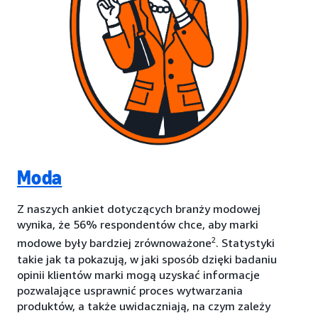
Moda
Z naszych ankiet dotyczących branży modowej
wynika, że 56% respondentów chce, aby marki
2
modowe były bardziej zrównoważone
. Statystyki
takie jak ta pokazują, w jaki sposób dzięki badaniu
opinii klientów marki mogą uzyskać informacje
pozwalające usprawnić proces wytwarzania
produktów, a także uwidaczniają, na czym zależy