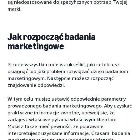
są niedostosowane do specyficznych potrzeb Twojej
marki.
Jak rozpocząć badania
marketingowe
Przede wszystkim musisz określić, jaki cel chcesz
osiągnąć lub jaki problem rozwiązać dzięki badaniom
marketingowym. Następnie możesz rozpocząć
znajdowanie odpowiedzi.
W tym celu musisz ustawić odpowiednie parametry
prowadzonego badania marketingowego. Aby uzyskać
praktyczne informacje zwrotne, upewnij się, że
zadajesz właściwe pytania właściwym klientom.
Musisz także mieć pewność, że poprawnie
interpretujesz uzyskane informacje. Czasami badania