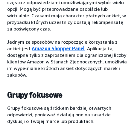
często z odpowiedziami umożliwiającymi wybór wielu
opcji. Mogą być przeprowadzane osobiście lub
wirtualnie. Czasami mają charakter płatnych ankiet, w
przypadku których uczestnicy dostają rekompensatę
za poświęcony czas.
Jednym ze sposobów na rozpoczęcie korzystania z
ankiet jest
Amazon Shopper Panel
. Aplikacja ta,
dostępna tylko z zaproszeniem dla ograniczonej liczby
klientów Amazon w Stanach Zjednoczonych, umożliwia
im wypełnianie krótkich ankiet dotyczących marek i
zakupów.
Grupy fokusowe
Grupy fokusowe są źródłem bardziej otwartych
odpowiedzi, ponieważ działają one na zasadzie
dyskusji o Twojej marce lub produktach.