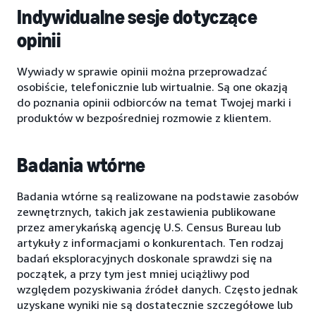
Indywidualne sesje dotyczące
opinii
Wywiady w sprawie opinii można przeprowadzać
osobiście, telefonicznie lub wirtualnie. Są one okazją
do poznania opinii odbiorców na temat Twojej marki i
produktów w bezpośredniej rozmowie z klientem.
Badania wtórne
Badania wtórne są realizowane na podstawie zasobów
zewnętrznych, takich jak zestawienia publikowane
przez amerykańską agencję U.S. Census Bureau lub
artykuły z informacjami o konkurentach. Ten rodzaj
badań eksploracyjnych doskonale sprawdzi się na
początek, a przy tym jest mniej uciążliwy pod
względem pozyskiwania źródeł danych. Często jednak
uzyskane wyniki nie są dostatecznie szczegółowe lub