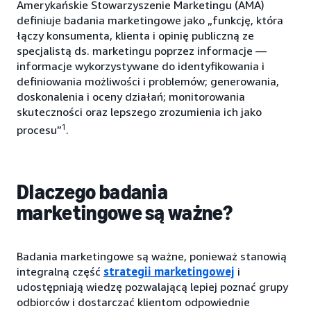
Amerykańskie Stowarzyszenie Marketingu (AMA)
definiuje badania marketingowe jako „funkcję, która
łączy konsumenta, klienta i opinię publiczną ze
specjalistą ds. marketingu poprzez informacje —
informacje wykorzystywane do identyfikowania i
definiowania możliwości i problemów; generowania,
doskonalenia i oceny działań; monitorowania
skuteczności oraz lepszego zrozumienia ich jako
1
procesu”
.
Dlaczego badania
marketingowe są ważne?
Badania marketingowe są ważne, ponieważ stanowią
integralną część
strategii marketingowej
i
udostępniają wiedzę pozwalającą lepiej poznać grupy
odbiorców i dostarczać klientom odpowiednie