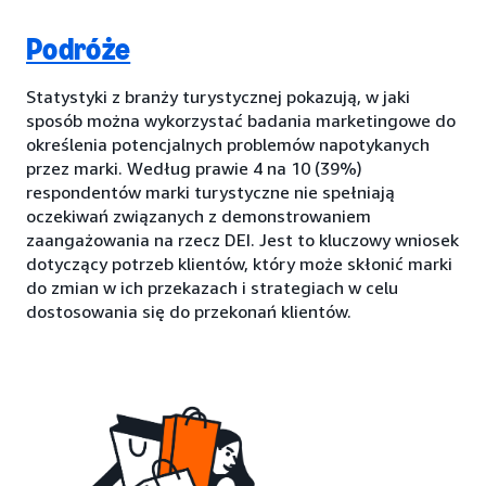
Podróże
Statystyki z branży turystycznej pokazują, w jaki
sposób można wykorzystać badania marketingowe do
określenia potencjalnych problemów napotykanych
przez marki. Według prawie 4 na 10 (39%)
respondentów marki turystyczne nie spełniają
oczekiwań związanych z demonstrowaniem
zaangażowania na rzecz DEI. Jest to kluczowy wniosek
dotyczący potrzeb klientów, który może skłonić marki
do zmian w ich przekazach i strategiach w celu
dostosowania się do przekonań klientów.