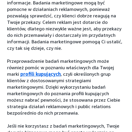
informacje. Badania marketingowe mogą być
pomocne w działaniach reklamowych, ponieważ
pozwalają sprawdzić, czy klienci dobrze reagują na
Twoje przekazy. Celem reklam jest dotarcie do
klientów, dlatego niezwykle ważne jest, aby przekazy
do nich przemawiały i dostarczały im przydatnych
informacji. Badania marketingowe pomogą Ci ustalić,
czy tak się dzieje, czy nie.
Przeprowadzenie badań marketingowych może
również pomóc w poznaniu właściwych dla Twojej
marki
profili kupujących
, czyli określonych grup
klientów z dostosowanymi strategiami
marketingowymi. Dzięki wykorzystaniu badań
marketingowych do poznania profili kupujących
możesz nabrać pewności, że stosowana przez Ciebie
strategia działań reklamowych i public relations
bezpośrednio do nich przemawia.
Jeśli nie korzystasz z badań marketingowych, Twoje