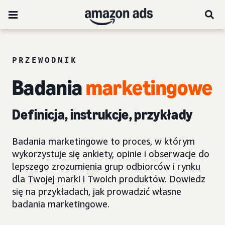
PRZEWODNIK
Badania
marketingowe
Definicja, instrukcje, przykłady
Badania marketingowe to proces, w którym
wykorzystuje się ankiety, opinie i obserwacje do
lepszego zrozumienia grup odbiorców i rynku
dla Twojej marki i Twoich produktów. Dowiedz
się na przykładach, jak prowadzić własne
badania marketingowe.