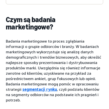
Czym są badania
marketingowe?
Badania marketingowe to proces zgłębiania
informacji o grupie odbiorców i branży. W badaniach
marketingowych wykorzystuje się analizę danych
demograficznych i trendów biznesowych, aby określić
najlepsze sposoby prezentowania i dystrybuowania
produktów marki. Uwzględnia się również informacje
zwrotne od klientów, uzyskiwane na przykład za
pośrednictwem ankiet, grup fokusowych lub opinii.
Badania marketingowe mogą pomóc w opracowaniu
strategii
segmentacji rynku
, czyli podziału klientów
na segmenty odbiorców na podstawie ich pragnień i
potrzeb.