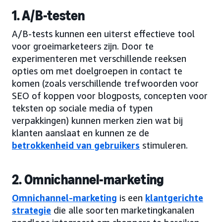
1. A/B-testen
A/B-tests kunnen een uiterst effectieve tool
voor groeimarketeers zijn. Door te
experimenteren met verschillende reeksen
opties om met doelgroepen in contact te
komen (zoals verschillende trefwoorden voor
SEO of koppen voor blogposts, concepten voor
teksten op sociale media of typen
verpakkingen) kunnen merken zien wat bij
klanten aanslaat en kunnen ze de
betrokkenheid van gebruikers
stimuleren.
2. Omnichannel-marketing
Omnichannel-marketing
is een
klantgerichte
strategie
die alle soorten marketingkanalen