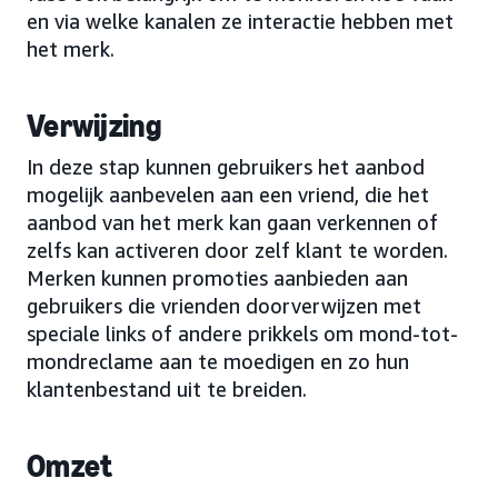
en via welke kanalen ze interactie hebben met
het merk.
Verwijzing
In deze stap kunnen gebruikers het aanbod
mogelijk aanbevelen aan een vriend, die het
aanbod van het merk kan gaan verkennen of
zelfs kan activeren door zelf klant te worden.
Merken kunnen promoties aanbieden aan
gebruikers die vrienden doorverwijzen met
speciale links of andere prikkels om mond-tot-
mondreclame aan te moedigen en zo hun
klantenbestand uit te breiden.
Omzet