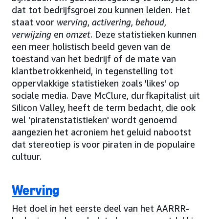
dat tot bedrijfsgroei zou kunnen leiden. Het
staat voor
werving
,
activering
,
behoud
,
verwijzing
en
omzet
. Deze statistieken kunnen
een meer holistisch beeld geven van de
toestand van het bedrijf of de mate van
klantbetrokkenheid, in tegenstelling tot
oppervlakkige statistieken zoals 'likes' op
sociale media. Dave McClure, durfkapitalist uit
Silicon Valley, heeft de term bedacht, die ook
wel 'piratenstatistieken' wordt genoemd
aangezien het acroniem het geluid nabootst
dat stereotiep is voor piraten in de populaire
cultuur.
Werving
Het doel in het eerste deel van het AARRR-