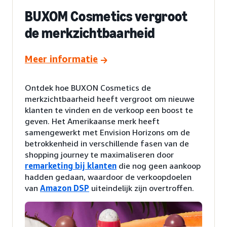
BUXOM Cosmetics vergroot
de merkzichtbaarheid
Meer informatie
Ontdek hoe BUXON Cosmetics de
merkzichtbaarheid heeft vergroot om nieuwe
klanten te vinden en de verkoop een boost te
geven. Het Amerikaanse merk heeft
samengewerkt met Envision Horizons om de
betrokkenheid in verschillende fasen van de
shopping journey te maximaliseren door
remarketing bij klanten
die nog geen aankoop
hadden gedaan, waardoor de verkoopdoelen
van
Amazon DSP
uiteindelijk zijn overtroffen.