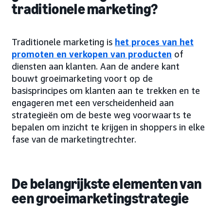
traditionele marketing?
Traditionele marketing is
het proces van het
promoten en verkopen van producten
of
diensten aan klanten. Aan de andere kant
bouwt groeimarketing voort op de
basisprincipes om klanten aan te trekken en te
engageren met een verscheidenheid aan
strategieën om de beste weg voorwaarts te
bepalen om inzicht te krijgen in shoppers in elke
fase van de marketingtrechter.
De belangrijkste elementen van
een groeimarketingstrategie