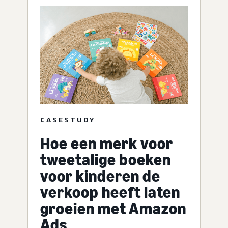
CASESTUDY
Hoe een merk voor
tweetalige boeken
voor kinderen de
verkoop heeft laten
groeien met Amazon
Ads