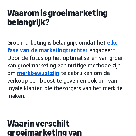
Waarom is groeimarketing
belangrijk?
Groeimarketing is belangrijk omdat het
elke
fase van de marketingtrechter
engageert.
Door de focus op het optimaliseren van groei
kan groeimarketing een nuttige methode zijn
om
merkbewustzijn
te gebruiken om de
verkoop een boost te geven en ook om van
loyale klanten pleitbezorgers van het merk te
maken.
Waarin verschilt
groeimarketing van