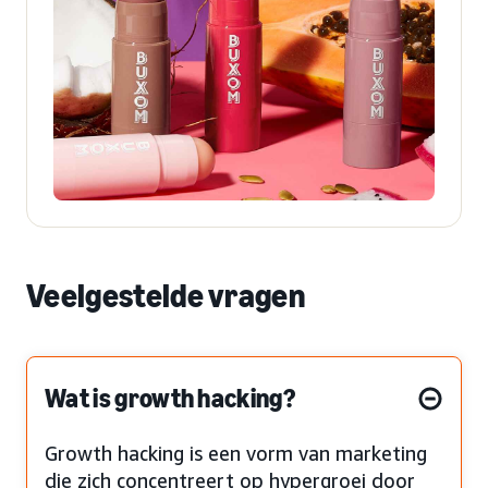
Veelgestelde vragen
Wat is growth hacking?
Growth hacking is een vorm van marketing
die zich concentreert op hypergroei door