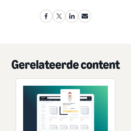
Gerelateerde content