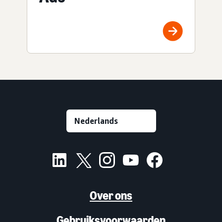
Over ons
Gebruiksvoorwaarden