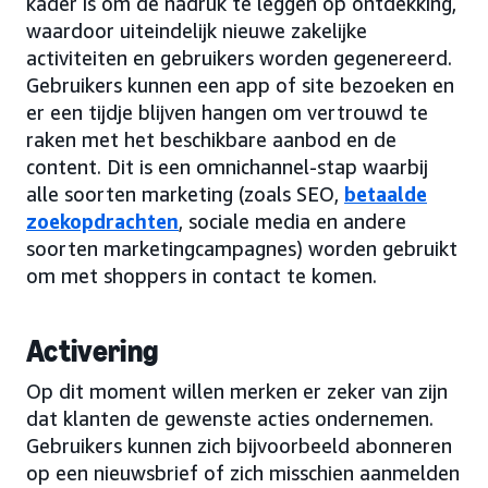
kader is om de nadruk te leggen op ontdekking,
waardoor uiteindelijk nieuwe zakelijke
activiteiten en gebruikers worden gegenereerd.
Gebruikers kunnen een app of site bezoeken en
er een tijdje blijven hangen om vertrouwd te
raken met het beschikbare aanbod en de
content. Dit is een omnichannel-stap waarbij
alle soorten marketing (zoals SEO,
betaalde
zoekopdrachten
, sociale media en andere
soorten marketingcampagnes) worden gebruikt
om met shoppers in contact te komen.
Activering
Op dit moment willen merken er zeker van zijn
dat klanten de gewenste acties ondernemen.
Gebruikers kunnen zich bijvoorbeeld abonneren
op een nieuwsbrief of zich misschien aanmelden