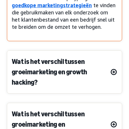
goedkope marketingstrategieën
te vinden
die gebruikmaken van elk onderzoek om
het klantenbestand van een bedrijf snel uit
te breiden om de omzet te verhogen.
Wat is het verschil tussen
groeimarketing en growth
hacking?
Wat is het verschil tussen
groeimarketing en