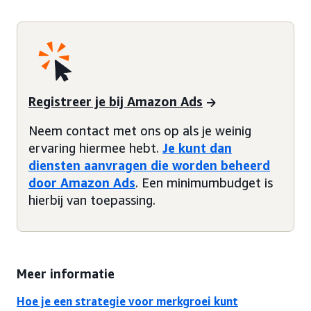
Registreer je bij Amazon Ads
Neem contact met ons op als je weinig
ervaring hiermee hebt.
Je kunt dan
diensten aanvragen die worden beheerd
door Amazon Ads
. Een minimumbudget is
hierbij van toepassing.
Meer informatie
Hoe je een strategie voor merkgroei kunt