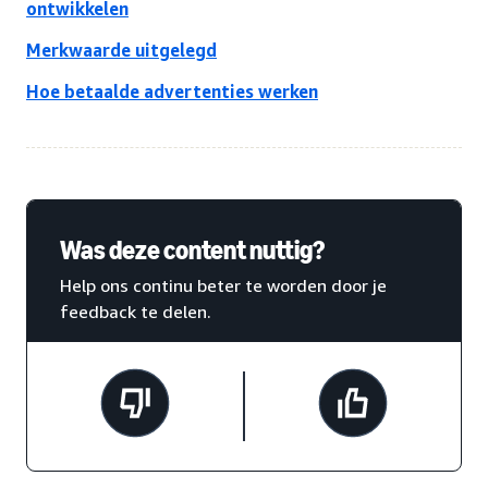
ontwikkelen
Merkwaarde uitgelegd
Hoe betaalde advertenties werken
Was deze content nuttig?
Help ons continu beter te worden door je
feedback te delen.