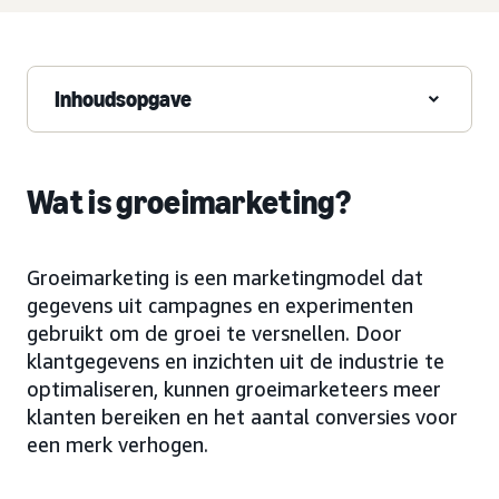
Inhoudsopgave
Wat is groeimarketing?
Groeimarketing is een marketingmodel dat
gegevens uit campagnes en experimenten
gebruikt om de groei te versnellen. Door
klantgegevens en inzichten uit de industrie te
optimaliseren, kunnen groeimarketeers meer
klanten bereiken en het aantal conversies voor
een merk verhogen.