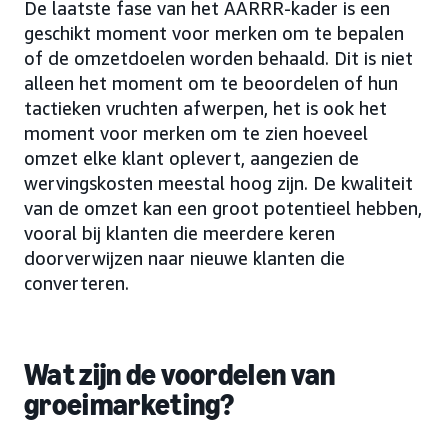
De laatste fase van het AARRR-kader is een
geschikt moment voor merken om te bepalen
of de omzetdoelen worden behaald. Dit is niet
alleen het moment om te beoordelen of hun
tactieken vruchten afwerpen, het is ook het
moment voor merken om te zien hoeveel
omzet elke klant oplevert, aangezien de
wervingskosten meestal hoog zijn. De kwaliteit
van de omzet kan een groot potentieel hebben,
vooral bij klanten die meerdere keren
doorverwijzen naar nieuwe klanten die
converteren.
Wat zijn de voordelen van
groeimarketing?