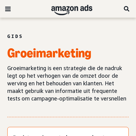
GIDS
Groeimarketing
Groeimarketing is een strategie die de nadruk
legt op het verhogen van de omzet door de
werving en het behouden van klanten. Het
maakt gebruik van informatie uit frequente
tests om campagne-optimalisatie te versnellen