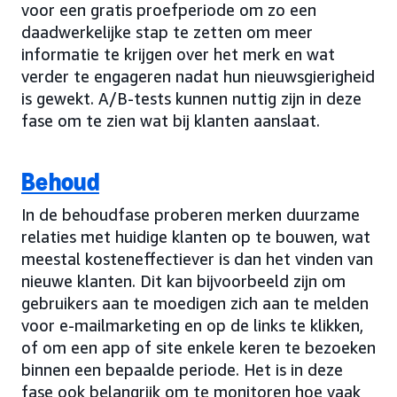
voor een gratis proefperiode om zo een
daadwerkelijke stap te zetten om meer
informatie te krijgen over het merk en wat
verder te engageren nadat hun nieuwsgierigheid
is gewekt. A/B-tests kunnen nuttig zijn in deze
fase om te zien wat bij klanten aanslaat.
Behoud
In de behoudfase proberen merken duurzame
relaties met huidige klanten op te bouwen, wat
meestal kosteneffectiever is dan het vinden van
nieuwe klanten. Dit kan bijvoorbeeld zijn om
gebruikers aan te moedigen zich aan te melden
voor e-mailmarketing en op de links te klikken,
of om een app of site enkele keren te bezoeken
binnen een bepaalde periode. Het is in deze
fase ook belangrijk om te monitoren hoe vaak