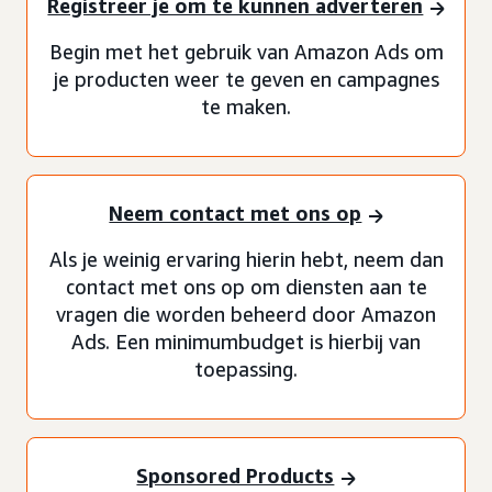
Registreer je om te kunnen adverteren
Begin met het gebruik van Amazon Ads om
je producten weer te geven en campagnes
te maken.
Neem contact met ons op
Als je weinig ervaring hierin hebt, neem dan
contact met ons op om diensten aan te
vragen die worden beheerd door Amazon
Ads. Een minimumbudget is hierbij van
toepassing.
Sponsored Products