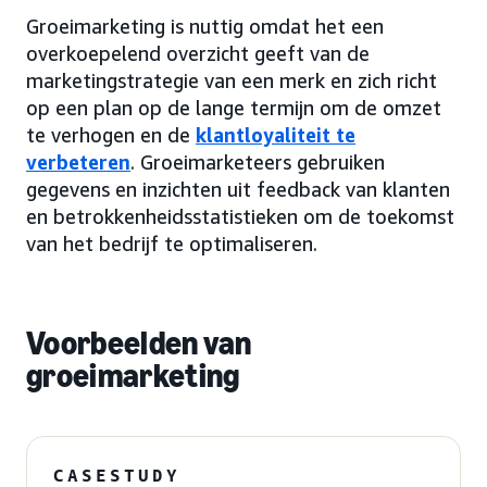
Groeimarketing is nuttig omdat het een
overkoepelend overzicht geeft van de
marketingstrategie van een merk en zich richt
op een plan op de lange termijn om de omzet
te verhogen en de
klantloyaliteit te
verbeteren
. Groeimarketeers gebruiken
gegevens en inzichten uit feedback van klanten
en betrokkenheidsstatistieken om de toekomst
van het bedrijf te optimaliseren.
Voorbeelden van
groeimarketing
CASESTUDY