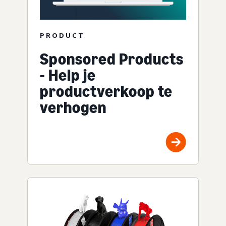
PRODUCT
Sponsored Products
- Help je
productverkoop te
verhogen