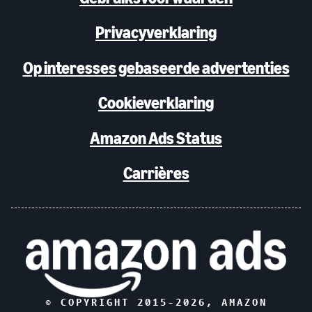
Privacyverklaring
Op interesses gebaseerde advertenties
Cookieverklaring
Amazon Ads Status
Carrières
© COPYRIGHT 2015-
2026
, AMAZON