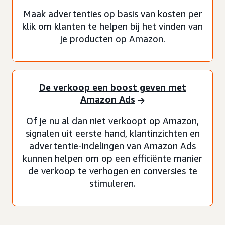
Maak advertenties op basis van kosten per
klik om klanten te helpen bij het vinden van
je producten op Amazon.
De verkoop een boost geven met
Amazon Ads
Of je nu al dan niet verkoopt op Amazon,
signalen uit eerste hand, klantinzichten en
advertentie-indelingen van Amazon Ads
kunnen helpen om op een efficiënte manier
de verkoop te verhogen en conversies te
stimuleren.