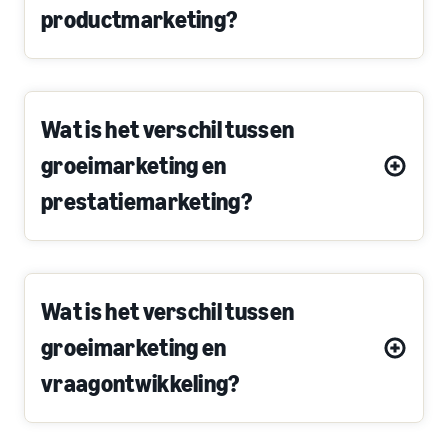
productmarketing?
Wat is het verschil tussen
groeimarketing en
prestatiemarketing?
Wat is het verschil tussen
groeimarketing en
vraagontwikkeling?