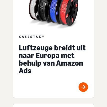
CASESTUDY
Luftzeuge breidt uit
naar Europa met
behulp van Amazon
Ads