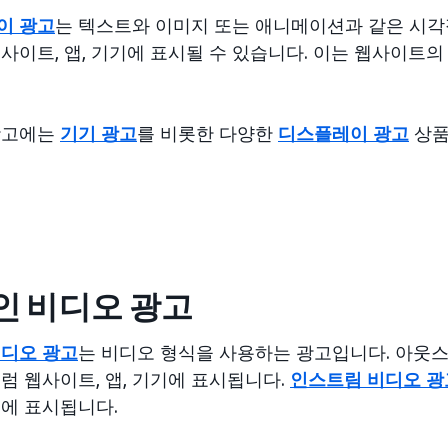
이 광고
는 텍스트와 이미지 또는 애니메이션과 같은 시각
사이트, 앱, 기기에 표시될 수 있습니다. 이는 웹사이트의
광고에는
기기 광고
를 비롯한 다양한
디스플레이 광고
상품
인 비디오 광고
비디오 광고
는 비디오 형식을 사용하는 광고입니다. 아웃
럼 웹사이트, 앱, 기기에 표시됩니다.
인스트림 비디오 광
에 표시됩니다.