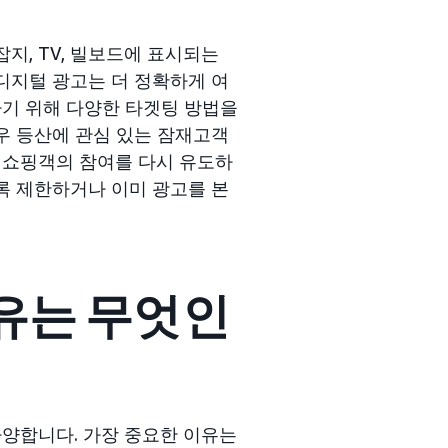
지, TV, 빌보드에 표시되는
디지털 광고는 더 정확하게 여
기 위해 다양한 타겟팅 방법을
우 등산에 관심 있는 잠재고객
 쇼핑객의 참여를 다시 유도하
록 제한하거나 이미 광고를 본
유는 무엇인
양합니다. 가장 중요한 이유는