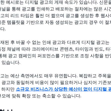
한 예시로는 디지털 광고의 게재 속도가 있습니다. 신문
채널을 통해 광고를 인쇄하고 배포하는 절차에는 많은 시간
고의 리드 타임은 훨씬 더 짧으며 광고를 생성한 후 웹사
기준 템플릿을 기반으로 자동 생성되는 광고의 경우 이 절
다.
재된 후 바꿀 수 없는 인쇄 광고와 다르게 디지털 광고는
특정 채널에 따라 크리에이티브 콘텐츠, 타이밍과 빈도, 
 통해 광고 캠페인의 퍼포먼스를 기반으로 조정 사항을 반
 있습니다.
고는 예산 측면에서도 매우 유연합니다. 복잡하고 주목을
 광고와 동일하게 비용이 많이 필요하거나 심지어 기존보
. 하지만
소규모 비즈니스가 상당한 예산이 없이 디지털 
규모에 맞춰 확장 또는 축소할 수 있습니다.