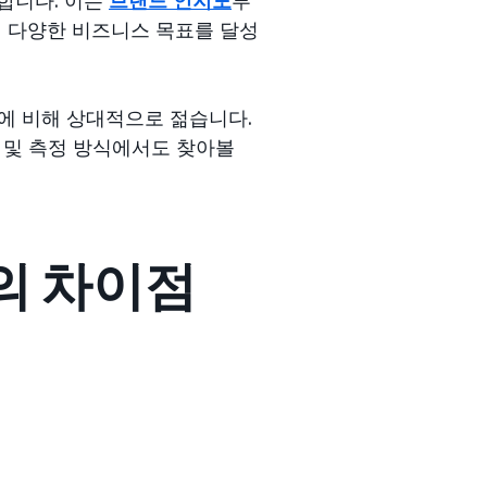
쳐 다양한 비즈니스 목표를 달성
널에 비해 상대적으로 젊습니다.
매 및 측정 방식에서도 찾아볼
의 차이점
.