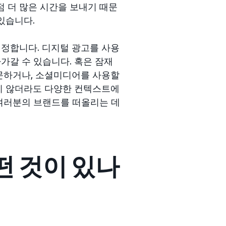
점 더 많은 시간을 보내기 때문
있습니다.
정합니다. 디지털 광고를 사용
가갈 수 있습니다. 혹은 잠재
문하거나, 소셜미디어를 사용할
지 않더라도 다양한 컨텍스트에
여러분의 브랜드를 떠올리는 데
떤 것이 있나