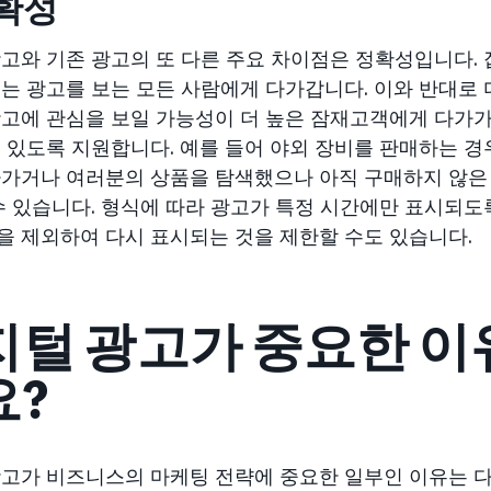
정확성
고와 기존 광고의 또 다른 주요 차이점은 정확성입니다. 잡
는 광고를 보는 모든 사람에게 다가갑니다. 이와 반대로 
고에 관심을 보일 가능성이 더 높은 잠재고객에게 다가가
 있도록 지원합니다. 예를 들어 야외 장비를 판매하는 경
가거나 여러분의 상품을 탐색했으나 아직 구매하지 않은
수 있습니다. 형식에 따라 광고가 특정 시간에만 표시되도
 제외하여 다시 표시되는 것을 제한할 수도 있습니다.
지털 광고가 중요한 이
요?
고가 비즈니스의 마케팅 전략에 중요한 일부인 이유는 다