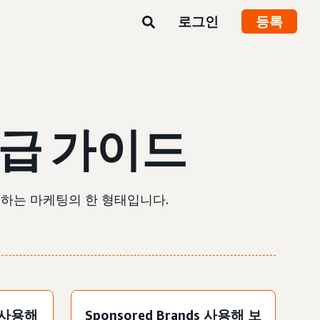
로그인
등록
급 가이드
용하는 마케팅의 한 형태입니다.
s 사용해
Sponsored Brands 사용해 보