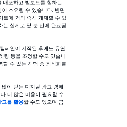
을 배포하고 빌보드를 칠하는
이 소요될 수 있습니다. 반면
이트에 거의 즉시 게재할 수 있
차는 실제로 몇 분 만에 완료될
 캠페인이 시작된 후에도 유연
타겟팅 등을 조정할 수도 있습니
영할 수 있는 진행 중 최적화를
 많이 받는 디지털 광고 캠페
다 더 많은 비용이 필요할 수
광고를 활용
할 수도 있으며 금