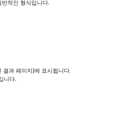
일반적인 형식입니다.
진 결과 페이지)에 표시됩니다.
입니다.