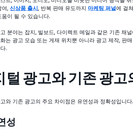
참여,
신상품 출시
, 반복 판매 유도까지
마케팅 퍼널
에 걸
도움이 될 수 있습니다.
고 분야는 잡지, 빌보드, 다이렉트 메일과 같은 기존 채
화는 광고 모습 또는 게재 위치뿐 아니라 광고 제작, 판
다.
지털 광고와 기존 광고
고와 기존 광고의 주요 차이점은 유연성과 정확성입니다
유연성