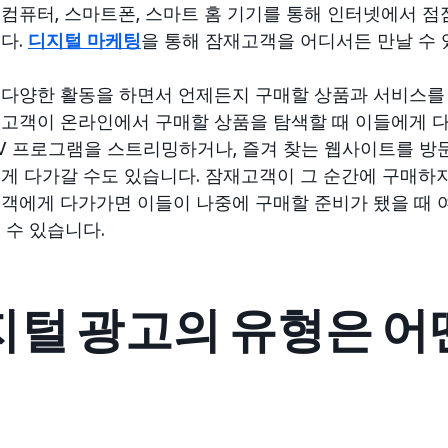
컴퓨터, 스마트폰, 스마트 홈 기기를 통해 인터넷에서 점
다.
디지털 마케팅
을 통해 잠재고객을 어디서든 만날 수 
다양한 활동을 하면서 언제든지 구매할 상품과 서비스를 
고객이 온라인에서 구매할 상품을 탐색할 때 이들에게 다
V 프로그램을 스트리밍하거나, 즐겨 찾는 웹사이트를 방
게 다가갈 수도 있습니다. 잠재고객이 그 순간에 구매하
객에게 다가가면 이들이 나중에 구매할 준비가 됐을 때 
 수 있습니다.
지털 광고의 유형은 어