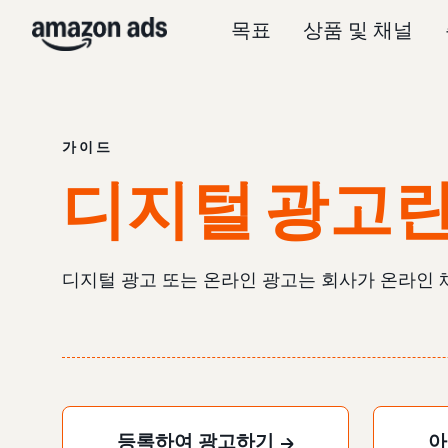
목표
상품 및 채널
가이드
디지털 광고란
디지털 광고 또는 온라인 광고는 회사가 온라인 
등록하여 광고하기
아