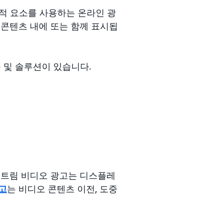
적 요소를 사용하는 온라인 광
 콘텐츠 내에 또는 함께 표시됩
 및 솔루션이 있습니다.
스트림 비디오 광고는 디스플레
고
는 비디오 콘텐츠 이전, 도중