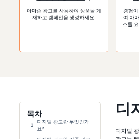
아마존 광고를 사용하여 상품을 게
경험이
재하고 캠페인을 생성하세요.
여 아
스를 요
디
목차
디지털 광고란 무엇인가
1
요?
디지털 광
광고는 텍