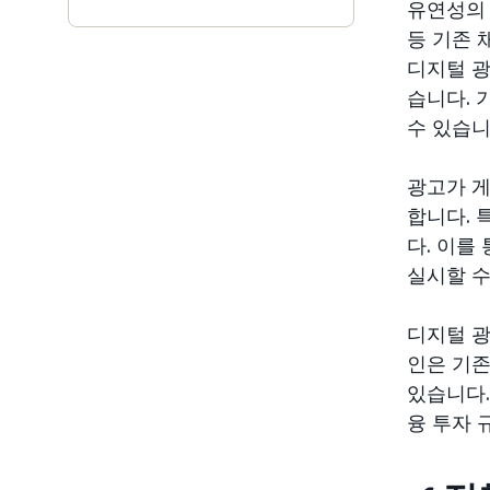
유연성의 
등 기존 
디지털 광
습니다. 
수 있습니
광고가 게
합니다. 
다. 이를
실시할 수
디지털 광
인은 기존
있습니다
융 투자 