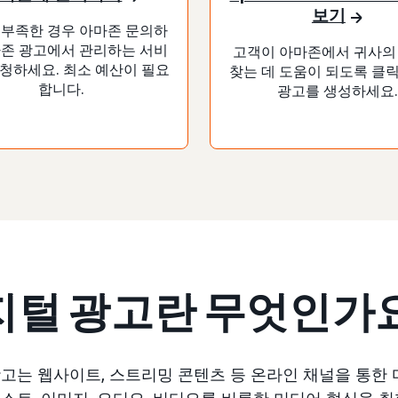
보기
 부족한 경우 아마존 문의하
마존 광고에서 관리하는 서비
고객이 아마존에서 귀사의
청하세요. 최소 예산이 필요
찾는 데 도움이 되도록 클
합니다.
광고를 생성하세요.
지털 광고란 무엇인가
고는 웹사이트, 스트리밍 콘텐츠 등 온라인 채널을 통한
스트, 이미지, 오디오, 비디오를 비롯한 미디어 형식을 