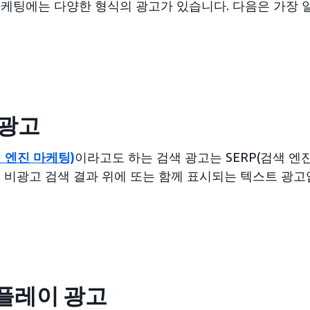
케팅에는 다양한 형식의 광고가 있습니다. 다음은 가장 
 광고
색 엔진 마케팅)
이라고도 하는 검색 광고는 SERP(검색 엔
 비광고 검색 결과 위에 또는 함께 표시되는 텍스트 광고
플레이 광고