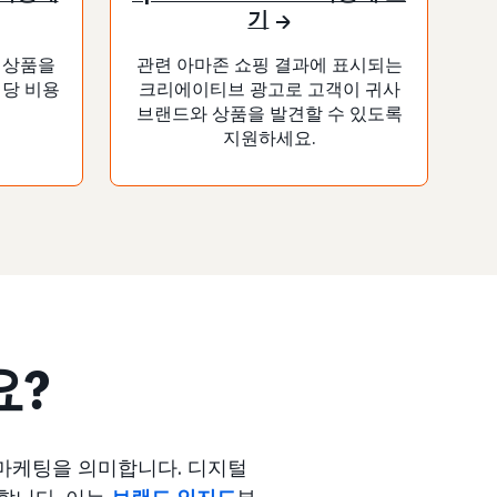
기
 상품을
관련 아마존 쇼핑 결과에 표시되는
릭당 비용
크리에이티브 광고로 고객이 귀사
브랜드와 상품을 발견할 수 있도록
지원하세요.
요?
 마케팅을 의미합니다. 디지털
취합니다. 이는
브랜드 인지도
부