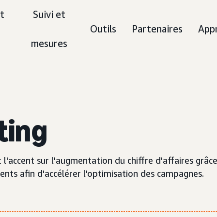
t
Suivi et
Outils
Partenaires
App
mesures
ting
accent sur l'augmentation du chiffre d'affaires grâce à 
ents afin d'accélérer l'optimisation des campagnes.