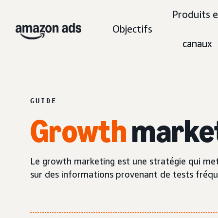
Produits e
Objectifs
canaux
GUIDE
Growth
marke
Le growth marketing est une stratégie qui met l'
sur des informations provenant de tests fréqu