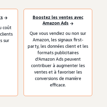
ts
Boostez les ventes avec
Amazon Ads
u coût
Que vous vendiez ou non sur
 clients
Amazon, les signaux first-
s sur
party, les données client et les
formats publicitaires
d'Amazon Ads peuvent
contribuer à augmenter les
ventes et à favoriser les
conversions de manière
efficace.