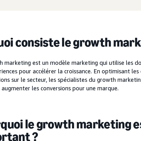
uoi consiste le growth mark
h marketing est un modèle marketing qui utilise les 
iences pour accélérer la croissance. En optimisant les 
ons sur le secteur, les spécialistes du growth marketi
et augmenter les conversions pour une marque.
quoi le growth marketing es
rtant ?