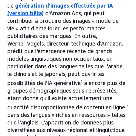
de
génération d'images effectuée par IA
(version bêta)
d'Amazon Ads, qui peut
contribuer à produire des images « mode de
vie » afin d'améliorer les performances
publicitaires des marques. En outre,
Werner Vogels, directeur technique d'Amazon,
prédit que l'émergence récente de grands
modèles linguistiques non occidentaux, en
particulier dans des langues telles que l'arabe,
le chinois et le japonais, peut ouvrir les
possibilités de l'IA générative
2
à encore plus de
groupes démographiques sous-représentés,
étant donné qu'il existe actuellement une
quantité disproportionnée de contenu en ligne
3
dans des langues « riches en ressources » telles
que l'anglais. L'apparition de données plus
diversifiées aux niveaux régional et linguistique