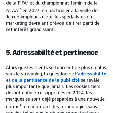
de la FIFA
9
et du championnat féminin de la
NCAA
10
en 2023, en particulier à la veille des
Jeux olympiques d'été, les spécialistes du
marketing devraient prévoir de tirer parti de
cet intérêt grandissant.
5. Adressabilité et pertinence
Alors que les clients se tournent de plus en plus
vers le streaming, la question de
l'adressabilité
et de la pertinence de la publicité
se révèle
plus importante que jamais. Les cookies tiers
devant enfin être supprimés en 2024, les
marques se sont déjà préparées à une nouvelle
norme
11
en adoptant des technologies sans
cookies telles que le ciblage contextuel pour