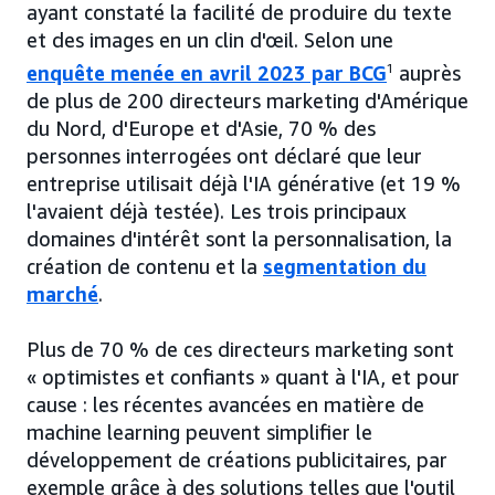
ayant constaté la facilité de produire du texte
et des images en un clin d'œil. Selon une
enquête menée en avril 2023 par BCG
1
auprès
de plus de 200 directeurs marketing d'Amérique
du Nord, d'Europe et d'Asie, 70 % des
personnes interrogées ont déclaré que leur
entreprise utilisait déjà l'IA générative (et 19 %
l'avaient déjà testée). Les trois principaux
domaines d'intérêt sont la personnalisation, la
création de contenu et la
segmentation du
marché
.
Plus de 70 % de ces directeurs marketing sont
« optimistes et confiants » quant à l'IA, et pour
cause : les récentes avancées en matière de
machine learning peuvent simplifier le
développement de créations publicitaires, par
exemple grâce à des solutions telles que l'outil