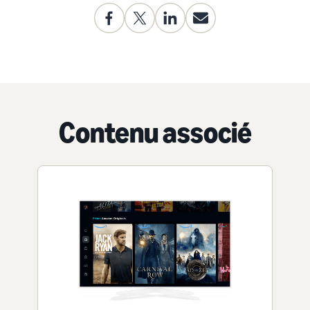
Contenu associé