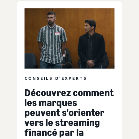
CONSEILS D'EXPERTS
Découvrez comment
les marques
peuvent s'orienter
vers le streaming
financé par la