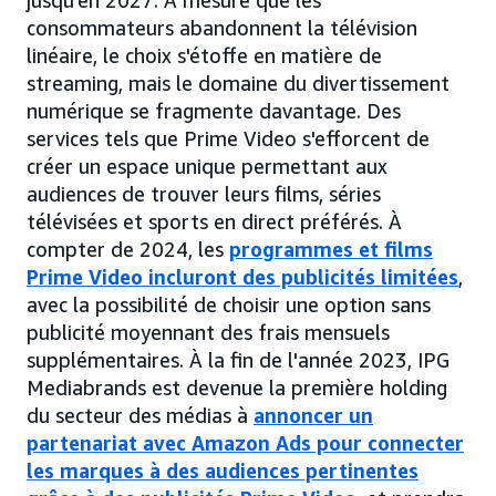
consommateurs abandonnent la télévision
linéaire, le choix s'étoffe en matière de
streaming, mais le domaine du divertissement
numérique se fragmente davantage. Des
services tels que Prime Video s'efforcent de
créer un espace unique permettant aux
audiences de trouver leurs films, séries
télévisées et sports en direct préférés. À
compter de 2024, les
programmes et films
Prime Video incluront des publicités limitées
,
avec la possibilité de choisir une option sans
publicité moyennant des frais mensuels
supplémentaires. À la fin de l'année 2023, IPG
Mediabrands est devenue la première holding
du secteur des médias à
annoncer un
partenariat avec Amazon Ads pour connecter
les marques à des audiences pertinentes