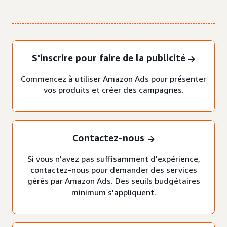
S'inscrire pour faire de la publicité
Commencez à utiliser Amazon Ads pour présenter
vos produits et créer des campagnes.
Contactez-nous
Si vous n'avez pas suffisamment d'expérience,
contactez-nous pour demander des services
gérés par Amazon Ads. Des seuils budgétaires
minimum s'appliquent.