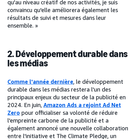
qu'au niveau créatif de nos activités, je suis
convaincu qu'elle améliorera également les
résultats de suivi et mesures dans leur
ensemble. »
2. Développement durable dans
les médias
Comme l'année dernière
, le développement
durable dans les médias restera l'un des
principaux enjeux du secteur de la publicité en
2024. En juin,
Amazon Ads a rejoint Ad Net
Zero
pour officialiser sa volonté de réduire
l'empreinte carbone de la publicité et a
également annoncé une nouvelle collaboration
entre l'initiative et The Climate Pledge, un