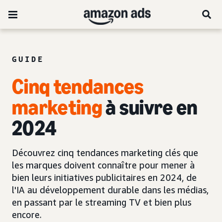
GUIDE
Cinq tendances
marketing
à suivre en
2024
Découvrez cinq tendances marketing clés que
les marques doivent connaître pour mener à
bien leurs initiatives publicitaires en 2024, de
l'IA au développement durable dans les médias,
en passant par le streaming TV et bien plus
encore.