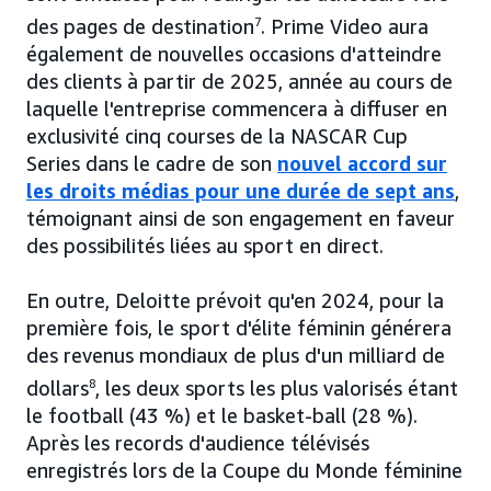
des pages de destination
7
. Prime Video aura
également de nouvelles occasions d'atteindre
des clients à partir de 2025, année au cours de
laquelle l'entreprise commencera à diffuser en
exclusivité cinq courses de la NASCAR Cup
Series dans le cadre de son
nouvel accord sur
les droits médias pour une durée de sept ans
,
témoignant ainsi de son engagement en faveur
des possibilités liées au sport en direct.
En outre, Deloitte prévoit qu'en 2024, pour la
première fois, le sport d'élite féminin générera
des revenus mondiaux de plus d'un milliard de
dollars
8
, les deux sports les plus valorisés étant
le football (43 %) et le basket-ball (28 %).
Après les records d'audience télévisés
enregistrés lors de la Coupe du Monde féminine