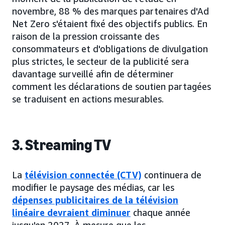
novembre, 88 % des marques partenaires d'Ad
Net Zero s'étaient fixé des objectifs publics. En
raison de la pression croissante des
consommateurs et d'obligations de divulgation
plus strictes, le secteur de la publicité sera
davantage surveillé afin de déterminer
comment les déclarations de soutien partagées
se traduisent en actions mesurables.
3. Streaming TV
La
télévision connectée (CTV)
continuera de
modifier le paysage des médias, car les
dépenses publicitaires de la télévision
linéaire devraient diminuer
chaque année
jusqu'en 2027. À mesure que les