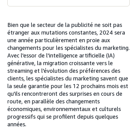
Bien que le secteur de la publicité ne soit pas
étranger aux mutations constantes, 2024 sera
une année particulièrement en proie aux
changements pour les spécialistes du marketing.
Avec l'essor de l'intelligence artificielle (IA)
générative, la migration croissante vers le
streaming et l'évolution des préférences des
clients, les spécialistes du marketing savent que
la seule garantie pour les 12 prochains mois est
qu'ils rencontreront des surprises en cours de
route, en parallèle des changements
économiques, environnementaux et culturels
progressifs qui se profilent depuis quelques
années.