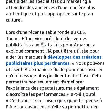
peut aider les spécialistes du marketing à
atteindre des audiences d'une manière plus
authentique et plus appropriée sur le plan
culturel.
Lors d'une récente table ronde au CES,
Tanner Elton, vice-président des ventes
publicitaires aux États-Unis pour Amazon, a
expliqué comment l'IA peut être utilisée pour
aider les marques à
développer des créations
publicitaires plus pertinentes
. « Nous pouvons
utiliser l'IA de manière fluide pour nous assurer
qu'un message plus pertinent est diffusé. Cela
permettra non seulement d'améliorer
l'expérience des spectateurs, mais également
d'accroître les performances », a-t-il ajouté.
« C'est pour cette raison que, quand je pense à
l'IA et aux avancées qu'elle va permettre rien