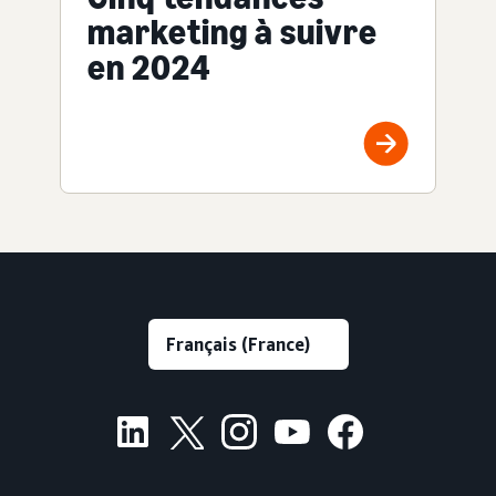
marketing à suivre
en 2024