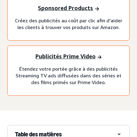
Sponsored Products
Créez des publicités au coût par clic afin d'aider
les clients à trouver vos produits sur Amazon.
Publicités Prime Video
Étendez votre portée grâce à des publicités
Streaming TV ads diffusées dans des séries et
des films primés sur Prime Video.
Table des matières