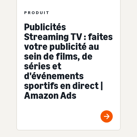
PRODUIT
Publicités
Streaming TV : faites
votre publicité au
sein de films, de
séries et
d'événements
sportifs en direct |
Amazon Ads