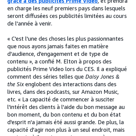
grâce à des publicités Prime Video
, et prendra
en charge les neuf premiers pays dans lesquels
seront diffusées ces publicités limitées au cours
de l'année à venir.
« C'est l'une des choses les plus passionnantes
que nous ayons jamais faites en matière
d'audience, d'engagement et de type de
contenu », a confié M. Elton à propos des
publicités Prime Video lors du CES. Il a expliqué
comment des séries telles que
Daisy Jones &
the Six
englobent des interactions dans des
livres, dans des podcasts, sur Amazon Music,
etc. « La capacité de commencer à susciter
l'intérêt des clients à l'aide du bon message au
bon moment, du bon contenu et du bon état
d'esprit n'a jamais été aussi grande. De plus, la
capacité d'agir non plus à un seul endroit, mais