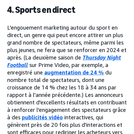
4. Sports en direct
L'engouement marketing autour du sport en
direct, un genre qui peut encore attirer un plus
grand nombre de spectateurs, même parmi les
plus jeunes, ne fera que se renforcer en 2024 et
après. (La deuxième saison de
Thursday Night
Football
sur Prime Video, par exemple, a
enregistré une
augmentation de 24 %
du
nombre total de spectateurs, dont une
croissance de 14 % chez les 18 à 34 ans par
rapport à l'année précédente.) Les annonceurs
obtiennent d'excellents résultats en contribuant
à renforcer l'engagement des spectateurs grâce
à des
publicités vidéo
interactives, qui
génèrent près de 20 fois plus d'interactions et
sont efficaces pour rediriger les acheteurs vers