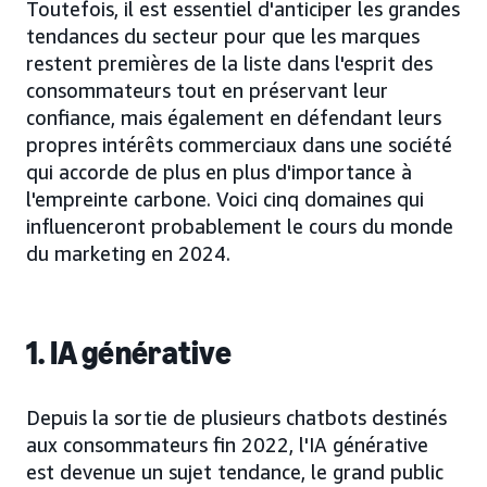
Toutefois, il est essentiel d'anticiper les grandes
tendances du secteur pour que les marques
restent premières de la liste dans l'esprit des
consommateurs tout en préservant leur
confiance, mais également en défendant leurs
propres intérêts commerciaux dans une société
qui accorde de plus en plus d'importance à
l'empreinte carbone. Voici cinq domaines qui
influenceront probablement le cours du monde
du marketing en 2024.
1. IA générative
Depuis la sortie de plusieurs chatbots destinés
aux consommateurs fin 2022, l'IA générative
est devenue un sujet tendance, le grand public