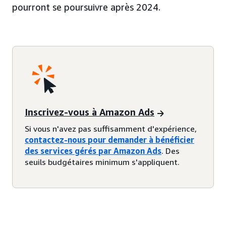
pourront se poursuivre après 2024.
Inscrivez-vous à Amazon Ads
Si vous n'avez pas suffisamment d'expérience,
contactez-nous pour demander à bénéficier
des services gérés par Amazon Ads
. Des
seuils budgétaires minimum s'appliquent.