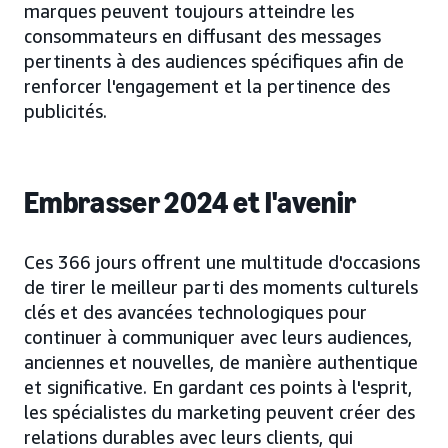
marques peuvent toujours atteindre les
consommateurs en diffusant des messages
pertinents à des audiences spécifiques afin de
renforcer l'engagement et la pertinence des
publicités.
Embrasser 2024 et l'avenir
Ces 366 jours offrent une multitude d'occasions
de tirer le meilleur parti des moments culturels
clés et des avancées technologiques pour
continuer à communiquer avec leurs audiences,
anciennes et nouvelles, de manière authentique
et significative. En gardant ces points à l'esprit,
les spécialistes du marketing peuvent créer des
relations durables avec leurs clients, qui