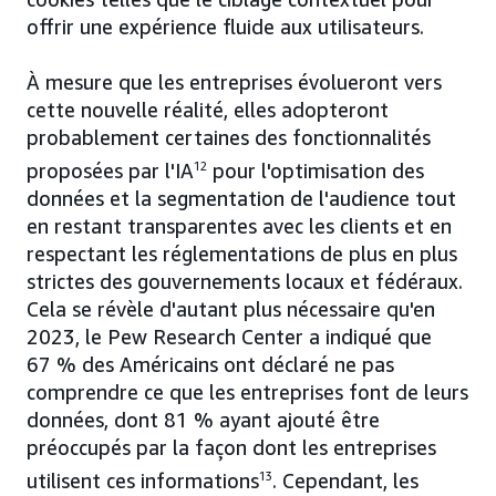
offrir une expérience fluide aux utilisateurs.
À mesure que les entreprises évolueront vers
cette nouvelle réalité, elles adopteront
probablement certaines des fonctionnalités
proposées par l'IA
12
pour l'optimisation des
données et la segmentation de l'audience tout
en restant transparentes avec les clients et en
respectant les réglementations de plus en plus
strictes des gouvernements locaux et fédéraux.
Cela se révèle d'autant plus nécessaire qu'en
2023, le Pew Research Center a indiqué que
67 % des Américains ont déclaré ne pas
comprendre ce que les entreprises font de leurs
données, dont 81 % ayant ajouté être
préoccupés par la façon dont les entreprises
utilisent ces informations
13
. Cependant, les