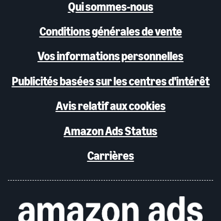
Qui sommes-nous
Conditions générales de vente
Vos informations personnelles
Publicités basées sur les centres d'intérêt
Avis relatif aux cookies
Amazon Ads Status
Carrières