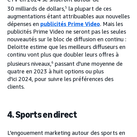
30 milliards de dollars,
5
la plupart de ces
augmentations étant attribuables aux nouvelles
dépenses en
publicités Prime Video
. Mais les
publicités Prime Video ne seront pas les seules
nouveautés sur le bloc de diffusion en continu :
Deloitte estime que les meilleurs diffuseurs en
continu vont plus que doubler leurs offres à
plusieurs niveaux,
6
passant d'une moyenne de
quatre en 2023 à huit options ou plus
d'ici 2024, pour suivre les préférences des
clients.
4. Sports en direct
L'engouement marketing autour des sports en