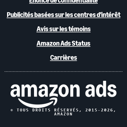
Énoncé de confidentialité
Publicités basées sur les centres d'intérêt
Avis sur les témoins
Amazon Ads Status
Carrières
© TOUS DROITS RÉSERVÉS, 2015-
2026
,
AMAZON