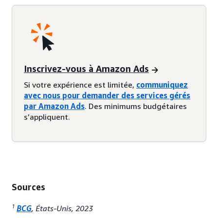
Inscrivez-vous à Amazon Ads
Si votre expérience est limitée,
communiquez
avec nous pour demander des services gérés
par Amazon Ads
. Des minimums budgétaires
s’appliquent.
Sources
1
BCG
, États-Unis, 2023