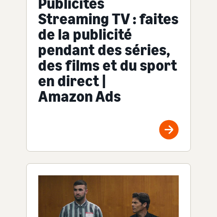
Publicités
Streaming TV : faites
de la publicité
pendant des séries,
des films et du sport
en direct |
Amazon Ads