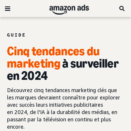
GUIDE
Cinq tendances du
marketing
à surveiller
en 2024
Découvrez cinq tendances marketing clés que
les marques devraient connaître pour explorer
avec succès leurs initiatives publicitaires
en 2024, de l'IA à la durabilité des médias, en
passant par la télévision en continu et plus
encore.