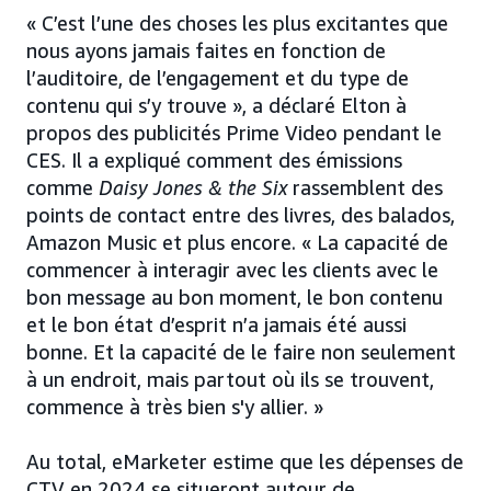
« C’est l’une des choses les plus excitantes que
nous ayons jamais faites en fonction de
l’auditoire, de l’engagement et du type de
contenu qui s’y trouve », a déclaré Elton à
propos des publicités Prime Video pendant le
CES. Il a expliqué comment des émissions
comme
Daisy Jones & the Six
rassemblent des
points de contact entre des livres, des balados,
Amazon Music et plus encore. « La capacité de
commencer à interagir avec les clients avec le
bon message au bon moment, le bon contenu
et le bon état d’esprit n’a jamais été aussi
bonne. Et la capacité de le faire non seulement
à un endroit, mais partout où ils se trouvent,
commence à très bien s'y allier. »
Au total, eMarketer estime que les dépenses de
CTV en 2024 se situeront autour de