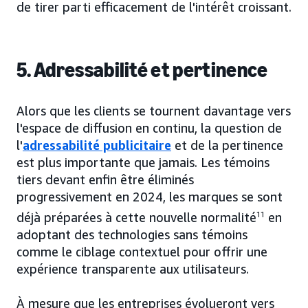
de tirer parti efficacement de l'intérêt croissant.
5. Adressabilité et pertinence
Alors que les clients se tournent davantage vers
l'espace de diffusion en continu, la question de
l'
adressabilité publicitaire
et de la pertinence
est plus importante que jamais. Les témoins
tiers devant enfin être éliminés
progressivement en 2024, les marques se sont
déjà préparées à cette nouvelle normalité
11
en
adoptant des technologies sans témoins
comme le ciblage contextuel pour offrir une
expérience transparente aux utilisateurs.
À mesure que les entreprises évolueront vers