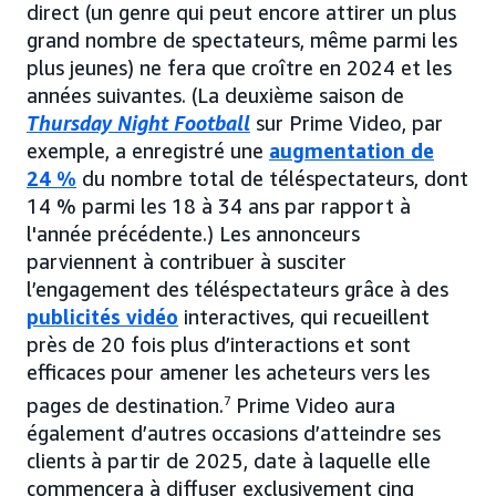
direct (un genre qui peut encore attirer un plus
grand nombre de spectateurs, même parmi les
plus jeunes) ne fera que croître en 2024 et les
années suivantes. (La deuxième saison de
Thursday Night Football
sur Prime Video, par
exemple, a enregistré une
augmentation de
24 %
du nombre total de téléspectateurs, dont
14 % parmi les 18 à 34 ans par rapport à
l'année précédente.) Les annonceurs
parviennent à contribuer à susciter
l’engagement des téléspectateurs grâce à des
publicités vidéo
interactives, qui recueillent
près de 20 fois plus d’interactions et sont
efficaces pour amener les acheteurs vers les
pages de destination.
7
Prime Video aura
également d’autres occasions d’atteindre ses
clients à partir de 2025, date à laquelle elle
commencera à diffuser exclusivement cinq