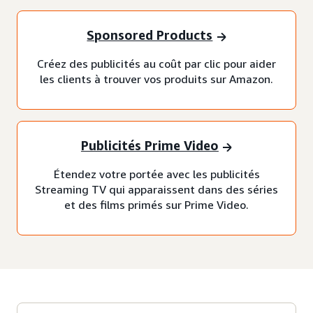
Sponsored Products
Créez des publicités au coût par clic pour aider
les clients à trouver vos produits sur Amazon.
Publicités Prime Video
Étendez votre portée avec les publicités
Streaming TV qui apparaissent dans des séries
et des films primés sur Prime Video.