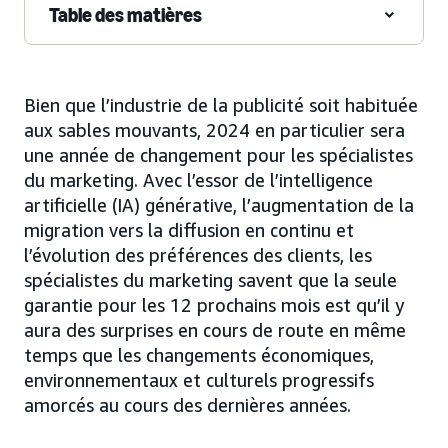
Table des matières
Bien que l’industrie de la publicité soit habituée
aux sables mouvants, 2024 en particulier sera
une année de changement pour les spécialistes
du marketing. Avec l’essor de l’intelligence
artificielle (IA) générative, l’augmentation de la
migration vers la diffusion en continu et
l’évolution des préférences des clients, les
spécialistes du marketing savent que la seule
garantie pour les 12 prochains mois est qu’il y
aura des surprises en cours de route en même
temps que les changements économiques,
environnementaux et culturels progressifs
amorcés au cours des dernières années.