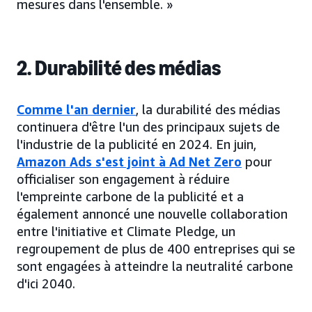
mesures dans l'ensemble. »
2. Durabilité des médias
Comme l'an dernier
, la durabilité des médias
continuera d'être l'un des principaux sujets de
l'industrie de la publicité en 2024. En juin,
Amazon Ads s'est joint à Ad Net Zero
pour
officialiser son engagement à réduire
l'empreinte carbone de la publicité et a
également annoncé une nouvelle collaboration
entre l'initiative et Climate Pledge, un
regroupement de plus de 400 entreprises qui se
sont engagées à atteindre la neutralité carbone
d'ici 2040.