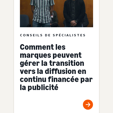
CONSEILS DE SPÉCIALISTES
Comment les
marques peuvent
gérer la transition
vers la diffusion en
continu financée par
la publicité