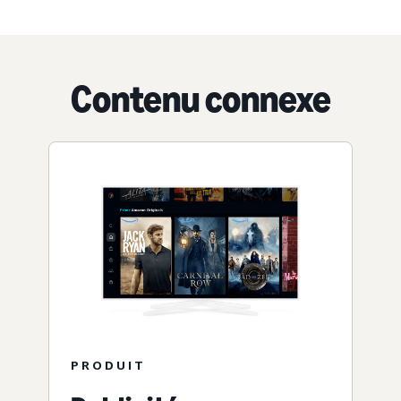
Contenu connexe
PRODUIT