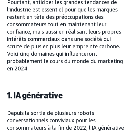
Pourtant, anticiper les grandes tendances de
l’industrie est essentiel pour que les marques
restent en tête des préoccupations des
consommateurs tout en maintenant leur
confiance, mais aussi en réalisant leurs propres
intérêts commerciaux dans une société qui
scrute de plus en plus leur empreinte carbone.
Voici cinq domaines qui influenceront
probablement le cours du monde du marketing
en 2024.
1. IA générative
Depuis la sortie de plusieurs robots
conversationnels conviviaux pour les
consommateurs à la fin de 2022, l'IA générative