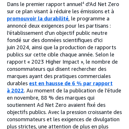
Dans le premier rapport annuel
4
d'Ad Net Zero
sur ce plan visant à réduire les émissions et à
promouvoir la durabilité
, le programme a
annoncé deux exigences pour les partisans :
l'établissement d'un objectif public neutre
fondé sur des données scientifiques d'ici
juin 2024, ainsi que la production de rapports
publics sur cette cible chaque année. Selon le
rapport « 2023 Higher Impact », le nombre de
consommateurs qui disent rechercher des
marques ayant des pratiques commerciales
durables
est en hausse de 6 % par rapport
à 2022
. Au moment de la publication de l’étude
en novembre, 88 % des marques qui
soutiennent Ad Net Zero avaient fixé des
objectifs publics. Avec la pression croissante des
consommateurs et les exigences de divulgation
plus strictes, une attention de plus en plus