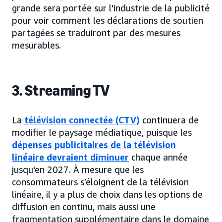
grande sera portée sur l'industrie de la publicité
pour voir comment les déclarations de soutien
partagées se traduiront par des mesures
mesurables.
3. Streaming TV
La
télévision connectée (CTV)
continuera de
modifier le paysage médiatique, puisque les
dépenses publicitaires de la télévision
linéaire devraient diminuer
chaque année
jusqu'en 2027. À mesure que les
consommateurs s’éloignent de la télévision
linéaire, il y a plus de choix dans les options de
diffusion en continu, mais aussi une
fragmentation supplémentaire dans le domaine