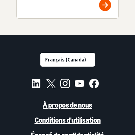
À propos de nous
Conditions d'utilisation