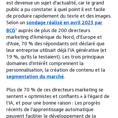
est devenue un sujet d'actualité, car le grand
public a pu constater à quel point il est facile
de produire rapidement du texte et des images.
Selon un
sondage réalisé en avril 2023 par
BCG
1
auprès de plus de 200 directeurs
marketing d’Amérique du Nord, d’Europe et
d’Asie, 70 % des répondants ont déclaré que
leur entreprise utilisait déjà l’IA générative (et
19 %, qu’ils la testaient). Les trois principaux
domaines d’intérêt comprennent la
personnalisation, la création de contenu et la
segmentation du marché
.
Plus de 70 % de ces directeurs marketing se
sentent « optimistes et confiants » à l’égard de
l’IA, et pour une bonne raison : Les progrès
récents de l’apprentissage automatique
peuvent faciliter le développement de la