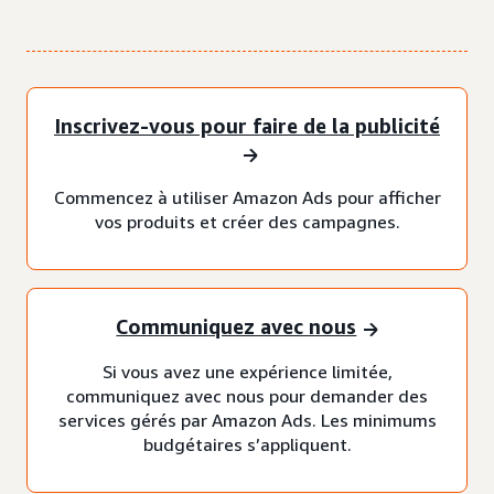
Inscrivez-vous pour faire de la publicité
Commencez à utiliser Amazon Ads pour afficher
vos produits et créer des campagnes.
Communiquez avec nous
Si vous avez une expérience limitée,
communiquez avec nous pour demander des
services gérés par Amazon Ads. Les minimums
budgétaires s’appliquent.