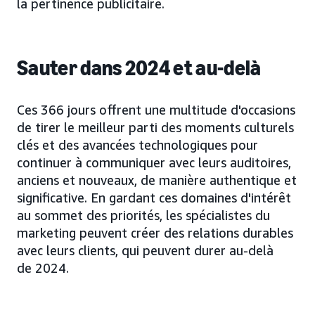
la pertinence publicitaire.
Sauter dans 2024 et au-delà
Ces 366 jours offrent une multitude d'occasions
de tirer le meilleur parti des moments culturels
clés et des avancées technologiques pour
continuer à communiquer avec leurs auditoires,
anciens et nouveaux, de manière authentique et
significative. En gardant ces domaines d'intérêt
au sommet des priorités, les spécialistes du
marketing peuvent créer des relations durables
avec leurs clients, qui peuvent durer au-delà
de 2024.