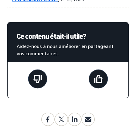
Ce contenu était-il utile?
Aidez-nous à nous améliorer en partageant
vos commentaires.