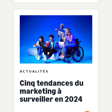
ACTUALITÉS
Cinq tendances du
marketing à
surveiller en 2024