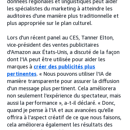
données régionales et linguistiques peut aider
les spécialistes du marketing à atteindre les
auditoires d'une manière plus traditionnelle et
plus appropriée sur le plan culturel.
Lors d'un récent panel au CES, Tanner Elton,
vice-président des ventes publicitaires
d'Amazon aux États-Unis, a discuté de la façon
dont l'IA peut être utilisée pour aider les
marques à
créer des publicités plus
pertinentes
. « Nous pouvons utiliser l'IA de
manière transparente pour assurer la diffusion
d'un message plus pertinent. Cela améliorera
non seulement l’expérience du spectateur, mais
aussi la performance », a-t-il déclaré. « Donc,
quand je pense à l'IA et aux avancées qu'elle
offrira à l'aspect créatif de ce que nous faisons,
cela améliorera également les résultats des