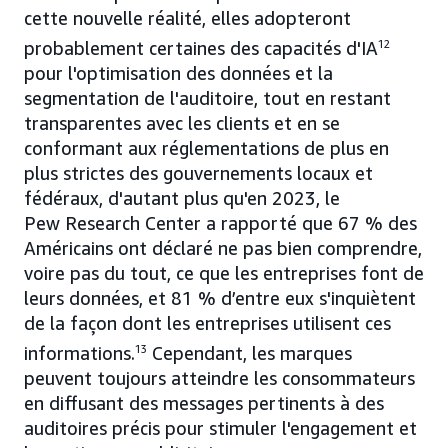
cette nouvelle réalité, elles adopteront
probablement certaines des capacités d'IA
12
pour l'optimisation des données et la
segmentation de l'auditoire, tout en restant
transparentes avec les clients et en se
conformant aux réglementations de plus en
plus strictes des gouvernements locaux et
fédéraux, d'autant plus qu'en 2023, le
Pew Research Center a rapporté que 67 % des
Américains ont déclaré ne pas bien comprendre,
voire pas du tout, ce que les entreprises font de
leurs données, et 81 % d’entre eux s'inquiètent
de la façon dont les entreprises utilisent ces
informations.
13
Cependant, les marques
peuvent toujours atteindre les consommateurs
en diffusant des messages pertinents à des
auditoires précis pour stimuler l'engagement et