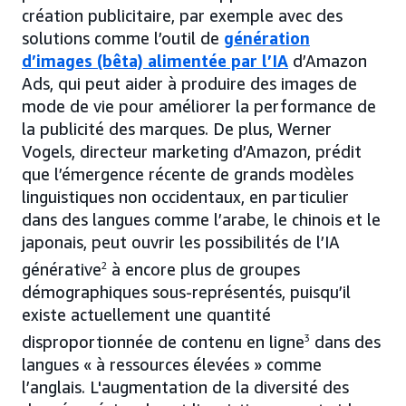
création publicitaire, par exemple avec des
solutions comme l’outil de
génération
d’images (bêta) alimentée par l’IA
d’Amazon
Ads, qui peut aider à produire des images de
mode de vie pour améliorer la performance de
la publicité des marques. De plus, Werner
Vogels, directeur marketing d’Amazon, prédit
que l’émergence récente de grands modèles
linguistiques non occidentaux, en particulier
dans des langues comme l’arabe, le chinois et le
japonais, peut ouvrir les possibilités de l’IA
générative
2
à encore plus de groupes
démographiques sous-représentés, puisqu’il
existe actuellement une quantité
disproportionnée de contenu en ligne
3
dans des
langues « à ressources élevées » comme
l’anglais. L'augmentation de la diversité des