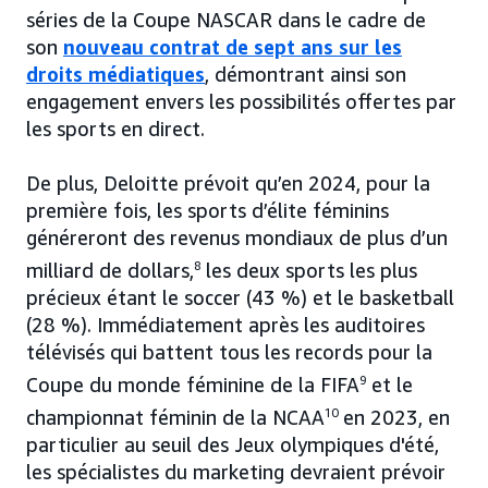
séries de la Coupe NASCAR dans le cadre de
son
nouveau contrat de sept ans sur les
droits médiatiques
, démontrant ainsi son
engagement envers les possibilités offertes par
les sports en direct.
De plus, Deloitte prévoit qu’en 2024, pour la
première fois, les sports d’élite féminins
généreront des revenus mondiaux de plus d’un
milliard de dollars,
8
les deux sports les plus
précieux étant le soccer (43 %) et le basketball
(28 %). Immédiatement après les auditoires
télévisés qui battent tous les records pour la
Coupe du monde féminine de la FIFA
9
et le
championnat féminin de la NCAA
10
en 2023, en
particulier au seuil des Jeux olympiques d'été,
les spécialistes du marketing devraient prévoir