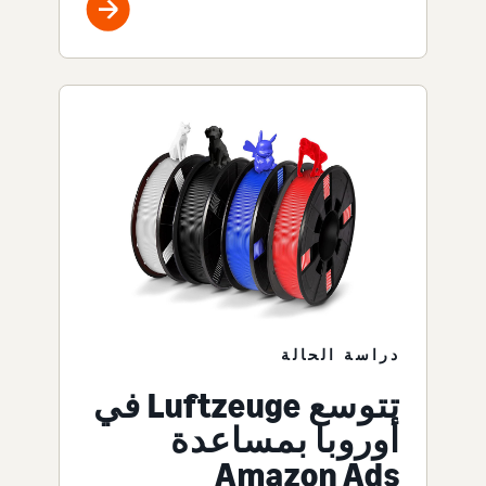
دراسة الحالة
تتوسع Luftzeuge في
أوروبا بمساعدة
Amazon Ads