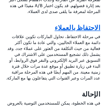
بعد إثارة فضولهم. قد يكون اختبار A/B مفيدًا في هذه
المرحلة لمعرفة ما يلقى صدى لدى العملاء.
الاحتفاظ بالعملاء
في مرحلة الاحتفاظ، تحاول الماركات تكوين علاقات
دائمة مع العملاء الحاليين، والتي عادة ما تكون أكثر
فعالية من حيث التكلفة من العثور على عملاء جدد. وقد
يشمل ذلك تشجيع المستخدمين على الاشتراك في
التسويق عبر البريد الإلكتروني والنقر فوق الروابط، أو
البدء في زيارة تطبيق أو موقع عدة مرات خلال فترة
زمنية معينة. من المهم أيضًا في هذه المرحلة مراقبة
عدد المرات وعبر القنوات التي يتفاعلون بها مع الماركة.
الإحالة
في هذه الخطوة، يمكن للمستخدمين التوصية بالعروض