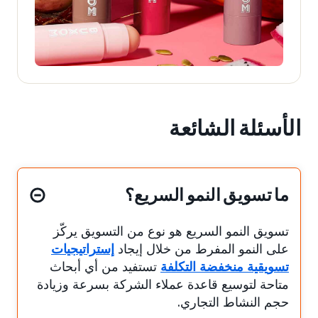
الأسئلة الشائعة
ما تسويق النمو السريع؟
تسويق النمو السريع هو نوع من التسويق يركّز
على النمو المفرط من خلال إيجاد
إستراتيجيات
تسويقية منخفضة التكلفة
تستفيد من أي أبحاث
متاحة لتوسيع قاعدة عملاء الشركة بسرعة وزيادة
حجم النشاط التجاري.