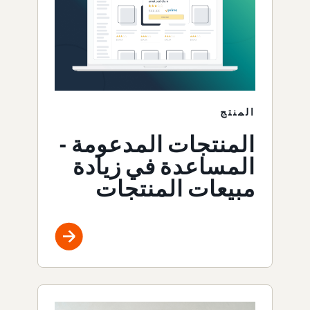
المنتج
المنتجات المدعومة -
المساعدة في زيادة
مبيعات المنتجات