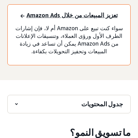
تعزيز المبيعات من خلال Amazon Ads
سواء كنت تبيع على Amazon أم لا، فإن إشارات
الطرف الأول ورؤى العملاء، وتنسيقات الإعلانات
من Amazon Ads يمكن أن تساعد في زيادة
المبيعات وتحفيز التحويلات بكفاءة.
جدول المحتويات
ما تسويق النمو؟