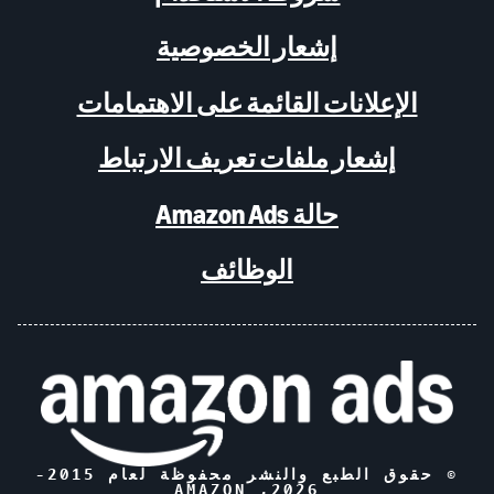
إشعار الخصوصية
الإعلانات القائمة على الاهتمامات
إشعار ملفات تعريف الارتباط
حالة Amazon Ads
الوظائف
© حقوق الطبع والنشر محفوظة لعام 2015-
, AMAZON
2026