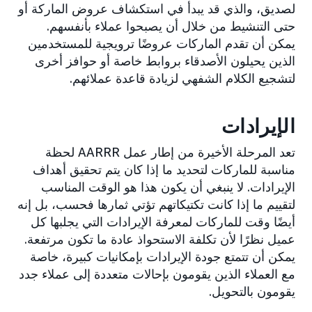
لصديق، والذي قد يبدأ في استكشاف عروض الماركة أو
حتى التنشيط من خلال أن يصبحوا عملاء بأنفسهم.
يمكن أن تقدم الماركات عروضًا ترويجية للمستخدمين
الذين يحيلون الأصدقاء بروابط خاصة أو حوافز أخرى
لتشجيع الكلام الشفهي لزيادة قاعدة عملائهم.
الإيرادات
تعد المرحلة الأخيرة من إطار عمل AARRR لحظة
مناسبة للماركات لتحديد ما إذا كان يتم تحقيق أهداف
الإيرادات. لا ينبغي أن يكون هذا هو الوقت المناسب
لتقييم ما إذا كانت تكتيكاتهم تؤتي ثمارها فحسب، بل إنه
أيضًا وقت للماركات لمعرفة الإيرادات التي يجلبها كل
عميل نظرًا لأن تكلفة الاستحواذ عادة ما تكون مرتفعة.
يمكن أن تتمتع جودة الإيرادات بإمكانيات كبيرة، خاصة
مع العملاء الذين يقومون بإحالات متعددة إلى عملاء جدد
يقومون بالتحويل.