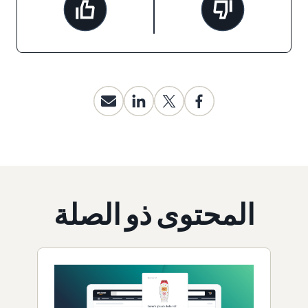
المحتوى ذو الصلة