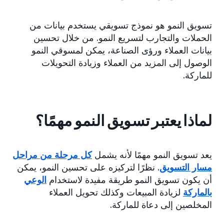
تسويق النمو هو نموذج تسويقي يستخدم بيانات من
الحملات والتجارب لتسريع النمو. من خلال تحسين
بيانات العملاء ورؤى الصناعة، يمكن لمسوقي النمو
الوصول إلى المزيد من العملاء وزيادة التحويلات
للماركة.
لماذا يعتبر تسويق النمو مهمًا؟
يعد تسويق النمو مهمًا لأنه يشمل
كل مرحلة من مراحل
مسار التسويق
. نظرًا لتركيزه على تحسين النمو، يمكن
أن يكون تسويق النمو طريقة مفيدة لاستخدام
الوعي
بالماركة
لزيادة المبيعات وكذلك تحويل العملاء
المخلصين إلى دعاة للماركة.