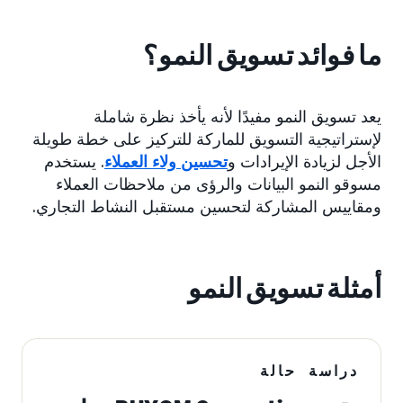
ما فوائد تسويق النمو؟
يعد تسويق النمو مفيدًا لأنه يأخذ نظرة شاملة
لإستراتيجية التسويق للماركة للتركيز على خطة طويلة
الأجل لزيادة الإيرادات و
تحسين ولاء العملاء
. يستخدم
مسوقو النمو البيانات والرؤى من ملاحظات العملاء
ومقاييس المشاركة لتحسين مستقبل النشاط التجاري.
أمثلة تسويق النمو
دراسة حالة