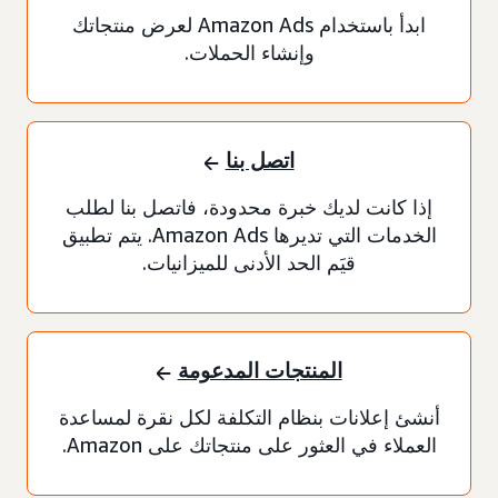
ابدأ باستخدام Amazon Ads لعرض منتجاتك
وإنشاء الحملات.
اتصل بنا
إذا كانت لديك خبرة محدودة، فاتصل بنا لطلب
الخدمات التي تديرها Amazon Ads. يتم تطبيق
قيَم الحد الأدنى للميزانيات.
المنتجات المدعومة
أنشئ إعلانات بنظام التكلفة لكل نقرة لمساعدة
العملاء في العثور على منتجاتك على Amazon.