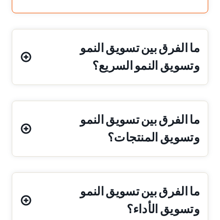
ما الفرق بين تسويق النمو
وتسويق النمو السريع؟
ما الفرق بين تسويق النمو
وتسويق المنتجات؟
ما الفرق بين تسويق النمو
وتسويق الأداء؟