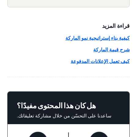
قراءة المزيد
كيفية بناء إستراتيجية نمو الماركة
شرح قيمة الماركة
كيف تعمل الإعلانات المدفوعة
هل كان هذا المحتوى مفيدًا؟
ساعدنا على التحسّن من خلال مشاركة تعليقاتك.