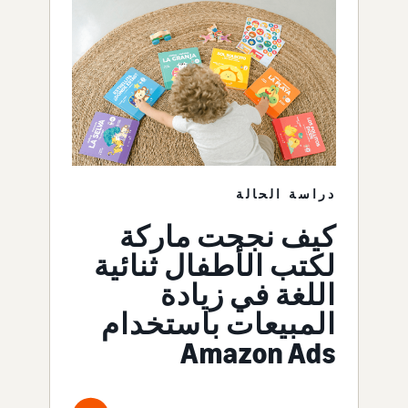
دراسة الحالة
كيف نجحت ماركة
لكتب الأطفال ثنائية
اللغة في زيادة
المبيعات باستخدام
Amazon Ads