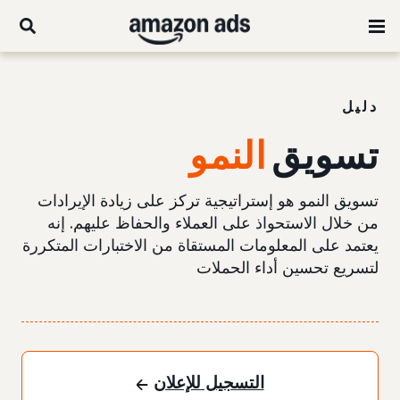
دليل
تسويق
النمو
تسويق النمو هو إستراتيجية تركز على زيادة الإيرادات
من خلال الاستحواذ على العملاء والحفاظ عليهم. إنه
يعتمد على المعلومات المستقاة من الاختبارات المتكررة
لتسريع تحسين أداء الحملات
التسجيل للإعلان