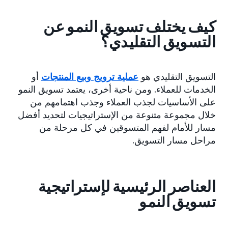
كيف يختلف تسويق النمو عن
التسويق التقليدي؟
التسويق التقليدي هو
عملية ترويج وبيع المنتجات
أو
الخدمات للعملاء. ومن ناحية أخرى، يعتمد تسويق النمو
على الأساسيات لجذب العملاء وجذب اهتمامهم من
خلال مجموعة متنوعة من الإستراتيجيات لتحديد أفضل
مسار للأمام لفهم المتسوقين في كل مرحلة من
مراحل مسار التسويق.
العناصر الرئيسية لإستراتيجية
تسويق النمو