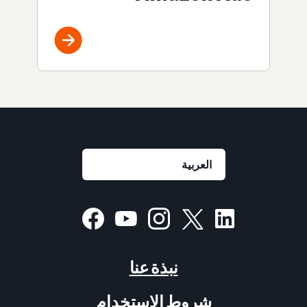
نبذة عنا
شروط الاستخدام