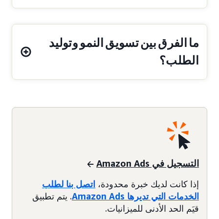
ما الفرق بين تسويق النمو وتوليد
الطلب؟
التسجيل في Amazon Ads
إذا كانت لديك خبرة محدودة،
اتصل بنا لطلب
الخدمات التي تديرها Amazon Ads
. يتم تطبيق
قيَم الحد الأدنى للميزانيات.