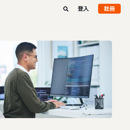
登入
註冊