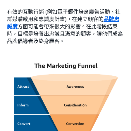
有效的互動行銷 (例如電子郵件培育廣告活動、社
群媒體啟用和忠誠度計畫)，在建立顧客的
品牌忠
誠度
方面可能會帶來很大的影響。在此階段結束
時，目標是培養出忠誠且滿意的顧客，讓他們成為
品牌倡導者及終身顧客。