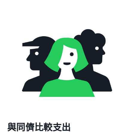
與同儕比較支出