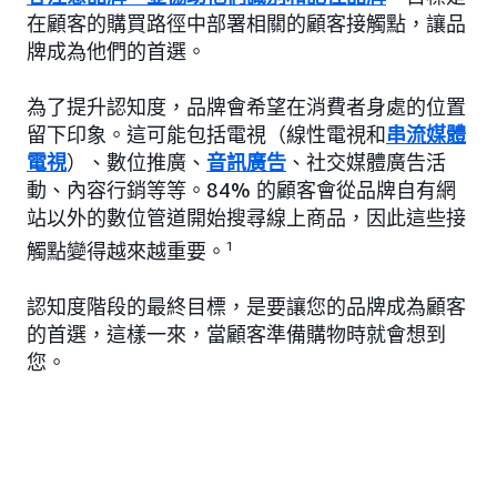
在顧客的購買路徑中部署相關的顧客接觸點，讓品
牌成為他們的首選。
為了提升認知度，品牌會希望在消費者身處的位置
留下印象。這可能包括電視（線性電視和
串流媒體
電視
）、數位推廣、
音訊廣告
、社交媒體廣告活
動、內容行銷等等。84% 的顧客會從品牌自有網
站以外的數位管道開始搜尋線上商品，因此這些接
觸點變得越來越重要。
1
認知度階段的最終目標，是要讓您的品牌成為顧客
的首選，這樣一來，當顧客準備購物時就會想到
您。