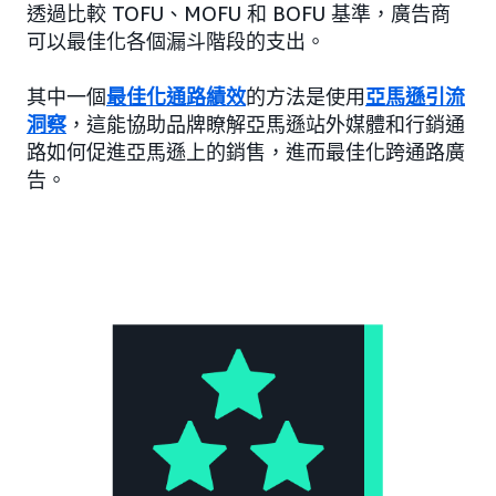
透過比較 TOFU、MOFU 和 BOFU 基準，廣告商
可以最佳化各個漏斗階段的支出。
其中一個
最佳化通路績效
的方法是使用
亞馬遜引流
洞察
，這能協助品牌瞭解亞馬遜站外媒體和行銷通
路如何促進亞馬遜上的銷售，進而最佳化跨通路廣
告。