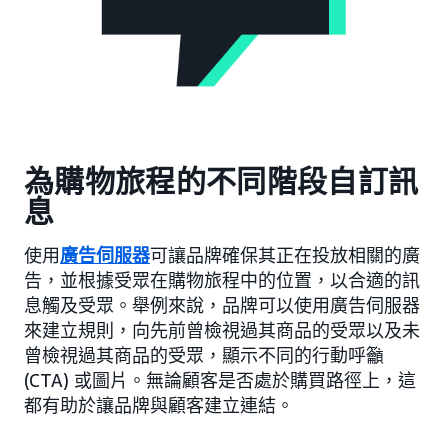
為購物旅程的不同階段自訂訊
息
使用
廣告伺服器
可讓品牌確保其正在投放相關的廣
告，並根據受眾在購物旅程中的位置，以合適的訊
息觸及受眾。舉例來說，品牌可以使用廣告伺服器
來建立規則，向先前曾檢視過其商品的受眾以及未
曾檢視過其商品的受眾，顯示不同的行動呼籲
(CTA) 或圖片。無論顧客是否處於購買路徑上，這
都有助於讓品牌與顧客建立連結。