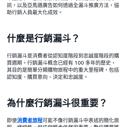
訊，以及亞馬遜廣告如何透過全漏斗推廣方法，協
助行銷人員最大化成效。
什麼是行銷漏斗？
行銷漏斗是消費者從認知度階段到忠誠度階段的購
買週期。行銷漏斗概念已經有 100 多年的歷史，
其目的是簡單分類購物旅程中的重大里程碑，包括
認知度、購買意向、決定和忠誠度。
為什麼行銷漏斗很重要？
即使
消費者旅程
可能不像行銷漏斗中表述的簡化旅