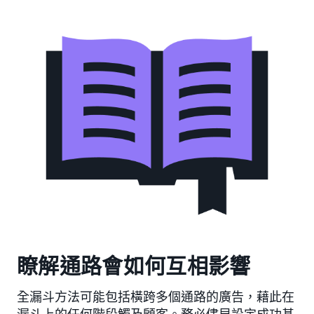
瞭解通路會如何互相影響
全漏斗方法可能包括橫跨多個通路的廣告，藉此在