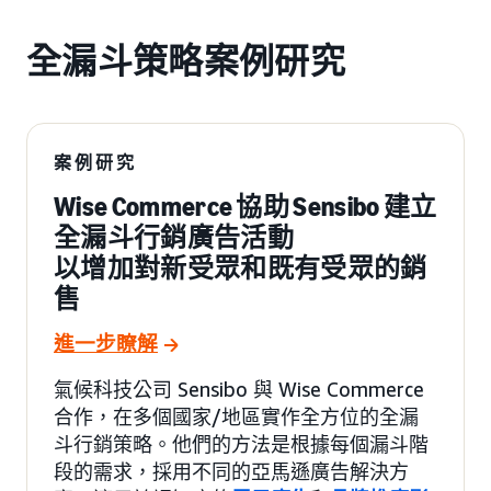
全漏斗策略案例研究
案例研究
Wise Commerce 協助 Sensibo 建立
全漏斗行銷廣告活動
以增加對新受眾和既有受眾的銷
售
進一步瞭解
氣候科技公司 Sensibo 與 Wise Commerce
合作，在多個國家/地區實作全方位的全漏
斗行銷策略。他們的方法是根據每個漏斗階
段的需求，採用不同的亞馬遜廣告解決方