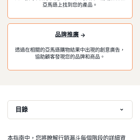
亞馬遜上找到您的產品。
品牌推廣
透過在相關的亞馬遜購物結果中出現的創意廣告，
協助顧客發現您的品牌和商品。
目錄
本指南中，您將瞭解行銷漏斗每個階段的詳細資