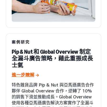
案例研究
Pip & Nut 和 Global Overview 制定
全漏斗廣告策略，藉此重振成長
士氣
進一步瞭解
特色雜貨品牌 Pip & Nut 與亞馬遜廣告合作
夥伴 Global Overview 合作，逆轉了 10%
的銷售下滑並推動成長。Global Overview
使用各種亞馬遜廣告解決方案實作了全漏斗