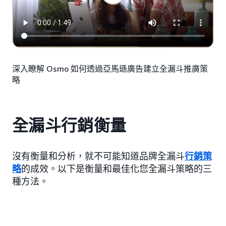
深入瞭解 Osmo 如何透過亞馬遜廣告建立全漏斗推廣策
略
全漏斗行銷衡量
沒有衡量和分析，就不可能知道品牌全漏斗
行銷策
略
的成效。以下是衡量和最佳化您全漏斗策略的三
種方法。