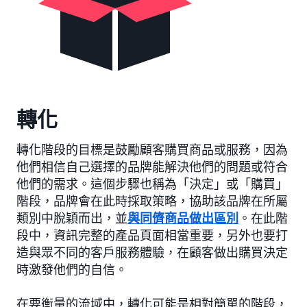
轉化
轉化階段的目標是鼓勵顧客購買商品或服務，因為
他們相信自己選擇的品牌能解決他們的問題或符合
他們的需求。這個步驟也稱為「決定」或「購買」
階段，品牌會在此時採取策略，協助該品牌在所屬
類別中脫穎而出，並
與同儕商品做出區別
。在此階
段中，資訊完整的產品頁面相當重要，另外也要打
造與眾不同的客戶服務體驗，在顧客做出購買決定
時激發他們的自信。
在要衡量的流域中，轉化可能是相對簡單的階段，