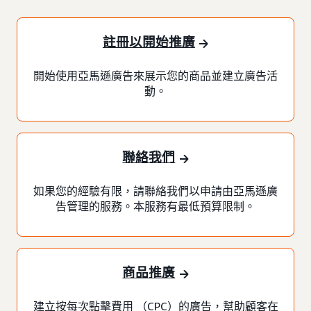
註冊以開始推廣
開始使用亞馬遜廣告來展示您的商品並建立廣告活
動。
聯絡我們
如果您的經驗有限，請聯絡我們以申請由亞馬遜廣
告管理的服務。本服務有最低預算限制。
商品推廣
建立按每次點擊費用 （CPC）的廣告，幫助顧客在