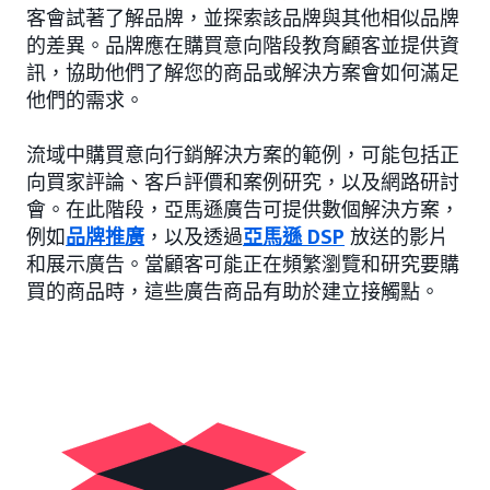
客會試著了解品牌，並探索該品牌與其他相似品牌
的差異。品牌應在購買意向階段教育顧客並提供資
訊，協助他們了解您的商品或解決方案會如何滿足
他們的需求。
流域中購買意向行銷解決方案的範例，可能包括正
向買家評論、客戶評價和案例研究，以及網路研討
會。在此階段，亞馬遜廣告可提供數個解決方案，
例如
品牌推廣
，以及透過
亞馬遜 DSP
放送的影片
和展示廣告。當顧客可能正在頻繁瀏覽和研究要購
買的商品時，這些廣告商品有助於建立接觸點。