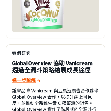
案例研究
Global Overview 協助 Vanicream
透過全漏斗策略繪製成長途徑
進一步瞭解
護膚品牌 Vanicream 與亞馬遜廣告合作夥伴
Global Overview 合作，以提升線上可見
度，並推動全新維生素 C 精華液的銷售。
Global Overview 實作了階段式的全漏斗行