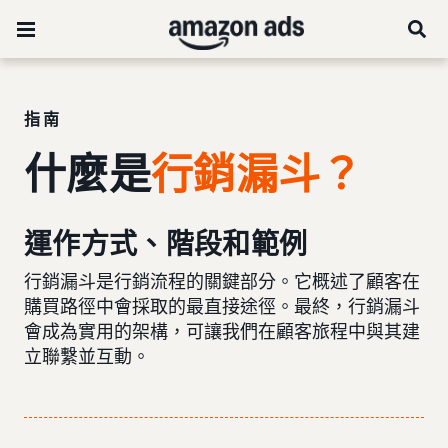
指南
什麼是
行銷漏斗
？
運作方式、階段和範例
行銷漏斗是行銷流程的關鍵部分。它概述了顧客在
購買路徑中會採取的最直接途徑。最終，行銷漏斗
會成為實用的架構，可讓我們在顧客旅程中與其建
立聯繫並互動。