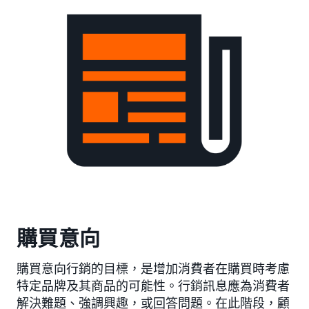
購買意向
購買意向行銷的目標，是增加消費者在購買時考慮
特定品牌及其商品的可能性。行銷訊息應為消費者
解決難題、強調興趣，或回答問題。在此階段，顧