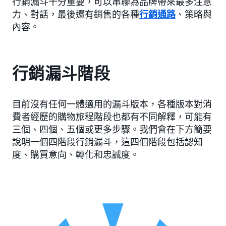
行銷漏斗十分重要，可以串聯為品牌帶來最多注意
力、對話，最後還有銷售的各種
行銷通路
、策略與
內容。
行銷漏斗階段
目前沒有任何一體適用的漏斗版本，各種版本對消
費者經歷的購物旅程階段也都有不同解釋，可能有
三個、四個、五個或更多步驟。我們會在下方簡要
說明一個四階段行銷漏斗，這四個階段包括認知
度、購買意向、轉化和忠誠度。