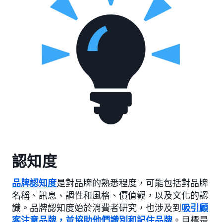
認知度
品牌認知度
是對品牌的熟悉程度，可能包括對品牌
名稱、訊息、調性和風格、價值觀，以及文化的認
識。品牌認知度始於消費者研究，也涉及到
吸引顧
客注意品牌，並協助他們識別和記住品牌
。目標是