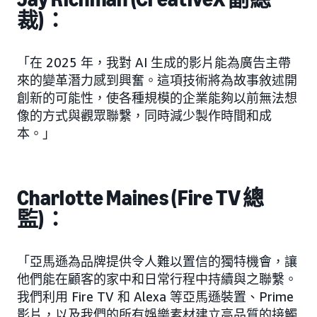
裁)：
「在 2025 年，我對 AI 生成的影片能為廣告主帶
來的變革潛力感到興奮。這項技術將為故事敘述開
創新的可能性，使各種規模的企業能夠以前無法想
像的方式與觀眾聯繫，同時減少製作時間和成
本。」
Charlotte Maines (Fire TV 總
監)：
「亞馬遜為品牌提供令人難以置信的獨特機會，讓
他們能在顧客的家中和日常行程中持續與之聯繫。
我們利用 Fire TV 和 Alexa 等亞馬遜裝置、Prime
影片，以及我們的所有娛樂素材建立高品質的接觸