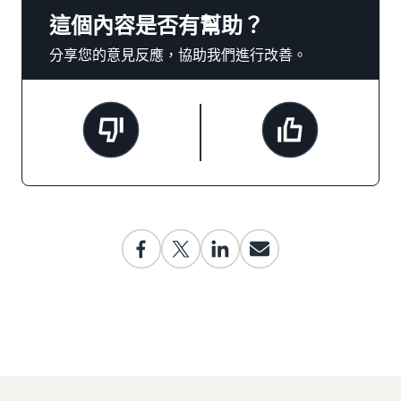
這個內容是否有幫助？
分享您的意見反應，協助我們進行改善。