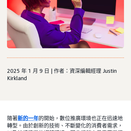
2025 年 1 月 9 日 | 作者：資深編輯經理 Justin
Kirkland
隨著
新的一年
的開始，數位推廣環境也正在迅速地
轉型。由於創新的技術、不斷變化的消費者需求，