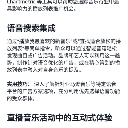
Chartmetric 等工具可以帮助您追踪音乐行业中最
具影响力的播放列表推广机会。
语音搜索集成
通过“播放我最喜欢的新音乐”或“查找适合放松的播
放列表”等简单指令，听众可以通过智能音箱轻松
发现曲目或广告活动。品牌和艺人可以利用这一趋
势，制作针对语音优化的广告，或在精心策划的播
放列表中融入对自身音乐的提及。
实用技巧：
深入了解针对亚马逊音乐等特定语音
平台的广告方案选项，充分利用优先选择语音功能
的受众群体。
直播音乐活动中的互动式体验