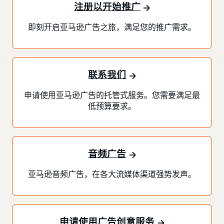
注册以开始推广
即刻开启亚马逊广告之旅，满足您的推广需求。
联系我们
申请使用亚马逊广告的托管式服务。您需要满足最
低预算要求。
音频广告
亚马逊音频广告，在各大流媒体渠道强势发声。
申请使用广告创意服务