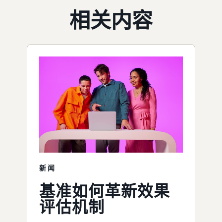
相关内容
新闻
基准如何革新效果
评估机制