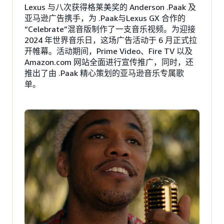
Lexus 与八次获得格莱美奖的 Anderson .Paak 及
亚马逊广告携手，为 .Paak与Lexus GX 合作的
“Celebrate”混音版制作了一支音乐视频。为迎接
2024 年世界音乐日，这场广告活动于 6 月正式拉
开帷幕。活动期间，Prime Video、Fire TV 以及
Amazon.com 网站全面进行宣传推广，同时，还
推出了由 .Paak 精心策划的亚马逊音乐专属歌
单。