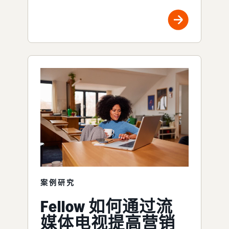
案例研究
Fellow 如何通过流
媒体电视提高营销