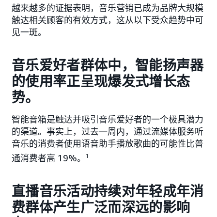
越来越多的证据表明，音乐营销已成为品牌大规模
触达相关顾客的有效方式，这从以下受众趋势中可
见一斑。
音乐爱好者群体中，智能扬声器
的使用率正呈现爆发式增长态
势。
智能音箱是触达并吸引音乐爱好者的一个极具潜力
的渠道。事实上，过去一周内，通过流媒体服务听
音乐的消费者使用语音助手播放歌曲的可能性比普
通消费者高 19%。
1
直播音乐活动持续对年轻成年消
费群体产生广泛而深远的影响