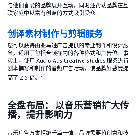
与他们喜爱的品牌展开互动，同时还帮助品牌在互
联家庭中以富有创意的方式吸引受众。
创译素材制作与剪辑服务
您可以获得由亚马逊广告提供的专业制作和设计服
务，适用于包括音频在内的各种格式和广告位。事
实上，使用 Audio Ads Creative Studios 服务进行
剧本撰写和制作的音频广告活动，使品牌好感度提
高了 2.5 倍。
7
全盘布局： 以音乐营销扩大传
播，提升影响力
音乐广告方案拒绝千篇一律。品牌需要将创意和技