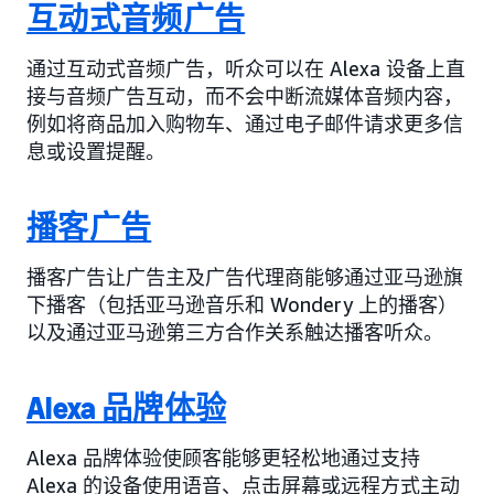
互动式音频广告
通过互动式音频广告，听众可以在 Alexa 设备上直
接与音频广告互动，而不会中断流媒体音频内容，
例如将商品加入购物车、通过电子邮件请求更多信
息或设置提醒。
播客广告
播客广告让广告主及广告代理商能够通过亚马逊旗
下播客（包括亚马逊音乐和 Wondery 上的播客）
以及通过亚马逊第三方合作关系触达播客听众。
Alexa 品牌体验
Alexa 品牌体验使顾客能够更轻松地通过支持
Alexa 的设备使用语音、点击屏幕或远程方式主动