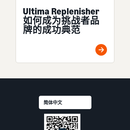
Ultima Replenisher
如何成为挑战者品
牌的成功典范