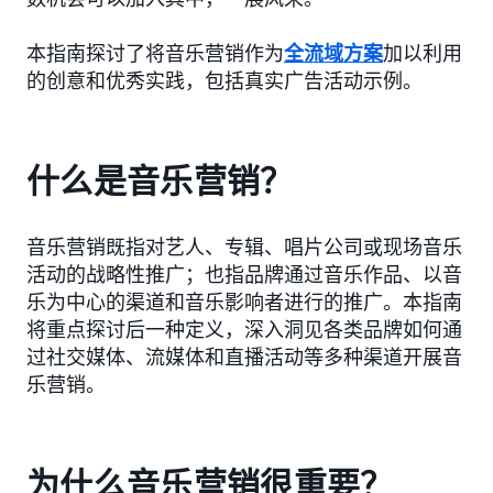
本指南探讨了将音乐营销作为
全流域方案
加以利用
的创意和优秀实践，包括真实广告活动示例。
什么是音乐营销？
音乐营销既指对艺人、专辑、唱片公司或现场音乐
活动的战略性推广；也指品牌通过音乐作品、以音
乐为中心的渠道和音乐影响者进行的推广。本指南
将重点探讨后一种定义，深入洞见各类品牌如何通
过社交媒体、流媒体和直播活动等多种渠道开展音
乐营销。
为什么音乐营销很重要？