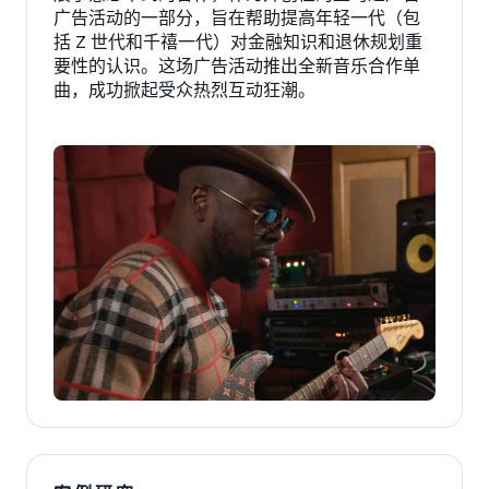
广告活动的一部分，旨在帮助提高年轻一代（包
括 Z 世代和千禧一代）对金融知识和退休规划重
要性的认识。这场广告活动推出全新音乐合作单
曲，成功掀起受众热烈互动狂潮。