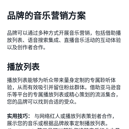
品牌的音乐营销方案
品牌可以通过多种方式开展音乐营销，包括借助播
放列表、语音搜索集成、直播音乐活动的互动体验
以及创作者合作。
播放列表
播放列表能够为听众带来量身定制的专属聆听体
验，从而有效吸引并留住粉丝群体。借助亚马逊音
乐等平台的专属播放列表或精心策划的流派集合，
您的品牌可以找到合适的受众。
实用技巧：
与网络红人或播放列表策划者合作，
展示您的音乐或根据品牌故事定制播放列表。