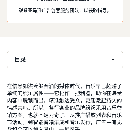
联系亚马逊广告创意服务团队，以获取指导。
目录
在信息如洪流般奔涌的媒体时代，音乐早已超越了
单纯的娱乐属性——它化作一把利器，助你在海量
内容中脱颖而出，精准触达受众，更能激起持久的
情感共鸣。所以，各行各业的品牌纷纷采用音乐营
销方案，也就不足为奇了。从推广播放列表和音乐
节活动，到智能音箱集成和音乐发行，广告主有无
数机会可以加入其中，一展风采。