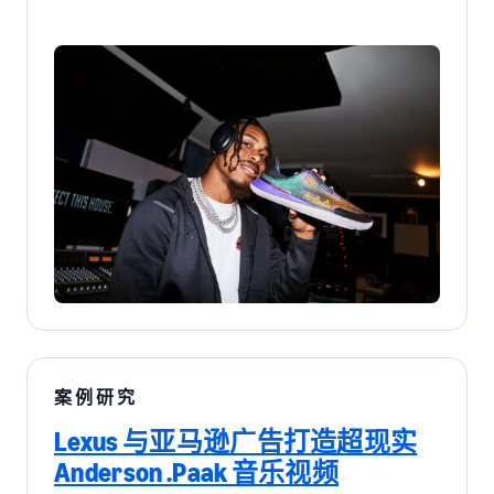
案例研究
Lexus 与亚马逊广告打造超现实
Anderson .Paak 音乐视频