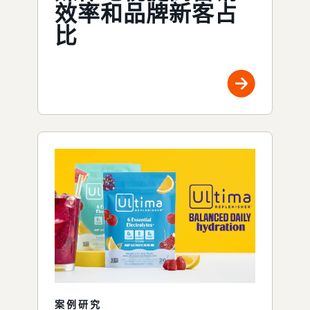
效率和品牌新客占
比
案例研究