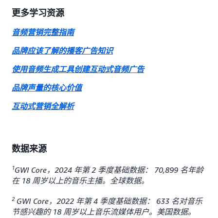
更多学习资源
音频营销完整指南
品牌应该了解的播客广告知识
使用音频生成工具创建互动式音频广告
品牌声量的核心价值
互动式营销全解析
数据来源
1
GWI Core，2024 年第 2 季度基础数据： 70,899 名年龄
在 18 周岁以上的音乐主播。全球数据。
2
GWI Core，2022 年第 4 季度基础数据： 633 名对音乐
节感兴趣的 18 周岁以上音乐流媒体用户。美国数据。