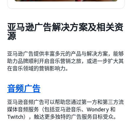
亚马逊广告解决方案及相关资
源
亚马逊广告提供丰富多元的产品与解决方案，能够
助力品牌顺利开启音乐营销之旅，或进一步扩大其
在音乐领域的营销影响力。
音频广告
亚马逊音频广告可以帮助您通过第一方和第三方流
媒体音频服务（包括亚马逊音乐、Wondery 和
Twitch），触达更多独特的广告服务目标受众。