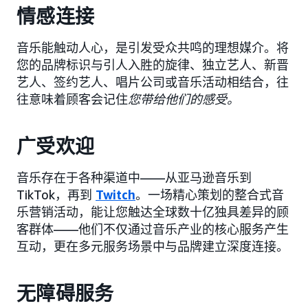
情感连接
音乐能触动人心，是引发受众共鸣的理想媒介。将
您的品牌标识与引人入胜的旋律、独立艺人、新晋
艺人、签约艺人、唱片公司或音乐活动相结合，往
往意味着顾客会记住
您带给他们的感受。
广受欢迎
音乐存在于各种渠道中——从亚马逊音乐到
TikTok，再到
Twitch
。一场精心策划的整合式音
乐营销活动，能让您触达全球数十亿独具差异的顾
客群体——他们不仅通过音乐产业的核心服务产生
互动，更在多元服务场景中与品牌建立深度连接。
无障碍服务