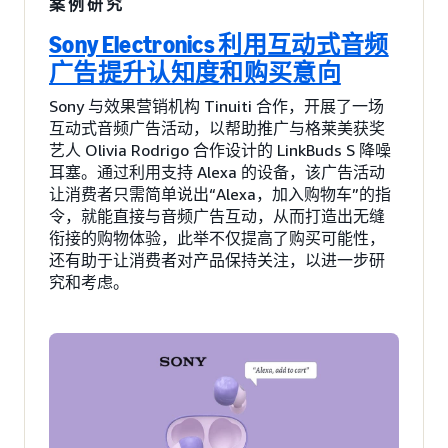
案例研究
Sony Electronics 利用互动式音频
广告提升认知度和购买意向
Sony 与效果营销机构 Tinuiti 合作，开展了一场
互动式音频广告活动，以帮助推广与格莱美获奖
艺人 Olivia Rodrigo 合作设计的 LinkBuds S 降噪
耳塞。通过利用支持 Alexa 的设备，该广告活动
让消费者只需简单说出“Alexa，加入购物车”的指
令，就能直接与音频广告互动，从而打造出无缝
衔接的购物体验，此举不仅提高了购买可能性，
还有助于让消费者对产品保持关注，以进一步研
究和考虑。