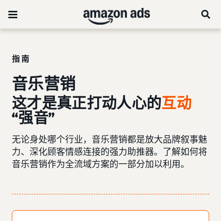
指南
音乐营销
这才是真正打动人心的
互动
“强音”
无论身处哪个行业，音乐营销都是放大品牌叙事魅
力、深化顾客情感连接的强力助推器。了解如何将
音乐营销作为全流域方案的一部分加以利用。