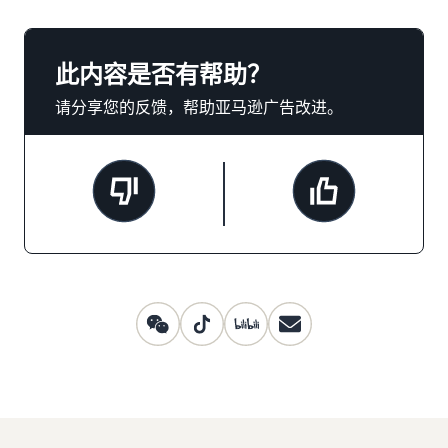
此内容是否有帮助？
请分享您的反馈，帮助亚马逊广告改进。