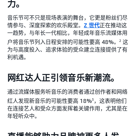
力。
音乐节可不只是现场表演的舞台，它更是粉丝们尽
情参与、深度探索的欢乐殿堂。
Z 世代
正在推动这
一趋势，与年长一代相比，年轻成年音乐流媒体用
户将音乐节列入日程安排的可能性要高 48%。
2
这
为与高度投入、追求体验的受众建立连接提供了有
利机遇。
网红达人正引领音乐新潮流。
通过流媒体服务听音乐的消费者通过创作者和网络
红人发现新音乐的可能性要高 18%
3
，这表明他们
在连接艺人和受众方面发挥着关键作用，尤其是在
年轻听众中。