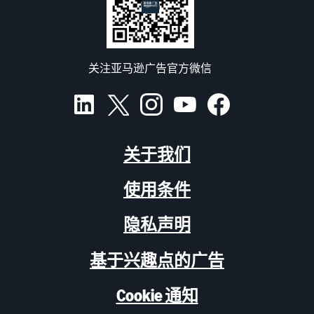
关注亚马逊广告官方微信
关于我们
使用条件
隐私声明
基于兴趣点的广告
Cookie 通知