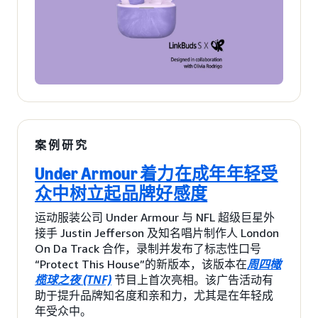
案例研究
Under Armour 着力在成年年轻受
众中树立起品牌好感度
运动服装公司 Under Armour 与 NFL 超级巨星外
接手 Justin Jefferson 及知名唱片制作人 London
On Da Track 合作，录制并发布了标志性口号
“Protect This House”的新版本，该版本在
周四橄
榄球之夜 (TNF)
节目上首次亮相。该广告活动有
助于提升品牌知名度和亲和力，尤其是在年轻成
年受众中。