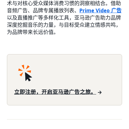
术与对核心受众媒体消费习惯的洞察相结合。借助
音频广告、品牌专属播放列表、
Prime Video 广告
以及直播推广等多样化工具，亚马逊广告助力品牌
深度挖掘音乐的力量，与目标受众建立情感共鸣，
为品牌带来长远价值。
立即注册，开启亚马逊广告之旅。